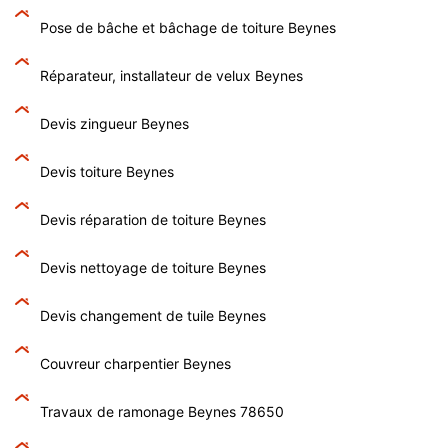
Pose de bâche et bâchage de toiture Beynes
Réparateur, installateur de velux Beynes
Devis zingueur Beynes
Devis toiture Beynes
Devis réparation de toiture Beynes
Devis nettoyage de toiture Beynes
Devis changement de tuile Beynes
Couvreur charpentier Beynes
Travaux de ramonage Beynes 78650