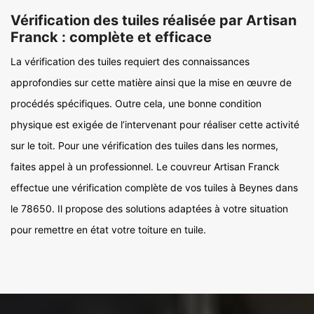
Vérification des tuiles réalisée par Artisan
Franck : complète et efficace
La vérification des tuiles requiert des connaissances
approfondies sur cette matière ainsi que la mise en œuvre de
procédés spécifiques. Outre cela, une bonne condition
physique est exigée de l’intervenant pour réaliser cette activité
sur le toit. Pour une vérification des tuiles dans les normes,
faites appel à un professionnel. Le couvreur Artisan Franck
effectue une vérification complète de vos tuiles à Beynes dans
le 78650. Il propose des solutions adaptées à votre situation
pour remettre en état votre toiture en tuile.