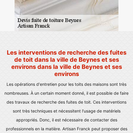
Les interventions de recherche des fuites
de toit dans la ville de Beynes et ses
environs dans la ville de Beynes et ses
environs
Les opérations d'entretien pour les toits des maisons sont très
nombreuses. À un certain moment donné, il est possible de faire
des travaux de recherche des fuites de toit. Ces interventions
sont très techniques et nécessitent l'usage de matériels
appropriés. Donc, il est nécessaire de contacter des
professionnels en la matière. Artisan Franck peut proposer des