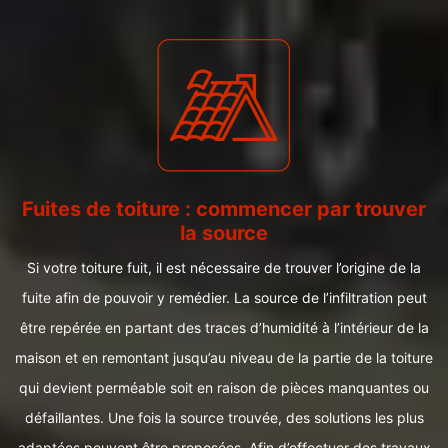
Fuites de toiture : commencer par trouver
la source
Si votre toiture fuit, il est nécessaire de trouver l’origine de la
fuite afin de pouvoir y remédier. La source de l’infiltration peut
être repérée en partant des traces d’humidité à l’intérieur de la
maison et en remontant jusqu’au niveau de la partie de la toiture
qui devient perméable soit en raison de pièces manquantes ou
défaillantes. Une fois la source trouvée, des solutions les plus
adaptées peuvent être proposées. Afin d’effectuer des travaux