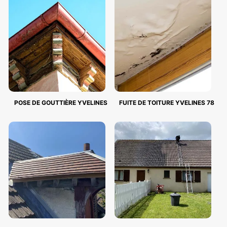
POSE DE GOUTTIÈRE YVELINES
FUITE DE TOITURE YVELINES 78