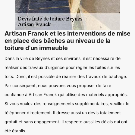
Artisan Franck et les interventions de mise
en place des bâches au niveau de la
toiture d'un immeuble
Dans la ville de Beynes et ses environs, il est nécessaire de
réaliser des travaux d'urgence pour régler les fuites sur les
toits. Donc, il est possible de réaliser des travaux de bâchage.
Par conséquent, nous pouvons vous proposer de faire
confiance à Artisan Franck qui utilise des matériels appropriés.
Si vous voulez des renseignements supplémentaires, veuillez le
téléphoner directement. Il dresse aussi un devis totalement
gratuit et sans engagement. Il respecte aussi les délais qui ont
été établis.