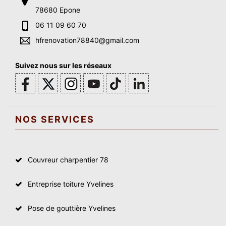
78680 Epone
06 11 09 60 70
hfrenovation78840@gmail.com
Suivez nous sur les réseaux
NOS SERVICES
Couvreur charpentier 78
Entreprise toiture Yvelines
Pose de gouttière Yvelines