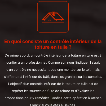
En quoi consiste un contrôle intérieur de la
toiture en tuile ?
De prime abord, un contrôle intérieur de la toiture en tuile est à
confier à un professionnel. Comme son nom l’indique, il s’agit
d’un contrôle ne nécessitant pas une montée sur le toit, mais
s’effectue à l’intérieur du bâti, dans les greniers ou les combles.
L’objectif d’un contrôle intérieur de la toiture en tuile est de
repérer les sources de fuite de toiture et d’évaluer les
propositions pour y remédier. Confiez cette opération à Artisan
Franck si vous êtes à Beynes.