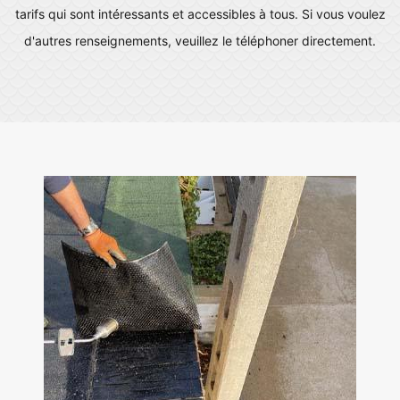
tarifs qui sont intéressants et accessibles à tous. Si vous voulez
d'autres renseignements, veuillez le téléphoner directement.