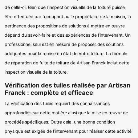
de celle-ci. Bien que l’inspection visuelle de la toiture puisse
être effectuée par l’occupant ou le propriétaire de la maison, la
pertinence des propositions de solutions à mettre en œuvre
dépend du savoir-faire et des expériences de l’intervenant. Un
professionnel seul est en mesure de proposer des solutions
adéquates pour la remise en état de votre toiture. La formule
de réparation de fuite de toiture de Artisan Franck inclut cette
inspection visuelle de la toiture.
Vérification des tuiles réalisée par Artisan
Franck : complète et efficace
La vérification des tuiles requiert des connaissances
approfondies sur cette matière ainsi que la mise en œuvre de
procédés spécifiques. Outre cela, une bonne condition
physique est exigée de l’intervenant pour réaliser cette activité