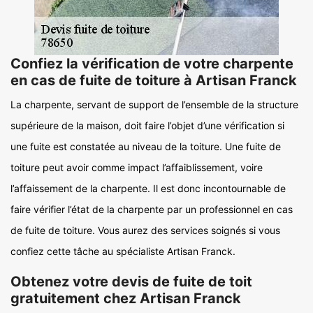
Confiez la vérification de votre charpente
en cas de fuite de toiture à Artisan Franck
La charpente, servant de support de l’ensemble de la structure
supérieure de la maison, doit faire l’objet d’une vérification si
une fuite est constatée au niveau de la toiture. Une fuite de
toiture peut avoir comme impact l’affaiblissement, voire
l’affaissement de la charpente. Il est donc incontournable de
faire vérifier l’état de la charpente par un professionnel en cas
de fuite de toiture. Vous aurez des services soignés si vous
confiez cette tâche au spécialiste Artisan Franck.
Obtenez votre devis de fuite de toit
gratuitement chez Artisan Franck