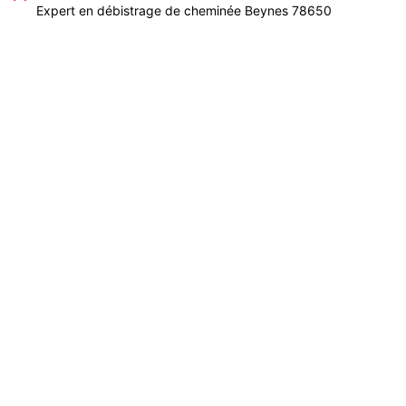
Expert en débistrage de cheminée Beynes 78650