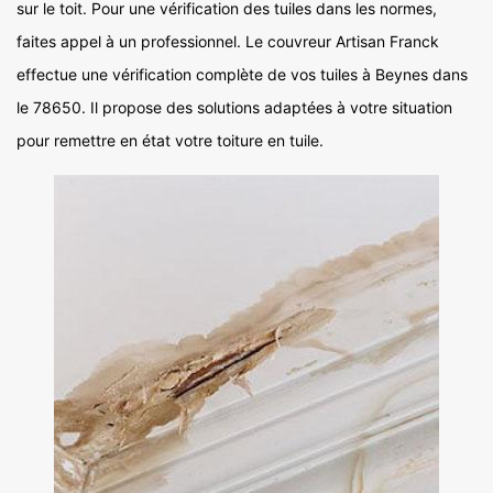
sur le toit. Pour une vérification des tuiles dans les normes,
faites appel à un professionnel. Le couvreur Artisan Franck
effectue une vérification complète de vos tuiles à Beynes dans
le 78650. Il propose des solutions adaptées à votre situation
pour remettre en état votre toiture en tuile.