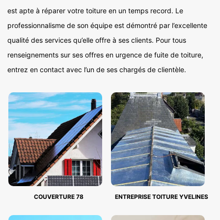
est apte à réparer votre toiture en un temps record. Le
professionnalisme de son équipe est démontré par l’excellente
qualité des services qu’elle offre à ses clients. Pour tous
renseignements sur ses offres en urgence de fuite de toiture,
entrez en contact avec l’un de ses chargés de clientèle.
COUVERTURE 78
ENTREPRISE TOITURE YVELINES