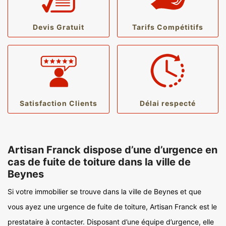
Devis Gratuit
Tarifs Compétitifs
Satisfaction Clients
Délai respecté
Artisan Franck dispose d’une d’urgence en
cas de fuite de toiture dans la ville de
Beynes
Si votre immobilier se trouve dans la ville de Beynes et que
vous ayez une urgence de fuite de toiture, Artisan Franck est le
prestataire à contacter. Disposant d’une équipe d’urgence, elle