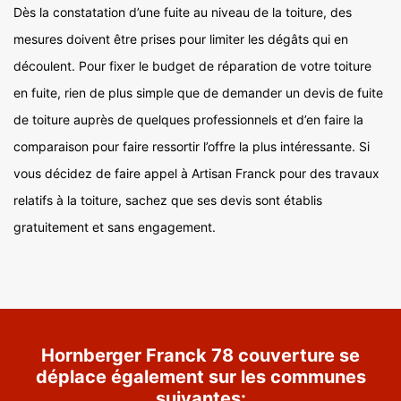
Dès la constatation d’une fuite au niveau de la toiture, des
mesures doivent être prises pour limiter les dégâts qui en
découlent. Pour fixer le budget de réparation de votre toiture
en fuite, rien de plus simple que de demander un devis de fuite
de toiture auprès de quelques professionnels et d’en faire la
comparaison pour faire ressortir l’offre la plus intéressante. Si
vous décidez de faire appel à Artisan Franck pour des travaux
relatifs à la toiture, sachez que ses devis sont établis
gratuitement et sans engagement.
Hornberger Franck 78 couverture se
déplace également sur les communes
suivantes: