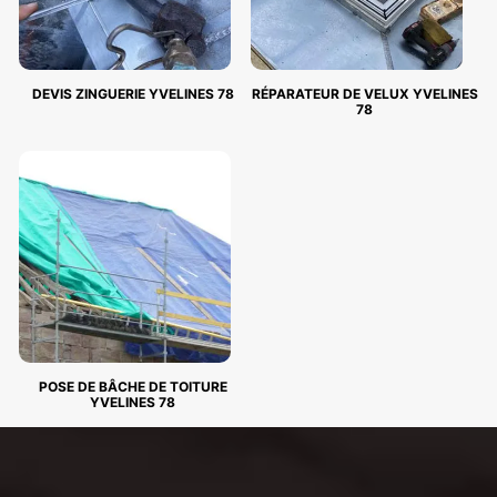
DEVIS ZINGUERIE YVELINES 78
RÉPARATEUR DE VELUX YVELINES
78
POSE DE BÂCHE DE TOITURE
YVELINES 78