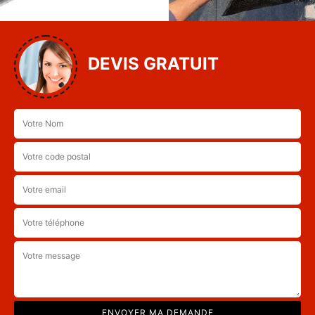
DEVIS GRATUIT