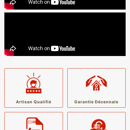
Artisan Qualifié
Garantie Décennale