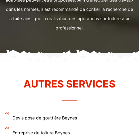
dans les normes, il est recommandé de confier la recherche de
la fuite ainsi que la réalisation des opérations sur toiture à un
professionnel.
AUTRES SERVICES
Devis pose de gouttière Beynes
Entreprise de toiture Beynes