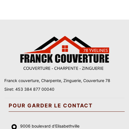
Franck couverture, Charpente, Zinguerie, Couverture 78
Siret: 453 384 877 00040
POUR GARDER LE CONTACT
9006 boulevard d'Elisabethville