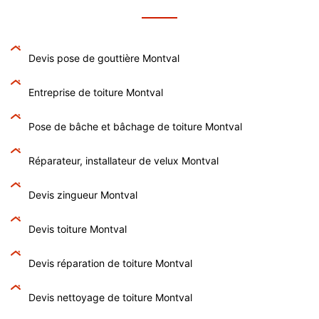
Devis pose de gouttière Montval
Entreprise de toiture Montval
Pose de bâche et bâchage de toiture Montval
Réparateur, installateur de velux Montval
Devis zingueur Montval
Devis toiture Montval
Devis réparation de toiture Montval
Devis nettoyage de toiture Montval