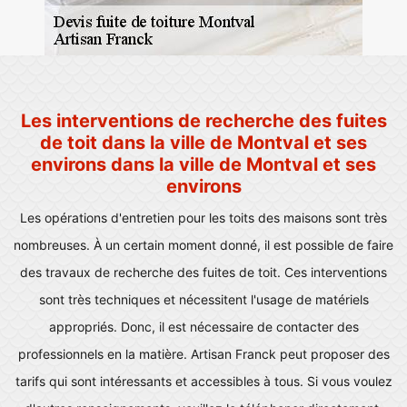
Les interventions de recherche des fuites
de toit dans la ville de Montval et ses
environs dans la ville de Montval et ses
environs
Les opérations d'entretien pour les toits des maisons sont très
nombreuses. À un certain moment donné, il est possible de faire
des travaux de recherche des fuites de toit. Ces interventions
sont très techniques et nécessitent l'usage de matériels
appropriés. Donc, il est nécessaire de contacter des
professionnels en la matière. Artisan Franck peut proposer des
tarifs qui sont intéressants et accessibles à tous. Si vous voulez