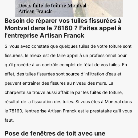
Besoin de réparer vos tuiles fissurées à
Montval dans le 78160 ? Faites appel à
l’entreprise Artisan Franck
Si vous avez constaté que quelques tuiles de votre toiture sont
fissurées, le mieux est de faire appel à un professionnel pour
qu’il procède à un contrôle complet de l’état de vos tuiles. En
effet, des tuiles fissurées sont source d’infiltration d’eau et
peuvent entraîner des fissures au niveau des murs. La
charpente se trouve aussi affaiblie par les fuites de toiture,
résultat de la fissuration des tuiles. Si vous êtes à Montval dans
le 78160, l’entreprise Artisan Franck est le prestataire qu’il vous
faut.
Pose de fenêtres de toit avec une