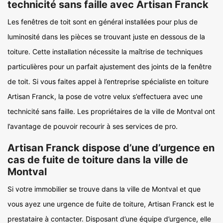
technicité sans faille avec Artisan Franck
Les fenêtres de toit sont en général installées pour plus de
luminosité dans les pièces se trouvant juste en dessous de la
toiture. Cette installation nécessite la maîtrise de techniques
particulières pour un parfait ajustement des joints de la fenêtre
de toit. Si vous faites appel à l’entreprise spécialiste en toiture
Artisan Franck, la pose de votre velux s’effectuera avec une
technicité sans faille. Les propriétaires de la ville de Montval ont
l’avantage de pouvoir recourir à ses services de pro.
Artisan Franck dispose d’une d’urgence en
cas de fuite de toiture dans la ville de
Montval
Si votre immobilier se trouve dans la ville de Montval et que
vous ayez une urgence de fuite de toiture, Artisan Franck est le
prestataire à contacter. Disposant d’une équipe d’urgence, elle