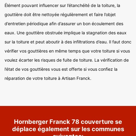
Élément pouvant influencer sur l’étanchéité de la toiture, la
gouttière doit être nettoyée régulièrement et faire l’objet
d’entretien périodique afin d’assurer un bon écoulement des
eaux. Une gouttière obstruée implique la stagnation des eaux
sur la toiture et peut aboutir à des infiltrations d’eau. Il faut donc
vérifier vos gouttières en même temps que votre toiture si vous
voulez écarter les risques de fuite de toiture. La vérification de
l’état de vos gouttières vous est offerte si vous confiez la
réparation de votre toiture à Artisan Franck.
Hornberger Franck 78 couverture se
déplace également sur les communes