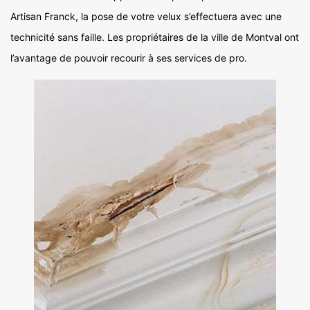
Artisan Franck, la pose de votre velux s’effectuera avec une
technicité sans faille. Les propriétaires de la ville de Montval ont
l’avantage de pouvoir recourir à ses services de pro.