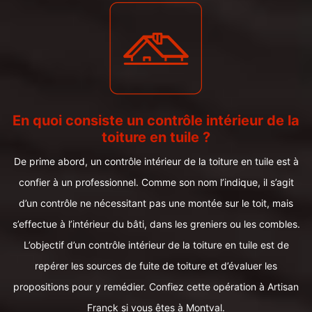
En quoi consiste un contrôle intérieur de la
toiture en tuile ?
De prime abord, un contrôle intérieur de la toiture en tuile est à
confier à un professionnel. Comme son nom l’indique, il s’agit
d’un contrôle ne nécessitant pas une montée sur le toit, mais
s’effectue à l’intérieur du bâti, dans les greniers ou les combles.
L’objectif d’un contrôle intérieur de la toiture en tuile est de
repérer les sources de fuite de toiture et d’évaluer les
propositions pour y remédier. Confiez cette opération à Artisan
Franck si vous êtes à Montval.