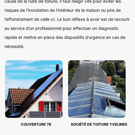
cause de la fuite de toiture, il faut réagir vite pour éviter les
risques de l’inondation de l’intérieur de la maison ou pire de
l’effondrement de celle-ci. Le bon réflexe à avoir est de recourir
au service d’un professionnel pour effectuer un diagnostic
rapide et mettre en place des dispositifs d’urgence en cas de
nécessité.
COUVERTURE 78
SOCIÉTÉ DE TOITURE YVELINES