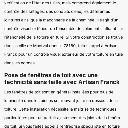
vérification de l’état des tuiles, mais comprend également le
contrôle des faîtages, des conduits d’eau, les différentes
jointures ainsi que la maçonnerie de la cheminée. Il s’agit d’un
contrôle visuel extérieur de l’ensemble des éléments influant sur
l’étanchéité de la toiture en tuile. Si votre construction se trouve
dans la ville de Montval dans le 78160, faites appel à Artisan
Franck pour un contrôle visuel extérieur de votre toiture en tuile
dans les normes.
Pose de fenêtres de toit avec une
technicité sans faille avec Artisan Franck
Les fenêtres de toit sont en général installées pour plus de
luminosité dans les pièces se trouvant juste en dessous de la
toiture. Cette installation nécessite la maîtrise de techniques
particulières pour un parfait ajustement des joints de la fenêtre
de toit. Si vous faites appel à l’entreprise spécialiste en toiture