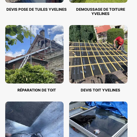
DEVIS POSE DE TUILES YVELINES
DEMOUSSAGE DE TOITURE
YVELINES
RÉPARATION DE TOIT
DEVIS TOIT YVELINES