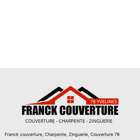
Franck couverture, Charpente, Zinguerie, Couverture 78