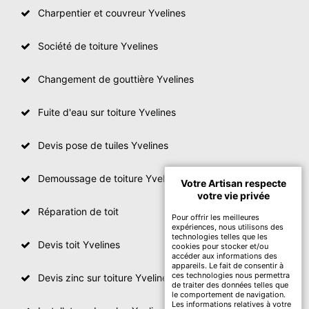
Charpentier et couvreur Yvelines
Société de toiture Yvelines
Changement de gouttière Yvelines
Fuite d'eau sur toiture Yvelines
Devis pose de tuiles Yvelines
Demoussage de toiture Yvelines
Votre Artisan respecte
votre vie privée
Réparation de toit
Pour offrir les meilleures
expériences, nous utilisons des
technologies telles que les
Devis toit Yvelines
cookies pour stocker et/ou
accéder aux informations des
appareils. Le fait de consentir à
ces technologies nous permettra
Devis zinc sur toiture Yvelines
de traiter des données telles que
le comportement de navigation.
Les informations relatives à votre