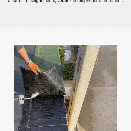
d'autres renseignements, veuillez le téléphoner directement.