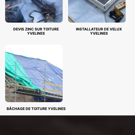
DEVIS ZINC SUR TOITURE
INSTALLATEUR DE VELUX
YVELINES
YVELINES
BÂCHAGE DE TOITURE YVELINES