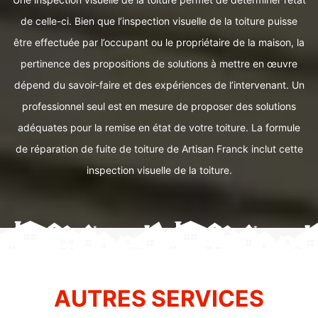
de celle-ci. Bien que l’inspection visuelle de la toiture puisse
être effectuée par l’occupant ou le propriétaire de la maison, la
pertinence des propositions de solutions à mettre en œuvre
dépend du savoir-faire et des expériences de l’intervenant. Un
professionnel seul est en mesure de proposer des solutions
adéquates pour la remise en état de votre toiture. La formule
de réparation de fuite de toiture de Artisan Franck inclut cette
inspection visuelle de la toiture.
AUTRES SERVICES