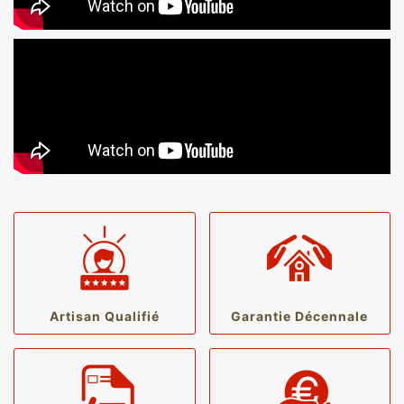
Artisan Qualifié
Garantie Décennale