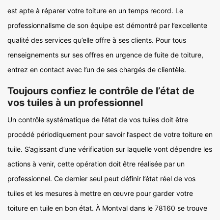
est apte à réparer votre toiture en un temps record. Le
professionnalisme de son équipe est démontré par l’excellente
qualité des services qu’elle offre à ses clients. Pour tous
renseignements sur ses offres en urgence de fuite de toiture,
entrez en contact avec l’un de ses chargés de clientèle.
Toujours confiez le contrôle de l’état de
vos tuiles à un professionnel
Un contrôle systématique de l’état de vos tuiles doit être
procédé périodiquement pour savoir l’aspect de votre toiture en
tuile. S’agissant d’une vérification sur laquelle vont dépendre les
actions à venir, cette opération doit être réalisée par un
professionnel. Ce dernier seul peut définir l’état réel de vos
tuiles et les mesures à mettre en œuvre pour garder votre
toiture en tuile en bon état. À Montval dans le 78160 se trouve