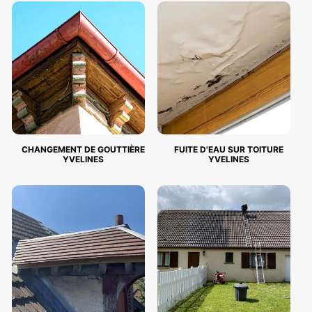
CHANGEMENT DE GOUTTIÈRE
FUITE D'EAU SUR TOITURE
YVELINES
YVELINES