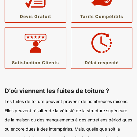
Devis Gratuit
Tarifs Compétitifs
Satisfaction Clients
Délai respecté
D’où viennent les fuites de toiture ?
Les fuites de toiture peuvent provenir de nombreuses raisons.
Elles peuvent résulter de la vétusté de la structure supérieure
de la maison ou des manquements à des entretiens périodiques
ou encore dues à des intempéries. Mais, quelle que soit la