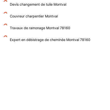
Devis changement de tuile Montval
Couvreur charpentier Montval
Travaux de ramonage Montval 78160
Expert en débistrage de cheminée Montval 78160