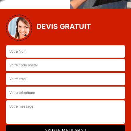
DEVIS GRATUIT