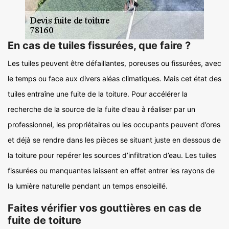
En cas de tuiles fissurées, que faire ?
Les tuiles peuvent être défaillantes, poreuses ou fissurées, avec
le temps ou face aux divers aléas climatiques. Mais cet état des
tuiles entraîne une fuite de la toiture. Pour accélérer la
recherche de la source de la fuite d’eau à réaliser par un
professionnel, les propriétaires ou les occupants peuvent d’ores
et déjà se rendre dans les pièces se situant juste en dessous de
la toiture pour repérer les sources d’infiltration d’eau. Les tuiles
fissurées ou manquantes laissent en effet entrer les rayons de
la lumière naturelle pendant un temps ensoleillé.
Faites vérifier vos gouttières en cas de
fuite de toiture