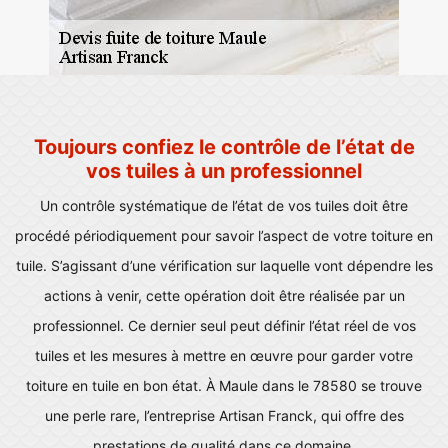
Toujours confiez le contrôle de l’état de
vos tuiles à un professionnel
Un contrôle systématique de l’état de vos tuiles doit être
procédé périodiquement pour savoir l’aspect de votre toiture en
tuile. S’agissant d’une vérification sur laquelle vont dépendre les
actions à venir, cette opération doit être réalisée par un
professionnel. Ce dernier seul peut définir l’état réel de vos
tuiles et les mesures à mettre en œuvre pour garder votre
toiture en tuile en bon état. À Maule dans le 78580 se trouve
une perle rare, l’entreprise Artisan Franck, qui offre des
prestations de qualité dans ce domaine.