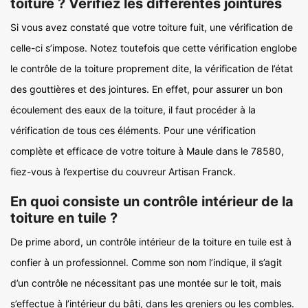
toiture ? Vérifiez les différentes jointures
Si vous avez constaté que votre toiture fuit, une vérification de
celle-ci s’impose. Notez toutefois que cette vérification englobe
le contrôle de la toiture proprement dite, la vérification de l’état
des gouttières et des jointures. En effet, pour assurer un bon
écoulement des eaux de la toiture, il faut procéder à la
vérification de tous ces éléments. Pour une vérification
complète et efficace de votre toiture à Maule dans le 78580,
fiez-vous à l’expertise du couvreur Artisan Franck.
En quoi consiste un contrôle intérieur de la
toiture en tuile ?
De prime abord, un contrôle intérieur de la toiture en tuile est à
confier à un professionnel. Comme son nom l’indique, il s’agit
d’un contrôle ne nécessitant pas une montée sur le toit, mais
s’effectue à l’intérieur du bâti, dans les greniers ou les combles.