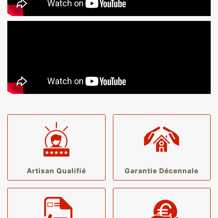
Artisan Qualifié
Garantie Décennale