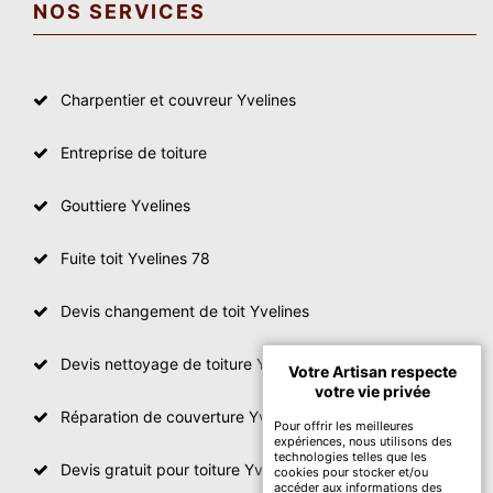
NOS SERVICES
Charpentier et couvreur Yvelines
Entreprise de toiture
Gouttiere Yvelines
Fuite toit Yvelines 78
Devis changement de toit Yvelines
Devis nettoyage de toiture Yvelines
Votre Artisan respecte
votre vie privée
Réparation de couverture Yvelines
Pour offrir les meilleures
expériences, nous utilisons des
technologies telles que les
Devis gratuit pour toiture Yvelines
cookies pour stocker et/ou
accéder aux informations des