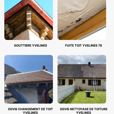
GOUTTIERE YVELINES
FUITE TOIT YVELINES 78
DEVIS CHANGEMENT DE TOIT
DEVIS NETTOYAGE DE TOITURE
YVELINES
YVELINES