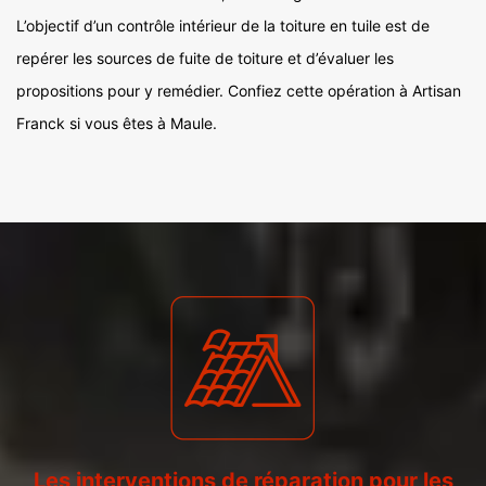
L’objectif d’un contrôle intérieur de la toiture en tuile est de
repérer les sources de fuite de toiture et d’évaluer les
propositions pour y remédier. Confiez cette opération à Artisan
Franck si vous êtes à Maule.
Les interventions de réparation pour les