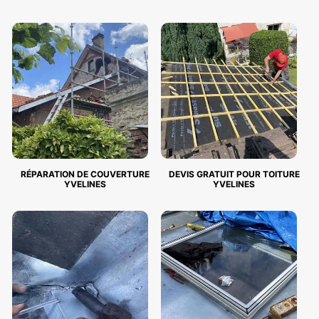
RÉPARATION DE COUVERTURE
DEVIS GRATUIT POUR TOITURE
YVELINES
YVELINES