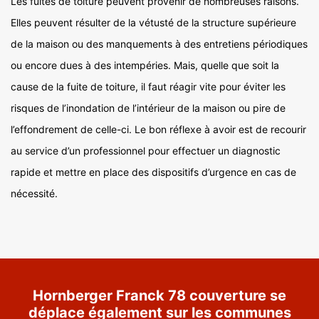
Les fuites de toiture peuvent provenir de nombreuses raisons.
Elles peuvent résulter de la vétusté de la structure supérieure
de la maison ou des manquements à des entretiens périodiques
ou encore dues à des intempéries. Mais, quelle que soit la
cause de la fuite de toiture, il faut réagir vite pour éviter les
risques de l’inondation de l’intérieur de la maison ou pire de
l’effondrement de celle-ci. Le bon réflexe à avoir est de recourir
au service d’un professionnel pour effectuer un diagnostic
rapide et mettre en place des dispositifs d’urgence en cas de
nécessité.
Hornberger Franck 78 couverture se
déplace également sur les communes