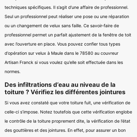
techniques spécifiques. Il s’agit d’une affaire de professionnel.
Seul un professionnel peut réaliser une pose ou une réparation
ou un changement de velux sans faille. Ce savoir-faire de
professionnel permet un parfait ajustement de la fenêtre de toit
avec l’ouverture en place. Vous pouvez confier tous types
d’opération sur velux à Maule dans le 78580 au couvreur
Artisan Franck si vous voulez qu’elle soit effectuée dans les
normes.
Des infiltrations d’eau au niveau de la
toiture ? Vérifiez les différentes jointures
Si vous avez constaté que votre toiture fuit, une vérification de
celle-ci s’impose. Notez toutefois que cette vérification englobe
le contrôle de la toiture proprement dite, la vérification de l’état
des gouttières et des jointures. En effet, pour assurer un bon