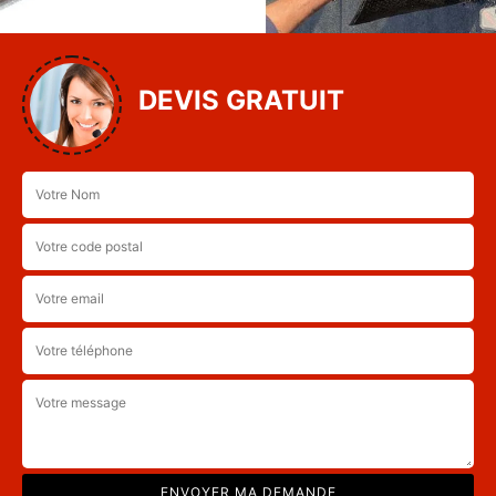
DEVIS GRATUIT