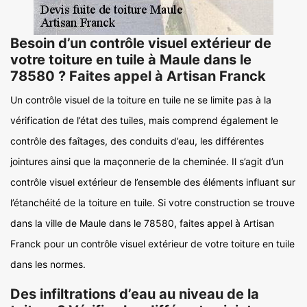
Besoin d’un contrôle visuel extérieur de
votre toiture en tuile à Maule dans le
78580 ? Faites appel à Artisan Franck
Un contrôle visuel de la toiture en tuile ne se limite pas à la
vérification de l’état des tuiles, mais comprend également le
contrôle des faîtages, des conduits d’eau, les différentes
jointures ainsi que la maçonnerie de la cheminée. Il s’agit d’un
contrôle visuel extérieur de l’ensemble des éléments influant sur
l’étanchéité de la toiture en tuile. Si votre construction se trouve
dans la ville de Maule dans le 78580, faites appel à Artisan
Franck pour un contrôle visuel extérieur de votre toiture en tuile
dans les normes.
Des infiltrations d’eau au niveau de la