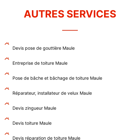
AUTRES SERVICES
Devis pose de gouttière Maule
Entreprise de toiture Maule
Pose de bâche et bâchage de toiture Maule
Réparateur, installateur de velux Maule
Devis zingueur Maule
Devis toiture Maule
Devis réparation de toiture Maule