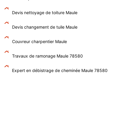
Devis nettoyage de toiture Maule
Devis changement de tuile Maule
Couvreur charpentier Maule
Travaux de ramonage Maule 78580
Expert en débistrage de cheminée Maule 78580