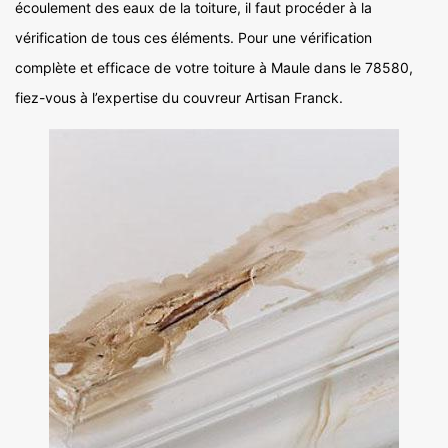
écoulement des eaux de la toiture, il faut procéder à la
vérification de tous ces éléments. Pour une vérification
complète et efficace de votre toiture à Maule dans le 78580,
fiez-vous à l’expertise du couvreur Artisan Franck.