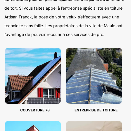
de toit. Si vous faites appel à l’entreprise spécialiste en toiture
Artisan Franck, la pose de votre velux s’effectuera avec une
technicité sans faille. Les propriétaires de la ville de Maule ont
l’avantage de pouvoir recourir à ses services de pro.
COUVERTURE 78
ENTREPRISE DE TOITURE