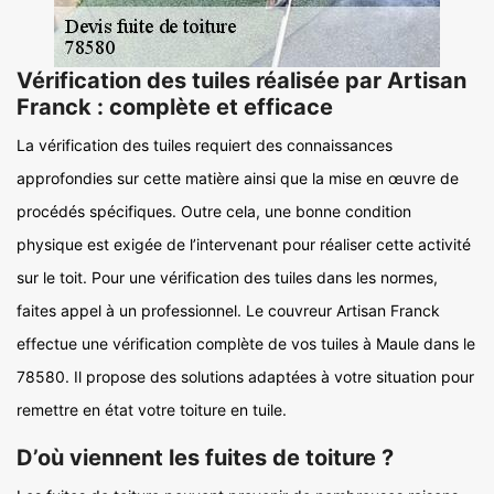
Vérification des tuiles réalisée par Artisan
Franck : complète et efficace
La vérification des tuiles requiert des connaissances
approfondies sur cette matière ainsi que la mise en œuvre de
procédés spécifiques. Outre cela, une bonne condition
physique est exigée de l’intervenant pour réaliser cette activité
sur le toit. Pour une vérification des tuiles dans les normes,
faites appel à un professionnel. Le couvreur Artisan Franck
effectue une vérification complète de vos tuiles à Maule dans le
78580. Il propose des solutions adaptées à votre situation pour
remettre en état votre toiture en tuile.
D’où viennent les fuites de toiture ?