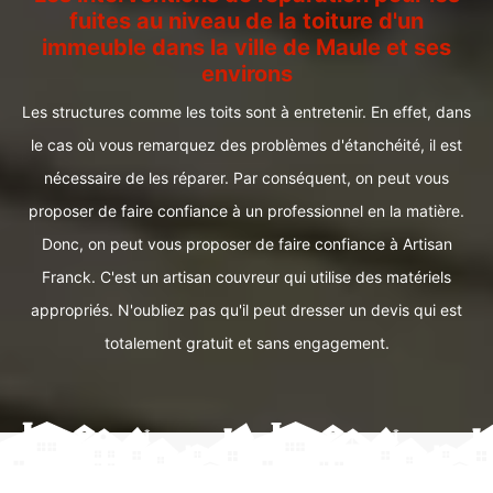
fuites au niveau de la toiture d'un
immeuble dans la ville de Maule et ses
environs
Les structures comme les toits sont à entretenir. En effet, dans
le cas où vous remarquez des problèmes d'étanchéité, il est
nécessaire de les réparer. Par conséquent, on peut vous
proposer de faire confiance à un professionnel en la matière.
Donc, on peut vous proposer de faire confiance à Artisan
Franck. C'est un artisan couvreur qui utilise des matériels
appropriés. N'oubliez pas qu'il peut dresser un devis qui est
totalement gratuit et sans engagement.