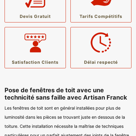
Devis Gratuit
Tarifs Compétitifs
Satisfaction Clients
Délai respecté
Pose de fenêtres de toit avec une
technicité sans faille avec Artisan Franck
Les fenêtres de toit sont en général installées pour plus de
luminosité dans les pièces se trouvant juste en dessous de la
toiture. Cette installation nécessite la maîtrise de techniques
particulières pour un parfait ajustement des joints de la fenêtre