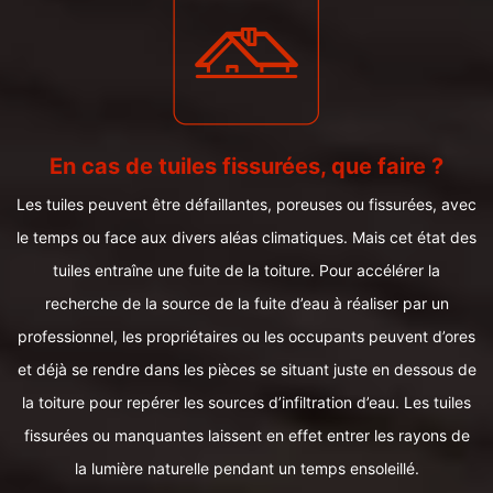
En cas de tuiles fissurées, que faire ?
Les tuiles peuvent être défaillantes, poreuses ou fissurées, avec
le temps ou face aux divers aléas climatiques. Mais cet état des
tuiles entraîne une fuite de la toiture. Pour accélérer la
recherche de la source de la fuite d’eau à réaliser par un
professionnel, les propriétaires ou les occupants peuvent d’ores
et déjà se rendre dans les pièces se situant juste en dessous de
la toiture pour repérer les sources d’infiltration d’eau. Les tuiles
fissurées ou manquantes laissent en effet entrer les rayons de
la lumière naturelle pendant un temps ensoleillé.