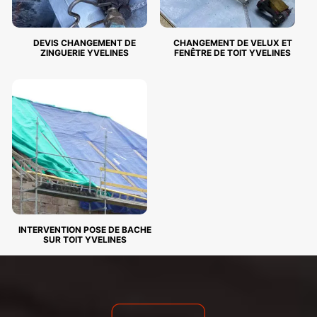
DEVIS CHANGEMENT DE
CHANGEMENT DE VELUX ET
ZINGUERIE YVELINES
FENÊTRE DE TOIT YVELINES
INTERVENTION POSE DE BACHE
SUR TOIT YVELINES