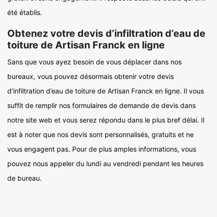
été établis.
Obtenez votre devis d’infiltration d’eau de
toiture de Artisan Franck en ligne
Sans que vous ayez besoin de vous déplacer dans nos
bureaux, vous pouvez désormais obtenir votre devis
d’infiltration d’eau de toiture de Artisan Franck en ligne. Il vous
suffit de remplir nos formulaires de demande de devis dans
notre site web et vous serez répondu dans le plus bref délai. Il
est à noter que nos devis sont personnalisés, gratuits et ne
vous engagent pas. Pour de plus amples informations, vous
pouvez nous appeler du lundi au vendredi pendant les heures
de bureau.