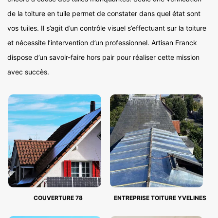
de la toiture en tuile permet de constater dans quel état sont
vos tuiles. Il s’agit d’un contrôle visuel s’effectuant sur la toiture
et nécessite l’intervention d’un professionnel. Artisan Franck
dispose d’un savoir-faire hors pair pour réaliser cette mission
avec succès.
COUVERTURE 78
ENTREPRISE TOITURE YVELINES