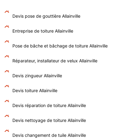
Devis pose de gouttière Allainville
Entreprise de toiture Allainville
Pose de bâche et bâchage de toiture Allainville
Réparateur, installateur de velux Allainville
Devis zingueur Allainville
Devis toiture Allainville
Devis réparation de toiture Allainville
Devis nettoyage de toiture Allainville
Devis changement de tuile Allainville