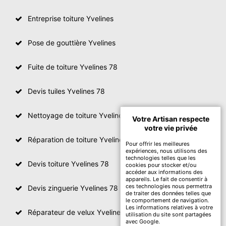
Entreprise toiture Yvelines
Pose de gouttière Yvelines
Fuite de toiture Yvelines 78
Devis tuiles Yvelines 78
Nettoyage de toiture Yvelines
Votre Artisan respecte
votre vie privée
Réparation de toiture Yvelines 78
Pour offrir les meilleures
expériences, nous utilisons des
technologies telles que les
Devis toiture Yvelines 78
cookies pour stocker et/ou
accéder aux informations des
appareils. Le fait de consentir à
ces technologies nous permettra
Devis zinguerie Yvelines 78
de traiter des données telles que
le comportement de navigation.
Les informations relatives à votre
Réparateur de velux Yvelines 78
utilisation du site sont partagées
avec Google.