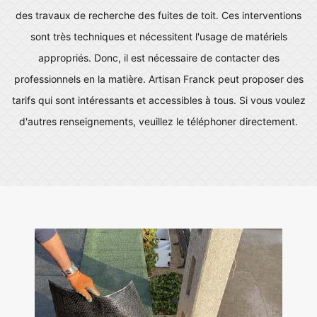
des travaux de recherche des fuites de toit. Ces interventions
sont très techniques et nécessitent l'usage de matériels
appropriés. Donc, il est nécessaire de contacter des
professionnels en la matière. Artisan Franck peut proposer des
tarifs qui sont intéressants et accessibles à tous. Si vous voulez
d'autres renseignements, veuillez le téléphoner directement.