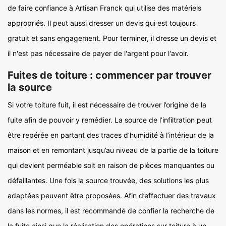
de faire confiance à Artisan Franck qui utilise des matériels
appropriés. Il peut aussi dresser un devis qui est toujours
gratuit et sans engagement. Pour terminer, il dresse un devis et
il n'est pas nécessaire de payer de l'argent pour l'avoir.
Fuites de toiture : commencer par trouver
la source
Si votre toiture fuit, il est nécessaire de trouver l’origine de la
fuite afin de pouvoir y remédier. La source de l’infiltration peut
être repérée en partant des traces d’humidité à l’intérieur de la
maison et en remontant jusqu’au niveau de la partie de la toiture
qui devient perméable soit en raison de pièces manquantes ou
défaillantes. Une fois la source trouvée, des solutions les plus
adaptées peuvent être proposées. Afin d’effectuer des travaux
dans les normes, il est recommandé de confier la recherche de
la fuite ainsi que la réalisation des opérations sur toiture à un