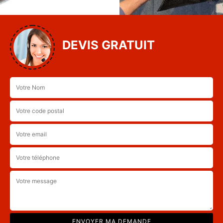
DEVIS GRATUIT