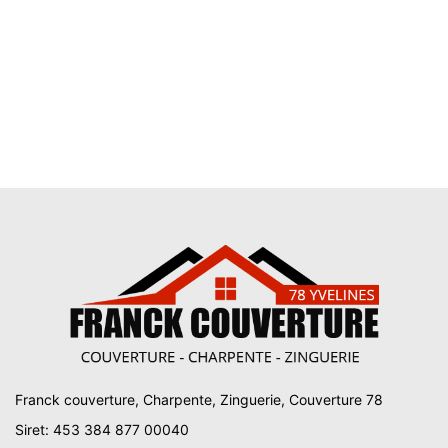
Franck couverture, Charpente, Zinguerie, Couverture 78
Siret: 453 384 877 00040