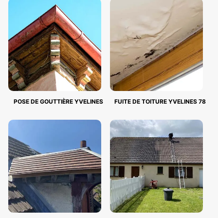
POSE DE GOUTTIÈRE YVELINES
FUITE DE TOITURE YVELINES 78