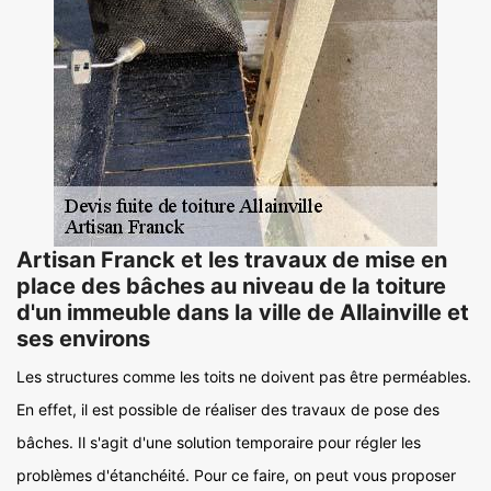
Artisan Franck et les travaux de mise en
place des bâches au niveau de la toiture
d'un immeuble dans la ville de Allainville et
ses environs
Les structures comme les toits ne doivent pas être perméables.
En effet, il est possible de réaliser des travaux de pose des
bâches. Il s'agit d'une solution temporaire pour régler les
problèmes d'étanchéité. Pour ce faire, on peut vous proposer