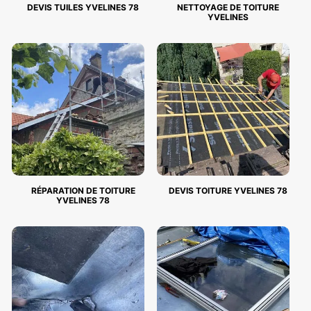
DEVIS TUILES YVELINES 78
NETTOYAGE DE TOITURE
YVELINES
RÉPARATION DE TOITURE
DEVIS TOITURE YVELINES 78
YVELINES 78