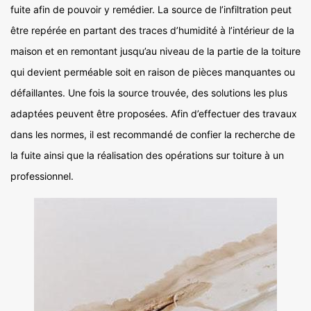
fuite afin de pouvoir y remédier. La source de l’infiltration peut
être repérée en partant des traces d’humidité à l’intérieur de la
maison et en remontant jusqu’au niveau de la partie de la toiture
qui devient perméable soit en raison de pièces manquantes ou
défaillantes. Une fois la source trouvée, des solutions les plus
adaptées peuvent être proposées. Afin d’effectuer des travaux
dans les normes, il est recommandé de confier la recherche de
la fuite ainsi que la réalisation des opérations sur toiture à un
professionnel.