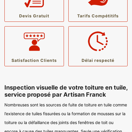
Devis Gratuit
Tarifs Compétitifs
Satisfaction Clients
Délai respecté
Inspection visuelle de votre toiture en tuile,
service proposé par Artisan Franck
Nombreuses sont les sources de fuite de toiture en tuile comme
l’existence de tuiles fissurées ou la formation de mousses sur la
toiture ou la défaillance des joints des fenêtres de toit ou
encore à cause des tuiles manquantes. Seule une vérification