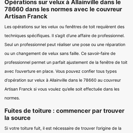
Opérations sur velux à Allainville dans le
78660 dans les normes avec le couvreur
Artisan Franck
Les opérations sur les velux ou fenêtres de toit requièrent des
techniques spécifiques. Il s’agit d’une affaire de professionnel.
Seul un professionnel peut réaliser une pose ou une réparation
ou un changement de velux sans faille. Ce savoir-faire de
professionnel permet un parfait ajustement de la fenêtre de toit
avec l’ouverture en place. Vous pouvez confier tous types
d’opération sur velux à Allainville dans le 78660 au couvreur
Artisan Franck si vous voulez qu’elle soit effectuée dans les
normes.
Fuites de toiture : commencer par trouver
la source
Si votre toiture fuit, il est nécessaire de trouver l’origine de la