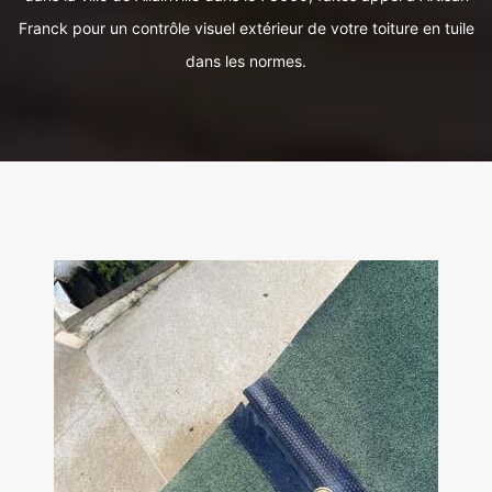
Franck pour un contrôle visuel extérieur de votre toiture en tuile
dans les normes.