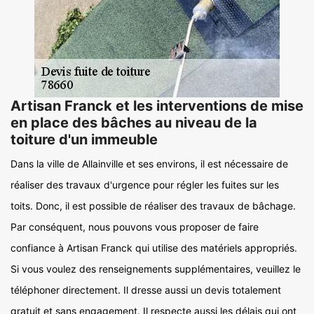
Artisan Franck et les interventions de mise
en place des bâches au niveau de la
toiture d'un immeuble
Dans la ville de Allainville et ses environs, il est nécessaire de
réaliser des travaux d'urgence pour régler les fuites sur les
toits. Donc, il est possible de réaliser des travaux de bâchage.
Par conséquent, nous pouvons vous proposer de faire
confiance à Artisan Franck qui utilise des matériels appropriés.
Si vous voulez des renseignements supplémentaires, veuillez le
téléphoner directement. Il dresse aussi un devis totalement
gratuit et sans engagement. Il respecte aussi les délais qui ont