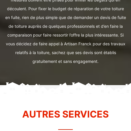
découlent. Pour fixer le budget de réparation de votre toiture
en fuite, rien de plus simple que de demander un devis de fuite
de toiture auprès de quelques professionnels et d’en faire la
comparaison pour faire ressortir l’offre la plus intéressante. Si
vous décidez de faire appel à Artisan Franck pour des travaux
relatifs à la toiture, sachez que ses devis sont établis
gratuitement et sans engagement.
AUTRES SERVICES