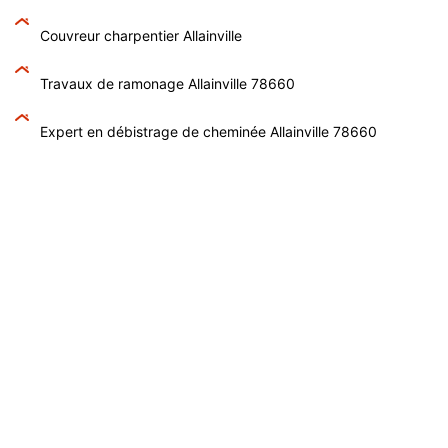
Couvreur charpentier Allainville
Travaux de ramonage Allainville 78660
Expert en débistrage de cheminée Allainville 78660