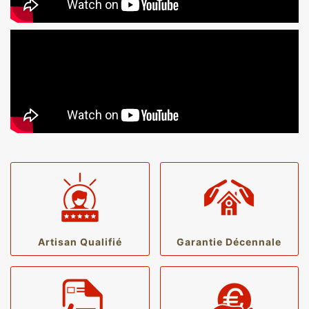
Artisan Qualifié
Garantie Décennale