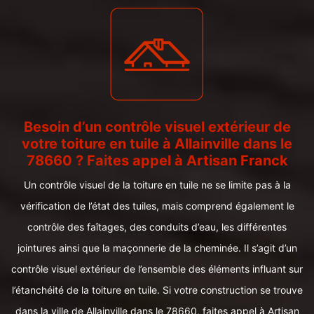
Besoin d’un contrôle visuel extérieur de
votre toiture en tuile à Allainville dans le
78660 ? Faites appel à Artisan Franck
Un contrôle visuel de la toiture en tuile ne se limite pas à la
vérification de l’état des tuiles, mais comprend également le
contrôle des faîtages, des conduits d’eau, les différentes
jointures ainsi que la maçonnerie de la cheminée. Il s’agit d’un
contrôle visuel extérieur de l’ensemble des éléments influant sur
l’étanchéité de la toiture en tuile. Si votre construction se trouve
dans la ville de Allainville dans le 78660, faites appel à Artisan