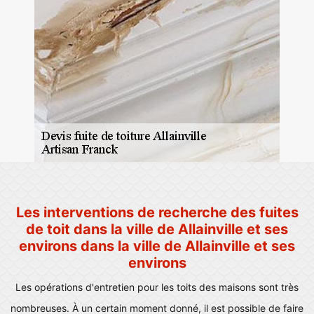
Les interventions de recherche des fuites
de toit dans la ville de Allainville et ses
environs dans la ville de Allainville et ses
environs
Les opérations d'entretien pour les toits des maisons sont très
nombreuses. À un certain moment donné, il est possible de faire