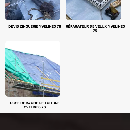
DEVIS ZINGUERIE YVELINES 78
RÉPARATEUR DE VELUX YVELINES
78
POSE DE BÂCHE DE TOITURE
YVELINES 78