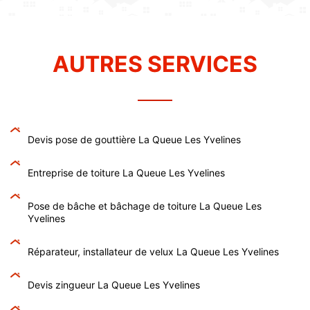
AUTRES SERVICES
Devis pose de gouttière La Queue Les Yvelines
Entreprise de toiture La Queue Les Yvelines
Pose de bâche et bâchage de toiture La Queue Les
Yvelines
Réparateur, installateur de velux La Queue Les Yvelines
Devis zingueur La Queue Les Yvelines