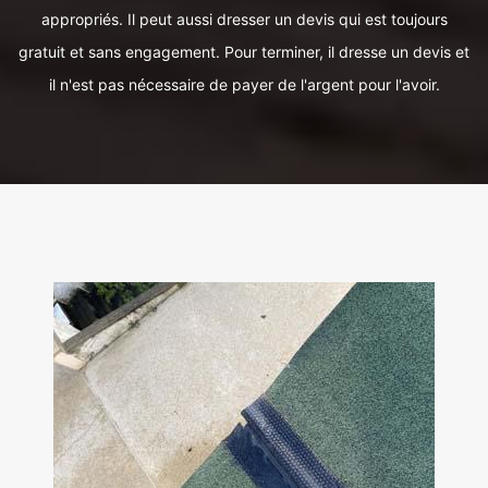
appropriés. Il peut aussi dresser un devis qui est toujours
gratuit et sans engagement. Pour terminer, il dresse un devis et
il n'est pas nécessaire de payer de l'argent pour l'avoir.