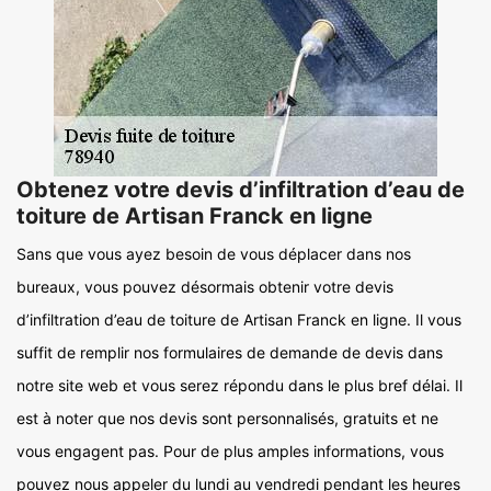
Obtenez votre devis d’infiltration d’eau de
toiture de Artisan Franck en ligne
Sans que vous ayez besoin de vous déplacer dans nos
bureaux, vous pouvez désormais obtenir votre devis
d’infiltration d’eau de toiture de Artisan Franck en ligne. Il vous
suffit de remplir nos formulaires de demande de devis dans
notre site web et vous serez répondu dans le plus bref délai. Il
est à noter que nos devis sont personnalisés, gratuits et ne
vous engagent pas. Pour de plus amples informations, vous
pouvez nous appeler du lundi au vendredi pendant les heures