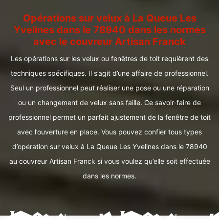
Opérations sur velux à La Queue Les
Yvelines dans le 78940 dans les normes
avec le couvreur Artisan Franck
Les opérations sur les velux ou fenêtres de toit requièrent des
techniques spécifiques. Il s’agit d’une affaire de professionnel.
Seul un professionnel peut réaliser une pose ou une réparation
ou un changement de velux sans faille. Ce savoir-faire de
professionnel permet un parfait ajustement de la fenêtre de toit
avec l’ouverture en place. Vous pouvez confier tous types
d’opération sur velux à La Queue Les Yvelines dans le 78940
au couvreur Artisan Franck si vous voulez qu’elle soit effectuée
dans les normes.