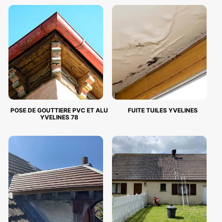
POSE DE GOUTTIERE PVC ET ALU
FUITE TUILES YVELINES
YVELINES 78