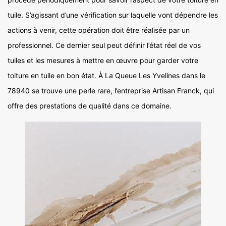
tuile. S’agissant d’une vérification sur laquelle vont dépendre les
actions à venir, cette opération doit être réalisée par un
professionnel. Ce dernier seul peut définir l’état réel de vos
tuiles et les mesures à mettre en œuvre pour garder votre
toiture en tuile en bon état. À La Queue Les Yvelines dans le
78940 se trouve une perle rare, l’entreprise Artisan Franck, qui
offre des prestations de qualité dans ce domaine.