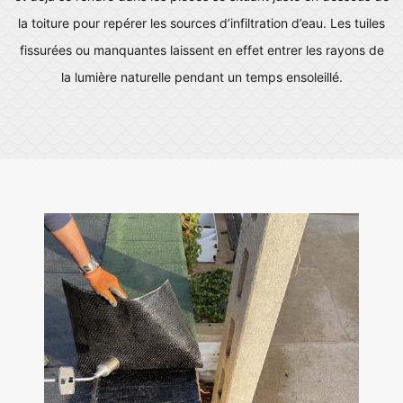
la toiture pour repérer les sources d’infiltration d’eau. Les tuiles
fissurées ou manquantes laissent en effet entrer les rayons de
la lumière naturelle pendant un temps ensoleillé.