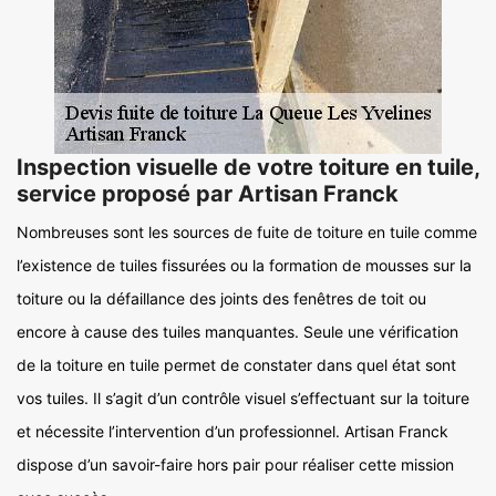
Inspection visuelle de votre toiture en tuile,
service proposé par Artisan Franck
Nombreuses sont les sources de fuite de toiture en tuile comme
l’existence de tuiles fissurées ou la formation de mousses sur la
toiture ou la défaillance des joints des fenêtres de toit ou
encore à cause des tuiles manquantes. Seule une vérification
de la toiture en tuile permet de constater dans quel état sont
vos tuiles. Il s’agit d’un contrôle visuel s’effectuant sur la toiture
et nécessite l’intervention d’un professionnel. Artisan Franck
dispose d’un savoir-faire hors pair pour réaliser cette mission