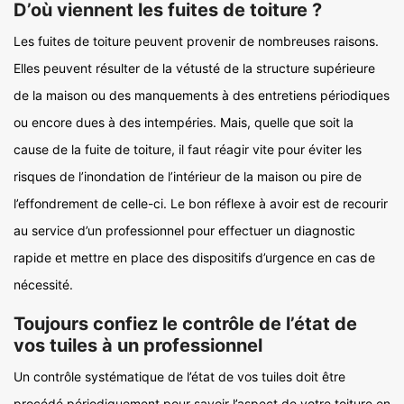
D’où viennent les fuites de toiture ?
Les fuites de toiture peuvent provenir de nombreuses raisons.
Elles peuvent résulter de la vétusté de la structure supérieure
de la maison ou des manquements à des entretiens périodiques
ou encore dues à des intempéries. Mais, quelle que soit la
cause de la fuite de toiture, il faut réagir vite pour éviter les
risques de l’inondation de l’intérieur de la maison ou pire de
l’effondrement de celle-ci. Le bon réflexe à avoir est de recourir
au service d’un professionnel pour effectuer un diagnostic
rapide et mettre en place des dispositifs d’urgence en cas de
nécessité.
Toujours confiez le contrôle de l’état de
vos tuiles à un professionnel
Un contrôle systématique de l’état de vos tuiles doit être
procédé périodiquement pour savoir l’aspect de votre toiture en