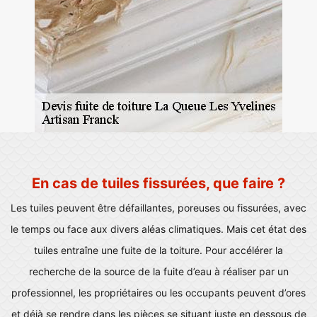
En cas de tuiles fissurées, que faire ?
Les tuiles peuvent être défaillantes, poreuses ou fissurées, avec
le temps ou face aux divers aléas climatiques. Mais cet état des
tuiles entraîne une fuite de la toiture. Pour accélérer la
recherche de la source de la fuite d’eau à réaliser par un
professionnel, les propriétaires ou les occupants peuvent d’ores
et déjà se rendre dans les pièces se situant juste en dessous de