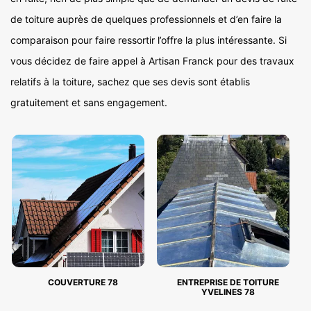
de toiture auprès de quelques professionnels et d’en faire la
comparaison pour faire ressortir l’offre la plus intéressante. Si
vous décidez de faire appel à Artisan Franck pour des travaux
relatifs à la toiture, sachez que ses devis sont établis
gratuitement et sans engagement.
COUVERTURE 78
ENTREPRISE DE TOITURE
YVELINES 78