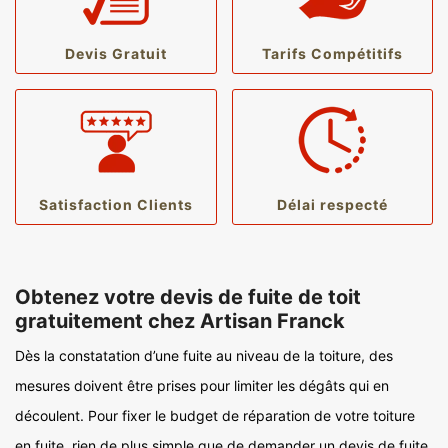
Devis Gratuit
Tarifs Compétitifs
Satisfaction Clients
Délai respecté
Obtenez votre devis de fuite de toit
gratuitement chez Artisan Franck
Dès la constatation d’une fuite au niveau de la toiture, des
mesures doivent être prises pour limiter les dégâts qui en
découlent. Pour fixer le budget de réparation de votre toiture
en fuite, rien de plus simple que de demander un devis de fuite