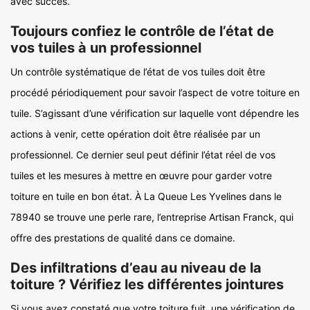
avec succès.
Toujours confiez le contrôle de l’état de
vos tuiles à un professionnel
Un contrôle systématique de l’état de vos tuiles doit être
procédé périodiquement pour savoir l’aspect de votre toiture en
tuile. S’agissant d’une vérification sur laquelle vont dépendre les
actions à venir, cette opération doit être réalisée par un
professionnel. Ce dernier seul peut définir l’état réel de vos
tuiles et les mesures à mettre en œuvre pour garder votre
toiture en tuile en bon état. À La Queue Les Yvelines dans le
78940 se trouve une perle rare, l’entreprise Artisan Franck, qui
offre des prestations de qualité dans ce domaine.
Des infiltrations d’eau au niveau de la
toiture ? Vérifiez les différentes jointures
Si vous avez constaté que votre toiture fuit, une vérification de