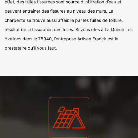
effet, des tuiles fissurées sont source d’infiltration d’eau et
peuvent entraîner des fissures au niveau des murs. La
charpente se trouve aussi affaiblie par les fuites de toiture,
résultat de la fissuration des tuiles. Si vous êtes à La Queue Les
Yvelines dans le 78940, l’entreprise Artisan Franck est le
prestataire qu’il vous faut.