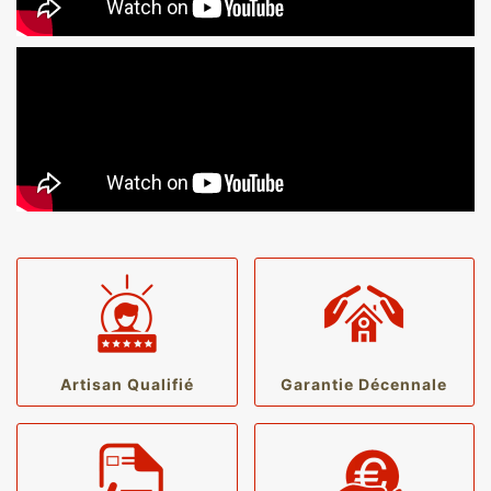
Artisan Qualifié
Garantie Décennale