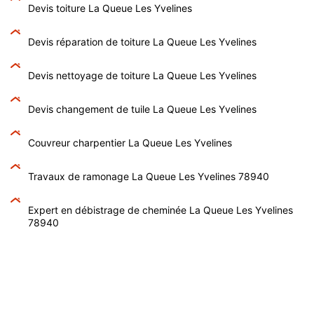
Devis toiture La Queue Les Yvelines
Devis réparation de toiture La Queue Les Yvelines
Devis nettoyage de toiture La Queue Les Yvelines
Devis changement de tuile La Queue Les Yvelines
Couvreur charpentier La Queue Les Yvelines
Travaux de ramonage La Queue Les Yvelines 78940
Expert en débistrage de cheminée La Queue Les Yvelines
78940