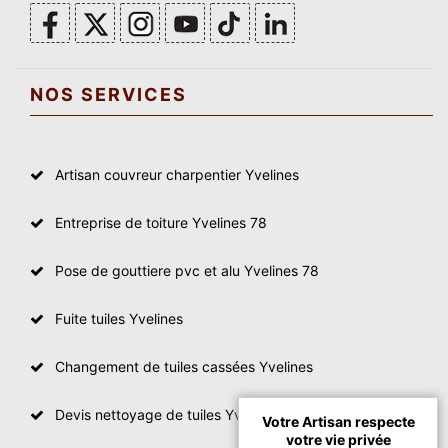
NOS SERVICES
Artisan couvreur charpentier Yvelines
Entreprise de toiture Yvelines 78
Pose de gouttiere pvc et alu Yvelines 78
Fuite tuiles Yvelines
Changement de tuiles cassées Yvelines
Devis nettoyage de tuiles Yvelines
Votre Artisan respecte
votre vie privée