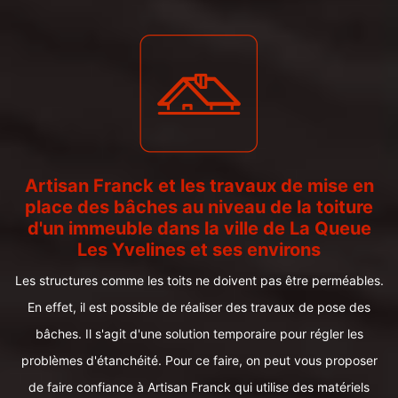
Artisan Franck et les travaux de mise en
place des bâches au niveau de la toiture
d'un immeuble dans la ville de La Queue
Les Yvelines et ses environs
Les structures comme les toits ne doivent pas être perméables.
En effet, il est possible de réaliser des travaux de pose des
bâches. Il s'agit d'une solution temporaire pour régler les
problèmes d'étanchéité. Pour ce faire, on peut vous proposer
de faire confiance à Artisan Franck qui utilise des matériels