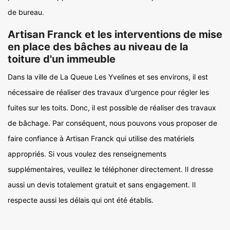
de bureau.
Artisan Franck et les interventions de mise
en place des bâches au niveau de la
toiture d'un immeuble
Dans la ville de La Queue Les Yvelines et ses environs, il est
nécessaire de réaliser des travaux d'urgence pour régler les
fuites sur les toits. Donc, il est possible de réaliser des travaux
de bâchage. Par conséquent, nous pouvons vous proposer de
faire confiance à Artisan Franck qui utilise des matériels
appropriés. Si vous voulez des renseignements
supplémentaires, veuillez le téléphoner directement. Il dresse
aussi un devis totalement gratuit et sans engagement. Il
respecte aussi les délais qui ont été établis.