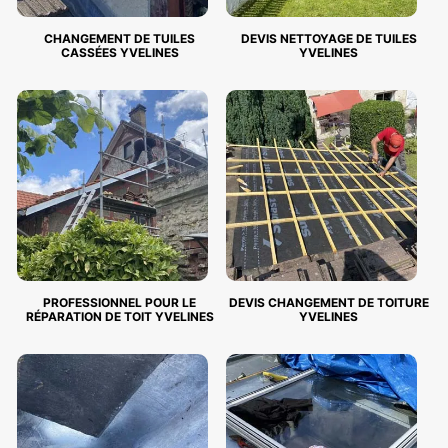
CHANGEMENT DE TUILES
DEVIS NETTOYAGE DE TUILES
CASSÉES YVELINES
YVELINES
PROFESSIONNEL POUR LE
DEVIS CHANGEMENT DE TOITURE
RÉPARATION DE TOIT YVELINES
YVELINES