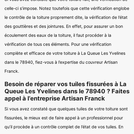
celle-ci s’impose. Notez toutefois que cette vérification englobe
le contrôle de la toiture proprement dite, la vérification de l’état
des gouttières et des jointures. En effet, pour assurer un bon
écoulement des eaux de la toiture, il faut procéder à la
vérification de tous ces éléments. Pour une vérification
complète et efficace de votre toiture à La Queue Les Yvelines
dans le 78940, fiez-vous à l’expertise du couvreur Artisan
Franck.
Besoin de réparer vos tuiles fissurées à La
Queue Les Yvelines dans le 78940 ? Faites
appel à l’entreprise Artisan Franck
Si vous avez constaté que quelques tuiles de votre toiture sont
fissurées, le mieux est de faire appel à un professionnel pour
qu’il procède à un contrôle complet de l’état de vos tuiles. En