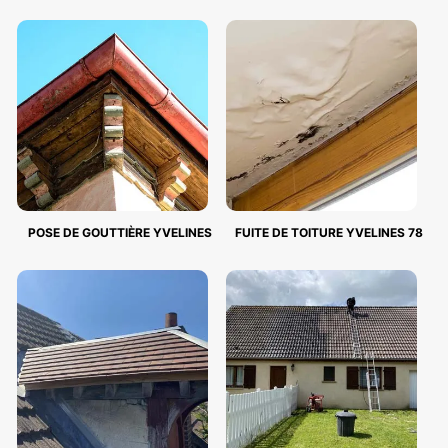
POSE DE GOUTTIÈRE YVELINES
FUITE DE TOITURE YVELINES 78