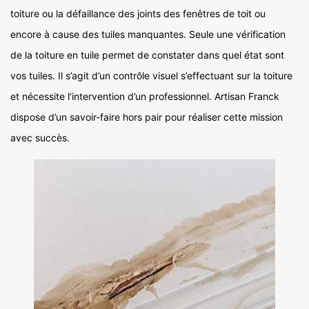
toiture ou la défaillance des joints des fenêtres de toit ou
encore à cause des tuiles manquantes. Seule une vérification
de la toiture en tuile permet de constater dans quel état sont
vos tuiles. Il s’agit d’un contrôle visuel s’effectuant sur la toiture
et nécessite l’intervention d’un professionnel. Artisan Franck
dispose d’un savoir-faire hors pair pour réaliser cette mission
avec succès.