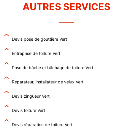
AUTRES SERVICES
Devis pose de gouttière Vert
Entreprise de toiture Vert
Pose de bâche et bâchage de toiture Vert
Réparateur, installateur de velux Vert
Devis zingueur Vert
Devis toiture Vert
Devis réparation de toiture Vert