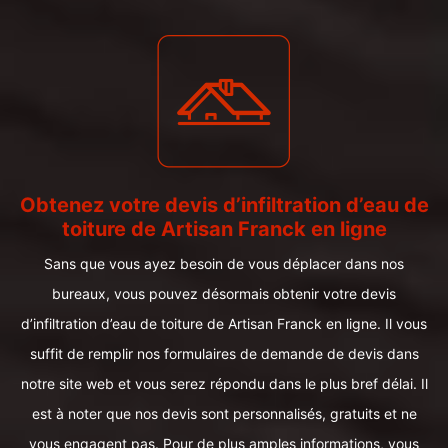
Obtenez votre devis d’infiltration d’eau de
toiture de Artisan Franck en ligne
Sans que vous ayez besoin de vous déplacer dans nos
bureaux, vous pouvez désormais obtenir votre devis
d’infiltration d’eau de toiture de Artisan Franck en ligne. Il vous
suffit de remplir nos formulaires de demande de devis dans
notre site web et vous serez répondu dans le plus bref délai. Il
est à noter que nos devis sont personnalisés, gratuits et ne
vous engagent pas. Pour de plus amples informations, vous