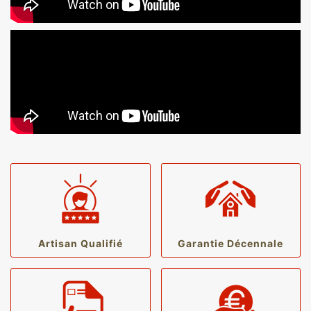
Artisan Qualifié
Garantie Décennale