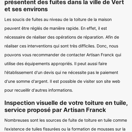
présentent des fuites dans la ville de Vert
et ses environs
Les soucis de fuites au niveau de la toiture de la maison
peuvent être réglés de manière rapide. En effet, il est
nécessaire de réaliser des opérations de réparation. Afin de
réaliser ces interventions qui sont très difficiles. Donc, nous
pouvons vous recommander de contacter Artisan Franck qui
utilise des équipements appropriés. Il peut aussi faire
l'établissement d'un devis qui ne nécessite pas le paiement
d'une somme d'argent. Il est possible de visiter son site web
pour recueillir d'autres informations.
Inspection visuelle de votre toiture en tuile,
service proposé par Artisan Franck
Nombreuses sont les sources de fuite de toiture en tuile comme
l’existence de tuiles fissurées ou la formation de mousses sur la