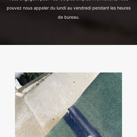
pouvez nous appeler du lundi au vendredi pendant les heures
de bureau.