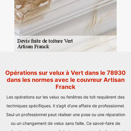
Opérations sur velux à Vert dans le 78930
dans les normes avec le couvreur Artisan
Franck
Les opérations sur les velux ou fenêtres de toit requièrent des
techniques spécifiques. Il s’agit d’une affaire de professionnel.
Seul un professionnel peut réaliser une pose ou une réparation
ou un changement de velux sans faille. Ce savoir-faire de