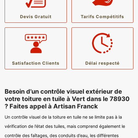
Devis Gratuit
Tarifs Compétitifs
Satisfaction Clients
Délai respecté
Besoin d’un contrôle visuel extérieur de
votre toiture en tuile à Vert dans le 78930
? Faites appel à Artisan Franck
Un contrôle visuel de la toiture en tuile ne se limite pas à la
vérification de l’état des tuiles, mais comprend également le
contrôle des faîtages, des conduits d’eau, les différentes