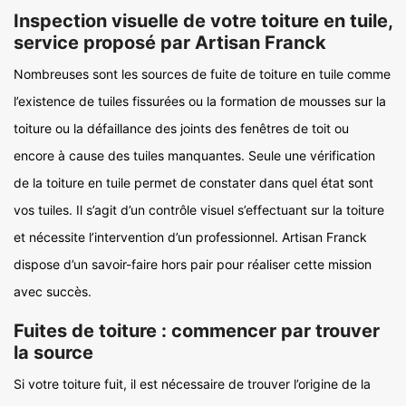
Inspection visuelle de votre toiture en tuile,
service proposé par Artisan Franck
Nombreuses sont les sources de fuite de toiture en tuile comme
l’existence de tuiles fissurées ou la formation de mousses sur la
toiture ou la défaillance des joints des fenêtres de toit ou
encore à cause des tuiles manquantes. Seule une vérification
de la toiture en tuile permet de constater dans quel état sont
vos tuiles. Il s’agit d’un contrôle visuel s’effectuant sur la toiture
et nécessite l’intervention d’un professionnel. Artisan Franck
dispose d’un savoir-faire hors pair pour réaliser cette mission
avec succès.
Fuites de toiture : commencer par trouver
la source
Si votre toiture fuit, il est nécessaire de trouver l’origine de la