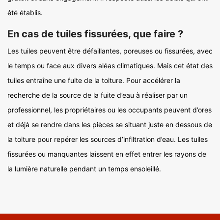
été établis.
En cas de tuiles fissurées, que faire ?
Les tuiles peuvent être défaillantes, poreuses ou fissurées, avec
le temps ou face aux divers aléas climatiques. Mais cet état des
tuiles entraîne une fuite de la toiture. Pour accélérer la
recherche de la source de la fuite d’eau à réaliser par un
professionnel, les propriétaires ou les occupants peuvent d’ores
et déjà se rendre dans les pièces se situant juste en dessous de
la toiture pour repérer les sources d’infiltration d’eau. Les tuiles
fissurées ou manquantes laissent en effet entrer les rayons de
la lumière naturelle pendant un temps ensoleillé.