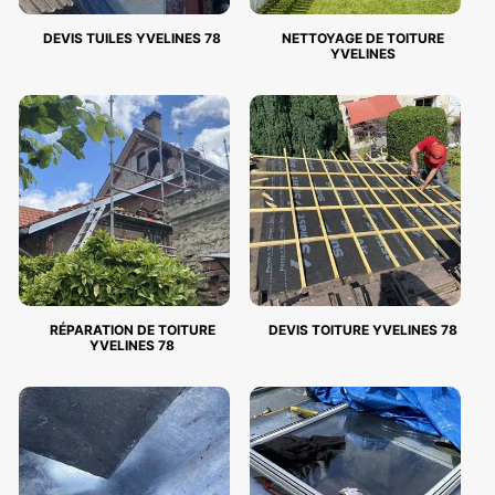
DEVIS TUILES YVELINES 78
NETTOYAGE DE TOITURE
YVELINES
RÉPARATION DE TOITURE
DEVIS TOITURE YVELINES 78
YVELINES 78