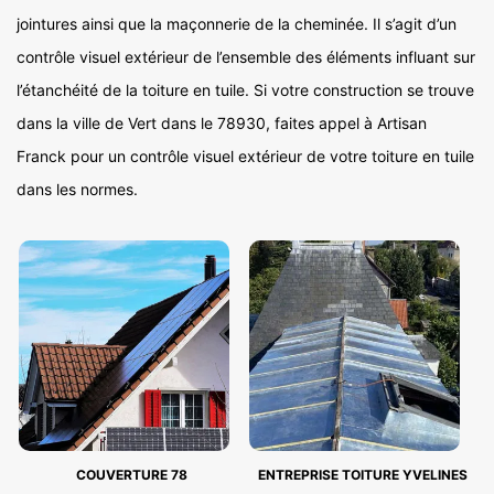
jointures ainsi que la maçonnerie de la cheminée. Il s’agit d’un
contrôle visuel extérieur de l’ensemble des éléments influant sur
l’étanchéité de la toiture en tuile. Si votre construction se trouve
dans la ville de Vert dans le 78930, faites appel à Artisan
Franck pour un contrôle visuel extérieur de votre toiture en tuile
dans les normes.
COUVERTURE 78
ENTREPRISE TOITURE YVELINES