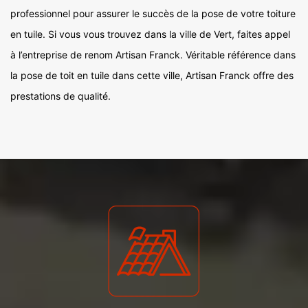
professionnel pour assurer le succès de la pose de votre toiture
en tuile. Si vous vous trouvez dans la ville de Vert, faites appel
à l’entreprise de renom Artisan Franck. Véritable référence dans
la pose de toit en tuile dans cette ville, Artisan Franck offre des
prestations de qualité.