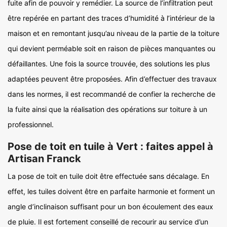
fuite afin de pouvoir y remédier. La source de l’infiltration peut
être repérée en partant des traces d’humidité à l’intérieur de la
maison et en remontant jusqu’au niveau de la partie de la toiture
qui devient perméable soit en raison de pièces manquantes ou
défaillantes. Une fois la source trouvée, des solutions les plus
adaptées peuvent être proposées. Afin d’effectuer des travaux
dans les normes, il est recommandé de confier la recherche de
la fuite ainsi que la réalisation des opérations sur toiture à un
professionnel.
Pose de toit en tuile à Vert : faites appel à
Artisan Franck
La pose de toit en tuile doit être effectuée sans décalage. En
effet, les tuiles doivent être en parfaite harmonie et forment un
angle d’inclinaison suffisant pour un bon écoulement des eaux
de pluie. Il est fortement conseillé de recourir au service d’un