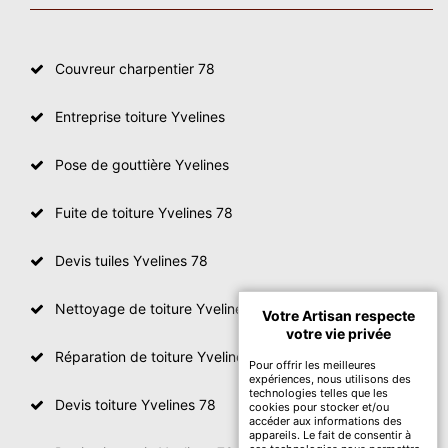
Couvreur charpentier 78
Entreprise toiture Yvelines
Pose de gouttière Yvelines
Fuite de toiture Yvelines 78
Devis tuiles Yvelines 78
Nettoyage de toiture Yvelines
Votre Artisan respecte
votre vie privée
Réparation de toiture Yvelines 78
Pour offrir les meilleures
expériences, nous utilisons des
technologies telles que les
Devis toiture Yvelines 78
cookies pour stocker et/ou
accéder aux informations des
appareils. Le fait de consentir à