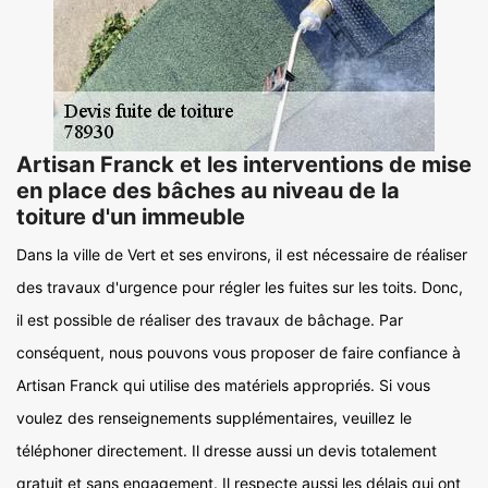
Artisan Franck et les interventions de mise
en place des bâches au niveau de la
toiture d'un immeuble
Dans la ville de Vert et ses environs, il est nécessaire de réaliser
des travaux d'urgence pour régler les fuites sur les toits. Donc,
il est possible de réaliser des travaux de bâchage. Par
conséquent, nous pouvons vous proposer de faire confiance à
Artisan Franck qui utilise des matériels appropriés. Si vous
voulez des renseignements supplémentaires, veuillez le
téléphoner directement. Il dresse aussi un devis totalement
gratuit et sans engagement. Il respecte aussi les délais qui ont