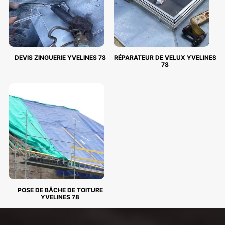
DEVIS ZINGUERIE YVELINES 78
RÉPARATEUR DE VELUX YVELINES
78
POSE DE BÂCHE DE TOITURE
YVELINES 78