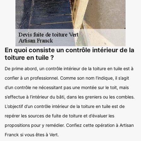
En quoi consiste un contrôle intérieur de la
toiture en tuile ?
De prime abord, un contrôle intérieur de la toiture en tuile est à
confier à un professionnel. Comme son nom l’indique, il s’agit
d’un contrôle ne nécessitant pas une montée sur le toit, mais
s’effectue à l’intérieur du bâti, dans les greniers ou les combles.
L’objectif d’un contrôle intérieur de la toiture en tuile est de
repérer les sources de fuite de toiture et d’évaluer les
propositions pour y remédier. Confiez cette opération à Artisan
Franck si vous êtes à Vert.