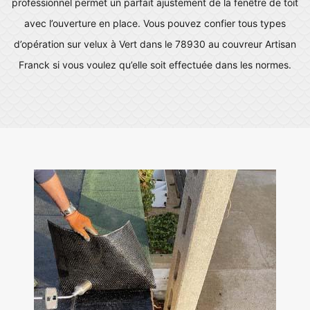
professionnel permet un parfait ajustement de la fenêtre de toit
avec l’ouverture en place. Vous pouvez confier tous types
d’opération sur velux à Vert dans le 78930 au couvreur Artisan
Franck si vous voulez qu’elle soit effectuée dans les normes.