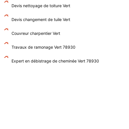
Devis nettoyage de toiture Vert
Devis changement de tuile Vert
Couvreur charpentier Vert
Travaux de ramonage Vert 78930
Expert en débistrage de cheminée Vert 78930