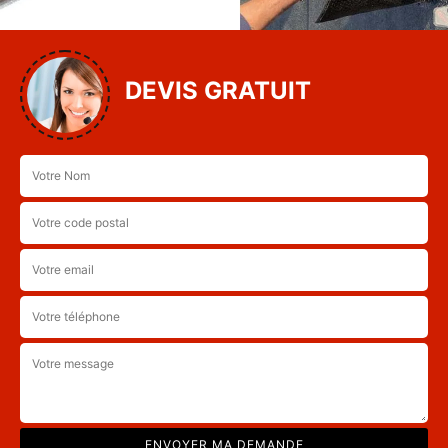
DEVIS GRATUIT