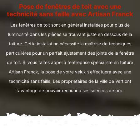
Pose de fenêtres de toit avec une
technicité sans faille avec Artisan Franck
Les fenêtres de toit sont en général installées pour plus de
luminosité dans les pièces se trouvant juste en dessous de la
toiture. Cette installation nécessite la maîtrise de techniques
particulières pour un parfait ajustement des joints de la fenêtre
de toit. Si vous faites appel à l’entreprise spécialiste en toiture
Artisan Franck, la pose de votre velux s’effectuera avec une
technicité sans faille. Les propriétaires de la ville de Vert ont
l’avantage de pouvoir recourir à ses services de pro.