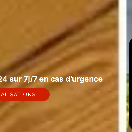
4 sur 7j/7 en cas d'urgence
ALISATIONS