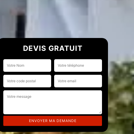
DEVIS GRATUIT