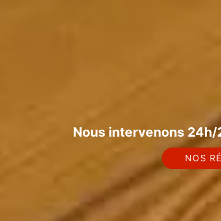
Nous intervenons 24h/2
NOS RÉ