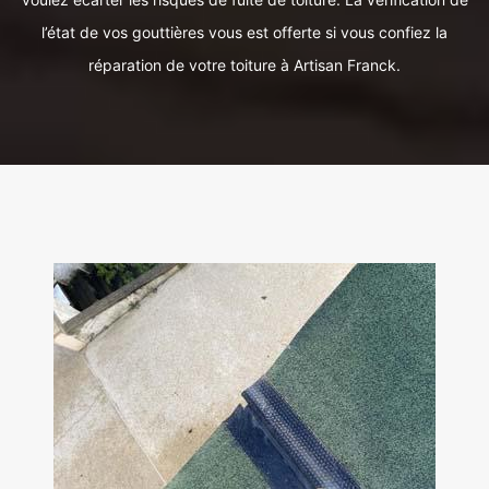
l’état de vos gouttières vous est offerte si vous confiez la
réparation de votre toiture à Artisan Franck.