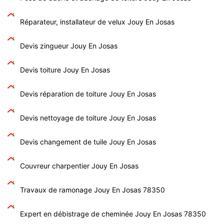
Réparateur, installateur de velux Jouy En Josas
Devis zingueur Jouy En Josas
Devis toiture Jouy En Josas
Devis réparation de toiture Jouy En Josas
Devis nettoyage de toiture Jouy En Josas
Devis changement de tuile Jouy En Josas
Couvreur charpentier Jouy En Josas
Travaux de ramonage Jouy En Josas 78350
Expert en débistrage de cheminée Jouy En Josas 78350