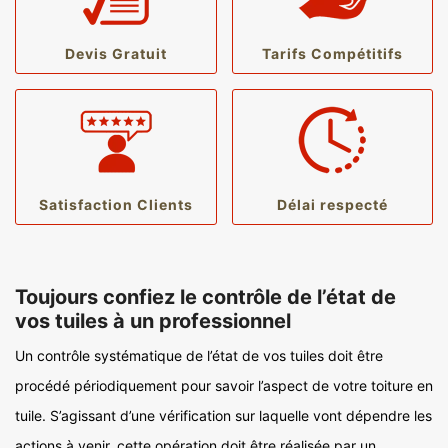
Devis Gratuit
Tarifs Compétitifs
Satisfaction Clients
Délai respecté
Toujours confiez le contrôle de l’état de
vos tuiles à un professionnel
Un contrôle systématique de l’état de vos tuiles doit être
procédé périodiquement pour savoir l’aspect de votre toiture en
tuile. S’agissant d’une vérification sur laquelle vont dépendre les
actions à venir, cette opération doit être réalisée par un