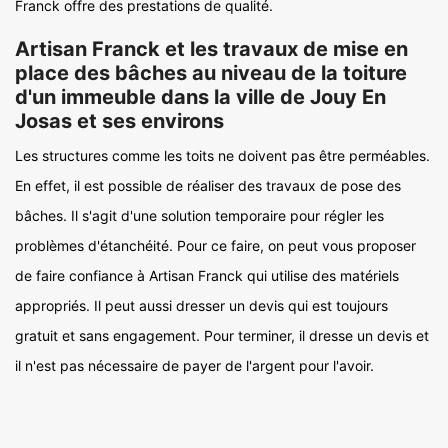
Franck offre des prestations de qualité.
Artisan Franck et les travaux de mise en
place des bâches au niveau de la toiture
d'un immeuble dans la ville de Jouy En
Josas et ses environs
Les structures comme les toits ne doivent pas être perméables.
En effet, il est possible de réaliser des travaux de pose des
bâches. Il s'agit d'une solution temporaire pour régler les
problèmes d'étanchéité. Pour ce faire, on peut vous proposer
de faire confiance à Artisan Franck qui utilise des matériels
appropriés. Il peut aussi dresser un devis qui est toujours
gratuit et sans engagement. Pour terminer, il dresse un devis et
il n'est pas nécessaire de payer de l'argent pour l'avoir.