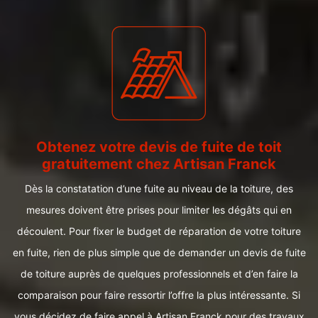
Obtenez votre devis de fuite de toit
gratuitement chez Artisan Franck
Dès la constatation d’une fuite au niveau de la toiture, des
mesures doivent être prises pour limiter les dégâts qui en
découlent. Pour fixer le budget de réparation de votre toiture
en fuite, rien de plus simple que de demander un devis de fuite
de toiture auprès de quelques professionnels et d’en faire la
comparaison pour faire ressortir l’offre la plus intéressante. Si
vous décidez de faire appel à Artisan Franck pour des travaux