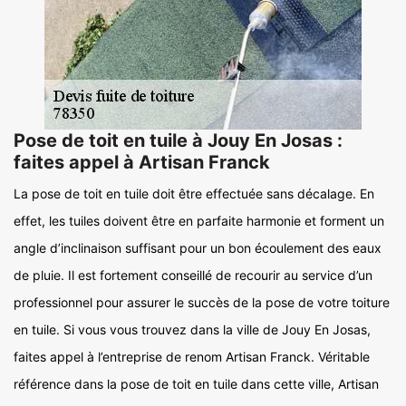
Pose de toit en tuile à Jouy En Josas :
faites appel à Artisan Franck
La pose de toit en tuile doit être effectuée sans décalage. En
effet, les tuiles doivent être en parfaite harmonie et forment un
angle d’inclinaison suffisant pour un bon écoulement des eaux
de pluie. Il est fortement conseillé de recourir au service d’un
professionnel pour assurer le succès de la pose de votre toiture
en tuile. Si vous vous trouvez dans la ville de Jouy En Josas,
faites appel à l’entreprise de renom Artisan Franck. Véritable
référence dans la pose de toit en tuile dans cette ville, Artisan