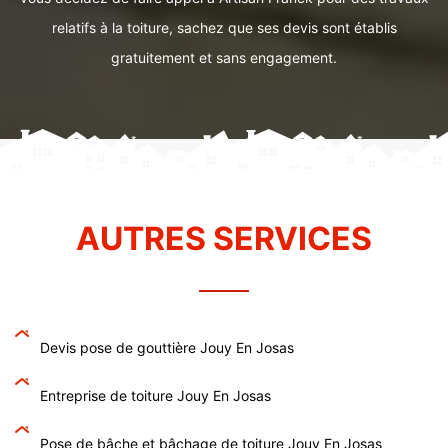
relatifs à la toiture, sachez que ses devis sont établis
gratuitement et sans engagement.
AUTRES SERVICES
Devis pose de gouttière Jouy En Josas
Entreprise de toiture Jouy En Josas
Pose de bâche et bâchage de toiture Jouy En Josas