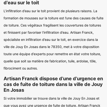
d’eau sur le toit
L’infiltration d’eau sur le toit provient de plusieurs raisons. La
formation de mousses sur la toiture est l’une des causes de fuite
de toiture. Ces végétaux fragilisent les couvertures de toitures
et finissent par favoriser l’infiltration d’eau. Artisan Franck,
spécialiste en infiltration d’eau sur le toit, en exercice dans la
ville de Jouy En Josas dans le 78350, met à votre disposition
toute une équipe d’experts pour remettre en état votre toiture,
quelle que soit sa matière de fabrication, tuile, ardoise, tôle,
fibrociment ou autres.
Artisan Franck dispose d’une d’urgence en
cas de fuite de toiture dans la ville de Jouy
En Josas
Si votre immobilier se trouve dans la ville de Jouy En Josas et
que vous ayez une urgence de fuite de toiture, Artisan Franck