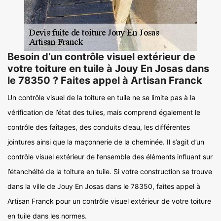
Besoin d’un contrôle visuel extérieur de
votre toiture en tuile à Jouy En Josas dans
le 78350 ? Faites appel à Artisan Franck
Un contrôle visuel de la toiture en tuile ne se limite pas à la
vérification de l’état des tuiles, mais comprend également le
contrôle des faîtages, des conduits d’eau, les différentes
jointures ainsi que la maçonnerie de la cheminée. Il s’agit d’un
contrôle visuel extérieur de l’ensemble des éléments influant sur
l’étanchéité de la toiture en tuile. Si votre construction se trouve
dans la ville de Jouy En Josas dans le 78350, faites appel à
Artisan Franck pour un contrôle visuel extérieur de votre toiture
en tuile dans les normes.