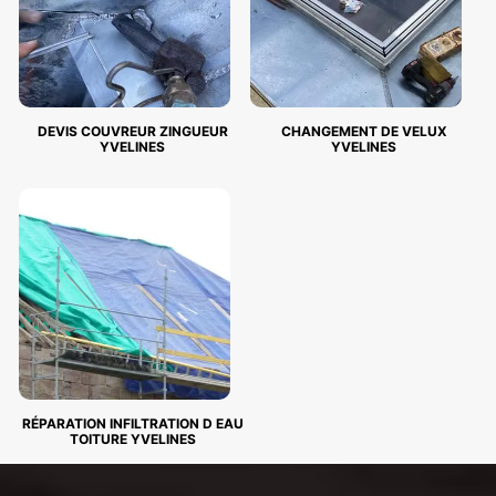
DEVIS COUVREUR ZINGUEUR
CHANGEMENT DE VELUX
YVELINES
YVELINES
RÉPARATION INFILTRATION D EAU
TOITURE YVELINES