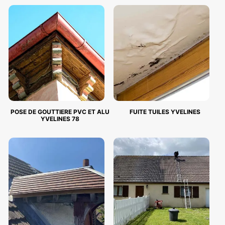
POSE DE GOUTTIERE PVC ET ALU
FUITE TUILES YVELINES
YVELINES 78