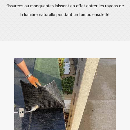
fissurées ou manquantes laissent en effet entrer les rayons de
la lumière naturelle pendant un temps ensoleillé.