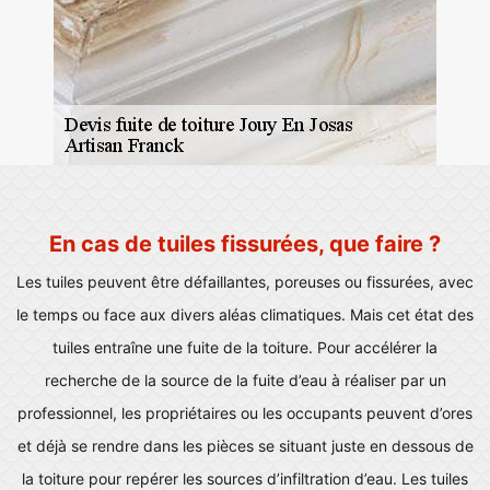
En cas de tuiles fissurées, que faire ?
Les tuiles peuvent être défaillantes, poreuses ou fissurées, avec
le temps ou face aux divers aléas climatiques. Mais cet état des
tuiles entraîne une fuite de la toiture. Pour accélérer la
recherche de la source de la fuite d’eau à réaliser par un
professionnel, les propriétaires ou les occupants peuvent d’ores
et déjà se rendre dans les pièces se situant juste en dessous de
la toiture pour repérer les sources d’infiltration d’eau. Les tuiles