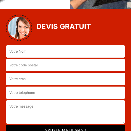
DEVIS GRATUIT