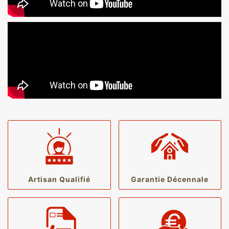
Artisan Qualifié
Garantie Décennale