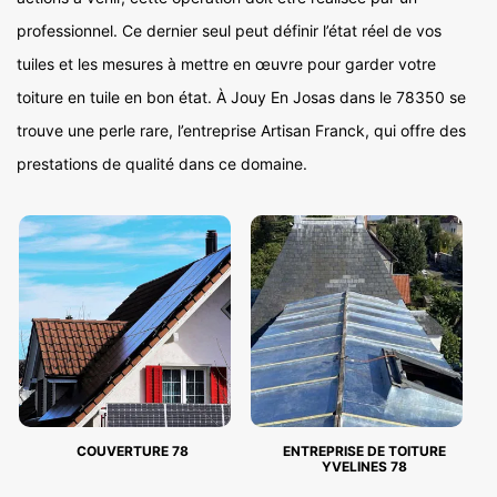
professionnel. Ce dernier seul peut définir l’état réel de vos
tuiles et les mesures à mettre en œuvre pour garder votre
toiture en tuile en bon état. À Jouy En Josas dans le 78350 se
trouve une perle rare, l’entreprise Artisan Franck, qui offre des
prestations de qualité dans ce domaine.
COUVERTURE 78
ENTREPRISE DE TOITURE
YVELINES 78