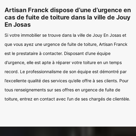
Artisan Franck dispose d’une d’urgence en
cas de fuite de toiture dans la ville de Jouy
En Josas
Si votre immobilier se trouve dans la ville de Jouy En Josas et
que vous ayez une urgence de fuite de toiture, Artisan Franck
est le prestataire à contacter. Disposant d’une équipe
d’urgence, elle est apte à réparer votre toiture en un temps
record. Le professionnalisme de son équipe est démontré par
l’excellente qualité des services qu’elle offre à ses clients. Pour
tous renseignements sur ses offres en urgence de fuite de
toiture, entrez en contact avec l’un de ses chargés de clientèle.