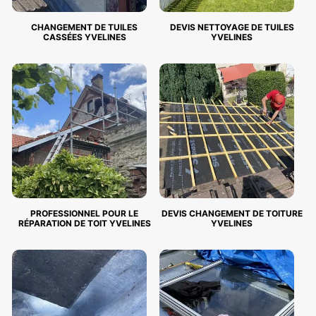
CHANGEMENT DE TUILES
DEVIS NETTOYAGE DE TUILES
CASSÉES YVELINES
YVELINES
PROFESSIONNEL POUR LE
DEVIS CHANGEMENT DE TOITURE
RÉPARATION DE TOIT YVELINES
YVELINES