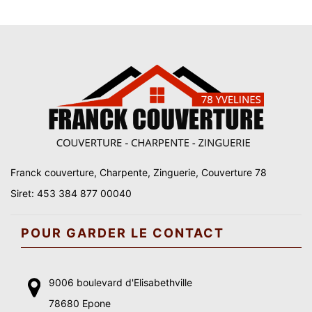
Franck couverture, Charpente, Zinguerie, Couverture 78
Siret: 453 384 877 00040
POUR GARDER LE CONTACT
9006 boulevard d'Elisabethville
78680 Epone