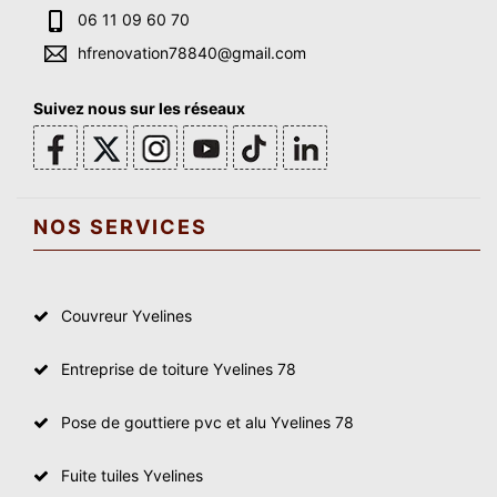
06 11 09 60 70
hfrenovation78840@gmail.com
Suivez nous sur les réseaux
NOS SERVICES
Couvreur Yvelines
Entreprise de toiture Yvelines 78
Pose de gouttiere pvc et alu Yvelines 78
Fuite tuiles Yvelines