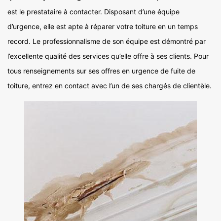
est le prestataire à contacter. Disposant d’une équipe
d’urgence, elle est apte à réparer votre toiture en un temps
record. Le professionnalisme de son équipe est démontré par
l’excellente qualité des services qu’elle offre à ses clients. Pour
tous renseignements sur ses offres en urgence de fuite de
toiture, entrez en contact avec l’un de ses chargés de clientèle.