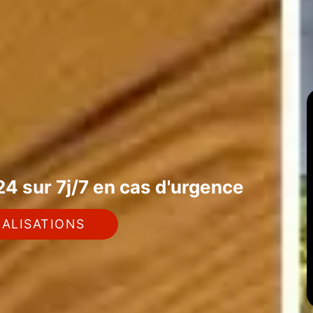
4 sur 7j/7 en cas d'urgence
ALISATIONS