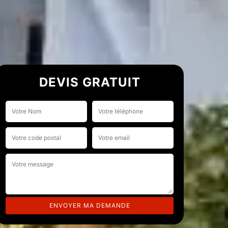
DEVIS GRATUIT