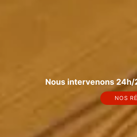
Nous intervenons 24h/2
NOS RÉ