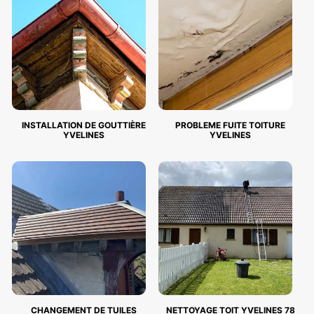
INSTALLATION DE GOUTTIÈRE
PROBLEME FUITE TOITURE
YVELINES
YVELINES
CHANGEMENT DE TUILES
NETTOYAGE TOIT YVELINES 78