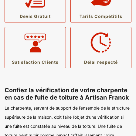
Devis Gratuit
Tarifs Compétitifs
Satisfaction Clients
Délai respecté
Confiez la vérification de votre charpente
en cas de fuite de toiture à Artisan Franck
La charpente, servant de support de l’ensemble de la structure
supérieure de la maison, doit faire l’objet d’une vérification si
une fuite est constatée au niveau de la toiture. Une fuite de
toiture peut avoir comme impact l’affaiblissement, voire