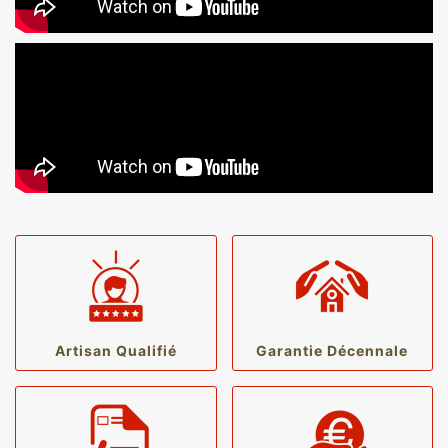
Artisan Qualifié
Garantie Décennale