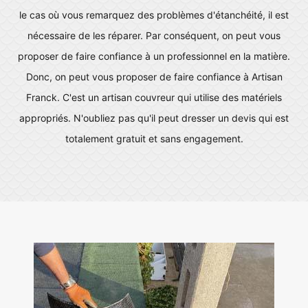
le cas où vous remarquez des problèmes d'étanchéité, il est
nécessaire de les réparer. Par conséquent, on peut vous
proposer de faire confiance à un professionnel en la matière.
Donc, on peut vous proposer de faire confiance à Artisan
Franck. C'est un artisan couvreur qui utilise des matériels
appropriés. N'oubliez pas qu'il peut dresser un devis qui est
totalement gratuit et sans engagement.