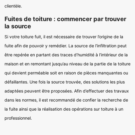
clientèle.
Fuites de toiture : commencer par trouver
la source
Si votre toiture fuit, il est nécessaire de trouver l’origine de la
fuite afin de pouvoir y remédier. La source de l’infiltration peut
être repérée en partant des traces d’humidité à l’intérieur de la
maison et en remontant jusqu’au niveau de la partie de la toiture
qui devient perméable soit en raison de pièces manquantes ou
défaillantes. Une fois la source trouvée, des solutions les plus
adaptées peuvent être proposées. Afin d’effectuer des travaux
dans les normes, il est recommandé de confier la recherche de
la fuite ainsi que la réalisation des opérations sur toiture à un
professionnel.