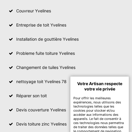
Couvreur Yvelines
Entreprise de toit Yvelines
Installation de gouttière Yvelines
Probleme fuite toiture Yvelines
Changement de tuiles Yvelines
nettoyage toit Yvelines 78
Votre Artisan respecte
votre vie privée
Réparer son toit
Pour offrir les meilleures
expériences, nous utilisons des
technologies telles que les
Devis couverture Yvelines
cookies pour stocker et/ou
accéder aux informations des
appareils. Le fait de consentir à
ces technologies nous permettra
Devis toiture zinc Yvelines
de traiter des données telles que
le comportement de navigation.