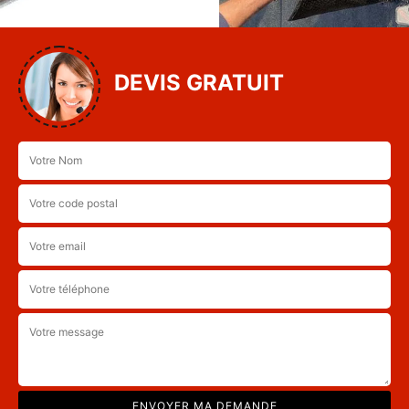
DEVIS GRATUIT