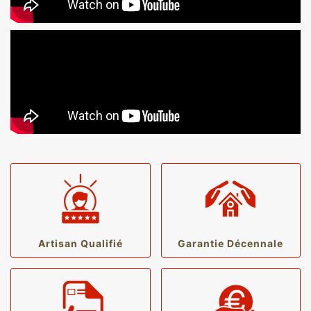
Artisan Qualifié
Garantie Décennale