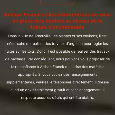
Artisan Franck et les interventions de mise
en place des bâches au niveau de la
toiture d'un immeuble
Dans la ville de Arnouville Les Mantes et ses environs, il est
nécessaire de réaliser des travaux d'urgence pour régler les
fuites sur les toits. Donc, il est possible de réaliser des travaux
de bâchage. Par conséquent, nous pouvons vous proposer de
faire confiance à Artisan Franck qui utilise des matériels
appropriés. Si vous voulez des renseignements
supplémentaires, veuillez le téléphoner directement. Il dresse
aussi un devis totalement gratuit et sans engagement. Il
respecte aussi les délais qui ont été établis.