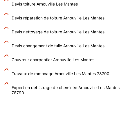
Devis toiture Arnouville Les Mantes
Devis réparation de toiture Arnouville Les Mantes
Devis nettoyage de toiture Arnouville Les Mantes
Devis changement de tuile Arnouville Les Mantes
Couvreur charpentier Arnouville Les Mantes
Travaux de ramonage Arnouville Les Mantes 78790
Expert en débistrage de cheminée Arnouville Les Mantes
78790