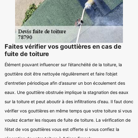
Faites vérifier vos gouttières en cas de
fuite de toiture
Élément pouvant influencer sur l’étanchéité de la toiture, la
gouttière doit être nettoyée régulièrement et faire l’objet
d’entretien périodique afin d’assurer un bon écoulement des
eaux. Une gouttière obstruée implique la stagnation des eaux
sur la toiture et peut aboutir à des infiltrations d’eau. Il faut donc
vérifier vos gouttières en même temps que votre toiture si vous
voulez écarter les risques de fuite de toiture. La vérification de
l’état de vos gouttières vous est offerte si vous confiez la