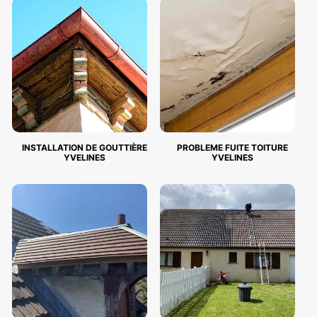
INSTALLATION DE GOUTTIÈRE
PROBLEME FUITE TOITURE
YVELINES
YVELINES