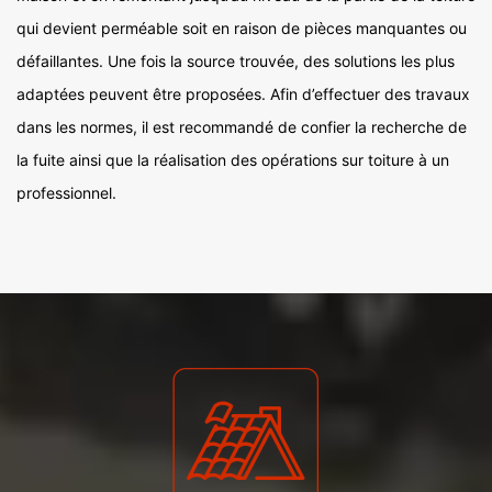
qui devient perméable soit en raison de pièces manquantes ou
défaillantes. Une fois la source trouvée, des solutions les plus
adaptées peuvent être proposées. Afin d’effectuer des travaux
dans les normes, il est recommandé de confier la recherche de
la fuite ainsi que la réalisation des opérations sur toiture à un
professionnel.