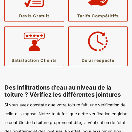
Devis Gratuit
Tarifs Compétitifs
Satisfaction Clients
Délai respecté
Des infiltrations d’eau au niveau de la
toiture ? Vérifiez les différentes jointures
Si vous avez constaté que votre toiture fuit, une vérification de
celle-ci s’impose. Notez toutefois que cette vérification englobe
le contrôle de la toiture proprement dite, la vérification de l’état
des gouttières et des jointures. En effet, pour assurer un bon