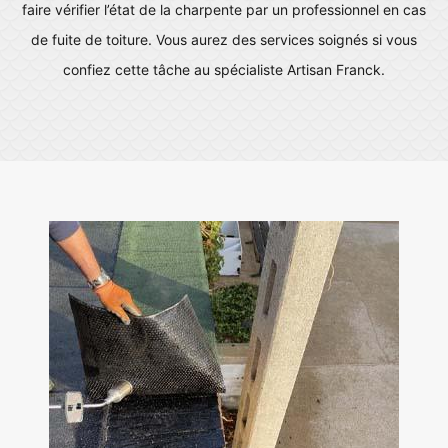
faire vérifier l’état de la charpente par un professionnel en cas
de fuite de toiture. Vous aurez des services soignés si vous
confiez cette tâche au spécialiste Artisan Franck.