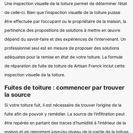
Une inspection visuelle de la toiture permet de déterminer l’état
de celle-ci. Bien que l’inspection visuelle de la toiture puisse
être effectuée par l’occupant ou le propriétaire de la maison, la
pertinence des propositions de solutions à mettre en œuvre
dépend du savoir-faire et des expériences de l’intervenant. Un
professionnel seul est en mesure de proposer des solutions
adéquates pour la remise en état de votre toiture. La formule
de réparation de fuite de toiture de Artisan Franck inclut cette
inspection visuelle de la toiture.
Fuites de toiture : commencer par trouver
la source
Si votre toiture fuit, il est nécessaire de trouver l’origine de la
fuite afin de pouvoir y remédier. La source de l’infiltration peut
être repérée en partant des traces d’humidité à l’intérieur de la
maison et en remontant jusqu’au niveau de la partie de la toiture