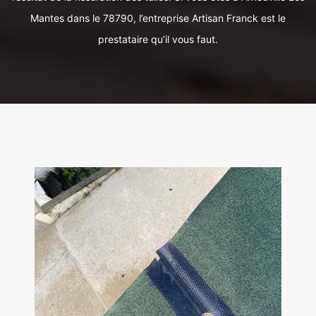
Mantes dans le 78790, l’entreprise Artisan Franck est le
prestataire qu’il vous faut.