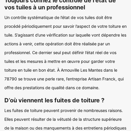
Toujours confiez le contrôle de l’état de
vos tuiles à un professionnel
Un contrôle systématique de l’état de vos tuiles doit être
procédé périodiquement pour savoir l’aspect de votre toiture en
tuile. S’agissant d’une vérification sur laquelle vont dépendre les
actions à venir, cette opération doit être réalisée par un
professionnel. Ce dernier seul peut définir l’état réel de vos
tuiles et les mesures à mettre en œuvre pour garder votre
toiture en tuile en bon état. À Arnouville Les Mantes dans le
78790 se trouve une perle rare, l’entreprise Artisan Franck, qui
offre des prestations de qualité dans ce domaine.
D’où viennent les fuites de toiture ?
Les fuites de toiture peuvent provenir de nombreuses raisons.
Elles peuvent résulter de la vétusté de la structure supérieure
de la maison ou des manquements à des entretiens périodiques