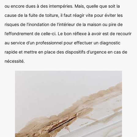
ou encore dues à des intempéries. Mais, quelle que soit la
cause de la fuite de toiture, il faut réagir vite pour éviter les
risques de l’inondation de l’intérieur de la maison ou pire de
l’effondrement de celle-ci. Le bon réflexe à avoir est de recourir
au service d’un professionnel pour effectuer un diagnostic
rapide et mettre en place des dispositifs d’urgence en cas de
nécessité.