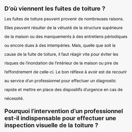
D’où viennent les fuites de toiture ?
Les fuites de toiture peuvent provenir de nombreuses raisons.
Elles peuvent résulter de la vétusté de la structure supérieure
de la maison ou des manquements à des entretiens périodiques
ou encore dues à des intempéries. Mais, quelle que soit la
cause de la fuite de toiture, il faut réagir vite pour éviter les
risques de l’inondation de l’intérieur de la maison ou pire de
l’effondrement de celle-ci. Le bon réflexe à avoir est de recourir
au service d’un professionnel pour effectuer un diagnostic
rapide et mettre en place des dispositifs d’urgence en cas de
nécessité.
Pourquoi l’intervention d’un professionnel
est-il indispensable pour effectuer une
inspection visuelle de la toiture ?