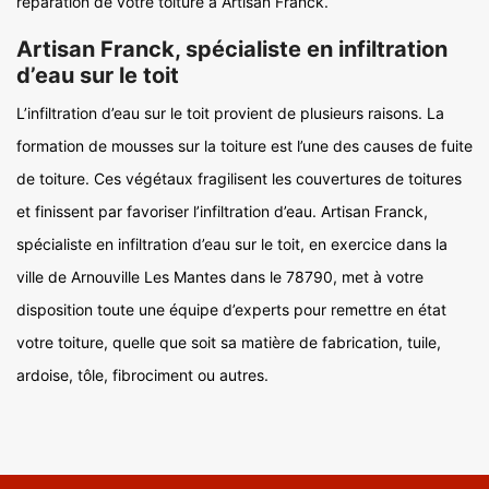
réparation de votre toiture à Artisan Franck.
Artisan Franck, spécialiste en infiltration
d’eau sur le toit
L’infiltration d’eau sur le toit provient de plusieurs raisons. La
formation de mousses sur la toiture est l’une des causes de fuite
de toiture. Ces végétaux fragilisent les couvertures de toitures
et finissent par favoriser l’infiltration d’eau. Artisan Franck,
spécialiste en infiltration d’eau sur le toit, en exercice dans la
ville de Arnouville Les Mantes dans le 78790, met à votre
disposition toute une équipe d’experts pour remettre en état
votre toiture, quelle que soit sa matière de fabrication, tuile,
ardoise, tôle, fibrociment ou autres.