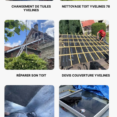
CHANGEMENT DE TUILES
NETTOYAGE TOIT YVELINES 78
YVELINES
RÉPARER SON TOIT
DEVIS COUVERTURE YVELINES