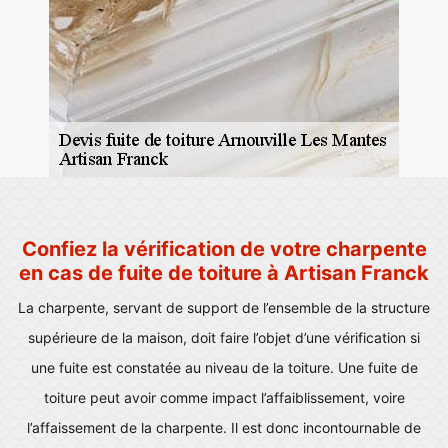
Confiez la vérification de votre charpente
en cas de fuite de toiture à Artisan Franck
La charpente, servant de support de l’ensemble de la structure
supérieure de la maison, doit faire l’objet d’une vérification si
une fuite est constatée au niveau de la toiture. Une fuite de
toiture peut avoir comme impact l’affaiblissement, voire
l’affaissement de la charpente. Il est donc incontournable de