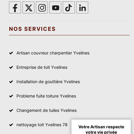
NOS SERVICES
Artisan couvreur charpentier Yvelines
Entreprise de toit Yvelines
Installation de gouttière Yvelines
Probleme fuite toiture Yvelines
Changement de tuiles Yvelines
nettoyage toit Yvelines 78
Votre Artisan respecte
votre vie privée