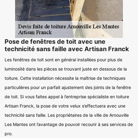
Pose de fenêtres de toit avec une
technicité sans faille avec Artisan Franck
Les fenêtres de toit sont en général installées pour plus de
luminosité dans les pièces se trouvant juste en dessous de la
toiture. Cette installation nécessite la maîtrise de techniques
particulières pour un parfait ajustement des joints de la fenêtre
de toit. Si vous faites appel à l’entreprise spécialiste en toiture
Artisan Franck, la pose de votre velux s’effectuera avec une
technicité sans faille. Les propriétaires de la ville de Arnouville
Les Mantes ont l’avantage de pouvoir recourir à ses services de
pro.