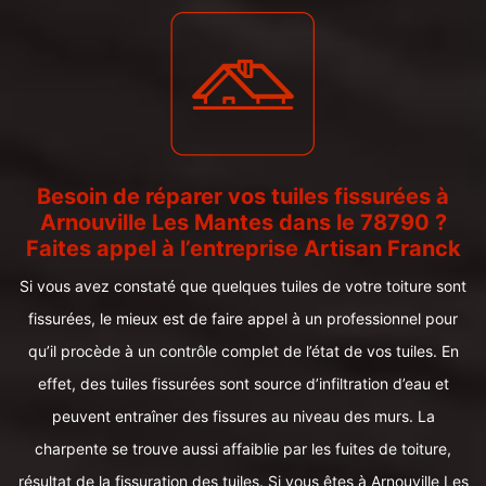
Besoin de réparer vos tuiles fissurées à
Arnouville Les Mantes dans le 78790 ?
Faites appel à l’entreprise Artisan Franck
Si vous avez constaté que quelques tuiles de votre toiture sont
fissurées, le mieux est de faire appel à un professionnel pour
qu’il procède à un contrôle complet de l’état de vos tuiles. En
effet, des tuiles fissurées sont source d’infiltration d’eau et
peuvent entraîner des fissures au niveau des murs. La
charpente se trouve aussi affaiblie par les fuites de toiture,
résultat de la fissuration des tuiles. Si vous êtes à Arnouville Les