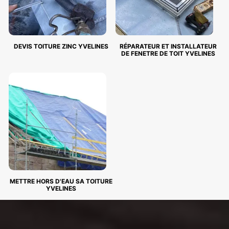
DEVIS TOITURE ZINC YVELINES
RÉPARATEUR ET INSTALLATEUR
DE FENETRE DE TOIT YVELINES
METTRE HORS D'EAU SA TOITURE
YVELINES