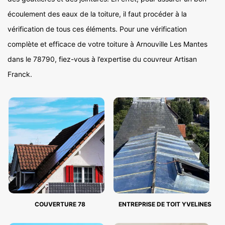
écoulement des eaux de la toiture, il faut procéder à la
vérification de tous ces éléments. Pour une vérification
complète et efficace de votre toiture à Arnouville Les Mantes
dans le 78790, fiez-vous à l’expertise du couvreur Artisan
Franck.
COUVERTURE 78
ENTREPRISE DE TOIT YVELINES