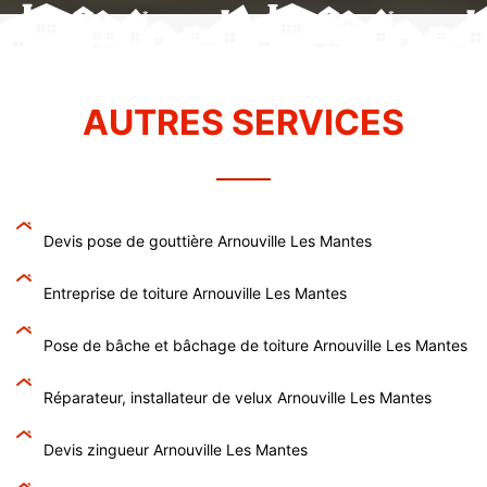
AUTRES SERVICES
Devis pose de gouttière Arnouville Les Mantes
Entreprise de toiture Arnouville Les Mantes
Pose de bâche et bâchage de toiture Arnouville Les Mantes
Réparateur, installateur de velux Arnouville Les Mantes
Devis zingueur Arnouville Les Mantes