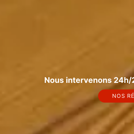
Nous intervenons 24h/2
NOS RÉ