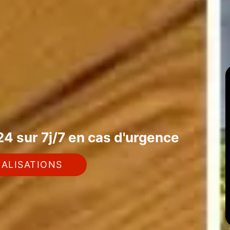
4 sur 7j/7 en cas d'urgence
ALISATIONS