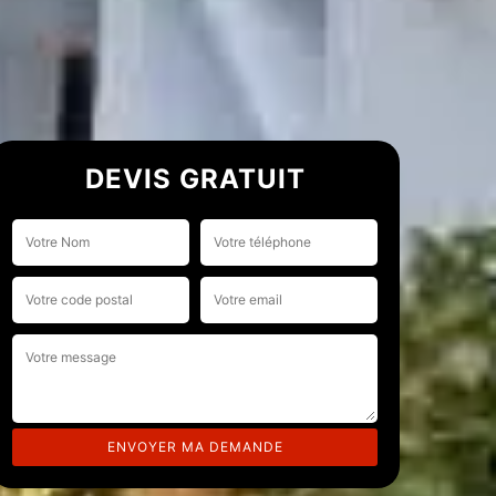
DEVIS GRATUIT