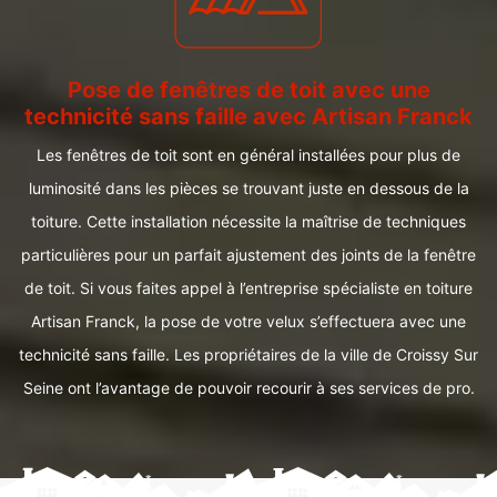
Pose de fenêtres de toit avec une
technicité sans faille avec Artisan Franck
Les fenêtres de toit sont en général installées pour plus de
luminosité dans les pièces se trouvant juste en dessous de la
toiture. Cette installation nécessite la maîtrise de techniques
particulières pour un parfait ajustement des joints de la fenêtre
de toit. Si vous faites appel à l’entreprise spécialiste en toiture
Artisan Franck, la pose de votre velux s’effectuera avec une
technicité sans faille. Les propriétaires de la ville de Croissy Sur
Seine ont l’avantage de pouvoir recourir à ses services de pro.