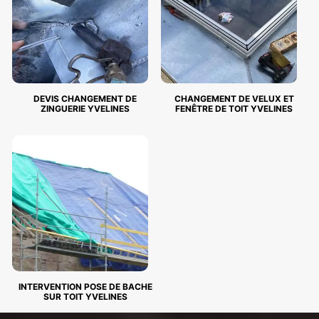
DEVIS CHANGEMENT DE
CHANGEMENT DE VELUX ET
ZINGUERIE YVELINES
FENÊTRE DE TOIT YVELINES
INTERVENTION POSE DE BACHE
SUR TOIT YVELINES