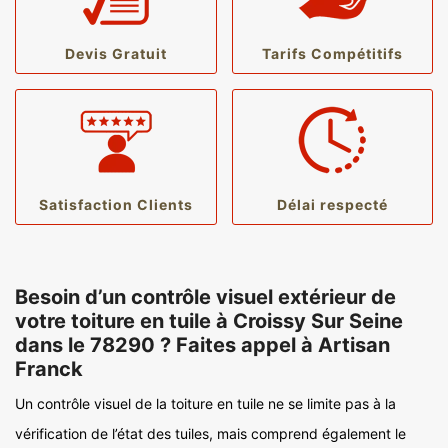
Devis Gratuit
Tarifs Compétitifs
Satisfaction Clients
Délai respecté
Besoin d’un contrôle visuel extérieur de
votre toiture en tuile à Croissy Sur Seine
dans le 78290 ? Faites appel à Artisan
Franck
Un contrôle visuel de la toiture en tuile ne se limite pas à la
vérification de l’état des tuiles, mais comprend également le