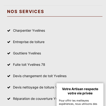
NOS SERVICES
Charpentier Yvelines
Entreprise de toiture
Gouttiere Yvelines
Fuite toit Yvelines 78
Devis changement de toit Yvelines
Devis nettoyage de toiture Yvelines
Votre Artisan respecte
votre vie privée
Réparation de couverture Yvelines
Pour offrir les meilleures
expériences, nous utilisons des