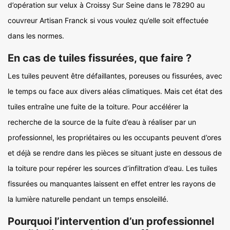
d’opération sur velux à Croissy Sur Seine dans le 78290 au
couvreur Artisan Franck si vous voulez qu’elle soit effectuée
dans les normes.
En cas de tuiles fissurées, que faire ?
Les tuiles peuvent être défaillantes, poreuses ou fissurées, avec
le temps ou face aux divers aléas climatiques. Mais cet état des
tuiles entraîne une fuite de la toiture. Pour accélérer la
recherche de la source de la fuite d’eau à réaliser par un
professionnel, les propriétaires ou les occupants peuvent d’ores
et déjà se rendre dans les pièces se situant juste en dessous de
la toiture pour repérer les sources d’infiltration d’eau. Les tuiles
fissurées ou manquantes laissent en effet entrer les rayons de
la lumière naturelle pendant un temps ensoleillé.
Pourquoi l’intervention d’un professionnel