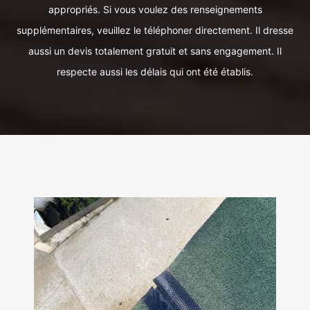
appropriés. Si vous voulez des renseignements
supplémentaires, veuillez le téléphoner directement. Il dresse
aussi un devis totalement gratuit et sans engagement. Il
respecte aussi les délais qui ont été établis.