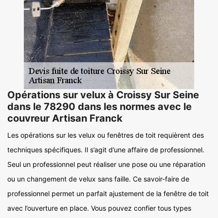
Opérations sur velux à Croissy Sur Seine
dans le 78290 dans les normes avec le
couvreur Artisan Franck
Les opérations sur les velux ou fenêtres de toit requièrent des
techniques spécifiques. Il s’agit d’une affaire de professionnel.
Seul un professionnel peut réaliser une pose ou une réparation
ou un changement de velux sans faille. Ce savoir-faire de
professionnel permet un parfait ajustement de la fenêtre de toit
avec l’ouverture en place. Vous pouvez confier tous types