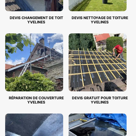
DEVIS CHANGEMENT DE TOIT
DEVIS NETTOYAGE DE TOITURE
YVELINES
YVELINES
RÉPARATION DE COUVERTURE
DEVIS GRATUIT POUR TOITURE
YVELINES
YVELINES