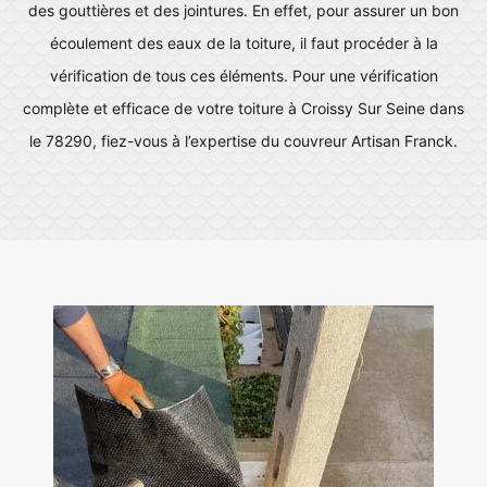
des gouttières et des jointures. En effet, pour assurer un bon
écoulement des eaux de la toiture, il faut procéder à la
vérification de tous ces éléments. Pour une vérification
complète et efficace de votre toiture à Croissy Sur Seine dans
le 78290, fiez-vous à l’expertise du couvreur Artisan Franck.