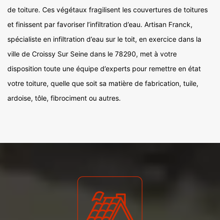
de toiture. Ces végétaux fragilisent les couvertures de toitures
et finissent par favoriser l’infiltration d’eau. Artisan Franck,
spécialiste en infiltration d’eau sur le toit, en exercice dans la
ville de Croissy Sur Seine dans le 78290, met à votre
disposition toute une équipe d’experts pour remettre en état
votre toiture, quelle que soit sa matière de fabrication, tuile,
ardoise, tôle, fibrociment ou autres.