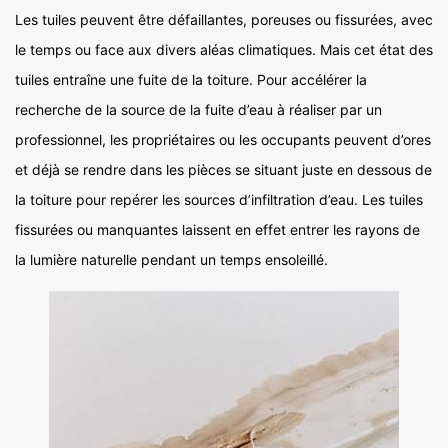
Les tuiles peuvent être défaillantes, poreuses ou fissurées, avec
le temps ou face aux divers aléas climatiques. Mais cet état des
tuiles entraîne une fuite de la toiture. Pour accélérer la
recherche de la source de la fuite d’eau à réaliser par un
professionnel, les propriétaires ou les occupants peuvent d’ores
et déjà se rendre dans les pièces se situant juste en dessous de
la toiture pour repérer les sources d’infiltration d’eau. Les tuiles
fissurées ou manquantes laissent en effet entrer les rayons de
la lumière naturelle pendant un temps ensoleillé.