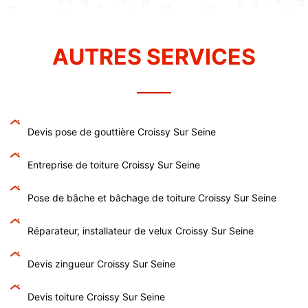
AUTRES SERVICES
Devis pose de gouttière Croissy Sur Seine
Entreprise de toiture Croissy Sur Seine
Pose de bâche et bâchage de toiture Croissy Sur Seine
Réparateur, installateur de velux Croissy Sur Seine
Devis zingueur Croissy Sur Seine
Devis toiture Croissy Sur Seine