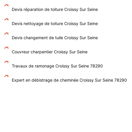
Devis réparation de toiture Croissy Sur Seine
Devis nettoyage de toiture Croissy Sur Seine
Devis changement de tuile Croissy Sur Seine
Couvreur charpentier Croissy Sur Seine
Travaux de ramonage Croissy Sur Seine 78290
Expert en débistrage de cheminée Croissy Sur Seine 78290