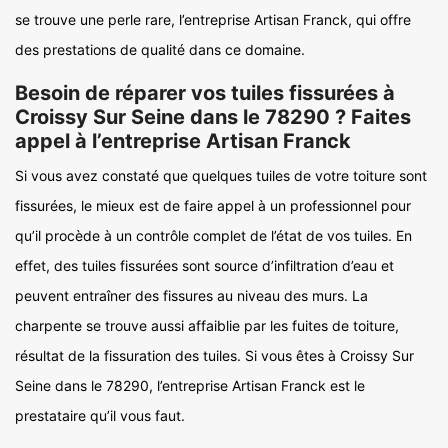
se trouve une perle rare, l’entreprise Artisan Franck, qui offre
des prestations de qualité dans ce domaine.
Besoin de réparer vos tuiles fissurées à
Croissy Sur Seine dans le 78290 ? Faites
appel à l’entreprise Artisan Franck
Si vous avez constaté que quelques tuiles de votre toiture sont
fissurées, le mieux est de faire appel à un professionnel pour
qu’il procède à un contrôle complet de l’état de vos tuiles. En
effet, des tuiles fissurées sont source d’infiltration d’eau et
peuvent entraîner des fissures au niveau des murs. La
charpente se trouve aussi affaiblie par les fuites de toiture,
résultat de la fissuration des tuiles. Si vous êtes à Croissy Sur
Seine dans le 78290, l’entreprise Artisan Franck est le
prestataire qu’il vous faut.