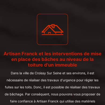
Artisan Franck et les interventions de mise
en place des bâches au niveau de la
toiture d'un immeuble
Dans la ville de Croissy Sur Seine et ses environs, il est
nécessaire de réaliser des travaux d'urgence pour régler les
fuites sur les toits. Donc, il est possible de réaliser des travaux
de bâchage. Par conséquent, nous pouvons vous proposer de
faire confiance à Artisan Franck qui utilise des matériels