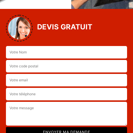
DEVIS GRATUIT