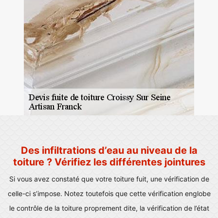
Des infiltrations d’eau au niveau de la
toiture ? Vérifiez les différentes jointures
Si vous avez constaté que votre toiture fuit, une vérification de
celle-ci s’impose. Notez toutefois que cette vérification englobe
le contrôle de la toiture proprement dite, la vérification de l’état