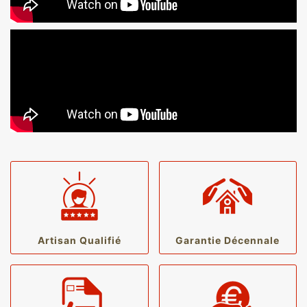
Artisan Qualifié
Garantie Décennale