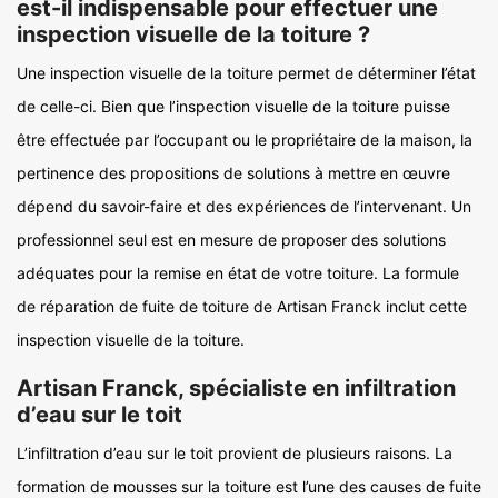
est-il indispensable pour effectuer une
inspection visuelle de la toiture ?
Une inspection visuelle de la toiture permet de déterminer l’état
de celle-ci. Bien que l’inspection visuelle de la toiture puisse
être effectuée par l’occupant ou le propriétaire de la maison, la
pertinence des propositions de solutions à mettre en œuvre
dépend du savoir-faire et des expériences de l’intervenant. Un
professionnel seul est en mesure de proposer des solutions
adéquates pour la remise en état de votre toiture. La formule
de réparation de fuite de toiture de Artisan Franck inclut cette
inspection visuelle de la toiture.
Artisan Franck, spécialiste en infiltration
d’eau sur le toit
L’infiltration d’eau sur le toit provient de plusieurs raisons. La
formation de mousses sur la toiture est l’une des causes de fuite