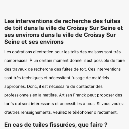
Les interventions de recherche des fuites
de toit dans la ville de Croissy Sur Seine et
ses environs dans la ville de Croissy Sur
Seine et ses environs
Les opérations d'entretien pour les toits des maisons sont très
nombreuses. À un certain moment donné, il est possible de faire
des travaux de recherche des fuites de toit. Ces interventions
sont très techniques et nécessitent l'usage de matériels
appropriés. Donc, il est nécessaire de contacter des
professionnels en la matière. Artisan Franck peut proposer des
tarifs qui sont intéressants et accessibles à tous. Si vous voulez
d'autres renseignements, veuillez le téléphoner directement.
En cas de tuiles fissurées, que faire ?