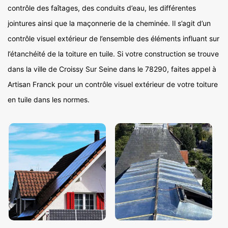
contrôle des faîtages, des conduits d’eau, les différentes
jointures ainsi que la maçonnerie de la cheminée. Il s’agit d’un
contrôle visuel extérieur de l’ensemble des éléments influant sur
l’étanchéité de la toiture en tuile. Si votre construction se trouve
dans la ville de Croissy Sur Seine dans le 78290, faites appel à
Artisan Franck pour un contrôle visuel extérieur de votre toiture
en tuile dans les normes.