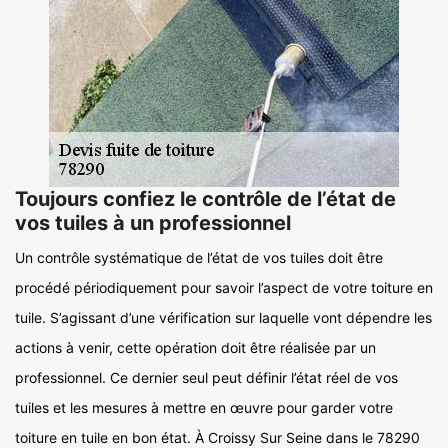
Toujours confiez le contrôle de l’état de
vos tuiles à un professionnel
Un contrôle systématique de l’état de vos tuiles doit être
procédé périodiquement pour savoir l’aspect de votre toiture en
tuile. S’agissant d’une vérification sur laquelle vont dépendre les
actions à venir, cette opération doit être réalisée par un
professionnel. Ce dernier seul peut définir l’état réel de vos
tuiles et les mesures à mettre en œuvre pour garder votre
toiture en tuile en bon état. À Croissy Sur Seine dans le 78290