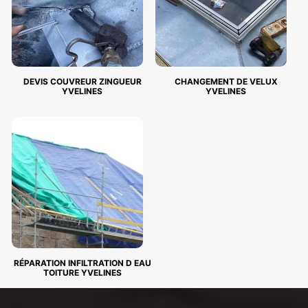
DEVIS COUVREUR ZINGUEUR
CHANGEMENT DE VELUX
YVELINES
YVELINES
RÉPARATION INFILTRATION D EAU
TOITURE YVELINES