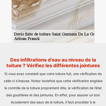
Des infiltrations d’eau au niveau de la
toiture ? Vérifiez les différentes jointures
Si vous avez constaté que votre toiture fuit, une vérification de
celle-ci s’impose. Notez toutefois que cette vérification englobe
le contrôle de la toiture proprement dite, la vérification de l’état
des gouttières et des jointures. En effet, pour assurer un bon
écoulement des eaux de la toiture, il faut procéder à la