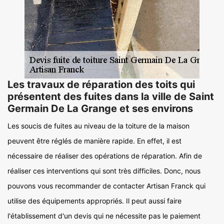
Les travaux de réparation des toits qui
présentent des fuites dans la ville de Saint
Germain De La Grange et ses environs
Les soucis de fuites au niveau de la toiture de la maison
peuvent être réglés de manière rapide. En effet, il est
nécessaire de réaliser des opérations de réparation. Afin de
réaliser ces interventions qui sont très difficiles. Donc, nous
pouvons vous recommander de contacter Artisan Franck qui
utilise des équipements appropriés. Il peut aussi faire
l'établissement d'un devis qui ne nécessite pas le paiement