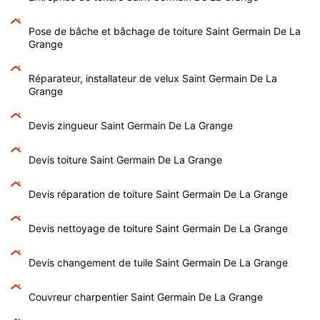
Pose de bâche et bâchage de toiture Saint Germain De La
Grange
Réparateur, installateur de velux Saint Germain De La
Grange
Devis zingueur Saint Germain De La Grange
Devis toiture Saint Germain De La Grange
Devis réparation de toiture Saint Germain De La Grange
Devis nettoyage de toiture Saint Germain De La Grange
Devis changement de tuile Saint Germain De La Grange
Couvreur charpentier Saint Germain De La Grange