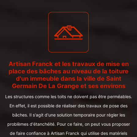
Artisan Franck et les travaux de mise en
place des bâches au niveau de la toiture
d'un immeuble dans la ville de Saint
Germain De La Grange et ses environs
Les structures comme les toits ne doivent pas être perméables.
En effet, il est possible de réaliser des travaux de pose des
bâches. Il s'agit d'une solution temporaire pour régler les
problèmes d'étanchéité. Pour ce faire, on peut vous proposer
de faire confiance à Artisan Franck qui utilise des matériels