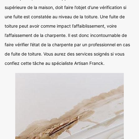
supérieure de la maison, doit faire l’objet d’une vérification si
une fuite est constatée au niveau de la toiture. Une fuite de
toiture peut avoir comme impact l’affaiblissement, voire
l’affaissement de la charpente. Il est donc incontournable de
faire vérifier l’état de la charpente par un professionnel en cas
de fuite de toiture. Vous aurez des services soignés si vous
confiez cette tâche au spécialiste Artisan Franck.