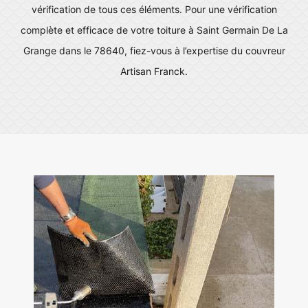
vérification de tous ces éléments. Pour une vérification
complète et efficace de votre toiture à Saint Germain De La
Grange dans le 78640, fiez-vous à l’expertise du couvreur
Artisan Franck.