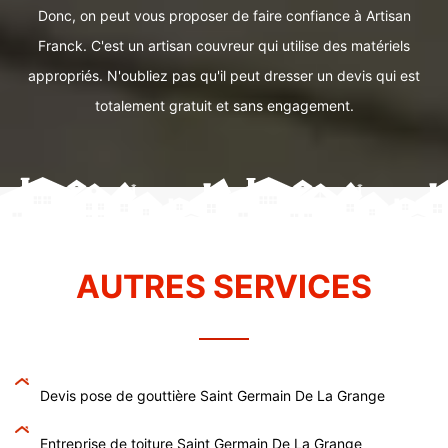
Donc, on peut vous proposer de faire confiance à Artisan
Franck. C'est un artisan couvreur qui utilise des matériels
appropriés. N'oubliez pas qu'il peut dresser un devis qui est
totalement gratuit et sans engagement.
AUTRES SERVICES
Devis pose de gouttière Saint Germain De La Grange
Entreprise de toiture Saint Germain De La Grange