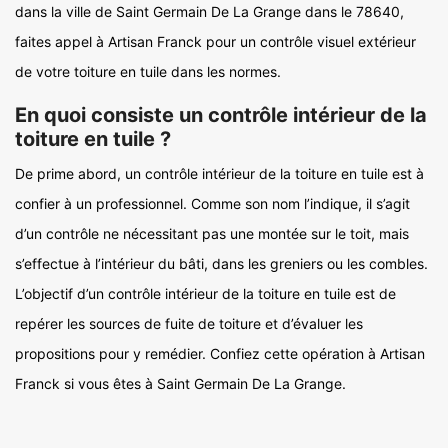
dans la ville de Saint Germain De La Grange dans le 78640,
faites appel à Artisan Franck pour un contrôle visuel extérieur
de votre toiture en tuile dans les normes.
En quoi consiste un contrôle intérieur de la
toiture en tuile ?
De prime abord, un contrôle intérieur de la toiture en tuile est à
confier à un professionnel. Comme son nom l’indique, il s’agit
d’un contrôle ne nécessitant pas une montée sur le toit, mais
s’effectue à l’intérieur du bâti, dans les greniers ou les combles.
L’objectif d’un contrôle intérieur de la toiture en tuile est de
repérer les sources de fuite de toiture et d’évaluer les
propositions pour y remédier. Confiez cette opération à Artisan
Franck si vous êtes à Saint Germain De La Grange.