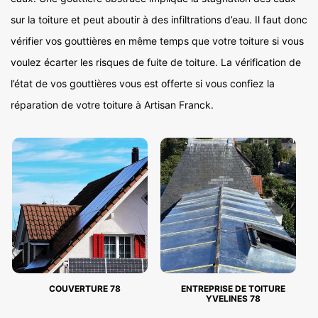
sur la toiture et peut aboutir à des infiltrations d’eau. Il faut donc
vérifier vos gouttières en même temps que votre toiture si vous
voulez écarter les risques de fuite de toiture. La vérification de
l’état de vos gouttières vous est offerte si vous confiez la
réparation de votre toiture à Artisan Franck.
COUVERTURE 78
ENTREPRISE DE TOITURE
YVELINES 78