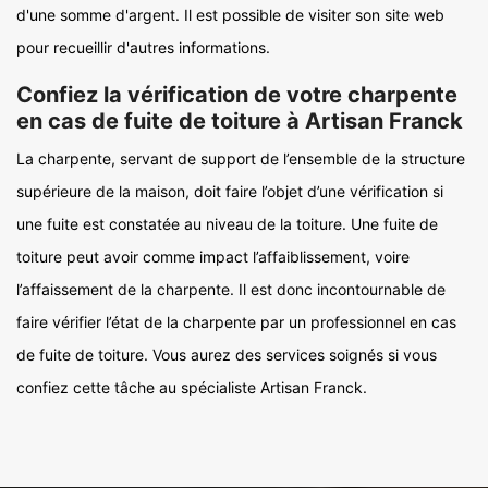
d'une somme d'argent. Il est possible de visiter son site web
pour recueillir d'autres informations.
Confiez la vérification de votre charpente
en cas de fuite de toiture à Artisan Franck
La charpente, servant de support de l’ensemble de la structure
supérieure de la maison, doit faire l’objet d’une vérification si
une fuite est constatée au niveau de la toiture. Une fuite de
toiture peut avoir comme impact l’affaiblissement, voire
l’affaissement de la charpente. Il est donc incontournable de
faire vérifier l’état de la charpente par un professionnel en cas
de fuite de toiture. Vous aurez des services soignés si vous
confiez cette tâche au spécialiste Artisan Franck.