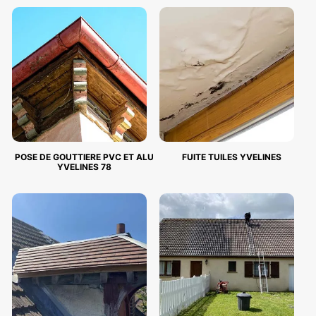
POSE DE GOUTTIERE PVC ET ALU
FUITE TUILES YVELINES
YVELINES 78