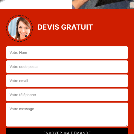
DEVIS GRATUIT