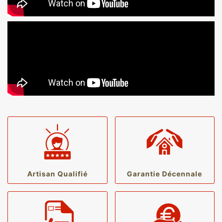
Artisan Qualifié
Garantie Décennale