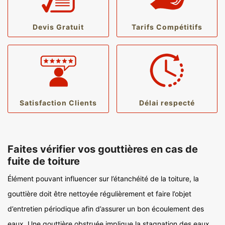
Devis Gratuit
Tarifs Compétitifs
Satisfaction Clients
Délai respecté
Faites vérifier vos gouttières en cas de
fuite de toiture
Élément pouvant influencer sur l’étanchéité de la toiture, la
gouttière doit être nettoyée régulièrement et faire l’objet
d’entretien périodique afin d’assurer un bon écoulement des
eaux. Une gouttière obstruée implique la stagnation des eaux