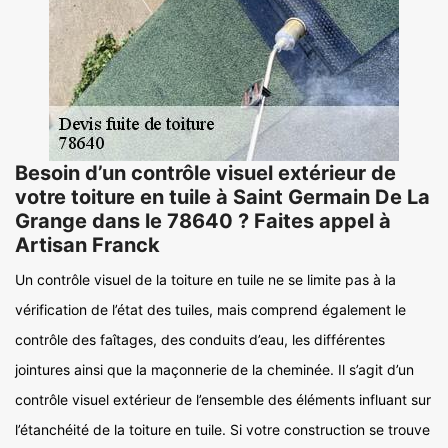
Besoin d’un contrôle visuel extérieur de
votre toiture en tuile à Saint Germain De La
Grange dans le 78640 ? Faites appel à
Artisan Franck
Un contrôle visuel de la toiture en tuile ne se limite pas à la
vérification de l’état des tuiles, mais comprend également le
contrôle des faîtages, des conduits d’eau, les différentes
jointures ainsi que la maçonnerie de la cheminée. Il s’agit d’un
contrôle visuel extérieur de l’ensemble des éléments influant sur
l’étanchéité de la toiture en tuile. Si votre construction se trouve