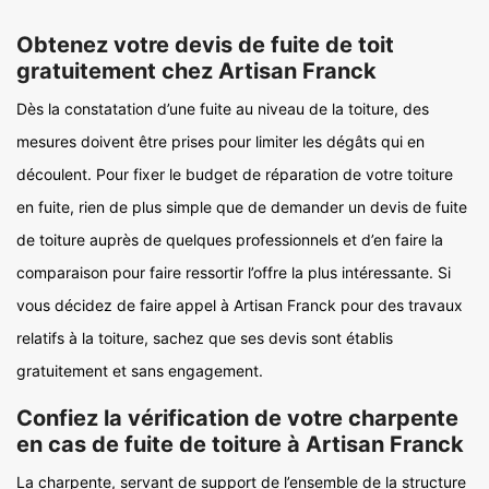
Obtenez votre devis de fuite de toit
gratuitement chez Artisan Franck
Dès la constatation d’une fuite au niveau de la toiture, des
mesures doivent être prises pour limiter les dégâts qui en
découlent. Pour fixer le budget de réparation de votre toiture
en fuite, rien de plus simple que de demander un devis de fuite
de toiture auprès de quelques professionnels et d’en faire la
comparaison pour faire ressortir l’offre la plus intéressante. Si
vous décidez de faire appel à Artisan Franck pour des travaux
relatifs à la toiture, sachez que ses devis sont établis
gratuitement et sans engagement.
Confiez la vérification de votre charpente
en cas de fuite de toiture à Artisan Franck
La charpente, servant de support de l’ensemble de la structure