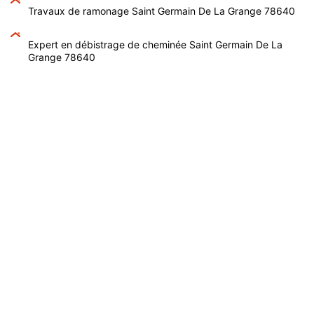
Travaux de ramonage Saint Germain De La Grange 78640
Expert en débistrage de cheminée Saint Germain De La
Grange 78640