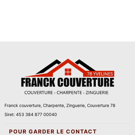
Franck couverture, Charpente, Zinguerie, Couverture 78
Siret: 453 384 877 00040
POUR GARDER LE CONTACT