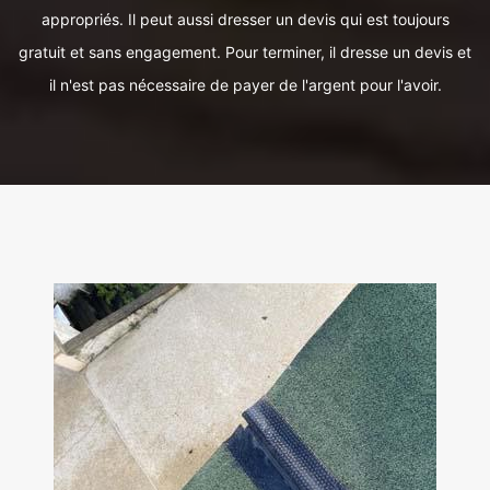
appropriés. Il peut aussi dresser un devis qui est toujours
gratuit et sans engagement. Pour terminer, il dresse un devis et
il n'est pas nécessaire de payer de l'argent pour l'avoir.