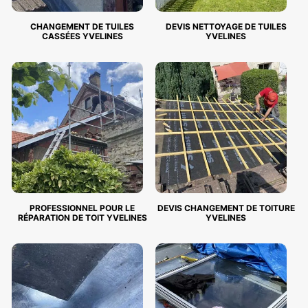
CHANGEMENT DE TUILES
DEVIS NETTOYAGE DE TUILES
CASSÉES YVELINES
YVELINES
PROFESSIONNEL POUR LE
DEVIS CHANGEMENT DE TOITURE
RÉPARATION DE TOIT YVELINES
YVELINES