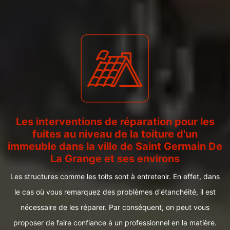
Les interventions de réparation pour les
fuites au niveau de la toiture d'un
immeuble dans la ville de Saint Germain De
La Grange et ses environs
Les structures comme les toits sont à entretenir. En effet, dans
le cas où vous remarquez des problèmes d'étanchéité, il est
nécessaire de les réparer. Par conséquent, on peut vous
proposer de faire confiance à un professionnel en la matière.