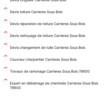
Devis toiture Carrieres Sous Bois
Devis réparation de toiture Carrieres Sous Bois
Devis nettoyage de toiture Carrieres Sous Bois
Devis changement de tuile Carrieres Sous Bois
Couvreur charpentier Carrieres Sous Bois
Travaux de ramonage Carrieres Sous Bois 78600
Expert en débistrage de cheminée Carrieres Sous Bois
78600