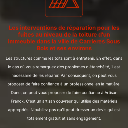
Les interventions de réparation pour les
fuites au niveau de la toiture d'un
immeuble dans la ville de Carrieres Sous
Bois et ses environs
Les structures comme les toits sont à entretenir. En effet, dans
le cas où vous remarquez des problèmes d'étanchéité, il est
nécessaire de les réparer. Par conséquent, on peut vous
proposer de faire confiance à un professionnel en la matière.
Donc, on peut vous proposer de faire confiance à Artisan
Franck. C'est un artisan couvreur qui utilise des matériels
appropriés. N'oubliez pas qu'il peut dresser un devis qui est
totalement gratuit et sans engagement.