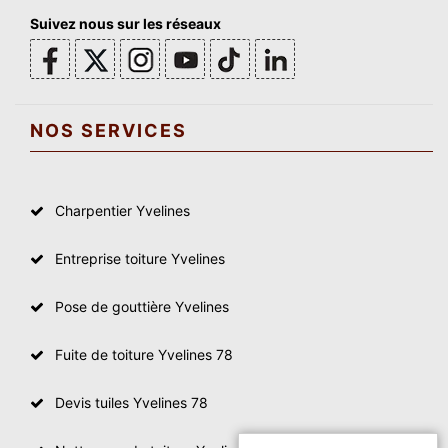
Suivez nous sur les réseaux
NOS SERVICES
Charpentier Yvelines
Entreprise toiture Yvelines
Pose de gouttière Yvelines
Fuite de toiture Yvelines 78
Devis tuiles Yvelines 78