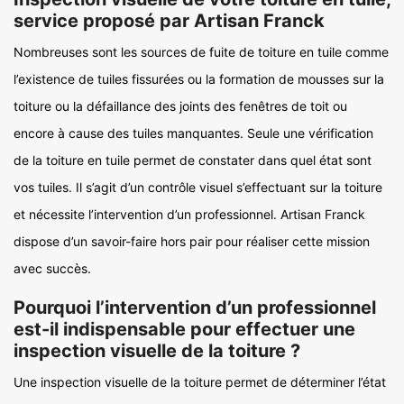
service proposé par Artisan Franck
Nombreuses sont les sources de fuite de toiture en tuile comme
l’existence de tuiles fissurées ou la formation de mousses sur la
toiture ou la défaillance des joints des fenêtres de toit ou
encore à cause des tuiles manquantes. Seule une vérification
de la toiture en tuile permet de constater dans quel état sont
vos tuiles. Il s’agit d’un contrôle visuel s’effectuant sur la toiture
et nécessite l’intervention d’un professionnel. Artisan Franck
dispose d’un savoir-faire hors pair pour réaliser cette mission
avec succès.
Pourquoi l’intervention d’un professionnel
est-il indispensable pour effectuer une
inspection visuelle de la toiture ?
Une inspection visuelle de la toiture permet de déterminer l’état