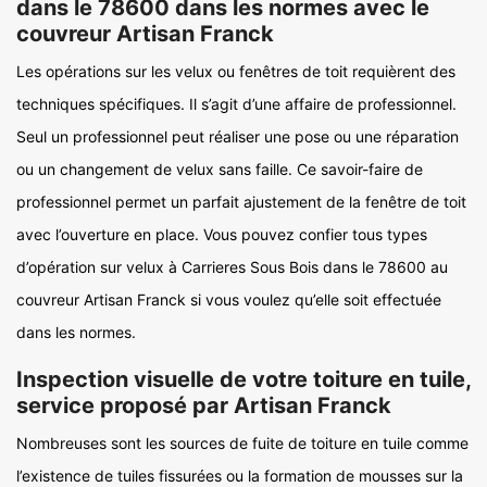
dans le 78600 dans les normes avec le
couvreur Artisan Franck
Les opérations sur les velux ou fenêtres de toit requièrent des
techniques spécifiques. Il s’agit d’une affaire de professionnel.
Seul un professionnel peut réaliser une pose ou une réparation
ou un changement de velux sans faille. Ce savoir-faire de
professionnel permet un parfait ajustement de la fenêtre de toit
avec l’ouverture en place. Vous pouvez confier tous types
d’opération sur velux à Carrieres Sous Bois dans le 78600 au
couvreur Artisan Franck si vous voulez qu’elle soit effectuée
dans les normes.
Inspection visuelle de votre toiture en tuile,
service proposé par Artisan Franck
Nombreuses sont les sources de fuite de toiture en tuile comme
l’existence de tuiles fissurées ou la formation de mousses sur la