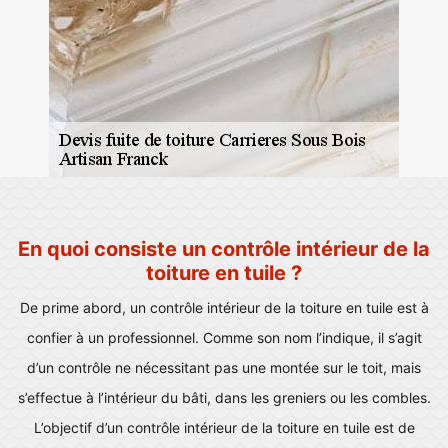
En quoi consiste un contrôle intérieur de la
toiture en tuile ?
De prime abord, un contrôle intérieur de la toiture en tuile est à
confier à un professionnel. Comme son nom l’indique, il s’agit
d’un contrôle ne nécessitant pas une montée sur le toit, mais
s’effectue à l’intérieur du bâti, dans les greniers ou les combles.
L’objectif d’un contrôle intérieur de la toiture en tuile est de