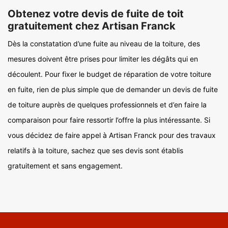
Obtenez votre devis de fuite de toit
gratuitement chez Artisan Franck
Dès la constatation d’une fuite au niveau de la toiture, des
mesures doivent être prises pour limiter les dégâts qui en
découlent. Pour fixer le budget de réparation de votre toiture
en fuite, rien de plus simple que de demander un devis de fuite
de toiture auprès de quelques professionnels et d’en faire la
comparaison pour faire ressortir l’offre la plus intéressante. Si
vous décidez de faire appel à Artisan Franck pour des travaux
relatifs à la toiture, sachez que ses devis sont établis
gratuitement et sans engagement.