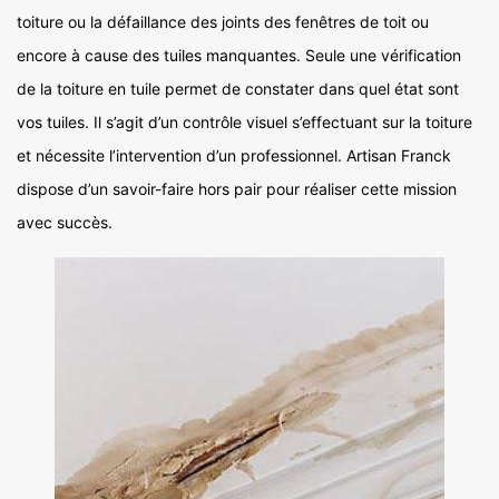
toiture ou la défaillance des joints des fenêtres de toit ou
encore à cause des tuiles manquantes. Seule une vérification
de la toiture en tuile permet de constater dans quel état sont
vos tuiles. Il s’agit d’un contrôle visuel s’effectuant sur la toiture
et nécessite l’intervention d’un professionnel. Artisan Franck
dispose d’un savoir-faire hors pair pour réaliser cette mission
avec succès.