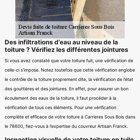
Des infiltrations d’eau au niveau de la
toiture ? Vérifiez les différentes jointures
Si vous avez constaté que votre toiture fuit, une vérification de
celle-ci s’impose. Notez toutefois que cette vérification englobe
le contrôle de la toiture proprement dite, la vérification de l’état
des gouttières et des jointures. En effet, pour assurer un bon
écoulement des eaux de la toiture, il faut procéder à la
vérification de tous ces éléments. Pour une vérification
complète et efficace de votre toiture à Carrieres Sous Bois dans
le 78600, fiez-vous à l’expertise du couvreur Artisan Franck.
Inspection visuelle de votre toiture en tuile,