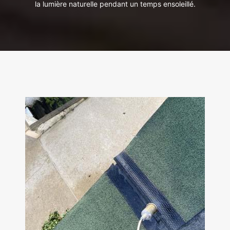
la lumière naturelle pendant un temps ensoleillé.