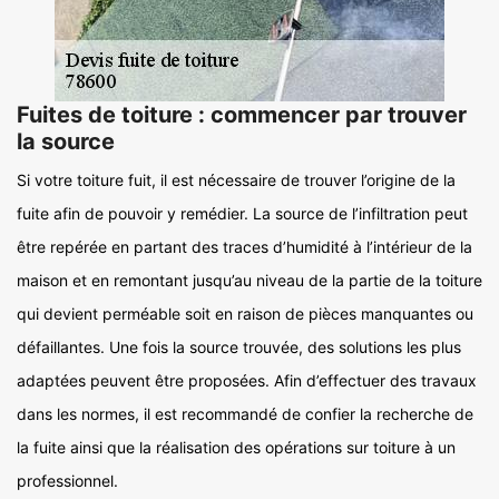
Fuites de toiture : commencer par trouver
la source
Si votre toiture fuit, il est nécessaire de trouver l’origine de la
fuite afin de pouvoir y remédier. La source de l’infiltration peut
être repérée en partant des traces d’humidité à l’intérieur de la
maison et en remontant jusqu’au niveau de la partie de la toiture
qui devient perméable soit en raison de pièces manquantes ou
défaillantes. Une fois la source trouvée, des solutions les plus
adaptées peuvent être proposées. Afin d’effectuer des travaux
dans les normes, il est recommandé de confier la recherche de
la fuite ainsi que la réalisation des opérations sur toiture à un
professionnel.