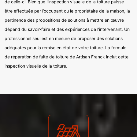
de celle-ci. Bien que l’inspection visuelle de la toiture puisse
être effectuée par l’occupant ou le propriétaire de la maison, la
pertinence des propositions de solutions à mettre en œuvre
dépend du savoir-faire et des expériences de l’intervenant. Un
professionnel seul est en mesure de proposer des solutions
adéquates pour la remise en état de votre toiture. La formule
de réparation de fuite de toiture de Artisan Franck inclut cette
inspection visuelle de la toiture.