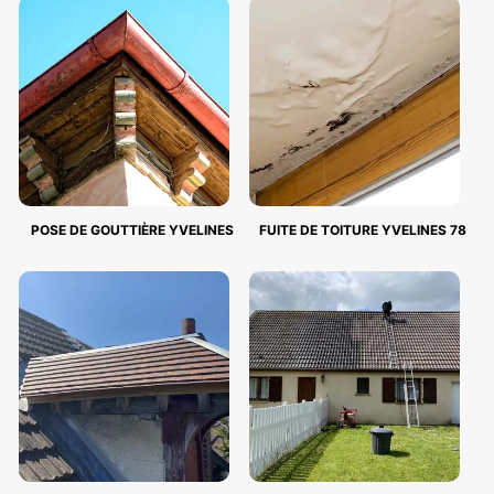
POSE DE GOUTTIÈRE YVELINES
FUITE DE TOITURE YVELINES 78