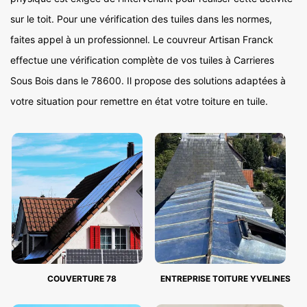
sur le toit. Pour une vérification des tuiles dans les normes,
faites appel à un professionnel. Le couvreur Artisan Franck
effectue une vérification complète de vos tuiles à Carrieres
Sous Bois dans le 78600. Il propose des solutions adaptées à
votre situation pour remettre en état votre toiture en tuile.
COUVERTURE 78
ENTREPRISE TOITURE YVELINES