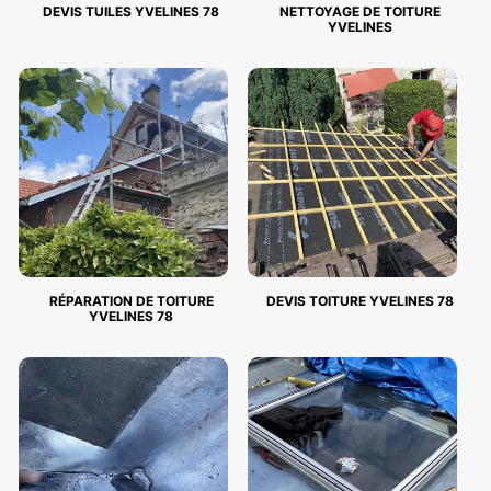
DEVIS TUILES YVELINES 78
NETTOYAGE DE TOITURE
YVELINES
RÉPARATION DE TOITURE
DEVIS TOITURE YVELINES 78
YVELINES 78