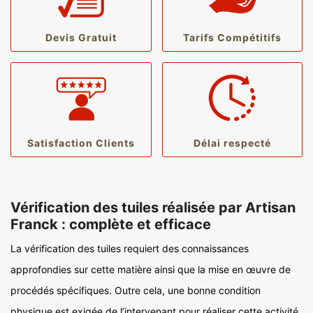
Devis Gratuit
Tarifs Compétitifs
Satisfaction Clients
Délai respecté
Vérification des tuiles réalisée par Artisan
Franck : complète et efficace
La vérification des tuiles requiert des connaissances
approfondies sur cette matière ainsi que la mise en œuvre de
procédés spécifiques. Outre cela, une bonne condition
physique est exigée de l’intervenant pour réaliser cette activité