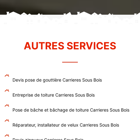
AUTRES SERVICES
Devis pose de gouttière Carrieres Sous Bois
Entreprise de toiture Carrieres Sous Bois
Pose de bâche et bâchage de toiture Carrieres Sous Bois
Réparateur, installateur de velux Carrieres Sous Bois
Devis zingueur Carrieres Sous Bois