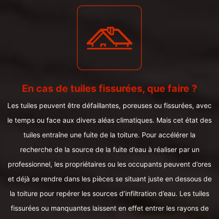
En cas de tuiles fissurées, que faire ?
Les tuiles peuvent être défaillantes, poreuses ou fissurées, avec
le temps ou face aux divers aléas climatiques. Mais cet état des
tuiles entraîne une fuite de la toiture. Pour accélérer la
recherche de la source de la fuite d’eau à réaliser par un
professionnel, les propriétaires ou les occupants peuvent d’ores
et déjà se rendre dans les pièces se situant juste en dessous de
la toiture pour repérer les sources d’infiltration d’eau. Les tuiles
fissurées ou manquantes laissent en effet entrer les rayons de