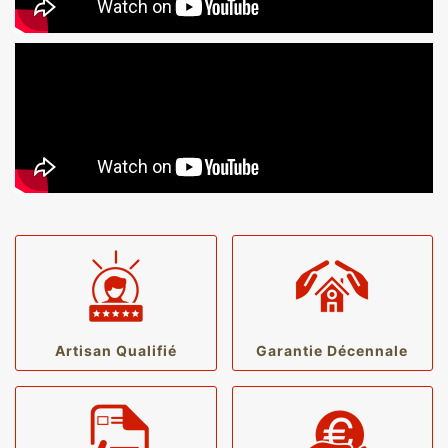
Artisan Qualifié
Garantie Décennale