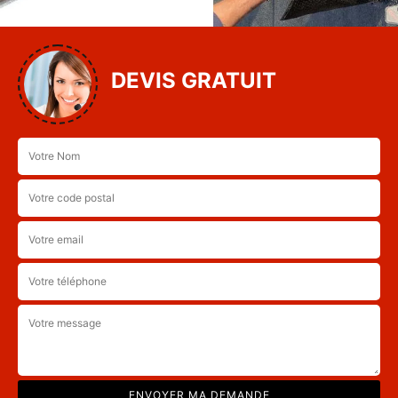
DEVIS GRATUIT