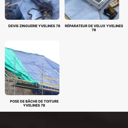
DEVIS ZINGUERIE YVELINES 78
RÉPARATEUR DE VELUX YVELINES
78
POSE DE BÂCHE DE TOITURE
YVELINES 78