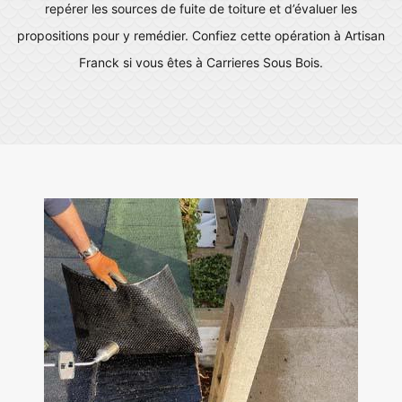
repérer les sources de fuite de toiture et d’évaluer les
propositions pour y remédier. Confiez cette opération à Artisan
Franck si vous êtes à Carrieres Sous Bois.