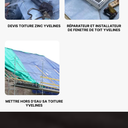
DEVIS TOITURE ZINC YVELINES
RÉPARATEUR ET INSTALLATEUR
DE FENETRE DE TOIT YVELINES
METTRE HORS D'EAU SA TOITURE
YVELINES