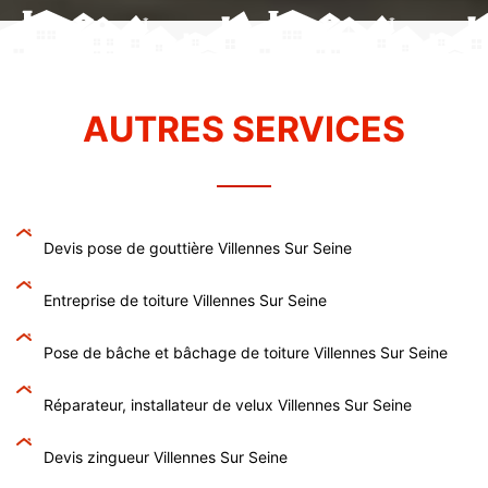
AUTRES SERVICES
Devis pose de gouttière Villennes Sur Seine
Entreprise de toiture Villennes Sur Seine
Pose de bâche et bâchage de toiture Villennes Sur Seine
Réparateur, installateur de velux Villennes Sur Seine
Devis zingueur Villennes Sur Seine