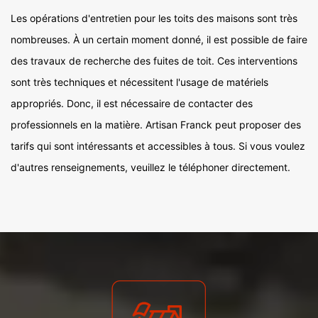
Les opérations d'entretien pour les toits des maisons sont très
nombreuses. À un certain moment donné, il est possible de faire
des travaux de recherche des fuites de toit. Ces interventions
sont très techniques et nécessitent l'usage de matériels
appropriés. Donc, il est nécessaire de contacter des
professionnels en la matière. Artisan Franck peut proposer des
tarifs qui sont intéressants et accessibles à tous. Si vous voulez
d'autres renseignements, veuillez le téléphoner directement.