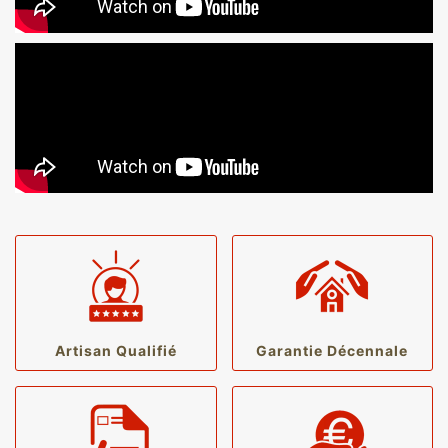
Artisan Qualifié
Garantie Décennale