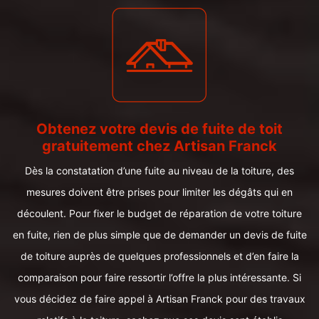
Obtenez votre devis de fuite de toit
gratuitement chez Artisan Franck
Dès la constatation d’une fuite au niveau de la toiture, des
mesures doivent être prises pour limiter les dégâts qui en
découlent. Pour fixer le budget de réparation de votre toiture
en fuite, rien de plus simple que de demander un devis de fuite
de toiture auprès de quelques professionnels et d’en faire la
comparaison pour faire ressortir l’offre la plus intéressante. Si
vous décidez de faire appel à Artisan Franck pour des travaux