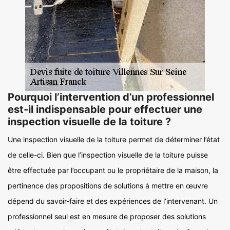
Pourquoi l’intervention d’un professionnel
est-il indispensable pour effectuer une
inspection visuelle de la toiture ?
Une inspection visuelle de la toiture permet de déterminer l’état
de celle-ci. Bien que l’inspection visuelle de la toiture puisse
être effectuée par l’occupant ou le propriétaire de la maison, la
pertinence des propositions de solutions à mettre en œuvre
dépend du savoir-faire et des expériences de l’intervenant. Un
professionnel seul est en mesure de proposer des solutions