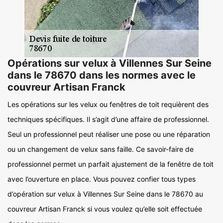
Opérations sur velux à Villennes Sur Seine
dans le 78670 dans les normes avec le
couvreur Artisan Franck
Les opérations sur les velux ou fenêtres de toit requièrent des
techniques spécifiques. Il s’agit d’une affaire de professionnel.
Seul un professionnel peut réaliser une pose ou une réparation
ou un changement de velux sans faille. Ce savoir-faire de
professionnel permet un parfait ajustement de la fenêtre de toit
avec l’ouverture en place. Vous pouvez confier tous types
d’opération sur velux à Villennes Sur Seine dans le 78670 au
couvreur Artisan Franck si vous voulez qu’elle soit effectuée