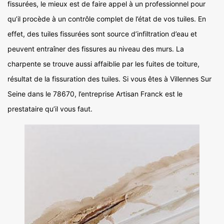
fissurées, le mieux est de faire appel à un professionnel pour
qu’il procède à un contrôle complet de l’état de vos tuiles. En
effet, des tuiles fissurées sont source d’infiltration d’eau et
peuvent entraîner des fissures au niveau des murs. La
charpente se trouve aussi affaiblie par les fuites de toiture,
résultat de la fissuration des tuiles. Si vous êtes à Villennes Sur
Seine dans le 78670, l’entreprise Artisan Franck est le
prestataire qu’il vous faut.