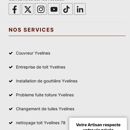
NOS SERVICES
Couvreur Yvelines
Entreprise de toit Yvelines
Installation de gouttière Yvelines
Probleme fuite toiture Yvelines
Changement de tuiles Yvelines
nettoyage toit Yvelines 78
Votre Artisan respecte
votre vie privée