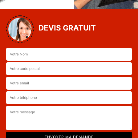
DEVIS GRATUIT