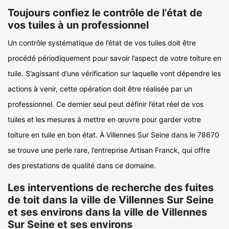
Toujours confiez le contrôle de l’état de
vos tuiles à un professionnel
Un contrôle systématique de l’état de vos tuiles doit être
procédé périodiquement pour savoir l’aspect de votre toiture en
tuile. S’agissant d’une vérification sur laquelle vont dépendre les
actions à venir, cette opération doit être réalisée par un
professionnel. Ce dernier seul peut définir l’état réel de vos
tuiles et les mesures à mettre en œuvre pour garder votre
toiture en tuile en bon état. À Villennes Sur Seine dans le 78670
se trouve une perle rare, l’entreprise Artisan Franck, qui offre
des prestations de qualité dans ce domaine.
Les interventions de recherche des fuites
de toit dans la ville de Villennes Sur Seine
et ses environs dans la ville de Villennes
Sur Seine et ses environs