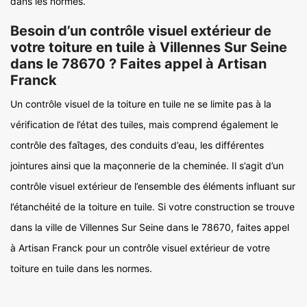
dans les normes.
Besoin d’un contrôle visuel extérieur de
votre toiture en tuile à Villennes Sur Seine
dans le 78670 ? Faites appel à Artisan
Franck
Un contrôle visuel de la toiture en tuile ne se limite pas à la
vérification de l’état des tuiles, mais comprend également le
contrôle des faîtages, des conduits d’eau, les différentes
jointures ainsi que la maçonnerie de la cheminée. Il s’agit d’un
contrôle visuel extérieur de l’ensemble des éléments influant sur
l’étanchéité de la toiture en tuile. Si votre construction se trouve
dans la ville de Villennes Sur Seine dans le 78670, faites appel
à Artisan Franck pour un contrôle visuel extérieur de votre
toiture en tuile dans les normes.