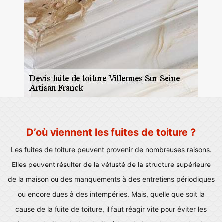
D’où viennent les fuites de toiture ?
Les fuites de toiture peuvent provenir de nombreuses raisons.
Elles peuvent résulter de la vétusté de la structure supérieure
de la maison ou des manquements à des entretiens périodiques
ou encore dues à des intempéries. Mais, quelle que soit la
cause de la fuite de toiture, il faut réagir vite pour éviter les