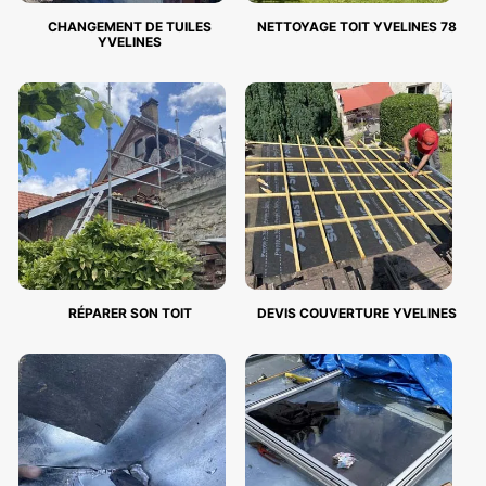
CHANGEMENT DE TUILES
NETTOYAGE TOIT YVELINES 78
YVELINES
RÉPARER SON TOIT
DEVIS COUVERTURE YVELINES