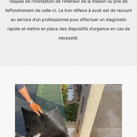
risques de l’inondation de l’intérieur de la maison ou pire de
l’effondrement de celle-ci. Le bon réflexe à avoir est de recourir
au service d’un professionnel pour effectuer un diagnostic
rapide et mettre en place des dispositifs d’urgence en cas de
nécessité.