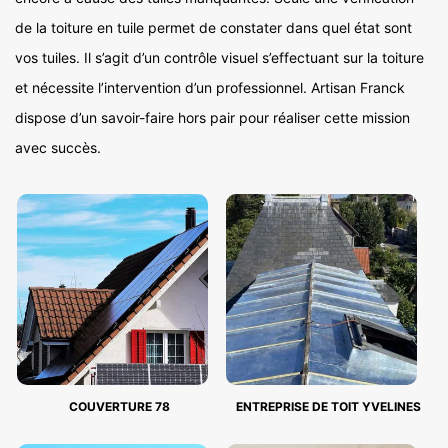
de la toiture en tuile permet de constater dans quel état sont
vos tuiles. Il s’agit d’un contrôle visuel s’effectuant sur la toiture
et nécessite l’intervention d’un professionnel. Artisan Franck
dispose d’un savoir-faire hors pair pour réaliser cette mission
avec succès.
COUVERTURE 78
ENTREPRISE DE TOIT YVELINES