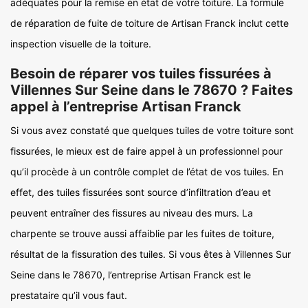
adéquates pour la remise en état de votre toiture. La formule
de réparation de fuite de toiture de Artisan Franck inclut cette
inspection visuelle de la toiture.
Besoin de réparer vos tuiles fissurées à
Villennes Sur Seine dans le 78670 ? Faites
appel à l’entreprise Artisan Franck
Si vous avez constaté que quelques tuiles de votre toiture sont
fissurées, le mieux est de faire appel à un professionnel pour
qu’il procède à un contrôle complet de l’état de vos tuiles. En
effet, des tuiles fissurées sont source d’infiltration d’eau et
peuvent entraîner des fissures au niveau des murs. La
charpente se trouve aussi affaiblie par les fuites de toiture,
résultat de la fissuration des tuiles. Si vous êtes à Villennes Sur
Seine dans le 78670, l’entreprise Artisan Franck est le
prestataire qu’il vous faut.