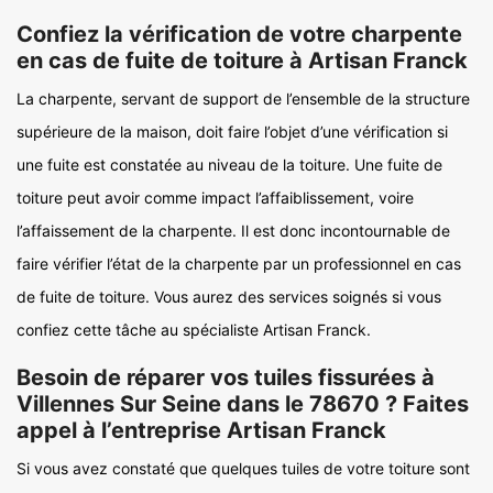
Confiez la vérification de votre charpente
en cas de fuite de toiture à Artisan Franck
La charpente, servant de support de l’ensemble de la structure
supérieure de la maison, doit faire l’objet d’une vérification si
une fuite est constatée au niveau de la toiture. Une fuite de
toiture peut avoir comme impact l’affaiblissement, voire
l’affaissement de la charpente. Il est donc incontournable de
faire vérifier l’état de la charpente par un professionnel en cas
de fuite de toiture. Vous aurez des services soignés si vous
confiez cette tâche au spécialiste Artisan Franck.
Besoin de réparer vos tuiles fissurées à
Villennes Sur Seine dans le 78670 ? Faites
appel à l’entreprise Artisan Franck
Si vous avez constaté que quelques tuiles de votre toiture sont