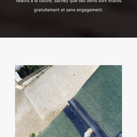
relatifs à la toiture, sachez que ses devis sont établis
gratuitement et sans engagement.