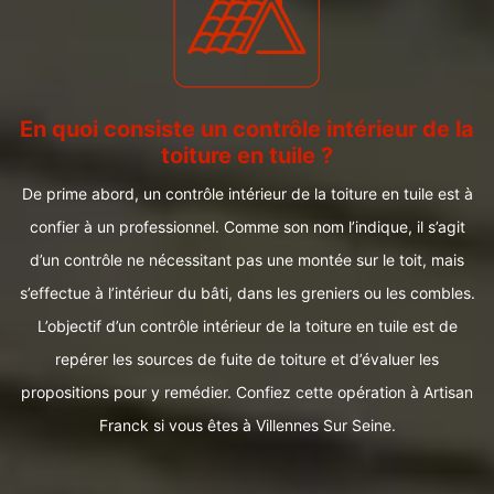
En quoi consiste un contrôle intérieur de la
toiture en tuile ?
De prime abord, un contrôle intérieur de la toiture en tuile est à
confier à un professionnel. Comme son nom l’indique, il s’agit
d’un contrôle ne nécessitant pas une montée sur le toit, mais
s’effectue à l’intérieur du bâti, dans les greniers ou les combles.
L’objectif d’un contrôle intérieur de la toiture en tuile est de
repérer les sources de fuite de toiture et d’évaluer les
propositions pour y remédier. Confiez cette opération à Artisan
Franck si vous êtes à Villennes Sur Seine.