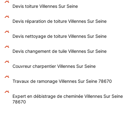
Devis toiture Villennes Sur Seine
Devis réparation de toiture Villennes Sur Seine
Devis nettoyage de toiture Villennes Sur Seine
Devis changement de tuile Villennes Sur Seine
Couvreur charpentier Villennes Sur Seine
Travaux de ramonage Villennes Sur Seine 78670
Expert en débistrage de cheminée Villennes Sur Seine
78670