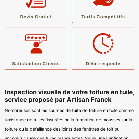
Devis Gratuit
Tarifs Compétitifs
Satisfaction Clients
Délai respecté
Inspection visuelle de votre toiture en tuile,
service proposé par Artisan Franck
Nombreuses sont les sources de fuite de toiture en tuile comme
l’existence de tuiles fissurées ou la formation de mousses sur la
toiture ou la défaillance des joints des fenêtres de toit ou
encore à cause des tuiles manquantes. Seule une vérification