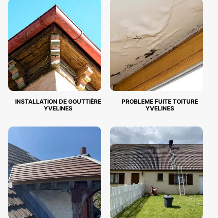
INSTALLATION DE GOUTTIÈRE
PROBLEME FUITE TOITURE
YVELINES
YVELINES