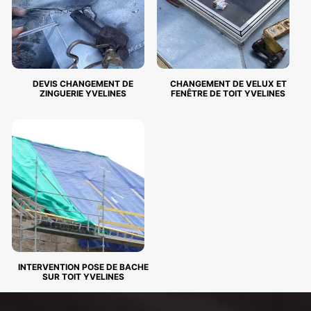
DEVIS CHANGEMENT DE
CHANGEMENT DE VELUX ET
ZINGUERIE YVELINES
FENÊTRE DE TOIT YVELINES
INTERVENTION POSE DE BACHE
SUR TOIT YVELINES