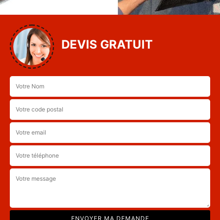
DEVIS GRATUIT