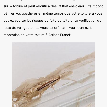
sur la toiture et peut aboutir à des infiltrations d’eau. Il faut donc
vérifier vos gouttières en même temps que votre toiture si vous
voulez écarter les risques de fuite de toiture. La vérification de
l’état de vos gouttières vous est offerte si vous confiez la
réparation de votre toiture à Artisan Franck.