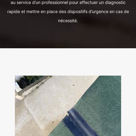
au service d’un professionnel pour effectuer un diagnostic
rapide et mettre en place des dispositifs d’urgence en cas de
nécessité.