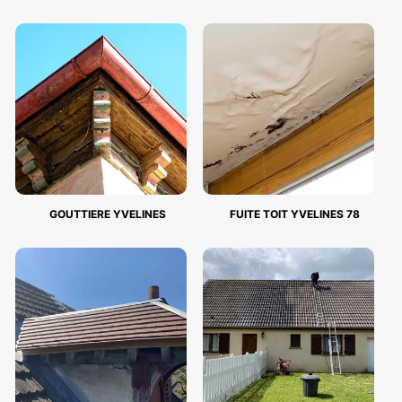
GOUTTIERE YVELINES
FUITE TOIT YVELINES 78