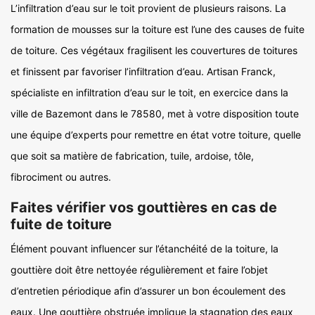
L’infiltration d’eau sur le toit provient de plusieurs raisons. La
formation de mousses sur la toiture est l’une des causes de fuite
de toiture. Ces végétaux fragilisent les couvertures de toitures
et finissent par favoriser l’infiltration d’eau. Artisan Franck,
spécialiste en infiltration d’eau sur le toit, en exercice dans la
ville de Bazemont dans le 78580, met à votre disposition toute
une équipe d’experts pour remettre en état votre toiture, quelle
que soit sa matière de fabrication, tuile, ardoise, tôle,
fibrociment ou autres.
Faites vérifier vos gouttières en cas de
fuite de toiture
Élément pouvant influencer sur l’étanchéité de la toiture, la
gouttière doit être nettoyée régulièrement et faire l’objet
d’entretien périodique afin d’assurer un bon écoulement des
eaux. Une gouttière obstruée implique la stagnation des eaux