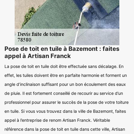
Pose de toit en tuile à Bazemont : faites
appel à Artisan Franck
La pose de toit en tuile doit être effectuée sans décalage. En
effet, les tuiles doivent être en parfaite harmonie et forment un
angle d’inclinaison suffisant pour un bon écoulement des eaux
de pluie. Il est fortement conseillé de recourir au service d’un
professionnel pour assurer le succès de la pose de votre toiture
en tuile. Si vous vous trouvez dans la ville de Bazemont, faites
appel à l’entreprise de renom Artisan Franck. Véritable
référence dans la pose de toit en tuile dans cette ville, Artisan