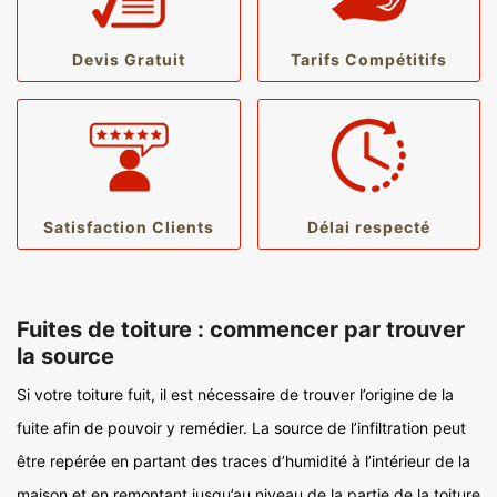
Devis Gratuit
Tarifs Compétitifs
Satisfaction Clients
Délai respecté
Fuites de toiture : commencer par trouver
la source
Si votre toiture fuit, il est nécessaire de trouver l’origine de la
fuite afin de pouvoir y remédier. La source de l’infiltration peut
être repérée en partant des traces d’humidité à l’intérieur de la
maison et en remontant jusqu’au niveau de la partie de la toiture