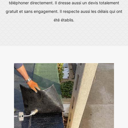
téléphoner directement. Il dresse aussi un devis totalement
gratuit et sans engagement. Il respecte aussi les délais qui ont
été établis.