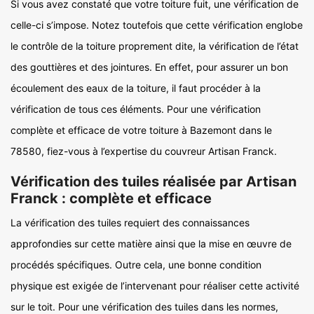
Si vous avez constaté que votre toiture fuit, une vérification de
celle-ci s’impose. Notez toutefois que cette vérification englobe
le contrôle de la toiture proprement dite, la vérification de l’état
des gouttières et des jointures. En effet, pour assurer un bon
écoulement des eaux de la toiture, il faut procéder à la
vérification de tous ces éléments. Pour une vérification
complète et efficace de votre toiture à Bazemont dans le
78580, fiez-vous à l’expertise du couvreur Artisan Franck.
Vérification des tuiles réalisée par Artisan
Franck : complète et efficace
La vérification des tuiles requiert des connaissances
approfondies sur cette matière ainsi que la mise en œuvre de
procédés spécifiques. Outre cela, une bonne condition
physique est exigée de l’intervenant pour réaliser cette activité
sur le toit. Pour une vérification des tuiles dans les normes,