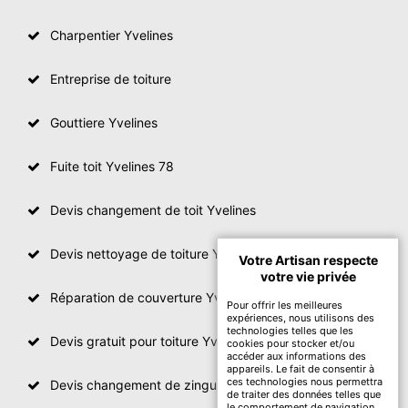
Charpentier Yvelines
Entreprise de toiture
Gouttiere Yvelines
Fuite toit Yvelines 78
Devis changement de toit Yvelines
Devis nettoyage de toiture Yvelines
Votre Artisan respecte
votre vie privée
Réparation de couverture Yvelines
Pour offrir les meilleures
expériences, nous utilisons des
technologies telles que les
Devis gratuit pour toiture Yvelines
cookies pour stocker et/ou
accéder aux informations des
appareils. Le fait de consentir à
ces technologies nous permettra
Devis changement de zinguerie Yvelines
de traiter des données telles que
le comportement de navigation.