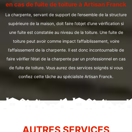
en cas de fuite de toiture à Artisan Franck
La charpente, servant de support de l’ensemble de la structure
supérieure de la maison, doit faire l’objet d’une vérification si
une fuite est constatée au niveau de la toiture. Une fuite de
toiture peut avoir comme impact l’affaiblissement, voire
l’affaissement de la charpente. Il est donc incontournable de
faire vérifier l’état de la charpente par un professionnel en cas
de fuite de toiture. Vous aurez des services soignés si vous
confiez cette tâche au spécialiste Artisan Franck.
AUTRES SERVICES