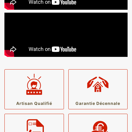
Artisan Qualifié
Garantie Décennale