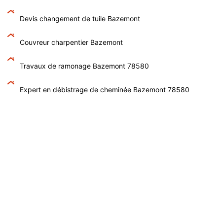
Devis changement de tuile Bazemont
Couvreur charpentier Bazemont
Travaux de ramonage Bazemont 78580
Expert en débistrage de cheminée Bazemont 78580