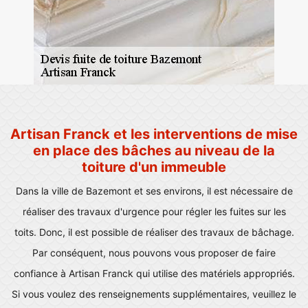
Artisan Franck et les interventions de mise
en place des bâches au niveau de la
toiture d'un immeuble
Dans la ville de Bazemont et ses environs, il est nécessaire de
réaliser des travaux d'urgence pour régler les fuites sur les
toits. Donc, il est possible de réaliser des travaux de bâchage.
Par conséquent, nous pouvons vous proposer de faire
confiance à Artisan Franck qui utilise des matériels appropriés.
Si vous voulez des renseignements supplémentaires, veuillez le