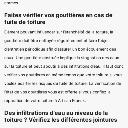
normes.
Faites vérifier vos gouttières en cas de
fuite de toiture
Élément pouvant influencer sur l’étanchéité de la toiture, la
gouttière doit être nettoyée régulièrement et faire l’objet
d’entretien périodique afin d’assurer un bon écoulement des
eaux. Une gouttière obstruée implique la stagnation des eaux
sur la toiture et peut aboutir à des infiltrations d’eau. Il faut donc
vérifier vos gouttières en même temps que votre toiture si vous
voulez écarter les risques de fuite de toiture. La vérification de
l’état de vos gouttières vous est offerte si vous confiez la
réparation de votre toiture à Artisan Franck.
Des infiltrations d’eau au niveau de la
toiture ? Vérifiez les différentes jointures