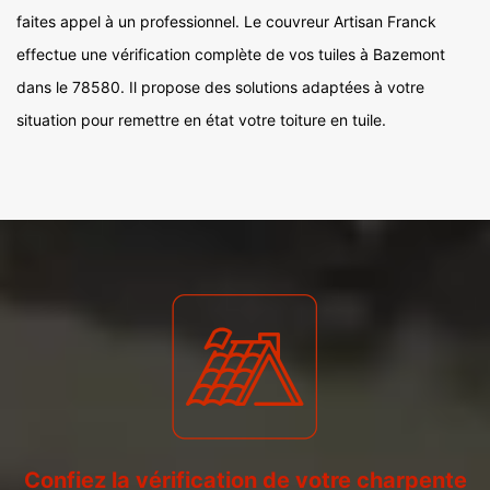
faites appel à un professionnel. Le couvreur Artisan Franck
effectue une vérification complète de vos tuiles à Bazemont
dans le 78580. Il propose des solutions adaptées à votre
situation pour remettre en état votre toiture en tuile.
Confiez la vérification de votre charpente