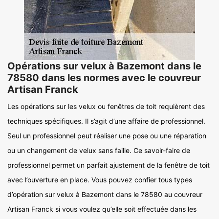
Opérations sur velux à Bazemont dans le
78580 dans les normes avec le couvreur
Artisan Franck
Les opérations sur les velux ou fenêtres de toit requièrent des
techniques spécifiques. Il s’agit d’une affaire de professionnel.
Seul un professionnel peut réaliser une pose ou une réparation
ou un changement de velux sans faille. Ce savoir-faire de
professionnel permet un parfait ajustement de la fenêtre de toit
avec l’ouverture en place. Vous pouvez confier tous types
d’opération sur velux à Bazemont dans le 78580 au couvreur
Artisan Franck si vous voulez qu’elle soit effectuée dans les