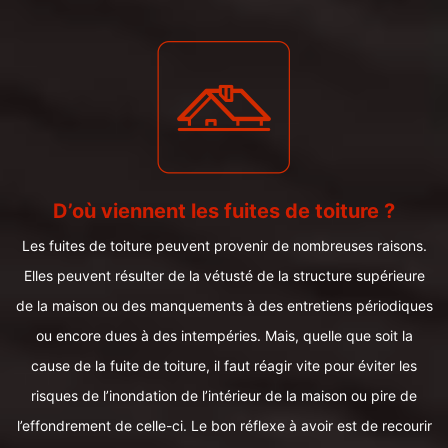
D’où viennent les fuites de toiture ?
Les fuites de toiture peuvent provenir de nombreuses raisons.
Elles peuvent résulter de la vétusté de la structure supérieure
de la maison ou des manquements à des entretiens périodiques
ou encore dues à des intempéries. Mais, quelle que soit la
cause de la fuite de toiture, il faut réagir vite pour éviter les
risques de l’inondation de l’intérieur de la maison ou pire de
l’effondrement de celle-ci. Le bon réflexe à avoir est de recourir