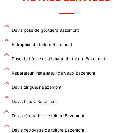
Devis pose de gouttière Bazemont
Entreprise de toiture Bazemont
Pose de bâche et bâchage de toiture Bazemont
Réparateur, installateur de velux Bazemont
Devis zingueur Bazemont
Devis toiture Bazemont
Devis réparation de toiture Bazemont
Devis nettoyage de toiture Bazemont