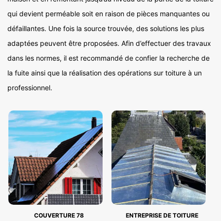
qui devient perméable soit en raison de pièces manquantes ou
défaillantes. Une fois la source trouvée, des solutions les plus
adaptées peuvent être proposées. Afin d’effectuer des travaux
dans les normes, il est recommandé de confier la recherche de
la fuite ainsi que la réalisation des opérations sur toiture à un
professionnel.
COUVERTURE 78
ENTREPRISE DE TOITURE