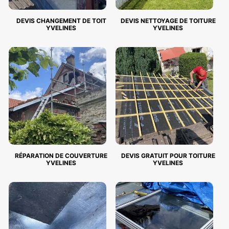
DEVIS CHANGEMENT DE TOIT
DEVIS NETTOYAGE DE TOITURE
YVELINES
YVELINES
RÉPARATION DE COUVERTURE
DEVIS GRATUIT POUR TOITURE
YVELINES
YVELINES