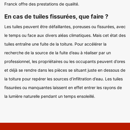
Franck offre des prestations de qualité.
En cas de tuiles fissurées, que faire ?
Les tuiles peuvent être défaillantes, poreuses ou fissurées, avec
le temps ou face aux divers aléas climatiques. Mais cet état des
tuiles entraîne une fuite de la toiture. Pour accélérer la
recherche de la source de la fuite d’eau à réaliser par un
professionnel, les propriétaires ou les occupants peuvent d’ores
et déjà se rendre dans les pièces se situant juste en dessous de
la toiture pour repérer les sources d’infiltration d’eau. Les tuiles
fissurées ou manquantes laissent en effet entrer les rayons de
la lumière naturelle pendant un temps ensoleillé.