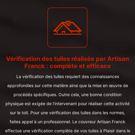
Vérification des tuiles réalisée par Artisan
Franck : complète et efficace
La vérification des tuiles requiert des connaissances
approfondies sur cette matière ainsi que la mise en œuvre de
procédés spécifiques. Outre cela, une bonne condition
physique est exigée de l’intervenant pour réaliser cette activité
sur le toit. Pour une vérification des tuiles dans les normes,
faites appel à un professionnel. Le couvreur Artisan Franck
effectue une vérification complète de vos tuiles à Plaisir dans le