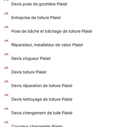
Devis pose de gouttière Plaisir
Entreprise de toiture Plaisir
Pose de bâche et bâchage de toiture Plaisir
Réparateur, installateur de velux Plaisir
Devis zingueur Plaisir
Devis toiture Plaisir
Devis réparation de toiture Plaisir
Devis nettoyage de toiture Plaisir
Devis changement de tuile Plaisir
Couvreur charpentier Plaisir