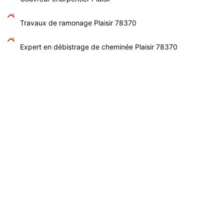
Travaux de ramonage Plaisir 78370
Expert en débistrage de cheminée Plaisir 78370