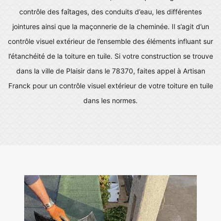
contrôle des faîtages, des conduits d’eau, les différentes
jointures ainsi que la maçonnerie de la cheminée. Il s’agit d’un
contrôle visuel extérieur de l’ensemble des éléments influant sur
l’étanchéité de la toiture en tuile. Si votre construction se trouve
dans la ville de Plaisir dans le 78370, faites appel à Artisan
Franck pour un contrôle visuel extérieur de votre toiture en tuile
dans les normes.