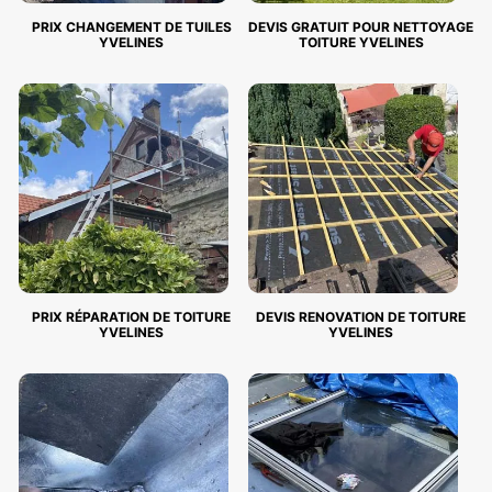
PRIX CHANGEMENT DE TUILES
DEVIS GRATUIT POUR NETTOYAGE
YVELINES
TOITURE YVELINES
PRIX RÉPARATION DE TOITURE
DEVIS RENOVATION DE TOITURE
YVELINES
YVELINES