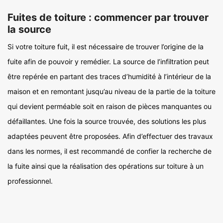
Fuites de toiture : commencer par trouver
la source
Si votre toiture fuit, il est nécessaire de trouver l’origine de la
fuite afin de pouvoir y remédier. La source de l’infiltration peut
être repérée en partant des traces d’humidité à l’intérieur de la
maison et en remontant jusqu’au niveau de la partie de la toiture
qui devient perméable soit en raison de pièces manquantes ou
défaillantes. Une fois la source trouvée, des solutions les plus
adaptées peuvent être proposées. Afin d’effectuer des travaux
dans les normes, il est recommandé de confier la recherche de
la fuite ainsi que la réalisation des opérations sur toiture à un
professionnel.