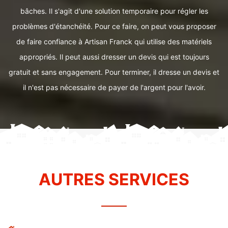
bâches. Il s'agit d'une solution temporaire pour régler les
problèmes d'étanchéité. Pour ce faire, on peut vous proposer
de faire confiance à Artisan Franck qui utilise des matériels
appropriés. Il peut aussi dresser un devis qui est toujours
gratuit et sans engagement. Pour terminer, il dresse un devis et
il n'est pas nécessaire de payer de l'argent pour l'avoir.
AUTRES SERVICES