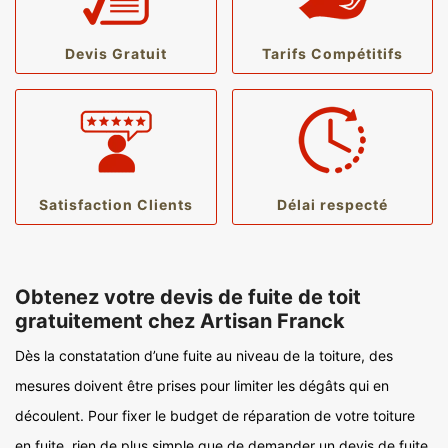
Devis Gratuit
Tarifs Compétitifs
Satisfaction Clients
Délai respecté
Obtenez votre devis de fuite de toit
gratuitement chez Artisan Franck
Dès la constatation d’une fuite au niveau de la toiture, des
mesures doivent être prises pour limiter les dégâts qui en
découlent. Pour fixer le budget de réparation de votre toiture
en fuite, rien de plus simple que de demander un devis de fuite