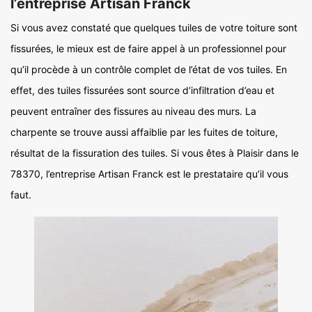
l’entreprise Artisan Franck
Si vous avez constaté que quelques tuiles de votre toiture sont
fissurées, le mieux est de faire appel à un professionnel pour
qu’il procède à un contrôle complet de l’état de vos tuiles. En
effet, des tuiles fissurées sont source d’infiltration d’eau et
peuvent entraîner des fissures au niveau des murs. La
charpente se trouve aussi affaiblie par les fuites de toiture,
résultat de la fissuration des tuiles. Si vous êtes à Plaisir dans le
78370, l’entreprise Artisan Franck est le prestataire qu’il vous
faut.