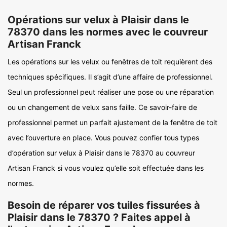
Opérations sur velux à Plaisir dans le
78370 dans les normes avec le couvreur
Artisan Franck
Les opérations sur les velux ou fenêtres de toit requièrent des
techniques spécifiques. Il s’agit d’une affaire de professionnel.
Seul un professionnel peut réaliser une pose ou une réparation
ou un changement de velux sans faille. Ce savoir-faire de
professionnel permet un parfait ajustement de la fenêtre de toit
avec l’ouverture en place. Vous pouvez confier tous types
d’opération sur velux à Plaisir dans le 78370 au couvreur
Artisan Franck si vous voulez qu’elle soit effectuée dans les
normes.
Besoin de réparer vos tuiles fissurées à
Plaisir dans le 78370 ? Faites appel à