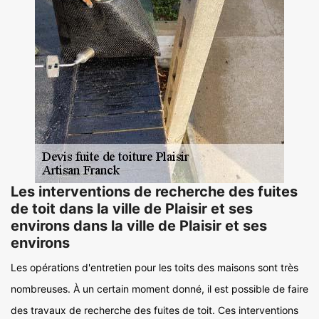
Les interventions de recherche des fuites
de toit dans la ville de Plaisir et ses
environs dans la ville de Plaisir et ses
environs
Les opérations d'entretien pour les toits des maisons sont très
nombreuses. À un certain moment donné, il est possible de faire
des travaux de recherche des fuites de toit. Ces interventions