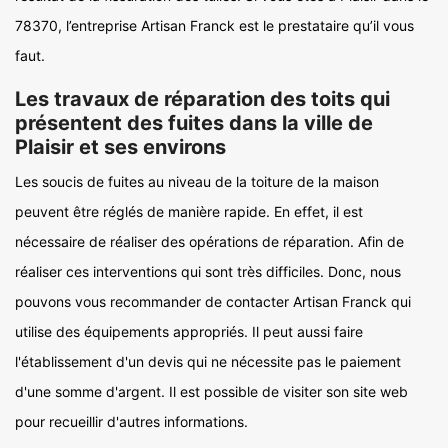
78370, l’entreprise Artisan Franck est le prestataire qu’il vous
faut.
Les travaux de réparation des toits qui
présentent des fuites dans la ville de
Plaisir et ses environs
Les soucis de fuites au niveau de la toiture de la maison
peuvent être réglés de manière rapide. En effet, il est
nécessaire de réaliser des opérations de réparation. Afin de
réaliser ces interventions qui sont très difficiles. Donc, nous
pouvons vous recommander de contacter Artisan Franck qui
utilise des équipements appropriés. Il peut aussi faire
l'établissement d'un devis qui ne nécessite pas le paiement
d'une somme d'argent. Il est possible de visiter son site web
pour recueillir d'autres informations.