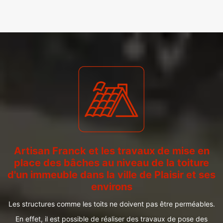
Artisan Franck et les travaux de mise en
place des bâches au niveau de la toiture
d'un immeuble dans la ville de Plaisir et ses
environs
Les structures comme les toits ne doivent pas être perméables.
En effet, il est possible de réaliser des travaux de pose des