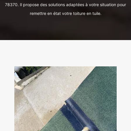
78370. Il propose des solutions adaptées à votre situation pour
remettre en état votre toiture en tuile.