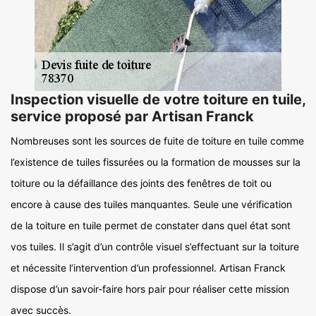
Inspection visuelle de votre toiture en tuile,
service proposé par Artisan Franck
Nombreuses sont les sources de fuite de toiture en tuile comme
l’existence de tuiles fissurées ou la formation de mousses sur la
toiture ou la défaillance des joints des fenêtres de toit ou
encore à cause des tuiles manquantes. Seule une vérification
de la toiture en tuile permet de constater dans quel état sont
vos tuiles. Il s’agit d’un contrôle visuel s’effectuant sur la toiture
et nécessite l’intervention d’un professionnel. Artisan Franck
dispose d’un savoir-faire hors pair pour réaliser cette mission
avec succès.