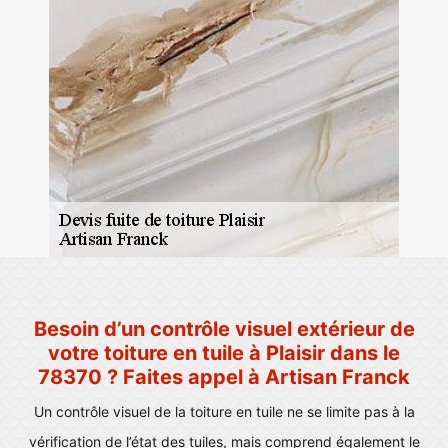
Besoin d’un contrôle visuel extérieur de
votre toiture en tuile à Plaisir dans le
78370 ? Faites appel à Artisan Franck
Un contrôle visuel de la toiture en tuile ne se limite pas à la
vérification de l’état des tuiles, mais comprend également le