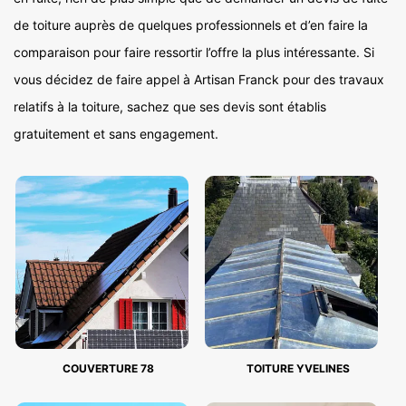
de toiture auprès de quelques professionnels et d’en faire la
comparaison pour faire ressortir l’offre la plus intéressante. Si
vous décidez de faire appel à Artisan Franck pour des travaux
relatifs à la toiture, sachez que ses devis sont établis
gratuitement et sans engagement.
COUVERTURE 78
TOITURE YVELINES