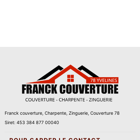
Franck couverture, Charpente, Zinguerie, Couverture 78
Siret: 453 384 877 00040