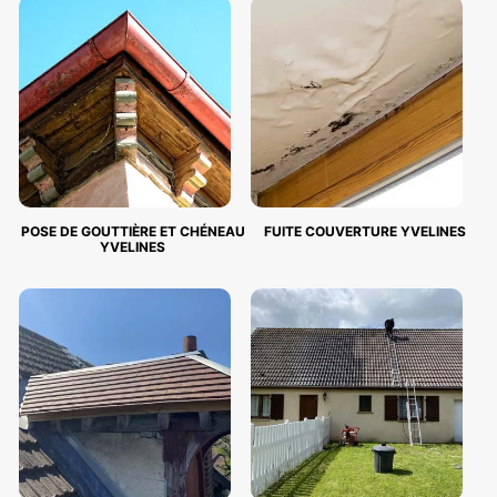
POSE DE GOUTTIÈRE ET CHÉNEAU
FUITE COUVERTURE YVELINES
YVELINES