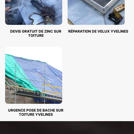
DEVIS GRATUIT DE ZINC SUR
RÉPARATION DE VELUX YVELINES
TOITURE
URGENCE POSE DE BACHE SUR
TOITURE YVELINES