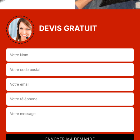
DEVIS GRATUIT