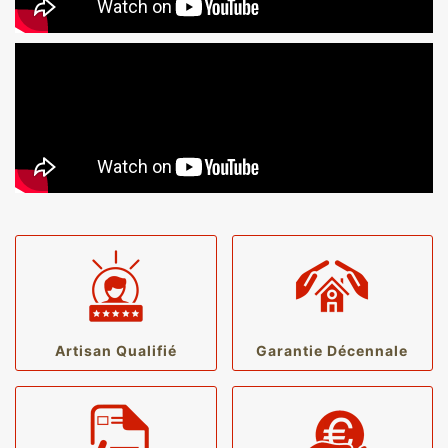
Artisan Qualifié
Garantie Décennale