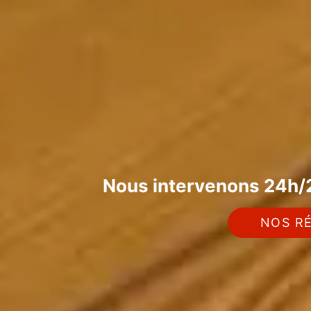
Nous intervenons 24h/2
NOS RÉ