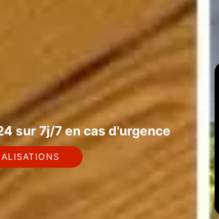
4 sur 7j/7 en cas d'urgence
ALISATIONS