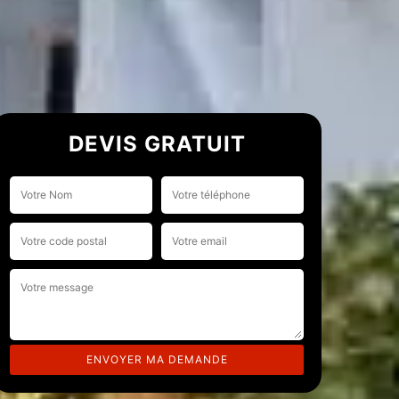
DEVIS GRATUIT