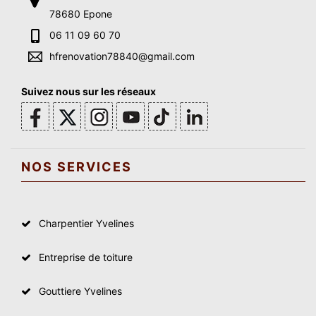
78680 Epone
06 11 09 60 70
hfrenovation78840@gmail.com
Suivez nous sur les réseaux
NOS SERVICES
Charpentier Yvelines
Entreprise de toiture
Gouttiere Yvelines