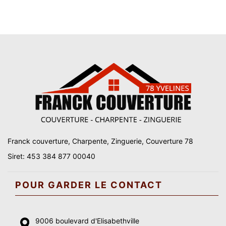
Franck couverture, Charpente, Zinguerie, Couverture 78
Siret: 453 384 877 00040
POUR GARDER LE CONTACT
9006 boulevard d'Elisabethville