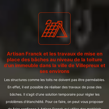
Artisan Franck et les travaux de mise en
place des bâches au niveau de la toiture
d'un immeuble dans la ville de Villepreux et
ses environs
Les structures comme les toits ne doivent pas être perméables.
En effet, il est possible de réaliser des travaux de pose des
bâches. Il s'agit d'une solution temporaire pour régler les
problèmes d'étanchéité. Pour ce faire, on peut vous proposer
de faire confiance à Artisan Franck qui utilise des matériels