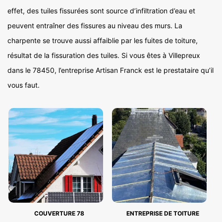
effet, des tuiles fissurées sont source d’infiltration d’eau et
peuvent entraîner des fissures au niveau des murs. La
charpente se trouve aussi affaiblie par les fuites de toiture,
résultat de la fissuration des tuiles. Si vous êtes à Villepreux
dans le 78450, l’entreprise Artisan Franck est le prestataire qu’il
vous faut.
COUVERTURE 78
ENTREPRISE DE TOITURE