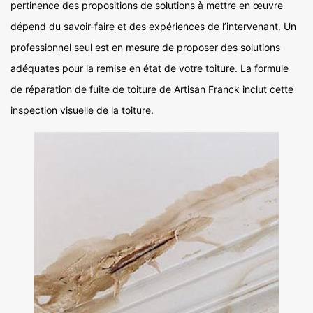
pertinence des propositions de solutions à mettre en œuvre
dépend du savoir-faire et des expériences de l’intervenant. Un
professionnel seul est en mesure de proposer des solutions
adéquates pour la remise en état de votre toiture. La formule
de réparation de fuite de toiture de Artisan Franck inclut cette
inspection visuelle de la toiture.