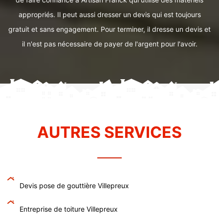
appropriés. Il peut aussi dresser un devis qui est toujours
gratuit et sans engagement. Pour terminer, il dresse un devis et
il n'est pas nécessaire de payer de l'argent pour l'avoir.
AUTRES SERVICES
Devis pose de gouttière Villepreux
Entreprise de toiture Villepreux