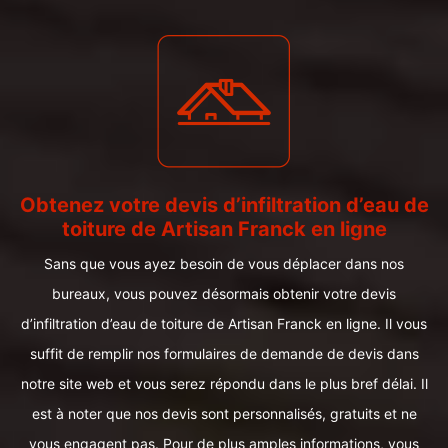
Obtenez votre devis d’infiltration d’eau de
toiture de Artisan Franck en ligne
Sans que vous ayez besoin de vous déplacer dans nos
bureaux, vous pouvez désormais obtenir votre devis
d’infiltration d’eau de toiture de Artisan Franck en ligne. Il vous
suffit de remplir nos formulaires de demande de devis dans
notre site web et vous serez répondu dans le plus bref délai. Il
est à noter que nos devis sont personnalisés, gratuits et ne
vous engagent pas. Pour de plus amples informations, vous