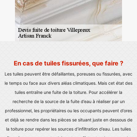
En cas de tuiles fissurées, que faire ?
Les tuiles peuvent être défaillantes, poreuses ou fissurées, avec
le temps ou face aux divers aléas climatiques. Mais cet état des
tuiles entraîne une fuite de la toiture. Pour accélérer la
recherche de la source de la fuite d’eau à réaliser par un
professionnel, les propriétaires ou les occupants peuvent d’ores
et déjà se rendre dans les pièces se situant juste en dessous de
la toiture pour repérer les sources d’infiltration d’eau. Les tuiles