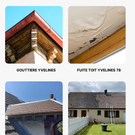
GOUTTIERE YVELINES
FUITE TOIT YVELINES 78