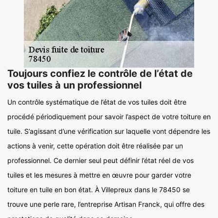
Toujours confiez le contrôle de l’état de
vos tuiles à un professionnel
Un contrôle systématique de l’état de vos tuiles doit être
procédé périodiquement pour savoir l’aspect de votre toiture en
tuile. S’agissant d’une vérification sur laquelle vont dépendre les
actions à venir, cette opération doit être réalisée par un
professionnel. Ce dernier seul peut définir l’état réel de vos
tuiles et les mesures à mettre en œuvre pour garder votre
toiture en tuile en bon état. À Villepreux dans le 78450 se
trouve une perle rare, l’entreprise Artisan Franck, qui offre des