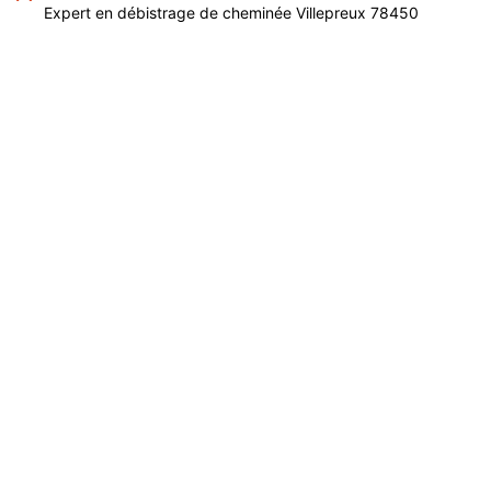
Expert en débistrage de cheminée Villepreux 78450