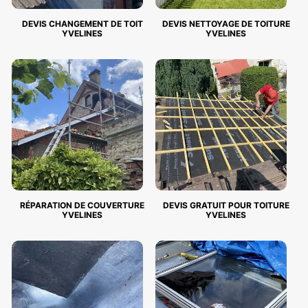
DEVIS CHANGEMENT DE TOIT
DEVIS NETTOYAGE DE TOITURE
YVELINES
YVELINES
RÉPARATION DE COUVERTURE
DEVIS GRATUIT POUR TOITURE
YVELINES
YVELINES