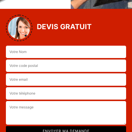
DEVIS GRATUIT