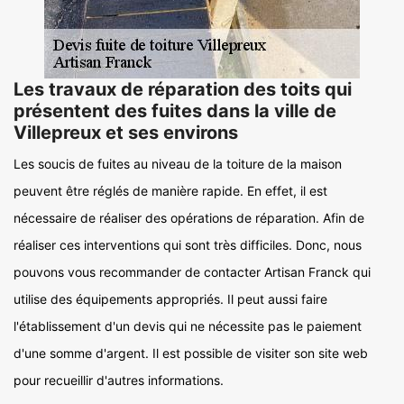
Les travaux de réparation des toits qui
présentent des fuites dans la ville de
Villepreux et ses environs
Les soucis de fuites au niveau de la toiture de la maison
peuvent être réglés de manière rapide. En effet, il est
nécessaire de réaliser des opérations de réparation. Afin de
réaliser ces interventions qui sont très difficiles. Donc, nous
pouvons vous recommander de contacter Artisan Franck qui
utilise des équipements appropriés. Il peut aussi faire
l'établissement d'un devis qui ne nécessite pas le paiement
d'une somme d'argent. Il est possible de visiter son site web
pour recueillir d'autres informations.