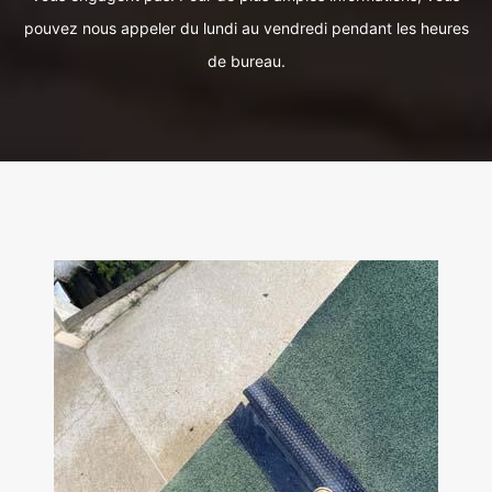
pouvez nous appeler du lundi au vendredi pendant les heures
de bureau.