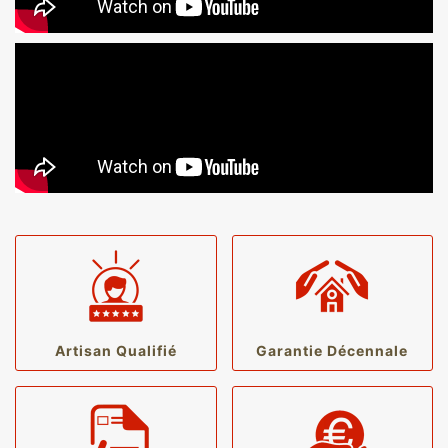
Artisan Qualifié
Garantie Décennale