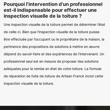
Pourquoi l’intervention d’un professionnel
est-il indispensable pour effectuer une
inspection visuelle de la toiture ?
Une inspection visuelle de la toiture permet de déterminer l’état
de celle-ci. Bien que l’inspection visuelle de la toiture puisse
être effectuée par l’occupant ou le propriétaire de la maison, la
pertinence des propositions de solutions à mettre en œuvre
dépend du savoir-faire et des expériences de l’intervenant. Un
professionnel seul est en mesure de proposer des solutions
adéquates pour la remise en état de votre toiture. La formule
de réparation de fuite de toiture de Artisan Franck inclut cette
inspection visuelle de la toiture.