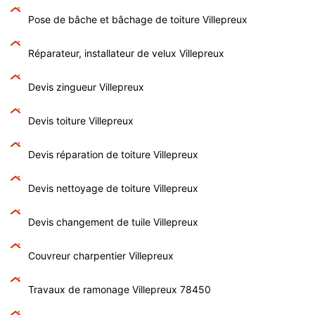
Pose de bâche et bâchage de toiture Villepreux
Réparateur, installateur de velux Villepreux
Devis zingueur Villepreux
Devis toiture Villepreux
Devis réparation de toiture Villepreux
Devis nettoyage de toiture Villepreux
Devis changement de tuile Villepreux
Couvreur charpentier Villepreux
Travaux de ramonage Villepreux 78450