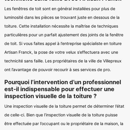
Les fenêtres de toit sont en général installées pour plus de
luminosité dans les pièces se trouvant juste en dessous de la
toiture. Cette installation nécessite la maîtrise de techniques
particulières pour un parfait ajustement des joints de la fenêtre
de toit. Si vous faites appel à l’entreprise spécialiste en toiture
Artisan Franck, la pose de votre velux s’effectuera avec une
technicité sans faille. Les propriétaires de la ville de Villepreux
ont l’avantage de pouvoir recourir à ses services de pro.
Pourquoi l’intervention d’un professionnel
est-il indispensable pour effectuer une
inspection visuelle de la toiture ?
Une inspection visuelle de la toiture permet de déterminer l’état
de celle-ci. Bien que l’inspection visuelle de la toiture puisse
être effectuée par l’occupant ou le propriétaire de la maison, la