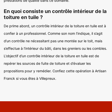
prestations de qualité dans ce domaine.
En quoi consiste un contrôle intérieur de la
toiture en tuile ?
De prime abord, un contrôle intérieur de la toiture en tuile est à
confier à un professionnel. Comme son nom l’indique, il s’agit
d’un contrôle ne nécessitant pas une montée sur le toit, mais
s’effectue à l’intérieur du bâti, dans les greniers ou les combles.
L’objectif d’un contrôle intérieur de la toiture en tuile est de
repérer les sources de fuite de toiture et d’évaluer les
propositions pour y remédier. Confiez cette opération à Artisan
Franck si vous êtes à Villepreux.