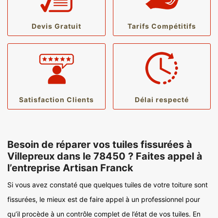
Devis Gratuit
Tarifs Compétitifs
Satisfaction Clients
Délai respecté
Besoin de réparer vos tuiles fissurées à
Villepreux dans le 78450 ? Faites appel à
l’entreprise Artisan Franck
Si vous avez constaté que quelques tuiles de votre toiture sont
fissurées, le mieux est de faire appel à un professionnel pour
qu’il procède à un contrôle complet de l’état de vos tuiles. En