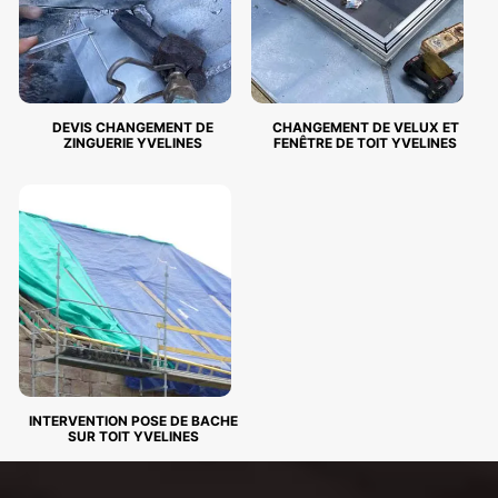
DEVIS CHANGEMENT DE
CHANGEMENT DE VELUX ET
ZINGUERIE YVELINES
FENÊTRE DE TOIT YVELINES
INTERVENTION POSE DE BACHE
SUR TOIT YVELINES