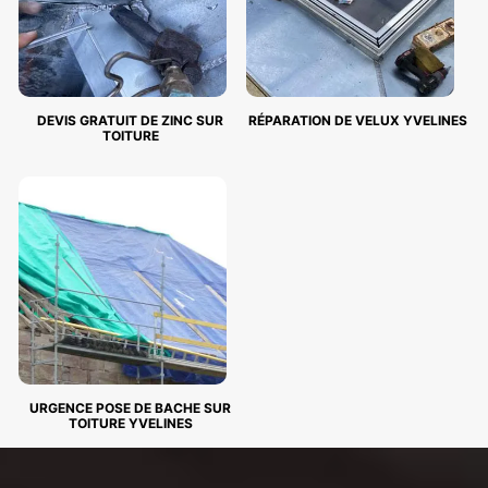
DEVIS GRATUIT DE ZINC SUR
RÉPARATION DE VELUX YVELINES
TOITURE
URGENCE POSE DE BACHE SUR
TOITURE YVELINES