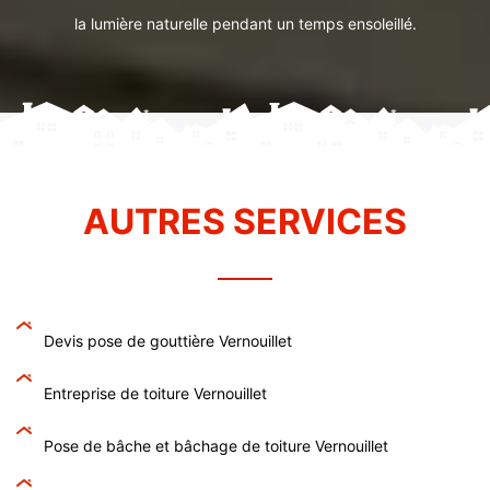
la lumière naturelle pendant un temps ensoleillé.
AUTRES SERVICES
Devis pose de gouttière Vernouillet
Entreprise de toiture Vernouillet
Pose de bâche et bâchage de toiture Vernouillet