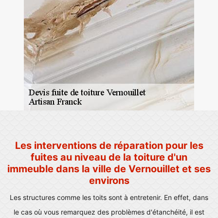
Les interventions de réparation pour les
fuites au niveau de la toiture d'un
immeuble dans la ville de Vernouillet et ses
environs
Les structures comme les toits sont à entretenir. En effet, dans
le cas où vous remarquez des problèmes d'étanchéité, il est