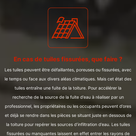
En cas de tuiles fissurées, que faire ?
Les tuiles peuvent être défaillantes, poreuses ou fissurées, avec
le temps ou face aux divers aléas climatiques. Mais cet état des
tuiles entraîne une fuite de la toiture. Pour accélérer la
recherche de la source de la fuite d’eau à réaliser par un
professionnel, les propriétaires ou les occupants peuvent d’ores
et déjà se rendre dans les pièces se situant juste en dessous de
la toiture pour repérer les sources d’infiltration d’eau. Les tuiles
fissurées ou manquantes laissent en effet entrer les rayons de