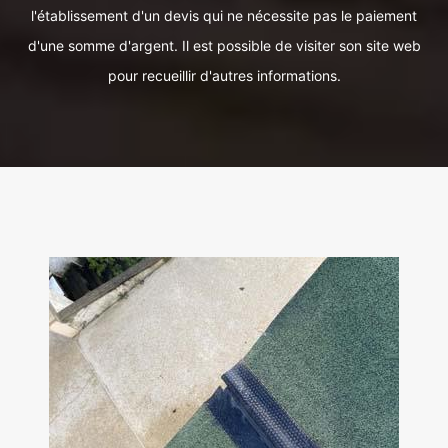
l'établissement d'un devis qui ne nécessite pas le paiement
d'une somme d'argent. Il est possible de visiter son site web
pour recueillir d'autres informations.