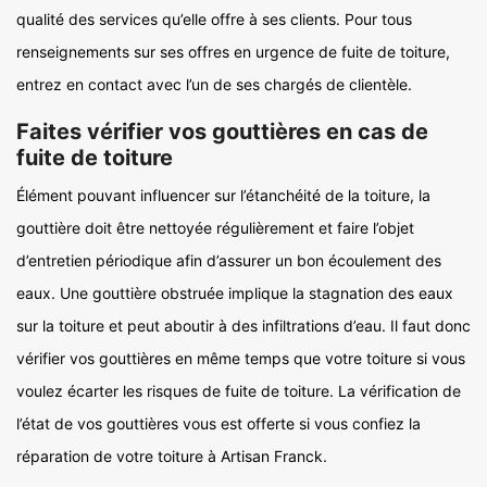
qualité des services qu’elle offre à ses clients. Pour tous
renseignements sur ses offres en urgence de fuite de toiture,
entrez en contact avec l’un de ses chargés de clientèle.
Faites vérifier vos gouttières en cas de
fuite de toiture
Élément pouvant influencer sur l’étanchéité de la toiture, la
gouttière doit être nettoyée régulièrement et faire l’objet
d’entretien périodique afin d’assurer un bon écoulement des
eaux. Une gouttière obstruée implique la stagnation des eaux
sur la toiture et peut aboutir à des infiltrations d’eau. Il faut donc
vérifier vos gouttières en même temps que votre toiture si vous
voulez écarter les risques de fuite de toiture. La vérification de
l’état de vos gouttières vous est offerte si vous confiez la
réparation de votre toiture à Artisan Franck.