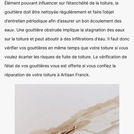
Élément pouvant influencer sur l’étanchéité de la toiture, la
gouttière doit être nettoyée régulièrement et faire l’objet
d’entretien périodique afin d’assurer un bon écoulement des
eaux. Une gouttière obstruée implique la stagnation des eaux
sur la toiture et peut aboutir à des infiltrations d’eau. Il faut donc
vérifier vos gouttières en même temps que votre toiture si vous
voulez écarter les risques de fuite de toiture. La vérification de
l’état de vos gouttières vous est offerte si vous confiez la
réparation de votre toiture à Artisan Franck.