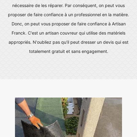
nécessaire de les réparer. Par conséquent, on peut vous
proposer de faire confiance à un professionnel en la matière.
Donc, on peut vous proposer de faire confiance à Artisan
Franck. C'est un artisan couvreur qui utilise des matériels
appropriés. N'oubliez pas qu'il peut dresser un devis qui est
totalement gratuit et sans engagement.