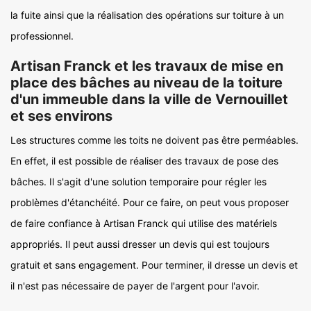
la fuite ainsi que la réalisation des opérations sur toiture à un
professionnel.
Artisan Franck et les travaux de mise en
place des bâches au niveau de la toiture
d'un immeuble dans la ville de Vernouillet
et ses environs
Les structures comme les toits ne doivent pas être perméables.
En effet, il est possible de réaliser des travaux de pose des
bâches. Il s'agit d'une solution temporaire pour régler les
problèmes d'étanchéité. Pour ce faire, on peut vous proposer
de faire confiance à Artisan Franck qui utilise des matériels
appropriés. Il peut aussi dresser un devis qui est toujours
gratuit et sans engagement. Pour terminer, il dresse un devis et
il n'est pas nécessaire de payer de l'argent pour l'avoir.