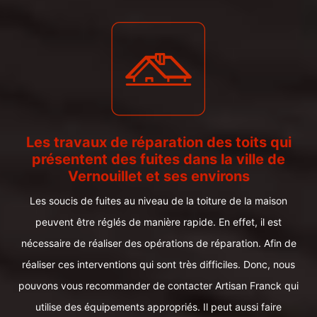
Les travaux de réparation des toits qui
présentent des fuites dans la ville de
Vernouillet et ses environs
Les soucis de fuites au niveau de la toiture de la maison
peuvent être réglés de manière rapide. En effet, il est
nécessaire de réaliser des opérations de réparation. Afin de
réaliser ces interventions qui sont très difficiles. Donc, nous
pouvons vous recommander de contacter Artisan Franck qui
utilise des équipements appropriés. Il peut aussi faire