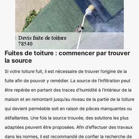
Fuites de toiture : commencer par trouver
la source
Si votre toiture fuit, il est nécessaire de trouver l’origine de la
fuite afin de pouvoir y remédier. La source de l’infiltration peut
être repérée en partant des traces d’humidité à l’intérieur de la
maison et en remontant jusqu’au niveau de la partie de la toiture
qui devient perméable soit en raison de pièces manquantes ou
défaillantes. Une fois la source trouvée, des solutions les plus
adaptées peuvent être proposées. Afin d’effectuer des travaux
dans les normes, il est recommandé de confier la recherche de