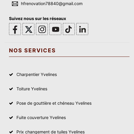
hfrenovation78840@gmail.com
Suivez nous sur les réseaux
NOS SERVICES
Charpentier Yvelines
Toiture Yvelines
Pose de gouttière et chéneau Yvelines
Fuite couverture Yvelines
Prix changement de tuiles Yvelines