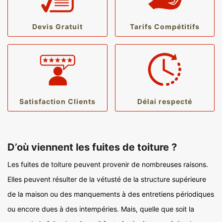
Devis Gratuit
Tarifs Compétitifs
Satisfaction Clients
Délai respecté
D’où viennent les fuites de toiture ?
Les fuites de toiture peuvent provenir de nombreuses raisons.
Elles peuvent résulter de la vétusté de la structure supérieure
de la maison ou des manquements à des entretiens périodiques
ou encore dues à des intempéries. Mais, quelle que soit la