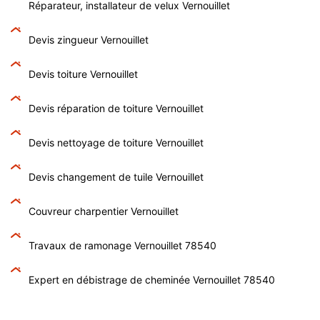
Réparateur, installateur de velux Vernouillet
Devis zingueur Vernouillet
Devis toiture Vernouillet
Devis réparation de toiture Vernouillet
Devis nettoyage de toiture Vernouillet
Devis changement de tuile Vernouillet
Couvreur charpentier Vernouillet
Travaux de ramonage Vernouillet 78540
Expert en débistrage de cheminée Vernouillet 78540