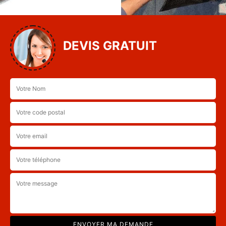
DEVIS GRATUIT