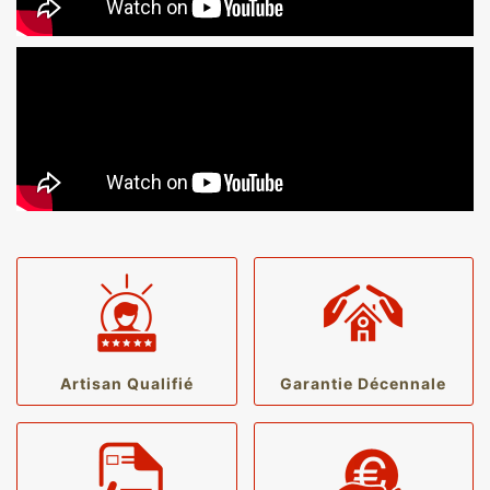
Artisan Qualifié
Garantie Décennale