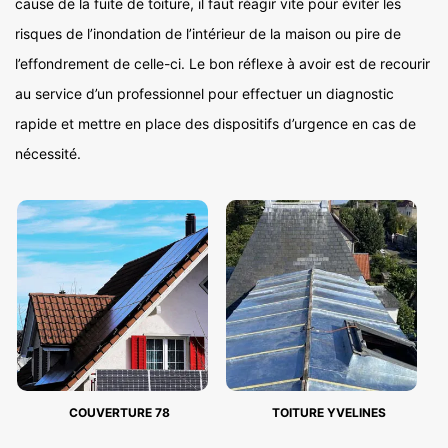
cause de la fuite de toiture, il faut réagir vite pour éviter les
risques de l’inondation de l’intérieur de la maison ou pire de
l’effondrement de celle-ci. Le bon réflexe à avoir est de recourir
au service d’un professionnel pour effectuer un diagnostic
rapide et mettre en place des dispositifs d’urgence en cas de
nécessité.
COUVERTURE 78
TOITURE YVELINES