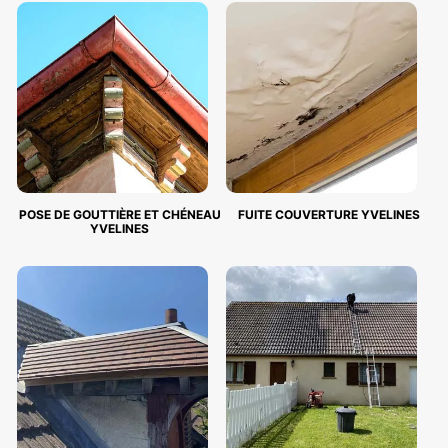
POSE DE GOUTTIÈRE ET CHÉNEAU
FUITE COUVERTURE YVELINES
YVELINES