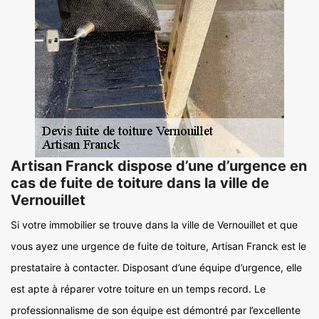
Artisan Franck dispose d’une d’urgence en
cas de fuite de toiture dans la ville de
Vernouillet
Si votre immobilier se trouve dans la ville de Vernouillet et que
vous ayez une urgence de fuite de toiture, Artisan Franck est le
prestataire à contacter. Disposant d’une équipe d’urgence, elle
est apte à réparer votre toiture en un temps record. Le
professionnalisme de son équipe est démontré par l’excellente