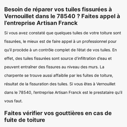
Besoin de réparer vos tuiles fissurées à
Vernouillet dans le 78540 ? Faites appel à
l’entreprise Artisan Franck
Si vous avez constaté que quelques tuiles de votre toiture sont
fissurées, le mieux est de faire appel à un professionnel pour
qu’il procède à un contrôle complet de l’état de vos tuiles. En
effet, des tuiles fissurées sont source d’infiltration d’eau et
peuvent entraîner des fissures au niveau des murs. La
charpente se trouve aussi affaiblie par les fuites de toiture,
résultat de la fissuration des tuiles. Si vous êtes à Vernouillet
dans le 78540, l’entreprise Artisan Franck est le prestataire qu’il
vous faut.
Faites vérifier vos gouttières en cas de
fuite de toiture