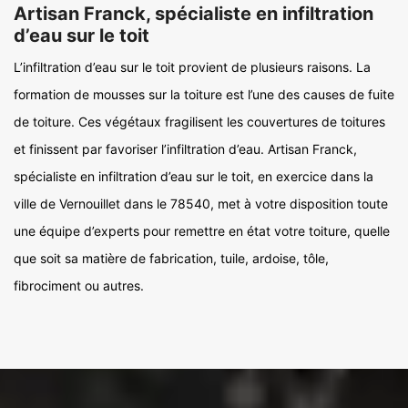
Artisan Franck, spécialiste en infiltration
d’eau sur le toit
L’infiltration d’eau sur le toit provient de plusieurs raisons. La
formation de mousses sur la toiture est l’une des causes de fuite
de toiture. Ces végétaux fragilisent les couvertures de toitures
et finissent par favoriser l’infiltration d’eau. Artisan Franck,
spécialiste en infiltration d’eau sur le toit, en exercice dans la
ville de Vernouillet dans le 78540, met à votre disposition toute
une équipe d’experts pour remettre en état votre toiture, quelle
que soit sa matière de fabrication, tuile, ardoise, tôle,
fibrociment ou autres.