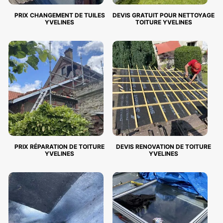
PRIX CHANGEMENT DE TUILES
DEVIS GRATUIT POUR NETTOYAGE
YVELINES
TOITURE YVELINES
PRIX RÉPARATION DE TOITURE
DEVIS RENOVATION DE TOITURE
YVELINES
YVELINES