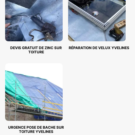
DEVIS GRATUIT DE ZINC SUR
RÉPARATION DE VELUX YVELINES
TOITURE
URGENCE POSE DE BACHE SUR
TOITURE YVELINES