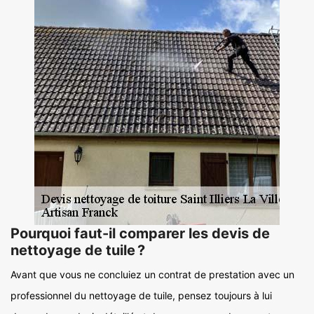
Pourquoi faut-il comparer les devis de
nettoyage de tuile ?
Avant que vous ne concluiez un contrat de prestation avec un
professionnel du nettoyage de tuile, pensez toujours à lui