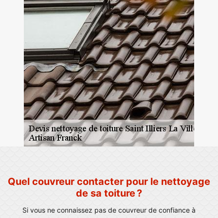
Quel couvreur contacter pour le nettoyage
de sa toiture ?
Si vous ne connaissez pas de couvreur de confiance à