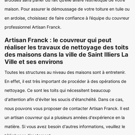
maison. Pour assurer le démoussage de votre toiture en tuile ou
en ardoise, choisissez de faire confiance à l’équipe du couvreur
professionnel Artisan Franck.
Artisan Franck : le couvreur qui peut
réaliser les travaux de nettoyage des toits
des maisons dans la ville de Saint Illiers La
Ville et ses environs
Toutes les structures au niveau des maisons sont à entretenir.
En effet, il est très important de procéder à des opérations de
nettoyage. Ce sont les toits qui nécessitent beaucoup
d'attention afin d'éviter les soucis d'étanchéité. Dans ce cas,
nous pouvons vous proposer de contacter Artisan Franck. Il est
un artisan couvreur qui a plusieurs années d'expérience en la
matière. Si vous avez besoin d'autres informations, veuillez le