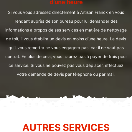
d’une heure
Si vous vous adressez directement à Artisan Franck en vous
rendant auprès de son bureau pour lui demander des
informations à propos de ses services en matière de nettoyage
de toit, il vous établira un devis en moins d’une heure. Le devis
qu’il vous remettra ne vous engagera pas, car il ne vaut pas
contrat. En plus de cela, vous n’aurez pas à payer de frais pour
ce service. Si vous ne pouvez pas vous déplacer, effectuez
votre demande de devis par téléphone ou par mail.
AUTRES SERVICES