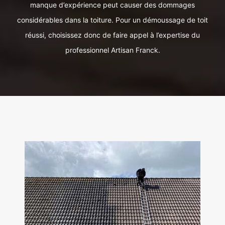
manque d’expérience peut causer des dommages
considérables dans la toiture. Pour un démoussage de toit
réussi, choisissez donc de faire appel à l’expertise du
professionnel Artisan Franck.