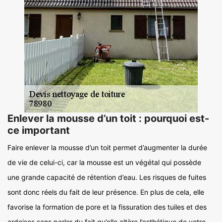
Enlever la mousse d’un toit : pourquoi est-
ce important
Faire enlever la mousse d’un toit permet d’augmenter la durée
de vie de celui-ci, car la mousse est un végétal qui possède
une grande capacité de rétention d’eau. Les risques de fuites
sont donc réels du fait de leur présence. En plus de cela, elle
favorise la formation de pore et la fissuration des tuiles et des
ardoises sans parler du fait qu’elle altère l’esthétique de votre