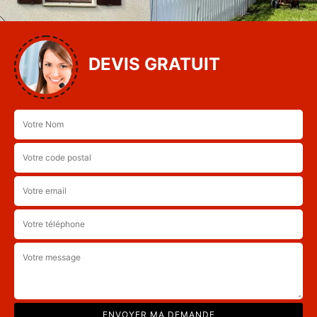
DEVIS GRATUIT