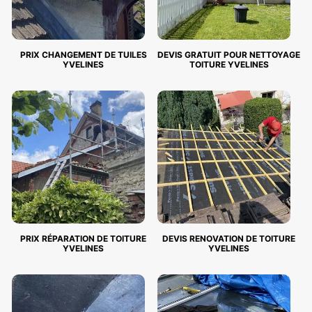
PRIX CHANGEMENT DE TUILES
DEVIS GRATUIT POUR NETTOYAGE
YVELINES
TOITURE YVELINES
PRIX RÉPARATION DE TOITURE
DEVIS RENOVATION DE TOITURE
YVELINES
YVELINES