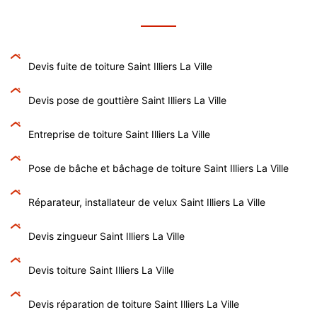
Devis fuite de toiture Saint Illiers La Ville
Devis pose de gouttière Saint Illiers La Ville
Entreprise de toiture Saint Illiers La Ville
Pose de bâche et bâchage de toiture Saint Illiers La Ville
Réparateur, installateur de velux Saint Illiers La Ville
Devis zingueur Saint Illiers La Ville
Devis toiture Saint Illiers La Ville
Devis réparation de toiture Saint Illiers La Ville