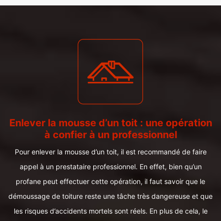
Enlever la mousse d’un toit : une opération
à confier à un professionnel
Pour enlever la mousse d’un toit, il est recommandé de faire
appel à un prestataire professionnel. En effet, bien qu’un
profane peut effectuer cette opération, il faut savoir que le
démoussage de toiture reste une tâche très dangereuse et que
les risques d’accidents mortels sont réels. En plus de cela, le