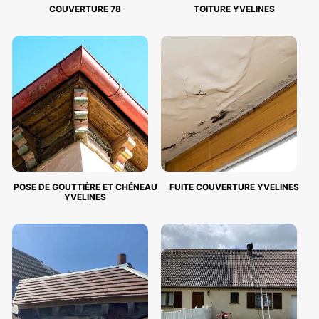
COUVERTURE 78
TOITURE YVELINES
POSE DE GOUTTIÈRE ET CHÉNEAU
FUITE COUVERTURE YVELINES
YVELINES