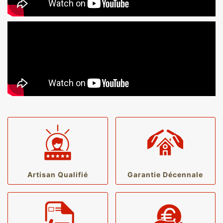
Artisan Qualifié
Garantie Décennale