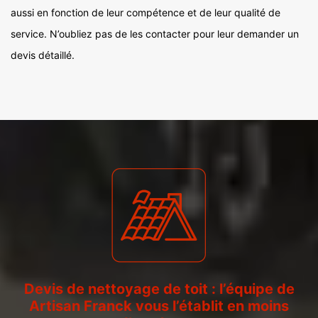
aussi en fonction de leur compétence et de leur qualité de
service. N’oubliez pas de les contacter pour leur demander un
devis détaillé.
Devis de nettoyage de toit : l’équipe de
Artisan Franck vous l’établit en moins