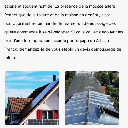
éclairé et souvent humide. La présence de la mousse altère
l’esthétique de la toiture et de la maison en général, c’est
pourquoi il est recommandé de réaliser un démoussage dès
qu’elle commence à se développer. Si vous voulez découvrir les
prix d’une telle opération assurée par l’équipe de Artisan
Franck, demandez-la de vous établir un devis démoussage de
toiture.