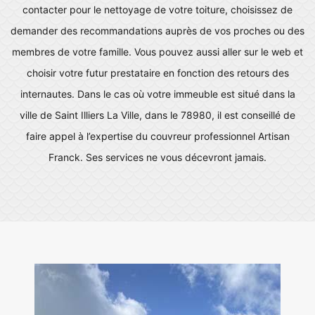
contacter pour le nettoyage de votre toiture, choisissez de
demander des recommandations auprès de vos proches ou des
membres de votre famille. Vous pouvez aussi aller sur le web et
choisir votre futur prestataire en fonction des retours des
internautes. Dans le cas où votre immeuble est situé dans la
ville de Saint Illiers La Ville, dans le 78980, il est conseillé de
faire appel à l’expertise du couvreur professionnel Artisan
Franck. Ses services ne vous décevront jamais.