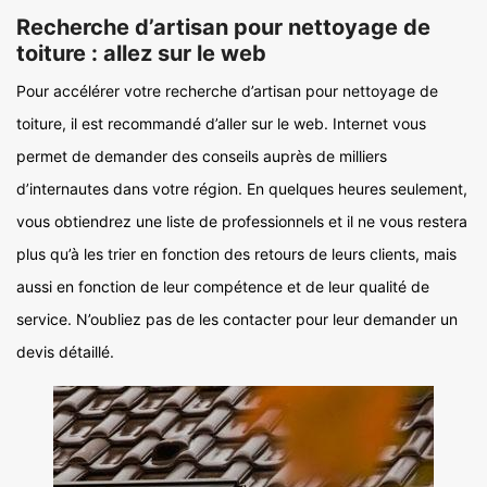
Recherche d’artisan pour nettoyage de
toiture : allez sur le web
Pour accélérer votre recherche d’artisan pour nettoyage de
toiture, il est recommandé d’aller sur le web. Internet vous
permet de demander des conseils auprès de milliers
d’internautes dans votre région. En quelques heures seulement,
vous obtiendrez une liste de professionnels et il ne vous restera
plus qu’à les trier en fonction des retours de leurs clients, mais
aussi en fonction de leur compétence et de leur qualité de
service. N’oubliez pas de les contacter pour leur demander un
devis détaillé.