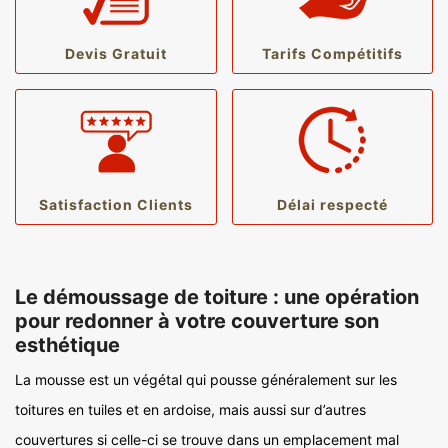
Devis Gratuit
Tarifs Compétitifs
Satisfaction Clients
Délai respecté
Le démoussage de toiture : une opération
pour redonner à votre couverture son
esthétique
La mousse est un végétal qui pousse généralement sur les
toitures en tuiles et en ardoise, mais aussi sur d’autres
couvertures si celle-ci se trouve dans un emplacement mal