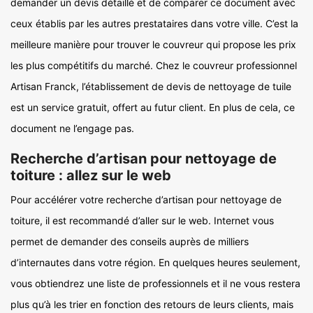
demander un devis détaillé et de comparer ce document avec
ceux établis par les autres prestataires dans votre ville. C’est la
meilleure manière pour trouver le couvreur qui propose les prix
les plus compétitifs du marché. Chez le couvreur professionnel
Artisan Franck, l’établissement de devis de nettoyage de tuile
est un service gratuit, offert au futur client. En plus de cela, ce
document ne l’engage pas.
Recherche d’artisan pour nettoyage de
toiture : allez sur le web
Pour accélérer votre recherche d’artisan pour nettoyage de
toiture, il est recommandé d’aller sur le web. Internet vous
permet de demander des conseils auprès de milliers
d’internautes dans votre région. En quelques heures seulement,
vous obtiendrez une liste de professionnels et il ne vous restera
plus qu’à les trier en fonction des retours de leurs clients, mais