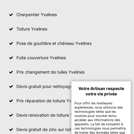
Charpentier Yvelines
Toiture Yvelines
Pose de gouttière et chéneau Yvelines
Fuite couverture Yvelines
Prix changement de tuiles Yvelines
Devis gratuit pour nettoyage toiture Yvelines
Votre Artisan respecte
votre vie privée
Prix réparation de toiture Yvelines
Pour offrir les meilleures
expériences, nous utilisons des
technologies telles que les
Devis renovation de toiture Yvelines
cookies pour stocker et/ou
accéder aux informations des
appareils. Le fait de consentir à
ces technologies nous permettra
Devis gratuit de zinc sur toiture
de traiter des données telles que