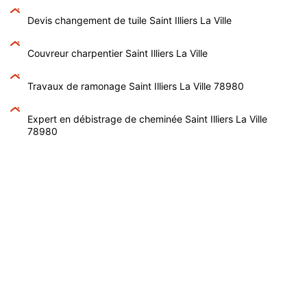
Devis changement de tuile Saint Illiers La Ville
Couvreur charpentier Saint Illiers La Ville
Travaux de ramonage Saint Illiers La Ville 78980
Expert en débistrage de cheminée Saint Illiers La Ville
78980