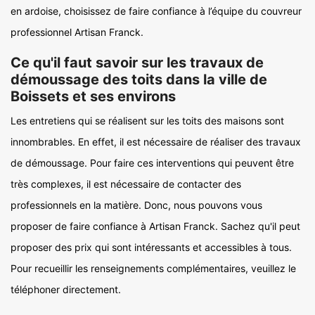
en ardoise, choisissez de faire confiance à l’équipe du couvreur
professionnel Artisan Franck.
Ce qu'il faut savoir sur les travaux de
démoussage des toits dans la ville de
Boissets et ses environs
Les entretiens qui se réalisent sur les toits des maisons sont
innombrables. En effet, il est nécessaire de réaliser des travaux
de démoussage. Pour faire ces interventions qui peuvent être
très complexes, il est nécessaire de contacter des
professionnels en la matière. Donc, nous pouvons vous
proposer de faire confiance à Artisan Franck. Sachez qu'il peut
proposer des prix qui sont intéressants et accessibles à tous.
Pour recueillir les renseignements complémentaires, veuillez le
téléphoner directement.