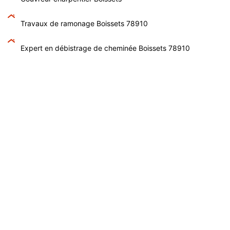
Travaux de ramonage Boissets 78910
Expert en débistrage de cheminée Boissets 78910