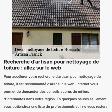
Recherche d’artisan pour nettoyage de
toiture : allez sur le web
Pour accélérer votre recherche d’artisan pour nettoyage de
toiture, il est recommandé d’aller sur le web. Internet vous
permet de demander des conseils auprès de milliers
d’internautes dans votre région. En quelques heures seulement,
vous obtiendrez une liste de professionnels et il ne vous restera