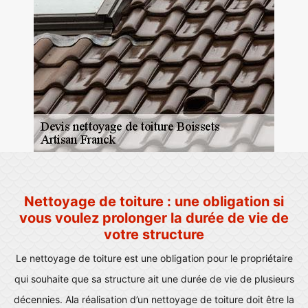
Nettoyage de toiture : une obligation si
vous voulez prolonger la durée de vie de
votre structure
Le nettoyage de toiture est une obligation pour le propriétaire
qui souhaite que sa structure ait une durée de vie de plusieurs
décennies. Ala réalisation d’un nettoyage de toiture doit être la