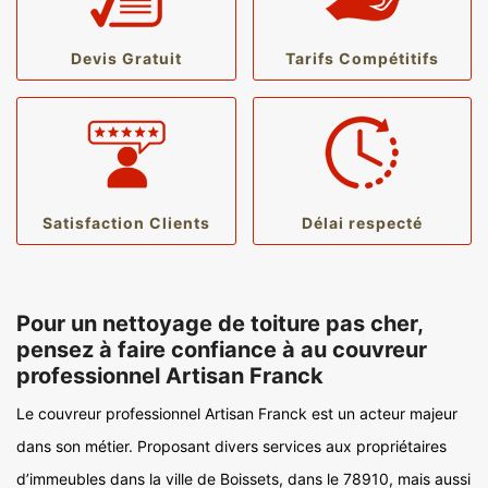
Devis Gratuit
Tarifs Compétitifs
Satisfaction Clients
Délai respecté
Pour un nettoyage de toiture pas cher,
pensez à faire confiance à au couvreur
professionnel Artisan Franck
Le couvreur professionnel Artisan Franck est un acteur majeur
dans son métier. Proposant divers services aux propriétaires
d’immeubles dans la ville de Boissets, dans le 78910, mais aussi