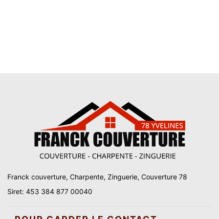
Franck couverture, Charpente, Zinguerie, Couverture 78
Siret: 453 384 877 00040