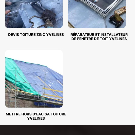
DEVIS TOITURE ZINC YVELINES
RÉPARATEUR ET INSTALLATEUR
DE FENETRE DE TOIT YVELINES
METTRE HORS D'EAU SA TOITURE
YVELINES