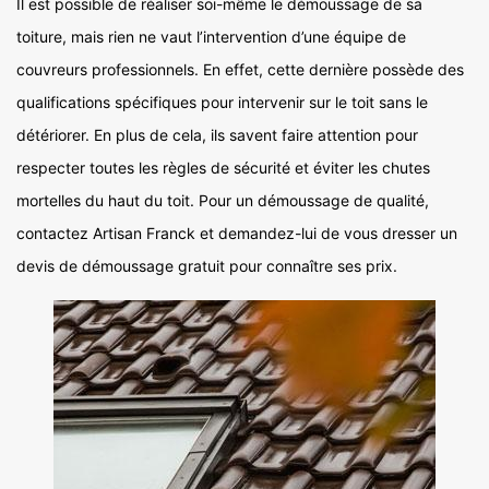
Il est possible de réaliser soi-même le démoussage de sa
toiture, mais rien ne vaut l’intervention d’une équipe de
couvreurs professionnels. En effet, cette dernière possède des
qualifications spécifiques pour intervenir sur le toit sans le
détériorer. En plus de cela, ils savent faire attention pour
respecter toutes les règles de sécurité et éviter les chutes
mortelles du haut du toit. Pour un démoussage de qualité,
contactez Artisan Franck et demandez-lui de vous dresser un
devis de démoussage gratuit pour connaître ses prix.