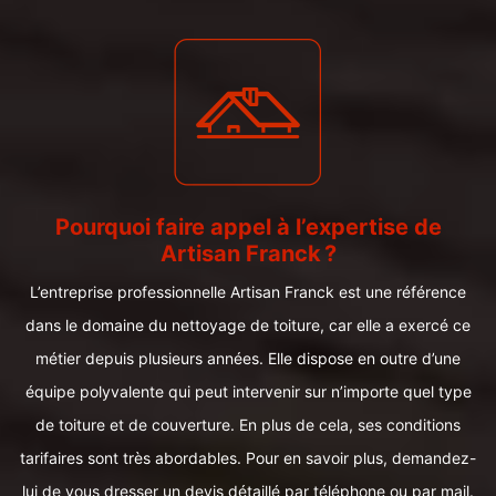
Pourquoi faire appel à l’expertise de
Artisan Franck ?
L’entreprise professionnelle Artisan Franck est une référence
dans le domaine du nettoyage de toiture, car elle a exercé ce
métier depuis plusieurs années. Elle dispose en outre d’une
équipe polyvalente qui peut intervenir sur n’importe quel type
de toiture et de couverture. En plus de cela, ses conditions
tarifaires sont très abordables. Pour en savoir plus, demandez-
lui de vous dresser un devis détaillé par téléphone ou par mail.