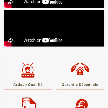
Artisan Qualifié
Garantie Décennale