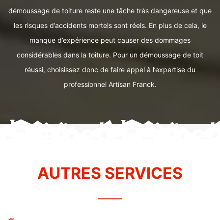
démoussage de toiture reste une tâche très dangereuse et que
les risques d’accidents mortels sont réels. En plus de cela, le
manque d’expérience peut causer des dommages
considérables dans la toiture. Pour un démoussage de toit
réussi, choisissez donc de faire appel à l’expertise du
professionnel Artisan Franck.
AUTRES SERVICES