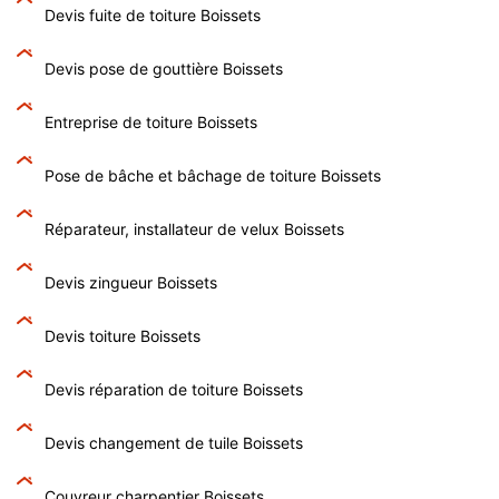
Devis fuite de toiture Boissets
Devis pose de gouttière Boissets
Entreprise de toiture Boissets
Pose de bâche et bâchage de toiture Boissets
Réparateur, installateur de velux Boissets
Devis zingueur Boissets
Devis toiture Boissets
Devis réparation de toiture Boissets
Devis changement de tuile Boissets
Couvreur charpentier Boissets