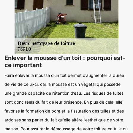
Enlever la mousse d’un toit : pourquoi est-
ce important
Faire enlever la mousse d’un toit permet d’augmenter la durée
de vie de celui-ci, car la mousse est un végétal qui possède
une grande capacité de rétention d’eau. Les risques de fuites
sont donc réels du fait de leur présence. En plus de cela, elle
favorise la formation de pore et la fissuration des tuiles et des
ardoises sans parler du fait qu’elle altère l’esthétique de votre
maison. Pour assurer le démoussage de votre toiture en tuile ou