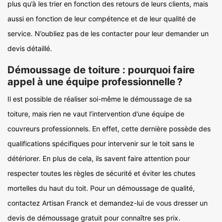
plus qu’à les trier en fonction des retours de leurs clients, mais
aussi en fonction de leur compétence et de leur qualité de
service. N’oubliez pas de les contacter pour leur demander un
devis détaillé.
Démoussage de toiture : pourquoi faire
appel à une équipe professionnelle ?
Il est possible de réaliser soi-même le démoussage de sa
toiture, mais rien ne vaut l’intervention d’une équipe de
couvreurs professionnels. En effet, cette dernière possède des
qualifications spécifiques pour intervenir sur le toit sans le
détériorer. En plus de cela, ils savent faire attention pour
respecter toutes les règles de sécurité et éviter les chutes
mortelles du haut du toit. Pour un démoussage de qualité,
contactez Artisan Franck et demandez-lui de vous dresser un
devis de démoussage gratuit pour connaître ses prix.