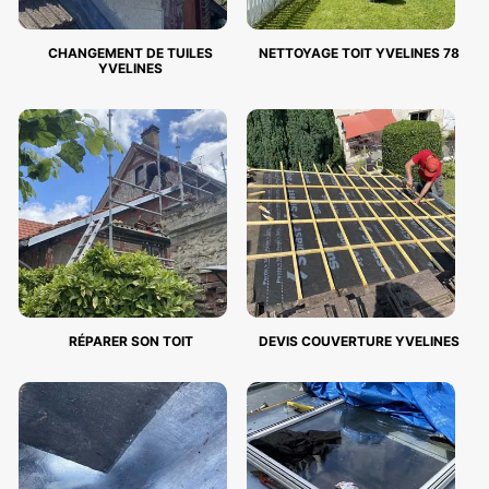
CHANGEMENT DE TUILES
NETTOYAGE TOIT YVELINES 78
YVELINES
RÉPARER SON TOIT
DEVIS COUVERTURE YVELINES