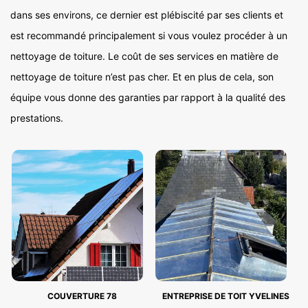
dans ses environs, ce dernier est plébiscité par ses clients et
est recommandé principalement si vous voulez procéder à un
nettoyage de toiture. Le coût de ses services en matière de
nettoyage de toiture n’est pas cher. Et en plus de cela, son
équipe vous donne des garanties par rapport à la qualité des
prestations.
COUVERTURE 78
ENTREPRISE DE TOIT YVELINES