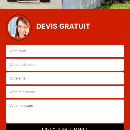
DEVIS GRATUIT