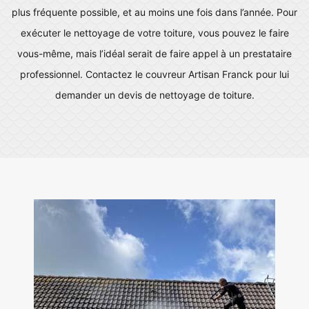
plus fréquente possible, et au moins une fois dans l’année. Pour
exécuter le nettoyage de votre toiture, vous pouvez le faire
vous-même, mais l’idéal serait de faire appel à un prestataire
professionnel. Contactez le couvreur Artisan Franck pour lui
demander un devis de nettoyage de toiture.