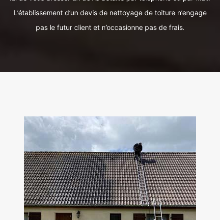
L’établissement d’un devis de nettoyage de toiture n’engage
pas le futur client et n’occasionne pas de frais.