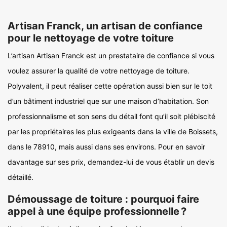
Artisan Franck, un artisan de confiance
pour le nettoyage de votre toiture
L’artisan Artisan Franck est un prestataire de confiance si vous
voulez assurer la qualité de votre nettoyage de toiture.
Polyvalent, il peut réaliser cette opération aussi bien sur le toit
d’un bâtiment industriel que sur une maison d’habitation. Son
professionnalisme et son sens du détail font qu’il soit plébiscité
par les propriétaires les plus exigeants dans la ville de Boissets,
dans le 78910, mais aussi dans ses environs. Pour en savoir
davantage sur ses prix, demandez-lui de vous établir un devis
détaillé.
Démoussage de toiture : pourquoi faire
appel à une équipe professionnelle ?