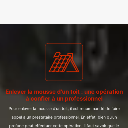
Enlever la mousse d’un toit : une opération
à confier à un professionnel
Pour enlever la mousse d’un toit, il est recommandé de faire
appel à un prestataire professionnel. En effet, bien qu’un
profane peut effectuer cette opération, il faut savoir que le