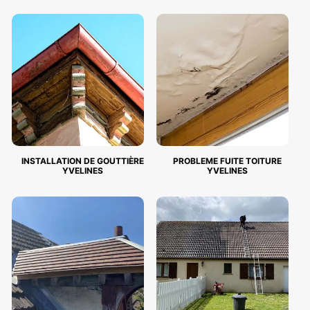
INSTALLATION DE GOUTTIÈRE
PROBLEME FUITE TOITURE
YVELINES
YVELINES