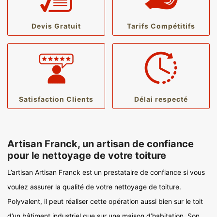
Devis Gratuit
Tarifs Compétitifs
Satisfaction Clients
Délai respecté
Artisan Franck, un artisan de confiance
pour le nettoyage de votre toiture
L’artisan Artisan Franck est un prestataire de confiance si vous
voulez assurer la qualité de votre nettoyage de toiture.
Polyvalent, il peut réaliser cette opération aussi bien sur le toit
d’un bâtiment industriel que sur une maison d’habitation. Son