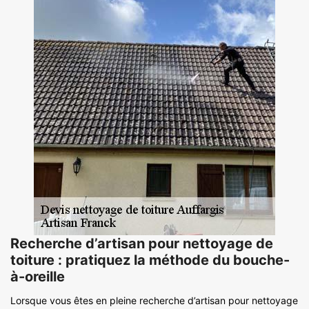
Recherche d’artisan pour nettoyage de
toiture : pratiquez la méthode du bouche-
à-oreille
Lorsque vous êtes en pleine recherche d’artisan pour nettoyage