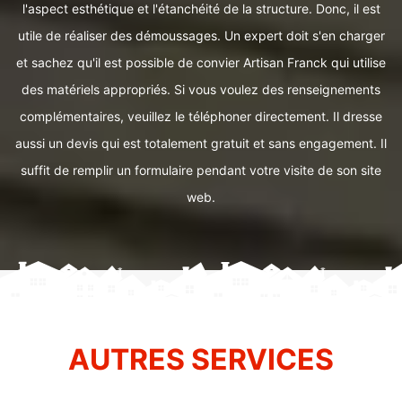
l'aspect esthétique et l'étanchéité de la structure. Donc, il est
utile de réaliser des démoussages. Un expert doit s'en charger
et sachez qu'il est possible de convier Artisan Franck qui utilise
des matériels appropriés. Si vous voulez des renseignements
complémentaires, veuillez le téléphoner directement. Il dresse
aussi un devis qui est totalement gratuit et sans engagement. Il
suffit de remplir un formulaire pendant votre visite de son site
web.
AUTRES SERVICES