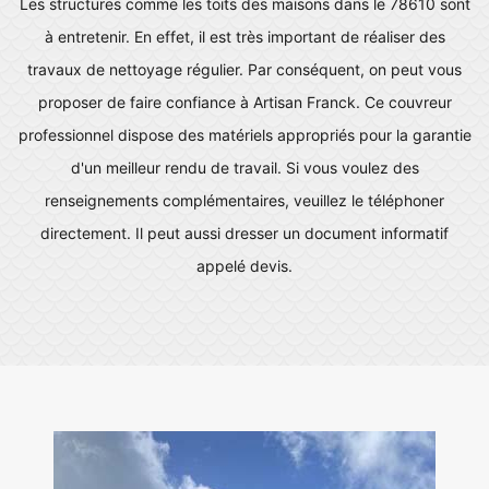
Les structures comme les toits des maisons dans le 78610 sont
à entretenir. En effet, il est très important de réaliser des
travaux de nettoyage régulier. Par conséquent, on peut vous
proposer de faire confiance à Artisan Franck. Ce couvreur
professionnel dispose des matériels appropriés pour la garantie
d'un meilleur rendu de travail. Si vous voulez des
renseignements complémentaires, veuillez le téléphoner
directement. Il peut aussi dresser un document informatif
appelé devis.