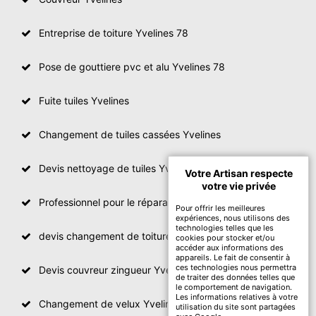
Entreprise de toiture Yvelines 78
Pose de gouttiere pvc et alu Yvelines 78
Fuite tuiles Yvelines
Changement de tuiles cassées Yvelines
Devis nettoyage de tuiles Yvelines
Votre Artisan respecte
votre vie privée
Professionnel pour le réparation de toit Yvelines
Pour offrir les meilleures
expériences, nous utilisons des
technologies telles que les
devis changement de toiture Yvelines
cookies pour stocker et/ou
accéder aux informations des
appareils. Le fait de consentir à
ces technologies nous permettra
Devis couvreur zingueur Yvelines
de traiter des données telles que
le comportement de navigation.
Les informations relatives à votre
Changement de velux Yvelines
utilisation du site sont partagées