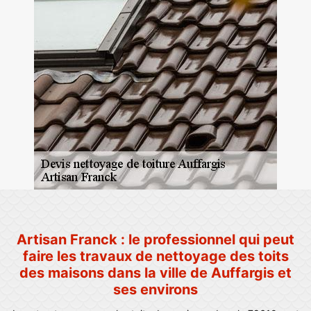
Artisan Franck : le professionnel qui peut
faire les travaux de nettoyage des toits
des maisons dans la ville de Auffargis et
ses environs