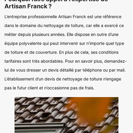
Artisan Franck ?
L’entreprise professionnelle Artisan Franck est une référence
dans le domaine du nettoyage de toiture, car elle a exercé ce
métier depuis plusieurs années. Elle dispose en outre d’une
équipe polyvalente qui peut intervenir sur n’importe quel type
de toiture et de couverture. En plus de cela, ses conditions
tarifaires sont très abordables. Pour en savoir plus, demandez-
lui de vous dresser un devis détaillé par téléphone ou par mail.
L’établissement d’un devis de nettoyage de toiture n’engage
pas le futur client et n’occasionne pas de frais.