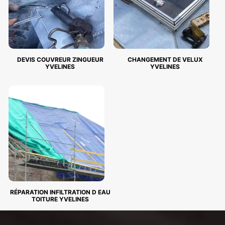
DEVIS COUVREUR ZINGUEUR
CHANGEMENT DE VELUX
YVELINES
YVELINES
RÉPARATION INFILTRATION D EAU
TOITURE YVELINES