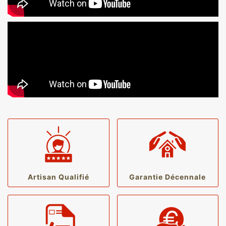
Artisan Qualifié
Garantie Décennale