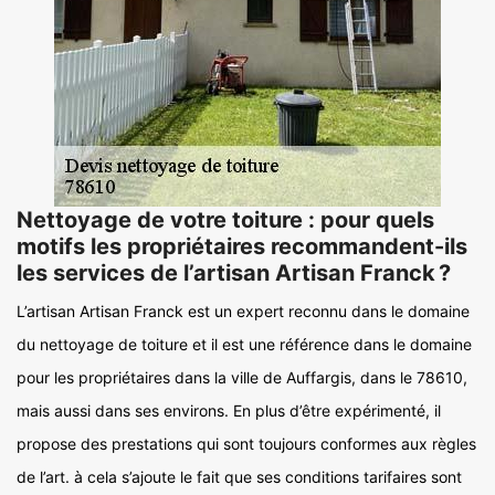
Nettoyage de votre toiture : pour quels
motifs les propriétaires recommandent-ils
les services de l’artisan Artisan Franck ?
L’artisan Artisan Franck est un expert reconnu dans le domaine
du nettoyage de toiture et il est une référence dans le domaine
pour les propriétaires dans la ville de Auffargis, dans le 78610,
mais aussi dans ses environs. En plus d’être expérimenté, il
propose des prestations qui sont toujours conformes aux règles
de l’art. à cela s’ajoute le fait que ses conditions tarifaires sont