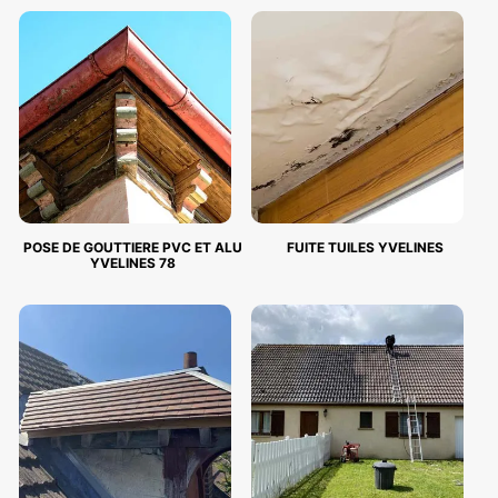
POSE DE GOUTTIERE PVC ET ALU
FUITE TUILES YVELINES
YVELINES 78