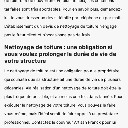
de toiture et de couverture. En plus de cela, ses conditions
tarifaires sont très abordables. Pour en savoir plus, demandez-
lui de vous dresser un devis détaillé par téléphone ou par mail.
L’établissement d’un devis de nettoyage de toiture n’engage
pas le futur client et n’occasionne pas de frais.
Nettoyage de toiture : une obligation si
vous voulez prolonger la durée de vie de
votre structure
Le nettoyage de toiture est une obligation pour le propriétaire
qui souhaite que sa structure ait une durée de vie de plusieurs
décennies. Ala réalisation d’un nettoyage de toiture doit être la
plus fréquente possible, et au moins une fois dans l’année. Pour
exécuter le nettoyage de votre toiture, vous pouvez le faire
vous-même, mais l’idéal serait de faire appel à un prestataire
professionnel. Contactez le couvreur Artisan Franck pour lui