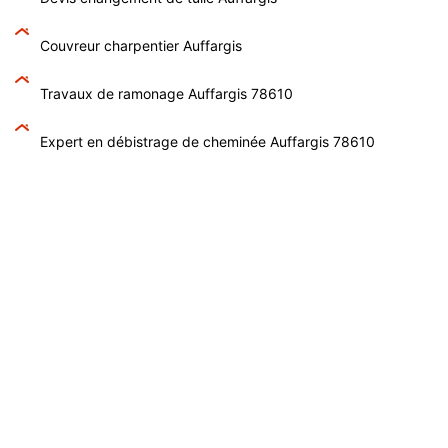
Couvreur charpentier Auffargis
Travaux de ramonage Auffargis 78610
Expert en débistrage de cheminée Auffargis 78610