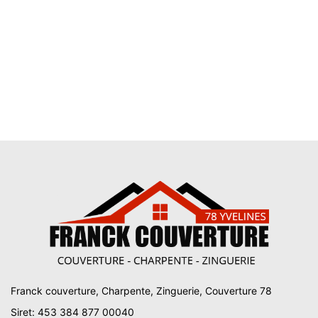
Franck couverture, Charpente, Zinguerie, Couverture 78
Siret: 453 384 877 00040