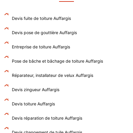
Devis fuite de toiture Auffargis
Devis pose de gouttière Auffargis
Entreprise de toiture Auffargis
Pose de bâche et bâchage de toiture Auffargis
Réparateur, installateur de velux Auffargis
Devis zingueur Auffargis
Devis toiture Auffargis
Devis réparation de toiture Auffargis
Devis changement de tuile Auffargis