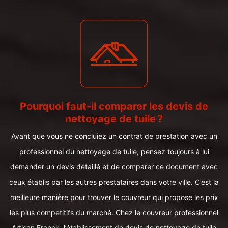
Pourquoi faut-il comparer les devis de
nettoyage de tuile ?
Avant que vous ne concluiez un contrat de prestation avec un
professionnel du nettoyage de tuile, pensez toujours à lui
demander un devis détaillé et de comparer ce document avec
ceux établis par les autres prestataires dans votre ville. C’est la
meilleure manière pour trouver le couvreur qui propose les prix
les plus compétitifs du marché. Chez le couvreur professionnel
Artisan Franck, l’établissement de devis de nettoyage de tuile