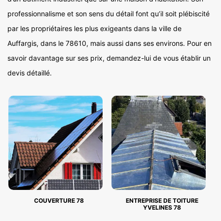
professionnalisme et son sens du détail font qu’il soit plébiscité
par les propriétaires les plus exigeants dans la ville de
Auffargis, dans le 78610, mais aussi dans ses environs. Pour en
savoir davantage sur ses prix, demandez-lui de vous établir un
devis détaillé.
COUVERTURE 78
ENTREPRISE DE TOITURE
YVELINES 78