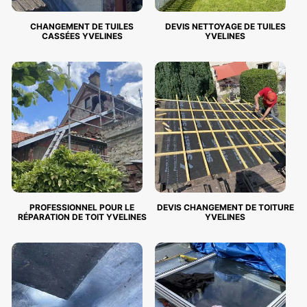
CHANGEMENT DE TUILES
DEVIS NETTOYAGE DE TUILES
CASSÉES YVELINES
YVELINES
PROFESSIONNEL POUR LE
DEVIS CHANGEMENT DE TOITURE
RÉPARATION DE TOIT YVELINES
YVELINES