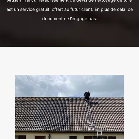
est un service gratuit, offert au futur client. En plus de cela, ce
document ne l’engage pas.