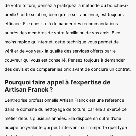
de votre toiture, pensez à pratiquez la méthode du bouche-à-
oreille ! cette solution, bien qu’elle soit ancienne, est toujours
efficace. Elle consiste à demander des recommandations
auprès des membres de votre famille ou de vos amis. Bien
moins rapide qu’internet, cette technique vous permet de
vérifier de vos yeux la qualité des services offerts par le
couvreur qui vous est conseillé. Pensez toujours à demander
des devis et de comparer les prix avant de conclure un contrat.
Pourquoi faire appel à l’expertise de
Artisan Franck ?
L’entreprise professionnelle Artisan Franck est une référence
dans le domaine du nettoyage de toiture, car elle a exercé ce
métier depuis plusieurs années. Elle dispose en outre d’une
équipe polyvalente qui peut intervenir sur n’importe quel type