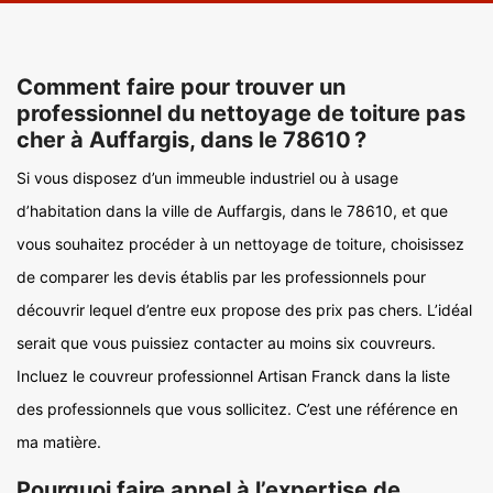
Comment faire pour trouver un
professionnel du nettoyage de toiture pas
cher à Auffargis, dans le 78610 ?
Si vous disposez d’un immeuble industriel ou à usage
d’habitation dans la ville de Auffargis, dans le 78610, et que
vous souhaitez procéder à un nettoyage de toiture, choisissez
de comparer les devis établis par les professionnels pour
découvrir lequel d’entre eux propose des prix pas chers. L’idéal
serait que vous puissiez contacter au moins six couvreurs.
Incluez le couvreur professionnel Artisan Franck dans la liste
des professionnels que vous sollicitez. C’est une référence en
ma matière.
Pourquoi faire appel à l’expertise de