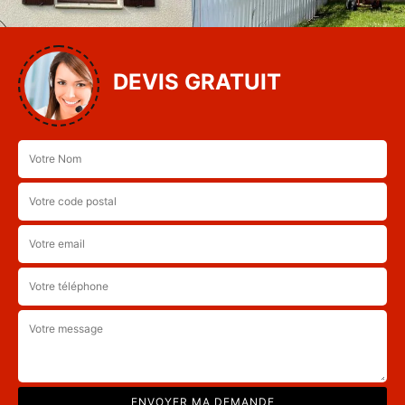
DEVIS GRATUIT