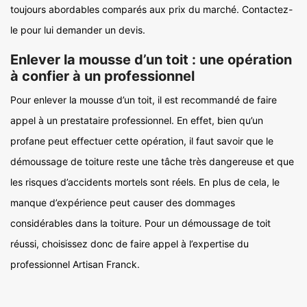
toujours abordables comparés aux prix du marché. Contactez-
le pour lui demander un devis.
Enlever la mousse d’un toit : une opération
à confier à un professionnel
Pour enlever la mousse d’un toit, il est recommandé de faire
appel à un prestataire professionnel. En effet, bien qu’un
profane peut effectuer cette opération, il faut savoir que le
démoussage de toiture reste une tâche très dangereuse et que
les risques d’accidents mortels sont réels. En plus de cela, le
manque d’expérience peut causer des dommages
considérables dans la toiture. Pour un démoussage de toit
réussi, choisissez donc de faire appel à l’expertise du
professionnel Artisan Franck.