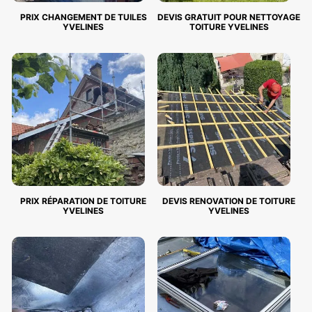
PRIX CHANGEMENT DE TUILES
DEVIS GRATUIT POUR NETTOYAGE
YVELINES
TOITURE YVELINES
PRIX RÉPARATION DE TOITURE
DEVIS RENOVATION DE TOITURE
YVELINES
YVELINES