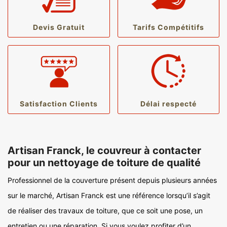
Devis Gratuit
Tarifs Compétitifs
Satisfaction Clients
Délai respecté
Artisan Franck, le couvreur à contacter
pour un nettoyage de toiture de qualité
Professionnel de la couverture présent depuis plusieurs années
sur le marché, Artisan Franck est une référence lorsqu’il s’agit
de réaliser des travaux de toiture, que ce soit une pose, un
entretien ou une réparation. Si vous voulez profiter d’un