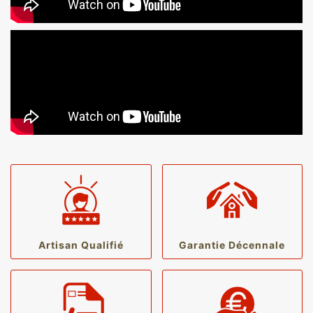
Artisan Qualifié
Garantie Décennale