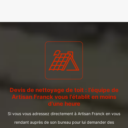
Devis de nettoyage de toit : l’équipe de
Artisan Franck vous l’établit en moins
d’une heure
Si vous vous adressez directement à Artisan Franck en vous
rendant auprès de son bureau pour lui demander des