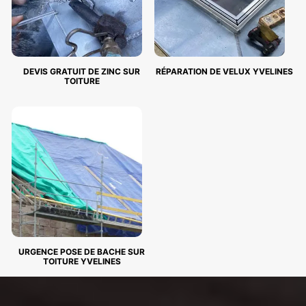
DEVIS GRATUIT DE ZINC SUR
RÉPARATION DE VELUX YVELINES
TOITURE
URGENCE POSE DE BACHE SUR
TOITURE YVELINES