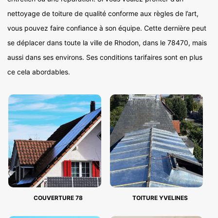
nettoyage de toiture de qualité conforme aux règles de l’art,
vous pouvez faire confiance à son équipe. Cette dernière peut
se déplacer dans toute la ville de Rhodon, dans le 78470, mais
aussi dans ses environs. Ses conditions tarifaires sont en plus
ce cela abordables.
COUVERTURE 78
TOITURE YVELINES