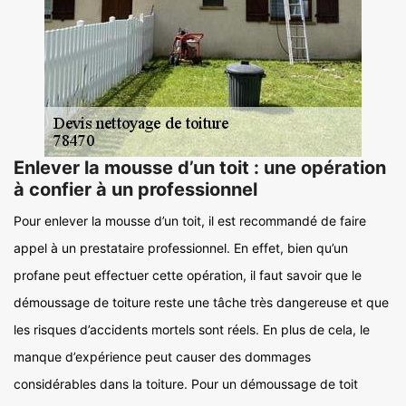
Enlever la mousse d’un toit : une opération
à confier à un professionnel
Pour enlever la mousse d’un toit, il est recommandé de faire
appel à un prestataire professionnel. En effet, bien qu’un
profane peut effectuer cette opération, il faut savoir que le
démoussage de toiture reste une tâche très dangereuse et que
les risques d’accidents mortels sont réels. En plus de cela, le
manque d’expérience peut causer des dommages
considérables dans la toiture. Pour un démoussage de toit