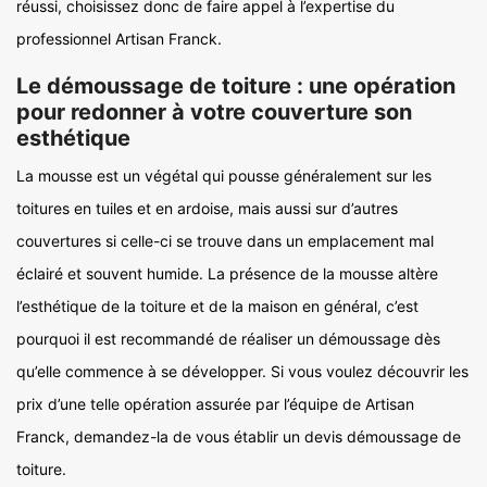
réussi, choisissez donc de faire appel à l’expertise du
professionnel Artisan Franck.
Le démoussage de toiture : une opération
pour redonner à votre couverture son
esthétique
La mousse est un végétal qui pousse généralement sur les
toitures en tuiles et en ardoise, mais aussi sur d’autres
couvertures si celle-ci se trouve dans un emplacement mal
éclairé et souvent humide. La présence de la mousse altère
l’esthétique de la toiture et de la maison en général, c’est
pourquoi il est recommandé de réaliser un démoussage dès
qu’elle commence à se développer. Si vous voulez découvrir les
prix d’une telle opération assurée par l’équipe de Artisan
Franck, demandez-la de vous établir un devis démoussage de
toiture.