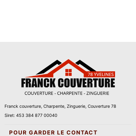
Franck couverture, Charpente, Zinguerie, Couverture 78
Siret: 453 384 877 00040
POUR GARDER LE CONTACT