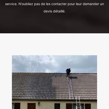
service. N’oubliez pas de les contacter pour leur demander un
devis détaillé.