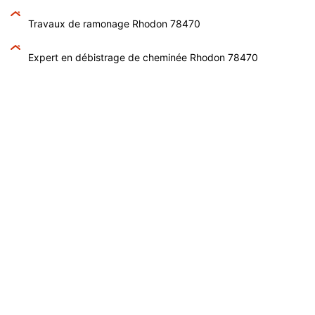
Travaux de ramonage Rhodon 78470
Expert en débistrage de cheminée Rhodon 78470