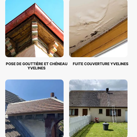
POSE DE GOUTTIÈRE ET CHÉNEAU
FUITE COUVERTURE YVELINES
YVELINES