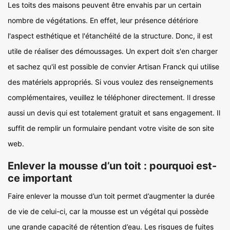
Les toits des maisons peuvent être envahis par un certain
nombre de végétations. En effet, leur présence détériore
l'aspect esthétique et l'étanchéité de la structure. Donc, il est
utile de réaliser des démoussages. Un expert doit s'en charger
et sachez qu'il est possible de convier Artisan Franck qui utilise
des matériels appropriés. Si vous voulez des renseignements
complémentaires, veuillez le téléphoner directement. Il dresse
aussi un devis qui est totalement gratuit et sans engagement. Il
suffit de remplir un formulaire pendant votre visite de son site
web.
Enlever la mousse d’un toit : pourquoi est-
ce important
Faire enlever la mousse d’un toit permet d’augmenter la durée
de vie de celui-ci, car la mousse est un végétal qui possède
une grande capacité de rétention d’eau. Les risques de fuites