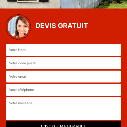
DEVIS GRATUIT