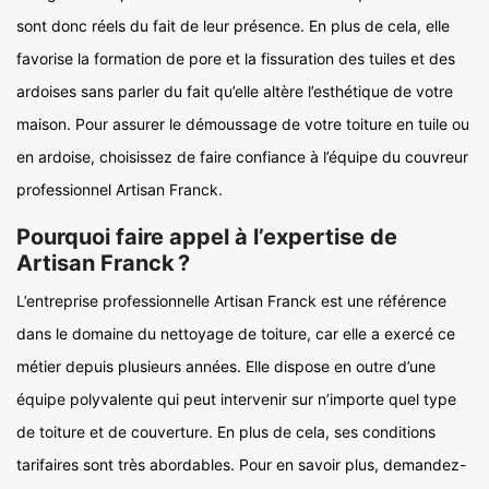
sont donc réels du fait de leur présence. En plus de cela, elle
favorise la formation de pore et la fissuration des tuiles et des
ardoises sans parler du fait qu’elle altère l’esthétique de votre
maison. Pour assurer le démoussage de votre toiture en tuile ou
en ardoise, choisissez de faire confiance à l’équipe du couvreur
professionnel Artisan Franck.
Pourquoi faire appel à l’expertise de
Artisan Franck ?
L’entreprise professionnelle Artisan Franck est une référence
dans le domaine du nettoyage de toiture, car elle a exercé ce
métier depuis plusieurs années. Elle dispose en outre d’une
équipe polyvalente qui peut intervenir sur n’importe quel type
de toiture et de couverture. En plus de cela, ses conditions
tarifaires sont très abordables. Pour en savoir plus, demandez-