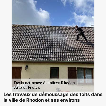
Les travaux de démoussage des toits dans
la ville de Rhodon et ses environs