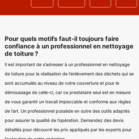
Pour quels motifs faut-il toujours faire
confiance à un professionnel en nettoyage
de toiture ?
Il est important de s’adresser à un professionnel en nettoyage
de toiture pour la réalisation de l’enlèvement des déchets qui se
sont accumulés au niveau de votre couverture et pour le
démoussage de celle-ci, car ce prestataire seul est en mesure
de vous garantir un travail impeccable et conforme aux règles
de l’art. Un professionnel possède en outre des outils adaptés
pour assurer la qualité de l’opération. Demandez des devis
détaillés pour découvrir les prix appliqués par les experts pour
l’exécution de cette opération.