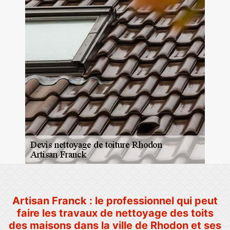
Artisan Franck : le professionnel qui peut
faire les travaux de nettoyage des toits
des maisons dans la ville de Rhodon et ses