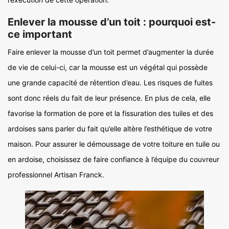
Enlever la mousse d’un toit : pourquoi est-
ce important
Faire enlever la mousse d’un toit permet d’augmenter la durée
de vie de celui-ci, car la mousse est un végétal qui possède
une grande capacité de rétention d’eau. Les risques de fuites
sont donc réels du fait de leur présence. En plus de cela, elle
favorise la formation de pore et la fissuration des tuiles et des
ardoises sans parler du fait qu’elle altère l’esthétique de votre
maison. Pour assurer le démoussage de votre toiture en tuile ou
en ardoise, choisissez de faire confiance à l’équipe du couvreur
professionnel Artisan Franck.