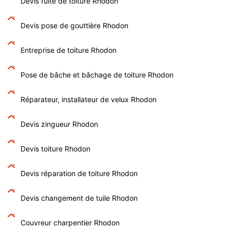
Devis fuite de toiture Rhodon
Devis pose de gouttière Rhodon
Entreprise de toiture Rhodon
Pose de bâche et bâchage de toiture Rhodon
Réparateur, installateur de velux Rhodon
Devis zingueur Rhodon
Devis toiture Rhodon
Devis réparation de toiture Rhodon
Devis changement de tuile Rhodon
Couvreur charpentier Rhodon