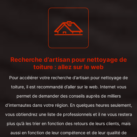
Recherche d’artisan pour nettoyage de
toiture : allez sur le web
Pour accélérer votre recherche d’artisan pour nettoyage de
toiture, il est recommandé d’aller sur le web. Internet vous
permet de demander des conseils auprès de milliers
d’internautes dans votre région. En quelques heures seulement,
vous obtiendrez une liste de professionnels et il ne vous restera
plus qu’à les trier en fonction des retours de leurs clients, mais
aussi en fonction de leur compétence et de leur qualité de