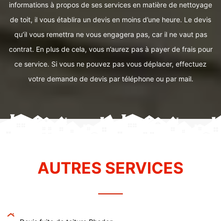
informations à propos de ses services en matière de nettoyage
de toit, il vous établira un devis en moins d’une heure. Le devis
qu’il vous remettra ne vous engagera pas, car il ne vaut pas
contrat. En plus de cela, vous n’aurez pas à payer de frais pour
ce service. Si vous ne pouvez pas vous déplacer, effectuez
votre demande de devis par téléphone ou par mail.
AUTRES SERVICES