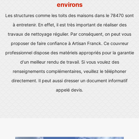
environs
Les structures comme les toits des maisons dans le 78470 sont
à entretenir. En effet, il est très important de réaliser des
travaux de nettoyage régulier. Par conséquent, on peut vous
proposer de faire confiance à Artisan Franck. Ce couvreur
professionnel dispose des matériels appropriés pour la garantie
d'un meilleur rendu de travail. Si vous voulez des
renseignements complémentaires, veuillez le téléphoner
directement. Il peut aussi dresser un document informatif
appelé devis.