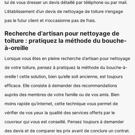
lui de vous dresser un devis détaillé par téléphone ou par mail.
L’établissement d’un devis de nettoyage de toiture n’engage
pas le futur client et n’occasionne pas de frais.
Recherche d’artisan pour nettoyage de
toiture : pratiquez la méthode du bouche-
à-oreille
Lorsque vous êtes en pleine recherche d’artisan pour nettoyage
de votre toiture, pensez à pratiquez la méthode du bouche-à-
oreille ! cette solution, bien qu’elle soit ancienne, est toujours
efficace. Elle consiste à demander des recommandations
auprès des membres de votre famille ou de vos amis. Bien
moins rapide qu’internet, cette technique vous permet de
vérifier de vos yeux la qualité des services offerts par le
couvreur qui vous est conseillé. Pensez toujours à demander
des devis et de comparer les prix avant de conclure un contrat.