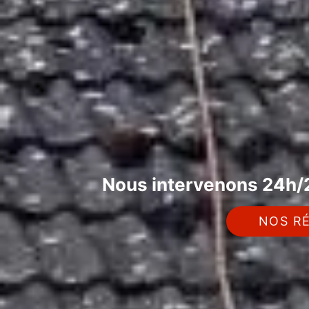
Nous intervenons 24h/2
NOS RÉ