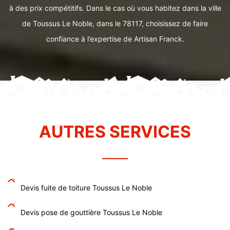
à des prix compétitifs. Dans le cas où vous habitez dans la ville
de Toussus Le Noble, dans le 78117, choisissez de faire
confiance à l’expertise de Artisan Franck.
AUTRES SERVICES
Devis fuite de toiture Toussus Le Noble
Devis pose de gouttière Toussus Le Noble