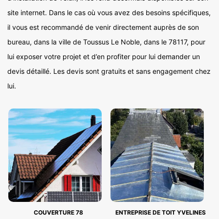
site internet. Dans le cas où vous avez des besoins spécifiques,
il vous est recommandé de venir directement auprès de son
bureau, dans la ville de Toussus Le Noble, dans le 78117, pour
lui exposer votre projet et d’en profiter pour lui demander un
devis détaillé. Les devis sont gratuits et sans engagement chez
lui.
COUVERTURE 78
ENTREPRISE DE TOIT YVELINES