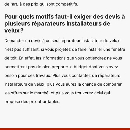
de l’art, à des prix qui sont compétitifs.
Pour quels motifs faut-il exiger des devis à
plusieurs réparateurs installateurs de
velux ?
Demander un devis à un seul réparateur installateur de velux
n’est pas suffisant, si vous projetez de faire installer une fenêtre
de toit. En effet, les informations que vous obtiendrez ne vous
permettront pas de bien préparer le budget dont vous avez
besoin pour ces travaux. Plus vous contactez de réparateurs
installateurs de velux, plus vous aurez la chance de comparer
les offres sur le marché, et plus vous trouverez celui qui
propose des prix abordables.