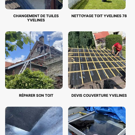
CHANGEMENT DE TUILES
NETTOYAGE TOIT YVELINES 78
YVELINES
RÉPARER SON TOIT
DEVIS COUVERTURE YVELINES