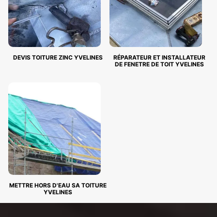
DEVIS TOITURE ZINC YVELINES
RÉPARATEUR ET INSTALLATEUR
DE FENETRE DE TOIT YVELINES
METTRE HORS D'EAU SA TOITURE
YVELINES