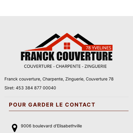
Franck couverture, Charpente, Zinguerie, Couverture 78
Siret: 453 384 877 00040
POUR GARDER LE CONTACT
9006 boulevard d'Elisabethville