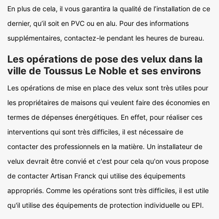
En plus de cela, il vous garantira la qualité de l’installation de ce
dernier, qu’il soit en PVC ou en alu. Pour des informations
supplémentaires, contactez-le pendant les heures de bureau.
Les opérations de pose des velux dans la
ville de Toussus Le Noble et ses environs
Les opérations de mise en place des velux sont très utiles pour
les propriétaires de maisons qui veulent faire des économies en
termes de dépenses énergétiques. En effet, pour réaliser ces
interventions qui sont très difficiles, il est nécessaire de
contacter des professionnels en la matière. Un installateur de
velux devrait être convié et c'est pour cela qu'on vous propose
de contacter Artisan Franck qui utilise des équipements
appropriés. Comme les opérations sont très difficiles, il est utile
qu'il utilise des équipements de protection individuelle ou EPI.