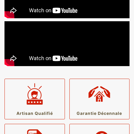
Artisan Qualifié
Garantie Décennale