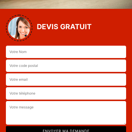
DEVIS GRATUIT