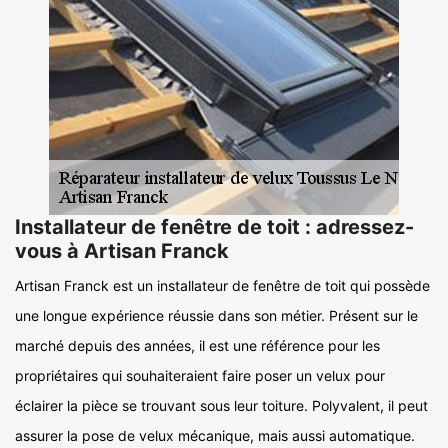
Installateur de fenêtre de toit : adressez-
vous à Artisan Franck
Artisan Franck est un installateur de fenêtre de toit qui possède
une longue expérience réussie dans son métier. Présent sur le
marché depuis des années, il est une référence pour les
propriétaires qui souhaiteraient faire poser un velux pour
éclairer la pièce se trouvant sous leur toiture. Polyvalent, il peut
assurer la pose de velux mécanique, mais aussi automatique.