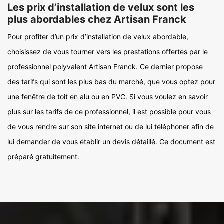
Les prix d’installation de velux sont les
plus abordables chez Artisan Franck
Pour profiter d’un prix d’installation de velux abordable,
choisissez de vous tourner vers les prestations offertes par le
professionnel polyvalent Artisan Franck. Ce dernier propose
des tarifs qui sont les plus bas du marché, que vous optez pour
une fenêtre de toit en alu ou en PVC. Si vous voulez en savoir
plus sur les tarifs de ce professionnel, il est possible pour vous
de vous rendre sur son site internet ou de lui téléphoner afin de
lui demander de vous établir un devis détaillé. Ce document est
préparé gratuitement.