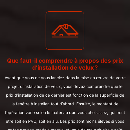
Que faut-il comprendre à propos des prix
d’installation de velux ?
Avant que vous ne vous lanciez dans la mise en œuvre de votre
projet d’installation de velux, vous devez comprendre que le
prix d’installation de ce dernier est fonction de la superficie de
la fenêtre à installer, tout d’abord. Ensuite, le montant de
l’opération varie selon le matériau que vous choisissez, qui peut
être soit en PVC, soit en alu. Les prix sont moins élevés si vous
optez pour un modèle manuel et vous devez prévoir un coût