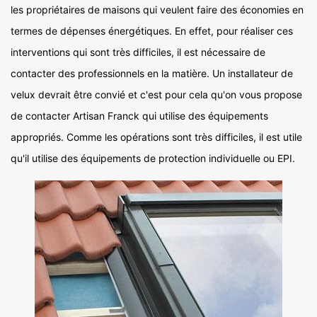
les propriétaires de maisons qui veulent faire des économies en
termes de dépenses énergétiques. En effet, pour réaliser ces
interventions qui sont très difficiles, il est nécessaire de
contacter des professionnels en la matière. Un installateur de
velux devrait être convié et c'est pour cela qu'on vous propose
de contacter Artisan Franck qui utilise des équipements
appropriés. Comme les opérations sont très difficiles, il est utile
qu'il utilise des équipements de protection individuelle ou EPI.