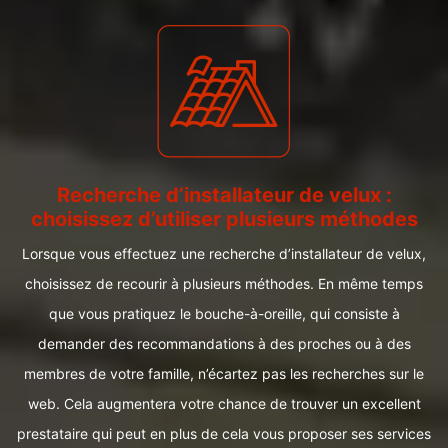
Recherche d’installateur de velux :
choisissez d’utiliser plusieurs méthodes
Lorsque vous effectuez une recherche d’installateur de velux,
choisissez de recourir à plusieurs méthodes. En même temps
que vous pratiquez le bouche-à-oreille, qui consiste à
demander des recommandations à des proches ou à des
membres de votre famille, n’écartez pas les recherches sur le
web. Cela augmentera votre chance de trouver un excellent
prestataire qui peut en plus de cela vous proposer ses services