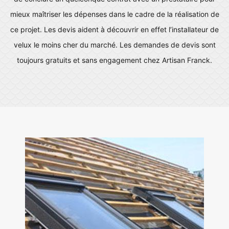
mieux maîtriser les dépenses dans le cadre de la réalisation de
ce projet. Les devis aident à découvrir en effet l’installateur de
velux le moins cher du marché. Les demandes de devis sont
toujours gratuits et sans engagement chez Artisan Franck.