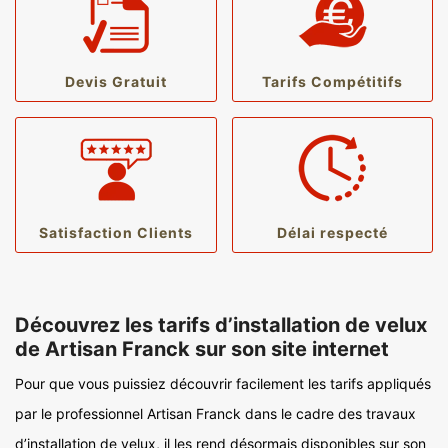
Devis Gratuit
Tarifs Compétitifs
Satisfaction Clients
Délai respecté
Découvrez les tarifs d’installation de velux
de Artisan Franck sur son site internet
Pour que vous puissiez découvrir facilement les tarifs appliqués
par le professionnel Artisan Franck dans le cadre des travaux
d’installation de velux, il les rend désormais disponibles sur son