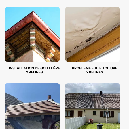
INSTALLATION DE GOUTTIÈRE
PROBLEME FUITE TOITURE
YVELINES
YVELINES