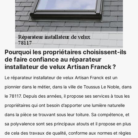
Pourquoi les propriétaires choisissent-ils
de faire confiance au réparateur
installateur de velux Artisan Franck ?
Le réparateur installateur de velux Artisan Franck est un
pionnier dans le métier, dans la ville de Toussus Le Noble, dans
le 78117. Depuis des années, il propose ses services à tous les
propriétaires qui ont besoin d’apporter une lumière naturelle
dans la pièce se trouvant sous leur toiture. Sa compétence, et
sa polyvalence sont ses principaux atouts et il propose en plus
de cela des travaux de qualité, conforme aux normes et règles