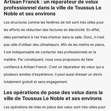
Artisan Franck : un réparateur de velux
professionnel dans la ville de Toussus Le
Noble et ses environs
Les structures comme les fenêtres de toit sont très utiles pour
les efforts de réduction des factures en électricité. En effet,
elles permettent à l'air frais d'entrer dans la salle. Donc, il n'est
pas utile d'utiliser des climatiseurs. Afin de les mettre en place,
il est indispensable de contacter des professionnels en la
matière. Par conséquent, nous vous proposons de faire
confiance à Artisan Franck. C'est un réparateur de velux qui a
plusieurs années d'expérience. Il peut aussi dresser un devis
totalement gratuit et sans engagement.
Les opérations de pose des velux dans la
ville de Toussus Le Noble et ses environs
Les opérations de mise en place des velux sont très utiles pour