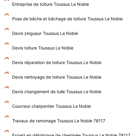
Entreprise de toiture Toussus Le Noble
Pose de bâche et bâchage de toiture Toussus Le Noble
Devis zingueur Toussus Le Noble
Devis toiture Toussus Le Noble
Devis réparation de toiture Toussus Le Noble
Devis nettoyage de toiture Toussus Le Noble
Devis changement de tuile Toussus Le Noble
Couvreur charpentier Toussus Le Noble
Travaux de ramonage Toussus Le Noble 78117
Expert en débistrage de cheminée Toussus Le Noble 78117