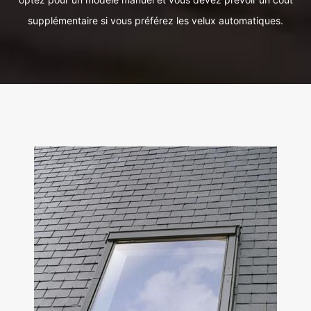
supplémentaire si vous préférez les velux automatiques.