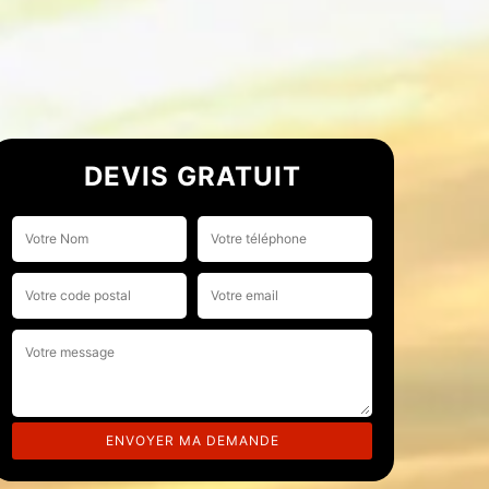
DEVIS GRATUIT