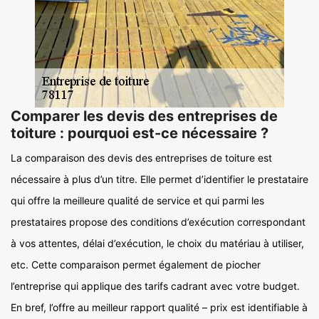
Comparer les devis des entreprises de
toiture : pourquoi est-ce nécessaire ?
La comparaison des devis des entreprises de toiture est
nécessaire à plus d’un titre. Elle permet d’identifier le prestataire
qui offre la meilleure qualité de service et qui parmi les
prestataires propose des conditions d’exécution correspondant
à vos attentes, délai d’exécution, le choix du matériau à utiliser,
etc. Cette comparaison permet également de piocher
l’entreprise qui applique des tarifs cadrant avec votre budget.
En bref, l’offre au meilleur rapport qualité – prix est identifiable à