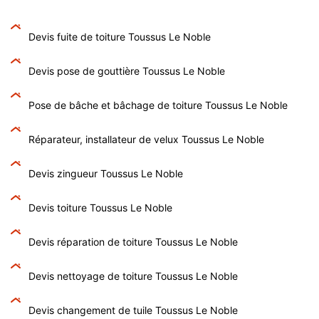
Devis fuite de toiture Toussus Le Noble
Devis pose de gouttière Toussus Le Noble
Pose de bâche et bâchage de toiture Toussus Le Noble
Réparateur, installateur de velux Toussus Le Noble
Devis zingueur Toussus Le Noble
Devis toiture Toussus Le Noble
Devis réparation de toiture Toussus Le Noble
Devis nettoyage de toiture Toussus Le Noble
Devis changement de tuile Toussus Le Noble