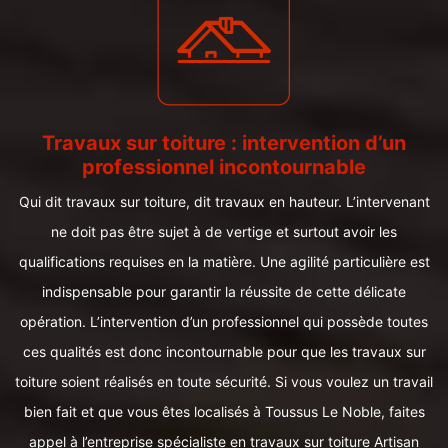
Travaux sur toiture : intervention d’un
professionnel incontournable
Qui dit travaux sur toiture, dit travaux en hauteur. L’intervenant
ne doit pas être sujet à de vertige et surtout avoir les
qualifications requises en la matière. Une agilité particulière est
indispensable pour garantir la réussite de cette délicate
opération. L’intervention d’un professionnel qui possède toutes
ces qualités est donc incontournable pour que les travaux sur
toiture soient réalisés en toute sécurité. Si vous voulez un travail
bien fait et que vous êtes localisés à Toussus Le Noble, faites
appel à l’entreprise spécialiste en travaux sur toiture Artisan