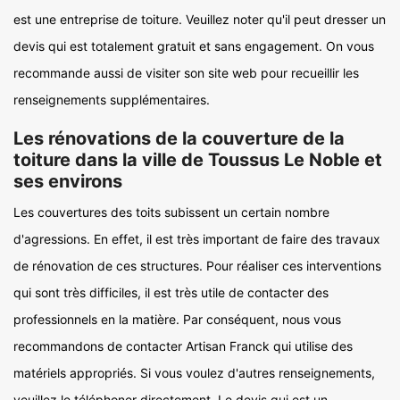
est une entreprise de toiture. Veuillez noter qu'il peut dresser un
devis qui est totalement gratuit et sans engagement. On vous
recommande aussi de visiter son site web pour recueillir les
renseignements supplémentaires.
Les rénovations de la couverture de la
toiture dans la ville de Toussus Le Noble et
ses environs
Les couvertures des toits subissent un certain nombre
d'agressions. En effet, il est très important de faire des travaux
de rénovation de ces structures. Pour réaliser ces interventions
qui sont très difficiles, il est très utile de contacter des
professionnels en la matière. Par conséquent, nous vous
recommandons de contacter Artisan Franck qui utilise des
matériels appropriés. Si vous voulez d'autres renseignements,
veuillez le téléphoner directement. Le devis qui est un