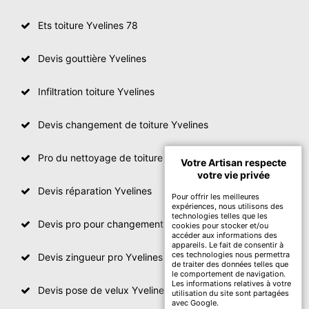
Ets toiture Yvelines 78
Devis gouttière Yvelines
Infiltration toiture Yvelines
Devis changement de toiture Yvelines
Pro du nettoyage de toiture
Votre Artisan respecte
votre vie privée
Devis réparation Yvelines
Pour offrir les meilleures
expériences, nous utilisons des
technologies telles que les
Devis pro pour changement de toiture Yvelines
cookies pour stocker et/ou
accéder aux informations des
appareils. Le fait de consentir à
ces technologies nous permettra
Devis zingueur pro Yvelines
de traiter des données telles que
le comportement de navigation.
Les informations relatives à votre
Devis pose de velux Yvelines
utilisation du site sont partagées
avec Google.