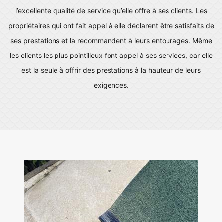
l’excellente qualité de service qu’elle offre à ses clients. Les
propriétaires qui ont fait appel à elle déclarent être satisfaits de
ses prestations et la recommandent à leurs entourages. Même
les clients les plus pointilleux font appel à ses services, car elle
est la seule à offrir des prestations à la hauteur de leurs
exigences.