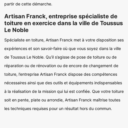
partir de cette démarche.
Artisan Franck, entreprise spécialiste de
toiture en exercice dans la ville de Toussus
Le Noble
Spécialiste en toiture, Artisan Franck met à votre disposition ses
expériences et son savoir-faire où que vous soyez dans la ville
de Toussus Le Noble. Qu’il s’agisse de pose de toiture ou de
réparation ou de rénovation ou de encore de changement de
toiture, l’entreprise Artisan Franck dispose des compétences
nécessaires ainsi que des outils et équipements indispensables
à la réalisation de la mission qui lui est confiée. Que votre toiture
soit en pente, plate ou arrondie, Artisan Franck maîtrise toutes
les techniques requises pour un résultat hors du commun.