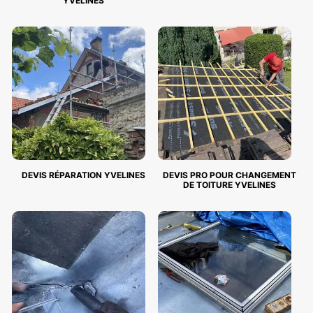
YVELINES
DEVIS RÉPARATION YVELINES
DEVIS PRO POUR CHANGEMENT
DE TOITURE YVELINES