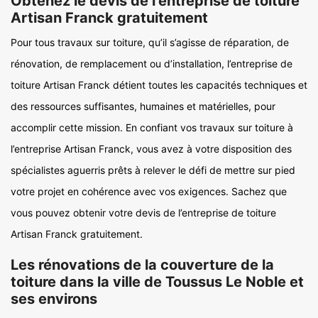
Obtenez le devis de l’entreprise de toiture
Artisan Franck gratuitement
Pour tous travaux sur toiture, qu’il s’agisse de réparation, de
rénovation, de remplacement ou d’installation, l’entreprise de
toiture Artisan Franck détient toutes les capacités techniques et
des ressources suffisantes, humaines et matérielles, pour
accomplir cette mission. En confiant vos travaux sur toiture à
l’entreprise Artisan Franck, vous avez à votre disposition des
spécialistes aguerris prêts à relever le défi de mettre sur pied
votre projet en cohérence avec vos exigences. Sachez que
vous pouvez obtenir votre devis de l’entreprise de toiture
Artisan Franck gratuitement.
Les rénovations de la couverture de la
toiture dans la ville de Toussus Le Noble et
ses environs