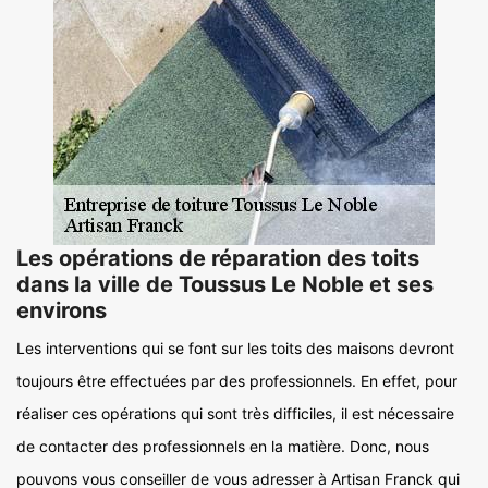
Les opérations de réparation des toits
dans la ville de Toussus Le Noble et ses
environs
Les interventions qui se font sur les toits des maisons devront
toujours être effectuées par des professionnels. En effet, pour
réaliser ces opérations qui sont très difficiles, il est nécessaire
de contacter des professionnels en la matière. Donc, nous
pouvons vous conseiller de vous adresser à Artisan Franck qui