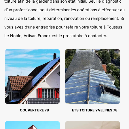
toiture afin de la garder dans son état initial. Seul le diagnostic
d’un professionnel peut déterminer les opérations à effectuer au
niveau de la toiture, réparation, rénovation ou remplacement. Si
vous avez d’une entreprise pour refaire votre toiture à Toussus
Le Noble, Artisan Franck est le prestataire à contacter.
COUVERTURE 78
ETS TOITURE YVELINES 78