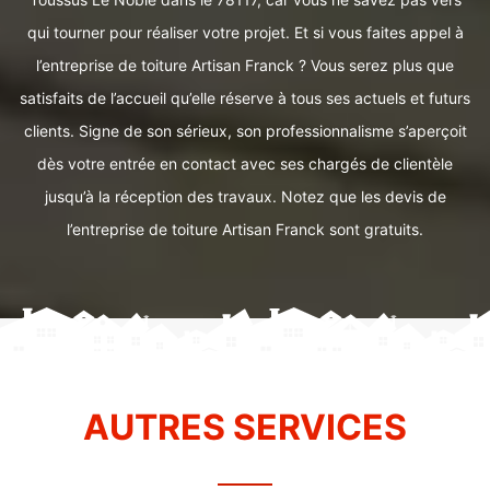
qui tourner pour réaliser votre projet. Et si vous faites appel à
l’entreprise de toiture Artisan Franck ? Vous serez plus que
satisfaits de l’accueil qu’elle réserve à tous ses actuels et futurs
clients. Signe de son sérieux, son professionnalisme s’aperçoit
dès votre entrée en contact avec ses chargés de clientèle
jusqu’à la réception des travaux. Notez que les devis de
l’entreprise de toiture Artisan Franck sont gratuits.
AUTRES SERVICES