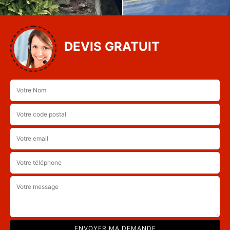
DEVIS GRATUIT