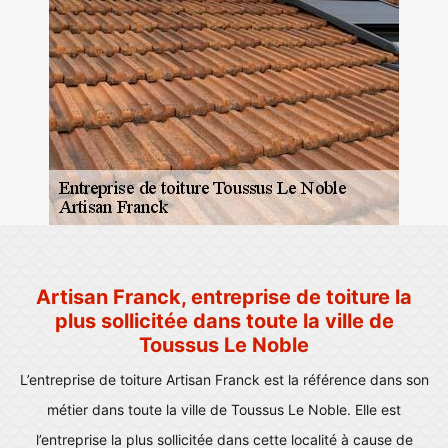
Artisan Franck, entreprise de toiture la
plus sollicitée dans toute la ville de
Toussus Le Noble
L’entreprise de toiture Artisan Franck est la référence dans son
métier dans toute la ville de Toussus Le Noble. Elle est
l’entreprise la plus sollicitée dans cette localité à cause de