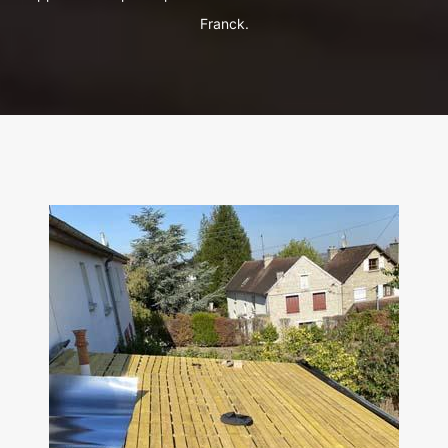
Franck.