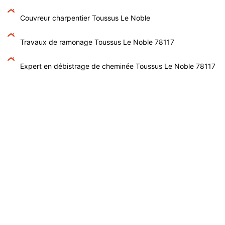
Couvreur charpentier Toussus Le Noble
Travaux de ramonage Toussus Le Noble 78117
Expert en débistrage de cheminée Toussus Le Noble 78117