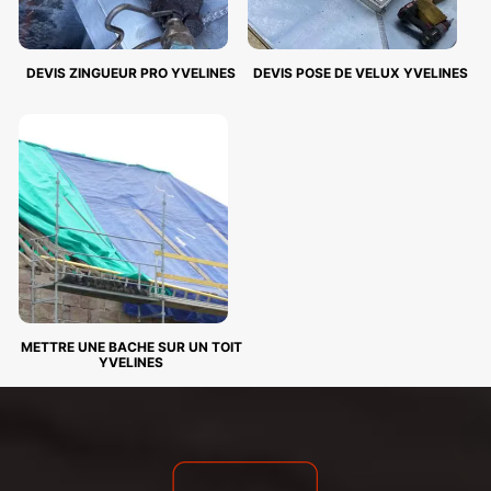
DEVIS ZINGUEUR PRO YVELINES
DEVIS POSE DE VELUX YVELINES
METTRE UNE BACHE SUR UN TOIT
YVELINES