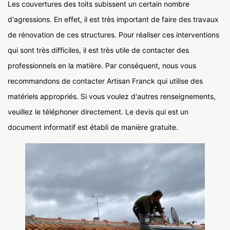
Les couvertures des toits subissent un certain nombre
d'agressions. En effet, il est très important de faire des travaux
de rénovation de ces structures. Pour réaliser ces interventions
qui sont très difficiles, il est très utile de contacter des
professionnels en la matière. Par conséquent, nous vous
recommandons de contacter Artisan Franck qui utilise des
matériels appropriés. Si vous voulez d'autres renseignements,
veuillez le téléphoner directement. Le devis qui est un
document informatif est établi de manière gratuite.