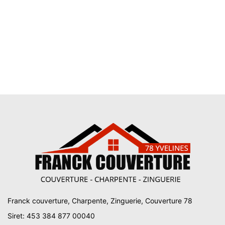
Franck couverture, Charpente, Zinguerie, Couverture 78
Siret: 453 384 877 00040