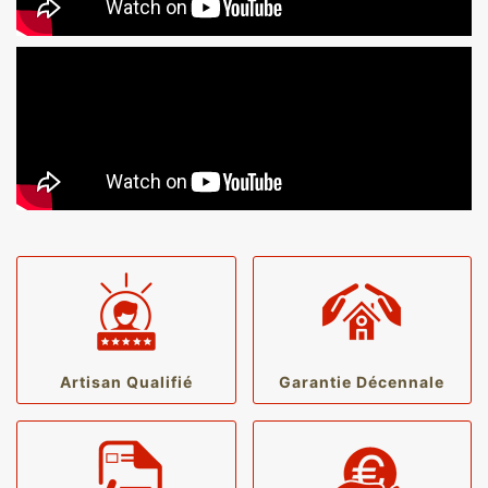
Artisan Qualifié
Garantie Décennale