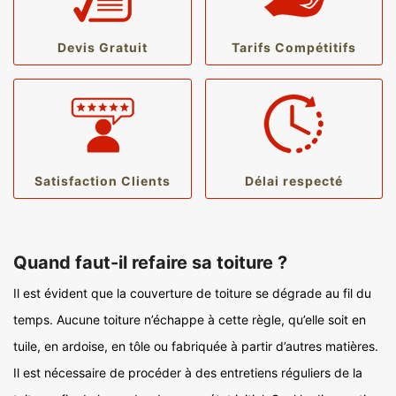
Devis Gratuit
Tarifs Compétitifs
Satisfaction Clients
Délai respecté
Quand faut-il refaire sa toiture ?
Il est évident que la couverture de toiture se dégrade au fil du
temps. Aucune toiture n’échappe à cette règle, qu’elle soit en
tuile, en ardoise, en tôle ou fabriquée à partir d’autres matières.
Il est nécessaire de procéder à des entretiens réguliers de la