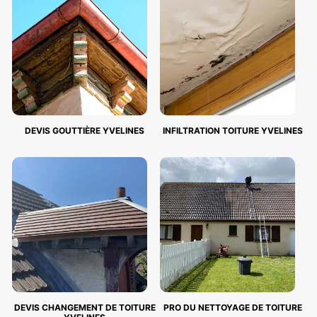
DEVIS GOUTTIÈRE YVELINES
INFILTRATION TOITURE YVELINES
DEVIS CHANGEMENT DE TOITURE
PRO DU NETTOYAGE DE TOITURE