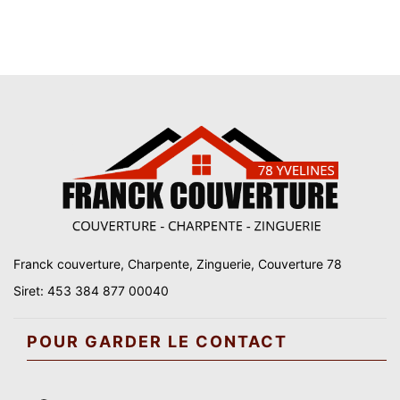
Franck couverture, Charpente, Zinguerie, Couverture 78
Siret: 453 384 877 00040
POUR GARDER LE CONTACT