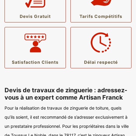
Devis Gratuit
Tarifs Compétitifs
Satisfaction Clients
Délai respecté
Devis de travaux de zinguerie : adressez-
vous à un expert comme Artisan Franck
Pour la réalisation de travaux de zinguerie de toiture, quels
qu’ils soient, il est recommandé de s’adresser exclusivement à
un prestataire professionnel. Pour les propriétaires dans la ville
de Toussus Le Noble, dans le 78117, c’est le zingueur Artisan