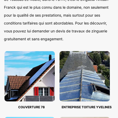
Franck qui est le plus connu dans le domaine, non seulement
pour la qualité de ses prestations, mais surtout pour ses
conditions tarifaires qui sont abordables. Pour les découvrir,
vous pouvez lui demander un devis de travaux de zinguerie
gratuitement et sans engagement.
COUVERTURE 78
ENTREPRISE TOITURE YVELINES