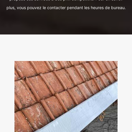
plus, vous pouvez le contacter pendant les heures de bureau.