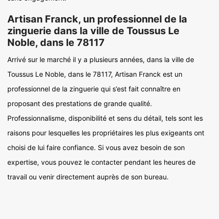
Artisan Franck, un professionnel de la
zinguerie dans la ville de Toussus Le
Noble, dans le 78117
Arrivé sur le marché il y a plusieurs années, dans la ville de
Toussus Le Noble, dans le 78117, Artisan Franck est un
professionnel de la zinguerie qui s’est fait connaître en
proposant des prestations de grande qualité.
Professionnalisme, disponibilité et sens du détail, tels sont les
raisons pour lesquelles les propriétaires les plus exigeants ont
choisi de lui faire confiance. Si vous avez besoin de son
expertise, vous pouvez le contacter pendant les heures de
travail ou venir directement auprès de son bureau.