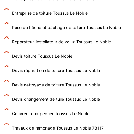
Entreprise de toiture Toussus Le Noble
Pose de bâche et bâchage de toiture Toussus Le Noble
Réparateur, installateur de velux Toussus Le Noble
Devis toiture Toussus Le Noble
Devis réparation de toiture Toussus Le Noble
Devis nettoyage de toiture Toussus Le Noble
Devis changement de tuile Toussus Le Noble
Couvreur charpentier Toussus Le Noble
Travaux de ramonage Toussus Le Noble 78117