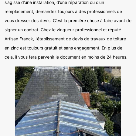
s’agisse d’une installation, d’une réparation ou d’un
remplacement, demandez toujours à des professionnels de
vous dresser des devis. C’est la première chose à faire avant de
signer un contrat. Chez le zingueur professionnel et réputé
Artisan Franck, l’établissement de devis de travaux de toiture
en zinc est toujours gratuit et sans engagement. En plus de
cela, il vous fera parvenir le document en moins de 24 heures.