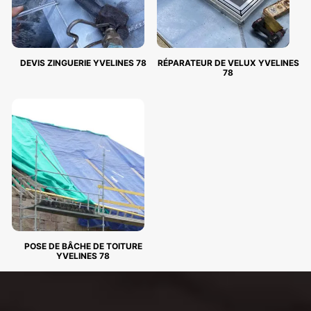
DEVIS ZINGUERIE YVELINES 78
RÉPARATEUR DE VELUX YVELINES
78
POSE DE BÂCHE DE TOITURE
YVELINES 78