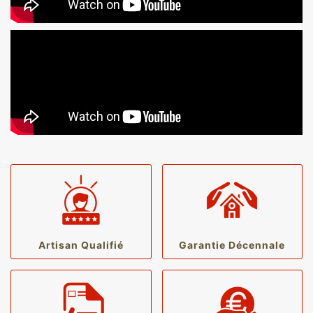
Artisan Qualifié
Garantie Décennale