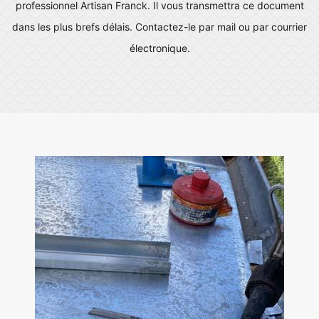
professionnel Artisan Franck. Il vous transmettra ce document
dans les plus brefs délais. Contactez-le par mail ou par courrier
électronique.