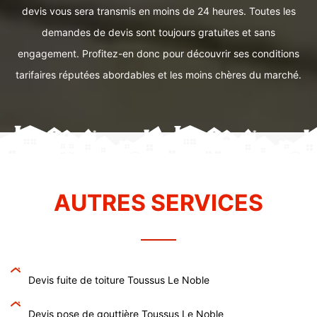
devis vous sera transmis en moins de 24 heures. Toutes les
demandes de devis sont toujours gratuites et sans
engagement. Profitez-en donc pour découvrir ses conditions
tarifaires réputées abordables et les moins chères du marché.
AUTRES SERVICES
Devis fuite de toiture Toussus Le Noble
Devis pose de gouttière Toussus Le Noble