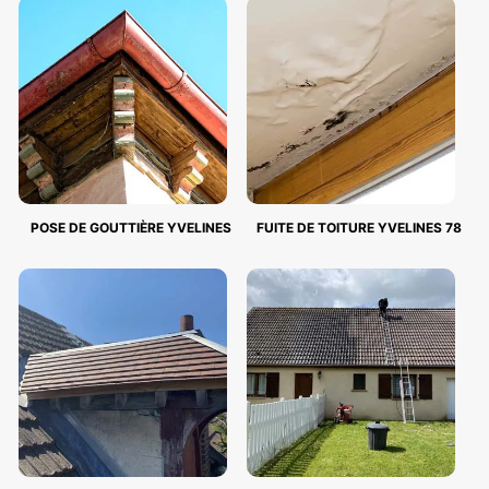
POSE DE GOUTTIÈRE YVELINES
FUITE DE TOITURE YVELINES 78