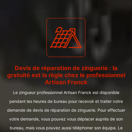
Devis de réparation de zinguerie : la
gratuité est la règle chez le professionnel
Artisan Franck
Le zingueur professionnel Artisan Franck est disponible
pendant les heures de bureau pour recevoir et traiter votre
demande de devis de réparation de zinguerie. Pour effectuer
votre demande, vous pouvez vous déplacer auprès de son
bureau, mais vous pouvez aussi téléphoner son équipe. Le