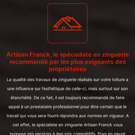
Artisan Franck, le spécialiste en zinguerie
recommandé par les plus exigeants des
propriétaires
La qualité des travaux de zinguerie réalisés sur votre toiture a
une influence sur l’esthétique de celle-ci, mais surtout sur son
étanchéité. De ce fait, il est toujours recommandé de faire
appel à un prestataire professionnel pour être certain que le
travail qui vous sera fourni répondra aux normes en vigueur. A
cet effet, le spécialiste en zinguerie Artisan Franck vous
propose ses services à des prix compétitifs. Pour en savoir