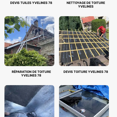
DEVIS TUILES YVELINES 78
NETTOYAGE DE TOITURE
YVELINES
RÉPARATION DE TOITURE
DEVIS TOITURE YVELINES 78
YVELINES 78