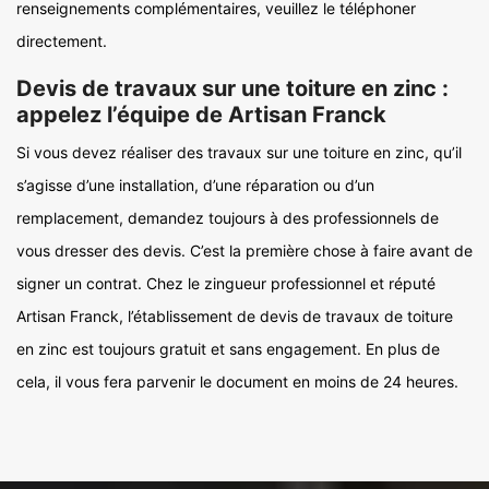
renseignements complémentaires, veuillez le téléphoner
directement.
Devis de travaux sur une toiture en zinc :
appelez l’équipe de Artisan Franck
Si vous devez réaliser des travaux sur une toiture en zinc, qu’il
s’agisse d’une installation, d’une réparation ou d’un
remplacement, demandez toujours à des professionnels de
vous dresser des devis. C’est la première chose à faire avant de
signer un contrat. Chez le zingueur professionnel et réputé
Artisan Franck, l’établissement de devis de travaux de toiture
en zinc est toujours gratuit et sans engagement. En plus de
cela, il vous fera parvenir le document en moins de 24 heures.