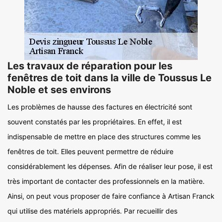
Les travaux de réparation pour les
fenêtres de toit dans la ville de Toussus Le
Noble et ses environs
Les problèmes de hausse des factures en électricité sont
souvent constatés par les propriétaires. En effet, il est
indispensable de mettre en place des structures comme les
fenêtres de toit. Elles peuvent permettre de réduire
considérablement les dépenses. Afin de réaliser leur pose, il est
très important de contacter des professionnels en la matière.
Ainsi, on peut vous proposer de faire confiance à Artisan Franck
qui utilise des matériels appropriés. Par recueillir des