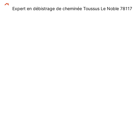
Expert en débistrage de cheminée Toussus Le Noble 78117