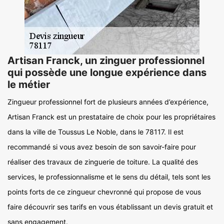
Artisan Franck, un zinguer professionnel
qui possède une longue expérience dans
le métier
Zingueur professionnel fort de plusieurs années d’expérience,
Artisan Franck est un prestataire de choix pour les propriétaires
dans la ville de Toussus Le Noble, dans le 78117. Il est
recommandé si vous avez besoin de son savoir-faire pour
réaliser des travaux de zinguerie de toiture. La qualité des
services, le professionnalisme et le sens du détail, tels sont les
points forts de ce zingueur chevronné qui propose de vous
faire découvrir ses tarifs en vous établissant un devis gratuit et
sans engagement.