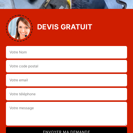
DEVIS GRATUIT