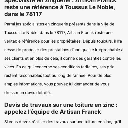
Spécialiste en zinguerie : Artisan Franck
reste une référence à Toussus Le Noble,
dans le 78117
Parmi les spécialistes en zinguerie présents dans la ville de
Toussus Le Noble, dans le 78117, Artisan Franck reste une
véritable référence pour les propriétaires. Depuis toujours, il n’a
cessé de proposer des prestations d’une qualité irréprochable à
ses clients et en plus de cela, il donne des garanties contre les
vices. En ce qui concerne ses conditions tarifaires, ses prix
restent raisonnables tout au long de l’année. Pour de plus
amples informations, vous pouvez lui demander de vous
dresser un devis détaillé.
Devis de travaux sur une toiture en zinc :
appelez l’équipe de Artisan Franck
Si vous devez réaliser des travaux sur une toiture en zinc, qu’il