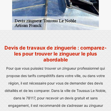
Devis de travaux de zinguerie : comparez-
les pour trouver le zingueur le plus
abordable
Pour que vous puissiez trouver un zingueur professionnel qui
propose des tarifs compétitifs dans votre ville, ou dans votre
région, il est nécessaire pour vous de demander des devis
détaillés et de les comparer. Dans la ville de Toussus Le Noble,
dans le 78117, pour recevoir un devis gratuit et sans
engagement, il est recommandé de s’adresser au zingueur