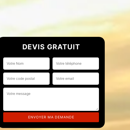
DEVIS GRATUIT