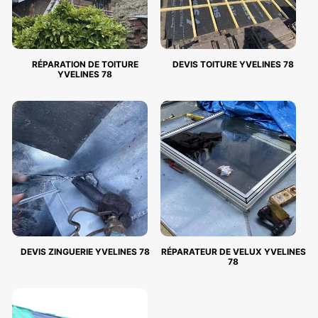
RÉPARATION DE TOITURE
DEVIS TOITURE YVELINES 78
YVELINES 78
DEVIS ZINGUERIE YVELINES 78
RÉPARATEUR DE VELUX YVELINES
78