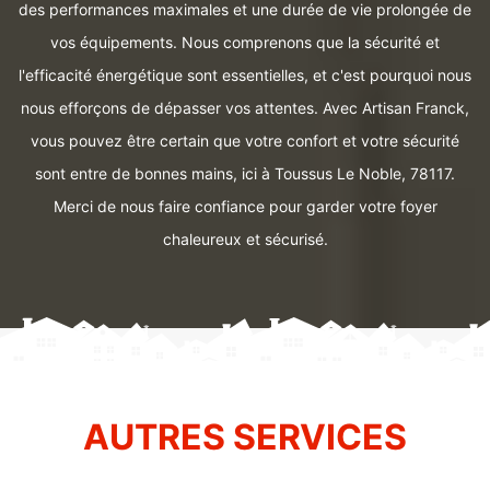
des performances maximales et une durée de vie prolongée de
vos équipements. Nous comprenons que la sécurité et
l'efficacité énergétique sont essentielles, et c'est pourquoi nous
nous efforçons de dépasser vos attentes. Avec Artisan Franck,
vous pouvez être certain que votre confort et votre sécurité
sont entre de bonnes mains, ici à Toussus Le Noble, 78117.
Merci de nous faire confiance pour garder votre foyer
chaleureux et sécurisé.
AUTRES SERVICES