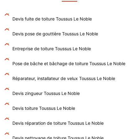
Devis fuite de toiture Toussus Le Noble
Devis pose de gouttière Toussus Le Noble
Entreprise de toiture Toussus Le Noble
Pose de bâche et bâchage de toiture Toussus Le Noble
Réparateur, installateur de velux Toussus Le Noble
Devis zingueur Toussus Le Noble
Devis toiture Toussus Le Noble
Devis réparation de toiture Toussus Le Noble
Devis nettoyage de toiture Toussus Le Noble