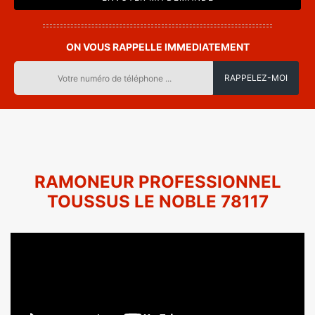
ON VOUS RAPPELLE IMMEDIATEMENT
RAMONEUR PROFESSIONNEL
TOUSSUS LE NOBLE 78117