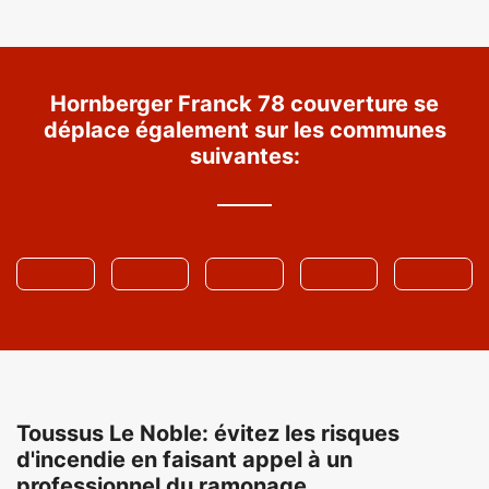
Hornberger Franck 78 couverture se
déplace également sur les communes
suivantes:
Toussus Le Noble: évitez les risques
d'incendie en faisant appel à un
professionnel du ramonage