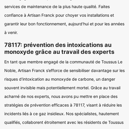
services de maintenance de la plus haute qualité. Faites
confiance à Artisan Franck pour choyer vos installations et
garantir leur bon fonctionnement, aujourd'hui et pour les années
à venir.
78117: prévention des intoxications au
monoxyde grâce au travail des experts
En tant que membre engagé de la communauté de Toussus Le
Noble, Artisan Franck s’efforce de sensibiliser davantage sur les
risques d'intoxication au monoxyde de carbone, un danger
souvent invisible mais potentiellement mortel. Grâce au travail
acharné de nos experts, nous avons pu mettre en place des
stratégies de prévention efficaces à 78117, visant à réduire les
incidents liés à ce gaz insidieux. Nos spécialistes, hautement
qualifiés, collaborent étroitement avec les résidents de Toussus