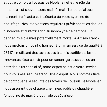
et votre confort à Toussus Le Noble. En effet, le rôle du
ramoneur est souvent sous-estimé, mais il est crucial pour
maintenir l'efficacité et la sécurité de votre système de
chauffage. Nos interventions régulières préviennent les risques
d'incendie et d'intoxication au monoxyde de carbone, un
danger invisible mais potentiellement mortel. À Artisan Franck,
nous mettons un point d'honneur à offrir un service de qualité à
78117, en utilisant des techniques à la fois traditionnelles et
innovantes. Que ce soit pour un ramonage classique ou un
entretien plus spécialisé, notre expertise est à votre service
pour vous assurer une tranquillité d'esprit. Nous sommes fiers
de contribuer à la sécurité des foyers de Toussus Le Noble, en
nous assurant que chaque cheminée, poêle ou chaudière
fonctionne de manière optimale et sécurisée.