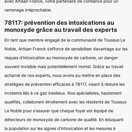
avec Artisan Franck, votre partenaire de confiance pour un
ramonage irréprochable.
78117: prévention des intoxications au
monoxyde grâce au travail des experts
En tant que membre engagé de la communauté de Toussus Le
Noble, Artisan Franck s’efforce de sensibiliser davantage sur les
risques d'intoxication au monoxyde de carbone, un danger
souvent invisible mais potentiellement mortel. Grâce au travail
acharné de nos experts, nous avons pu mettre en place des
stratégies de prévention efficaces à 78117, visant à réduire les
incidents liés à ce gaz insidieux. Nos spécialistes, hautement
qualifiés, collaborent étroitement avec les résidents de Toussus
Le Noble pour s'assurer que chaque foyer est équipé de
détecteurs de monoxyde de carbone de qualité. En éduquant
la population sur les signes d'intoxication et les mesures à