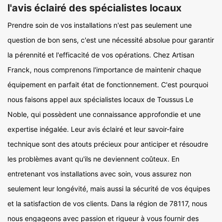
l'avis éclairé des spécialistes locaux
Prendre soin de vos installations n'est pas seulement une
question de bon sens, c'est une nécessité absolue pour garantir
la pérennité et l'efficacité de vos opérations. Chez Artisan
Franck, nous comprenons l'importance de maintenir chaque
équipement en parfait état de fonctionnement. C'est pourquoi
nous faisons appel aux spécialistes locaux de Toussus Le
Noble, qui possèdent une connaissance approfondie et une
expertise inégalée. Leur avis éclairé et leur savoir-faire
technique sont des atouts précieux pour anticiper et résoudre
les problèmes avant qu'ils ne deviennent coûteux. En
entretenant vos installations avec soin, vous assurez non
seulement leur longévité, mais aussi la sécurité de vos équipes
et la satisfaction de vos clients. Dans la région de 78117, nous
nous engageons avec passion et rigueur à vous fournir des