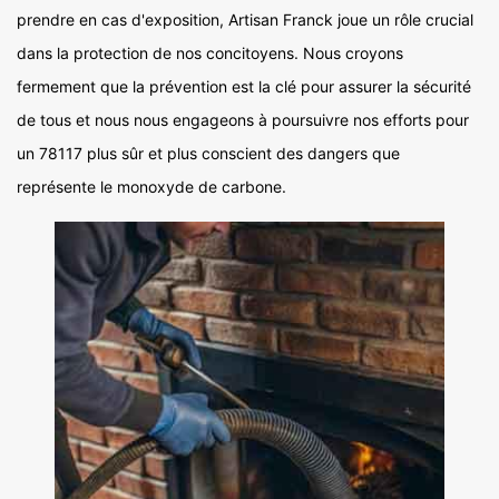
prendre en cas d'exposition, Artisan Franck joue un rôle crucial
dans la protection de nos concitoyens. Nous croyons
fermement que la prévention est la clé pour assurer la sécurité
de tous et nous nous engageons à poursuivre nos efforts pour
un 78117 plus sûr et plus conscient des dangers que
représente le monoxyde de carbone.