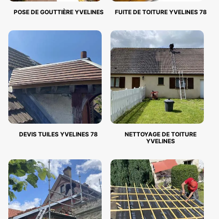
POSE DE GOUTTIÈRE YVELINES
FUITE DE TOITURE YVELINES 78
DEVIS TUILES YVELINES 78
NETTOYAGE DE TOITURE
YVELINES