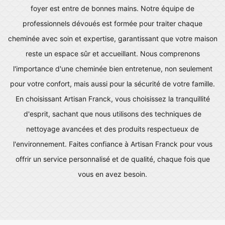
foyer est entre de bonnes mains. Notre équipe de
professionnels dévoués est formée pour traiter chaque
cheminée avec soin et expertise, garantissant que votre maison
reste un espace sûr et accueillant. Nous comprenons
l'importance d'une cheminée bien entretenue, non seulement
pour votre confort, mais aussi pour la sécurité de votre famille.
En choisissant Artisan Franck, vous choisissez la tranquillité
d'esprit, sachant que nous utilisons des techniques de
nettoyage avancées et des produits respectueux de
l'environnement. Faites confiance à Artisan Franck pour vous
offrir un service personnalisé et de qualité, chaque fois que
vous en avez besoin.