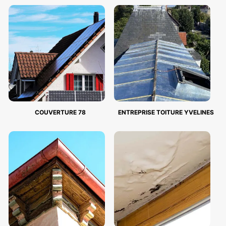
COUVERTURE 78
ENTREPRISE TOITURE YVELINES