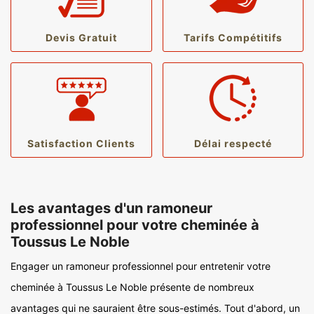
Devis Gratuit
Tarifs Compétitifs
Satisfaction Clients
Délai respecté
Les avantages d'un ramoneur
professionnel pour votre cheminée à
Toussus Le Noble
Engager un ramoneur professionnel pour entretenir votre
cheminée à Toussus Le Noble présente de nombreux
avantages qui ne sauraient être sous-estimés. Tout d'abord, un