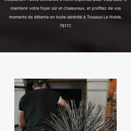
maintenir votre foyer sûr et chaleureux, et profitez de vos
moments de détente en toute sérénité à Toussus Le Noble,
78117.