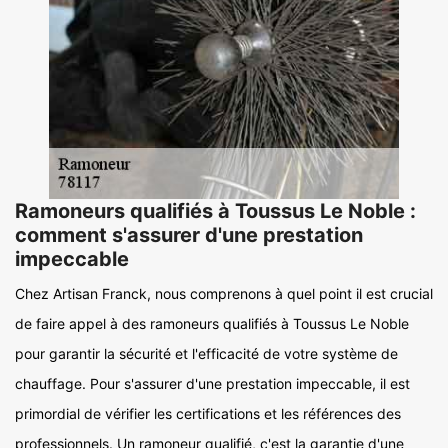
Ramoneurs qualifiés à Toussus Le Noble :
comment s'assurer d'une prestation
impeccable
Chez Artisan Franck, nous comprenons à quel point il est crucial
de faire appel à des ramoneurs qualifiés à Toussus Le Noble
pour garantir la sécurité et l'efficacité de votre système de
chauffage. Pour s'assurer d'une prestation impeccable, il est
primordial de vérifier les certifications et les références des
professionnels. Un ramoneur qualifié, c'est la garantie d'une