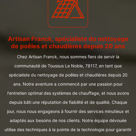
Artisan Franck, spécialiste du nettoyage
de poêles et chaudières depuis 20 ans
Chez Artisan Franck, nous sommes fiers de servir la
communauté de Toussus Le Noble, 78117, en tant que
spécialiste du nettoyage de poêles et chaudières depuis 20
ans. Notre aventure a commencé par une passion pour
l'entretien optimal des systèmes de chauffage, et nous avons
depuis bâti une réputation de fiabilité et de qualité. Chaque
jour, nous nous engageons à fournir des services minutieux et
adaptés aux besoins de nos clients. Notre équipe dévouée
utilise des techniques à la pointe de la technologie pour garantir