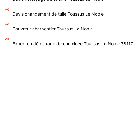
Devis changement de tuile Toussus Le Noble
Couvreur charpentier Toussus Le Noble
Expert en débistrage de cheminée Toussus Le Noble 78117