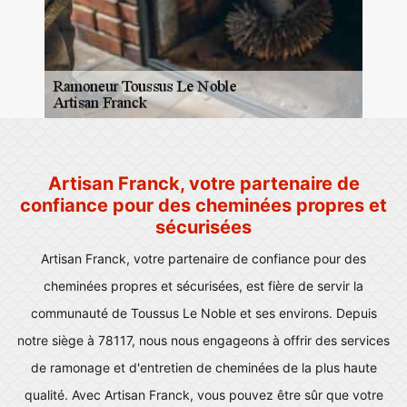
Artisan Franck, votre partenaire de
confiance pour des cheminées propres et
sécurisées
Artisan Franck, votre partenaire de confiance pour des
cheminées propres et sécurisées, est fière de servir la
communauté de Toussus Le Noble et ses environs. Depuis
notre siège à 78117, nous nous engageons à offrir des services
de ramonage et d'entretien de cheminées de la plus haute
qualité. Avec Artisan Franck, vous pouvez être sûr que votre