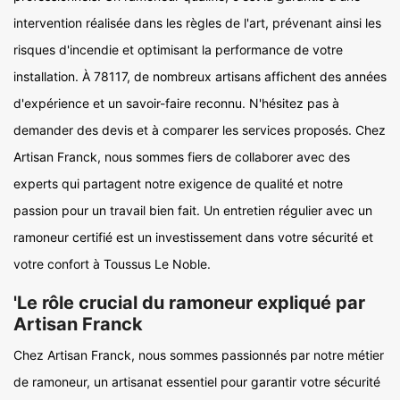
intervention réalisée dans les règles de l'art, prévenant ainsi les
risques d'incendie et optimisant la performance de votre
installation. À 78117, de nombreux artisans affichent des années
d'expérience et un savoir-faire reconnu. N'hésitez pas à
demander des devis et à comparer les services proposés. Chez
Artisan Franck, nous sommes fiers de collaborer avec des
experts qui partagent notre exigence de qualité et notre
passion pour un travail bien fait. Un entretien régulier avec un
ramoneur certifié est un investissement dans votre sécurité et
votre confort à Toussus Le Noble.
'Le rôle crucial du ramoneur expliqué par
Artisan Franck
Chez Artisan Franck, nous sommes passionnés par notre métier
de ramoneur, un artisanat essentiel pour garantir votre sécurité