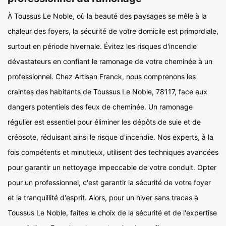
À Toussus Le Noble, où la beauté des paysages se mêle à la
chaleur des foyers, la sécurité de votre domicile est primordiale,
surtout en période hivernale. Évitez les risques d'incendie
dévastateurs en confiant le ramonage de votre cheminée à un
professionnel. Chez Artisan Franck, nous comprenons les
craintes des habitants de Toussus Le Noble, 78117, face aux
dangers potentiels des feux de cheminée. Un ramonage
régulier est essentiel pour éliminer les dépôts de suie et de
créosote, réduisant ainsi le risque d'incendie. Nos experts, à la
fois compétents et minutieux, utilisent des techniques avancées
pour garantir un nettoyage impeccable de votre conduit. Opter
pour un professionnel, c'est garantir la sécurité de votre foyer
et la tranquillité d'esprit. Alors, pour un hiver sans tracas à
Toussus Le Noble, faites le choix de la sécurité et de l'expertise