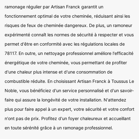
ramonage régulier par Artisan Franck garantit un
fonctionnement optimal de votre cheminée, réduisant ainsi les
risques de feux de cheminée dangereux. De plus, un ramoneur
expérimenté connaît les normes de sécurité à respecter et vous
permet d'être en conformité avec les régulations locales de
78117. En outre, un nettoyage professionnel améliore l'efficacité
énergétique de votre cheminée, vous permettant de profiter
d'une chaleur plus intense et d'une consommation de
combustible réduite. En choisissant Artisan Franck à Toussus Le
Noble, vous bénéficiez d'un service personnalisé et d'un savoir-
faire qui assure la longévité de votre installation. N'attendez
plus pour faire appel à un expert, votre sécurité et votre confort
n'ont pas de prix. Profitez d'un foyer chaleureux et accueillant
en toute sérénité grâce à un ramonage professionnel.