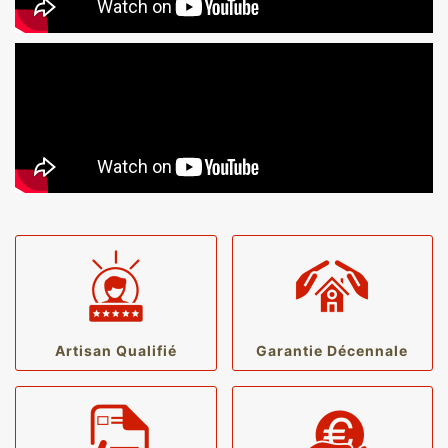
Artisan Qualifié
Garantie Décennale