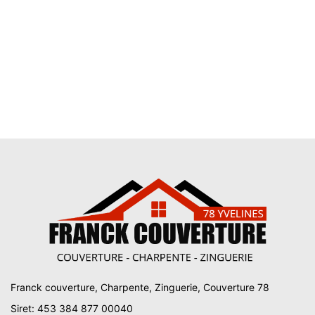
Franck couverture, Charpente, Zinguerie, Couverture 78
Siret: 453 384 877 00040