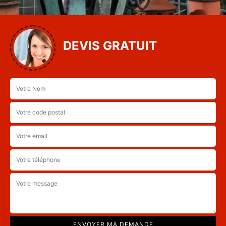
DEVIS GRATUIT