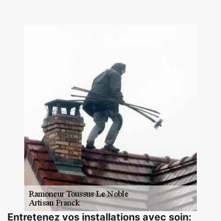
Entretenez vos installations avec soin: