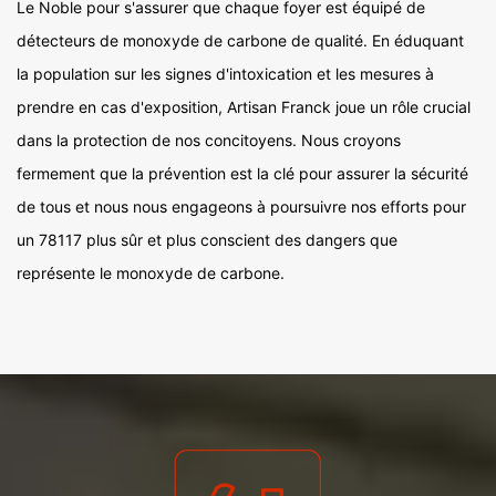
Le Noble pour s'assurer que chaque foyer est équipé de
détecteurs de monoxyde de carbone de qualité. En éduquant
la population sur les signes d'intoxication et les mesures à
prendre en cas d'exposition, Artisan Franck joue un rôle crucial
dans la protection de nos concitoyens. Nous croyons
fermement que la prévention est la clé pour assurer la sécurité
de tous et nous nous engageons à poursuivre nos efforts pour
un 78117 plus sûr et plus conscient des dangers que
représente le monoxyde de carbone.