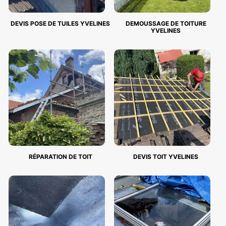
DEVIS POSE DE TUILES YVELINES
DEMOUSSAGE DE TOITURE
YVELINES
RÉPARATION DE TOIT
DEVIS TOIT YVELINES