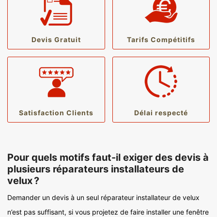
Devis Gratuit
Tarifs Compétitifs
Satisfaction Clients
Délai respecté
Pour quels motifs faut-il exiger des devis à
plusieurs réparateurs installateurs de
velux ?
Demander un devis à un seul réparateur installateur de velux
n’est pas suffisant, si vous projetez de faire installer une fenêtre