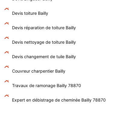
Devis toiture Bailly
Devis réparation de toiture Bailly
Devis nettoyage de toiture Bailly
Devis changement de tuile Bailly
Couvreur charpentier Bailly
Travaux de ramonage Bailly 78870
Expert en débistrage de cheminée Bailly 78870