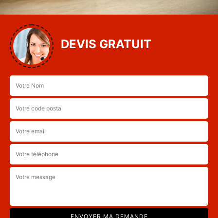
DEVIS GRATUIT