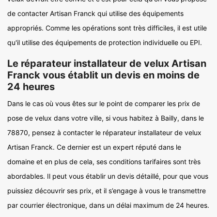
de contacter Artisan Franck qui utilise des équipements
appropriés. Comme les opérations sont très difficiles, il est utile
qu'il utilise des équipements de protection individuelle ou EPI.
Le réparateur installateur de velux Artisan
Franck vous établit un devis en moins de
24 heures
Dans le cas où vous êtes sur le point de comparer les prix de
pose de velux dans votre ville, si vous habitez à Bailly, dans le
78870, pensez à contacter le réparateur installateur de velux
Artisan Franck. Ce dernier est un expert réputé dans le
domaine et en plus de cela, ses conditions tarifaires sont très
abordables. Il peut vous établir un devis détaillé, pour que vous
puissiez découvrir ses prix, et il s’engage à vous le transmettre
par courrier électronique, dans un délai maximum de 24 heures.