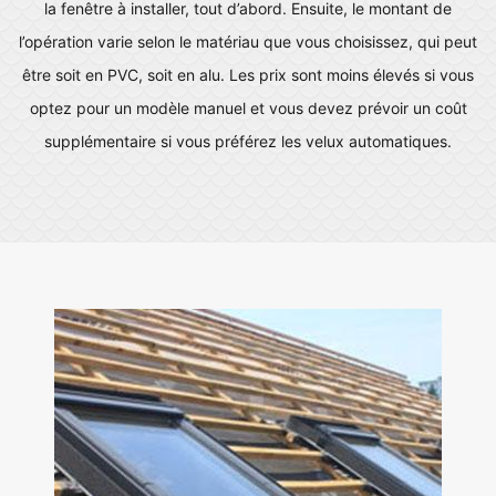
la fenêtre à installer, tout d’abord. Ensuite, le montant de
l’opération varie selon le matériau que vous choisissez, qui peut
être soit en PVC, soit en alu. Les prix sont moins élevés si vous
optez pour un modèle manuel et vous devez prévoir un coût
supplémentaire si vous préférez les velux automatiques.