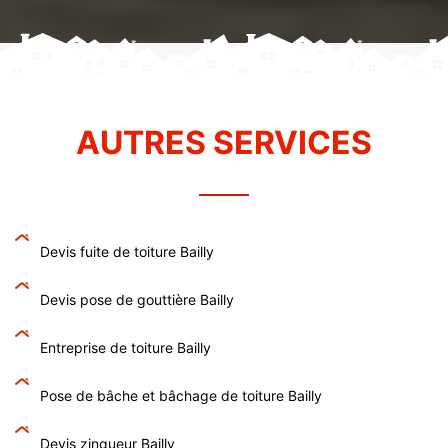
AUTRES SERVICES
Devis fuite de toiture Bailly
Devis pose de gouttière Bailly
Entreprise de toiture Bailly
Pose de bâche et bâchage de toiture Bailly
Devis zingueur Bailly