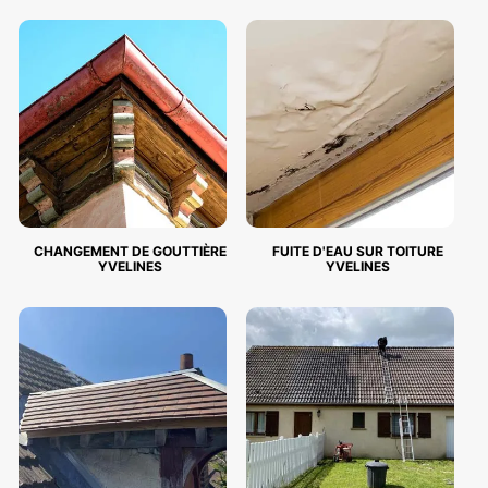
CHANGEMENT DE GOUTTIÈRE
FUITE D'EAU SUR TOITURE
YVELINES
YVELINES