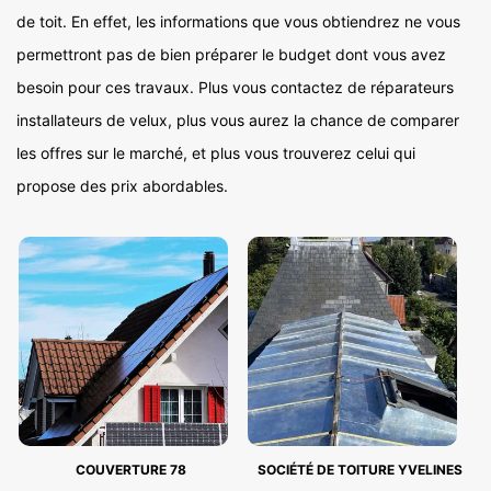
de toit. En effet, les informations que vous obtiendrez ne vous
permettront pas de bien préparer le budget dont vous avez
besoin pour ces travaux. Plus vous contactez de réparateurs
installateurs de velux, plus vous aurez la chance de comparer
les offres sur le marché, et plus vous trouverez celui qui
propose des prix abordables.
COUVERTURE 78
SOCIÉTÉ DE TOITURE YVELINES