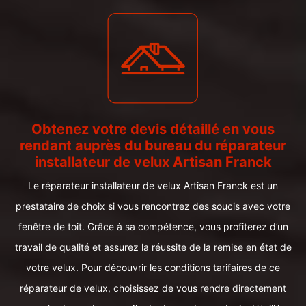
Obtenez votre devis détaillé en vous
rendant auprès du bureau du réparateur
installateur de velux Artisan Franck
Le réparateur installateur de velux Artisan Franck est un
prestataire de choix si vous rencontrez des soucis avec votre
fenêtre de toit. Grâce à sa compétence, vous profiterez d’un
travail de qualité et assurez la réussite de la remise en état de
votre velux. Pour découvrir les conditions tarifaires de ce
réparateur de velux, choisissez de vous rendre directement