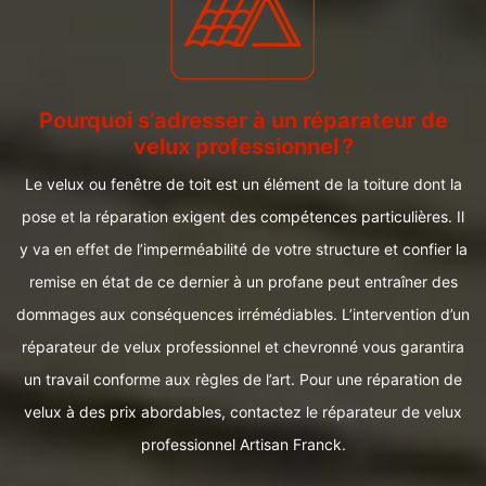
Pourquoi s’adresser à un réparateur de
velux professionnel ?
Le velux ou fenêtre de toit est un élément de la toiture dont la
pose et la réparation exigent des compétences particulières. Il
y va en effet de l’imperméabilité de votre structure et confier la
remise en état de ce dernier à un profane peut entraîner des
dommages aux conséquences irrémédiables. L’intervention d’un
réparateur de velux professionnel et chevronné vous garantira
un travail conforme aux règles de l’art. Pour une réparation de
velux à des prix abordables, contactez le réparateur de velux
professionnel Artisan Franck.