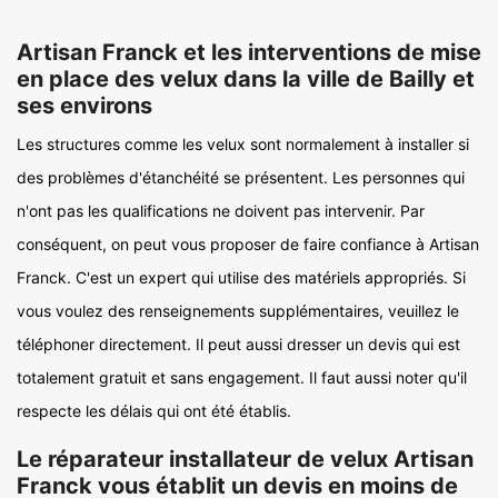
Artisan Franck et les interventions de mise
en place des velux dans la ville de Bailly et
ses environs
Les structures comme les velux sont normalement à installer si
des problèmes d'étanchéité se présentent. Les personnes qui
n'ont pas les qualifications ne doivent pas intervenir. Par
conséquent, on peut vous proposer de faire confiance à Artisan
Franck. C'est un expert qui utilise des matériels appropriés. Si
vous voulez des renseignements supplémentaires, veuillez le
téléphoner directement. Il peut aussi dresser un devis qui est
totalement gratuit et sans engagement. Il faut aussi noter qu'il
respecte les délais qui ont été établis.
Le réparateur installateur de velux Artisan
Franck vous établit un devis en moins de