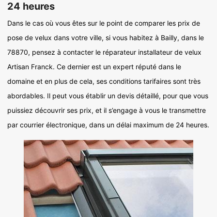
24 heures
Dans le cas où vous êtes sur le point de comparer les prix de
pose de velux dans votre ville, si vous habitez à Bailly, dans le
78870, pensez à contacter le réparateur installateur de velux
Artisan Franck. Ce dernier est un expert réputé dans le
domaine et en plus de cela, ses conditions tarifaires sont très
abordables. Il peut vous établir un devis détaillé, pour que vous
puissiez découvrir ses prix, et il s’engage à vous le transmettre
par courrier électronique, dans un délai maximum de 24 heures.