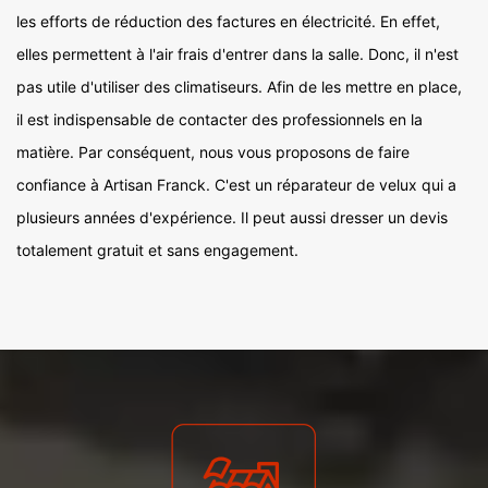
les efforts de réduction des factures en électricité. En effet,
elles permettent à l'air frais d'entrer dans la salle. Donc, il n'est
pas utile d'utiliser des climatiseurs. Afin de les mettre en place,
il est indispensable de contacter des professionnels en la
matière. Par conséquent, nous vous proposons de faire
confiance à Artisan Franck. C'est un réparateur de velux qui a
plusieurs années d'expérience. Il peut aussi dresser un devis
totalement gratuit et sans engagement.