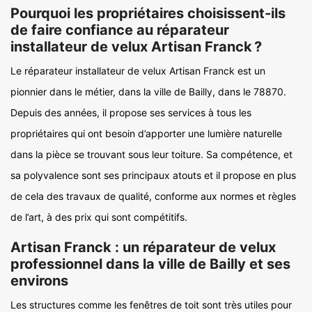
Pourquoi les propriétaires choisissent-ils
de faire confiance au réparateur
installateur de velux Artisan Franck ?
Le réparateur installateur de velux Artisan Franck est un
pionnier dans le métier, dans la ville de Bailly, dans le 78870.
Depuis des années, il propose ses services à tous les
propriétaires qui ont besoin d’apporter une lumière naturelle
dans la pièce se trouvant sous leur toiture. Sa compétence, et
sa polyvalence sont ses principaux atouts et il propose en plus
de cela des travaux de qualité, conforme aux normes et règles
de l’art, à des prix qui sont compétitifs.
Artisan Franck : un réparateur de velux
professionnel dans la ville de Bailly et ses
environs
Les structures comme les fenêtres de toit sont très utiles pour