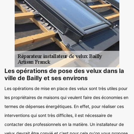
Les opérations de pose des velux dans la
ville de Bailly et ses environs
Les opérations de mise en place des velux sont très utiles pour
les propriétaires de maisons qui veulent faire des économies en
termes de dépenses énergétiques. En effet, pour réaliser ces
interventions qui sont très difficiles, il est nécessaire de
contacter des professionnels en la matière. Un installateur de
velux devrait être convié et c'est pour cela qu'on vous propose