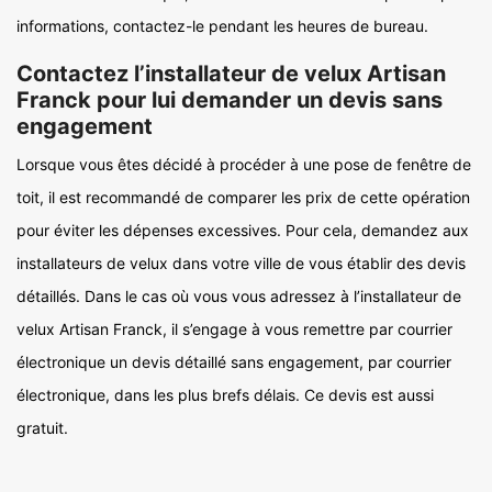
informations, contactez-le pendant les heures de bureau.
Contactez l’installateur de velux Artisan
Franck pour lui demander un devis sans
engagement
Lorsque vous êtes décidé à procéder à une pose de fenêtre de
toit, il est recommandé de comparer les prix de cette opération
pour éviter les dépenses excessives. Pour cela, demandez aux
installateurs de velux dans votre ville de vous établir des devis
détaillés. Dans le cas où vous vous adressez à l’installateur de
velux Artisan Franck, il s’engage à vous remettre par courrier
électronique un devis détaillé sans engagement, par courrier
électronique, dans les plus brefs délais. Ce devis est aussi
gratuit.