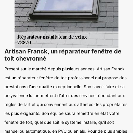
Artisan Franck, un réparateur fenêtre de
toit chevronné
Présent sur le marché depuis plusieurs années, Artisan Franck
est un réparateur fenêtre de toit professionnel qui propose des
prestations d’une qualité exceptionnelle. Son savoir-faire et sa
polyvalence lui permettent d’offrir des services répondant aux
règles de l’art et qui conviennent aux attentes des propriétaires
les plus exigeants. Son équipe saura remettre en état votre
fenêtre de toit, quel que soit le système installé, qu’il soit
manuel ou automatique, en PVC ou en alu. Pour de plus amples