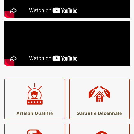
Artisan Qualifié
Garantie Décennale