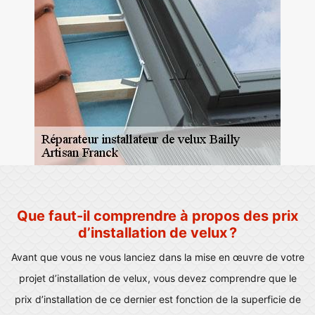
Que faut-il comprendre à propos des prix
d’installation de velux ?
Avant que vous ne vous lanciez dans la mise en œuvre de votre
projet d’installation de velux, vous devez comprendre que le
prix d’installation de ce dernier est fonction de la superficie de