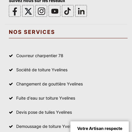
Suivez nous sur les réseaux
NOS SERVICES
Couvreur charpentier 78
Société de toiture Yvelines
Changement de gouttière Yvelines
Fuite d'eau sur toiture Yvelines
Devis pose de tuiles Yvelines
Demoussage de toiture Yvelines
Votre Artisan respecte