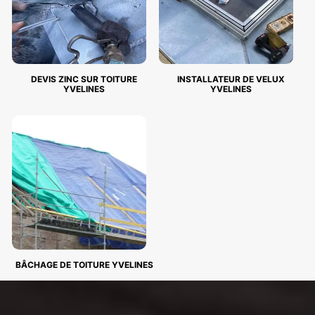
DEVIS ZINC SUR TOITURE
INSTALLATEUR DE VELUX
YVELINES
YVELINES
BÂCHAGE DE TOITURE YVELINES