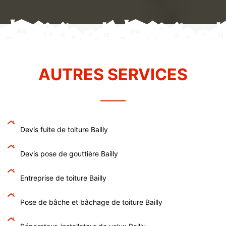
AUTRES SERVICES
Devis fuite de toiture Bailly
Devis pose de gouttière Bailly
Entreprise de toiture Bailly
Pose de bâche et bâchage de toiture Bailly