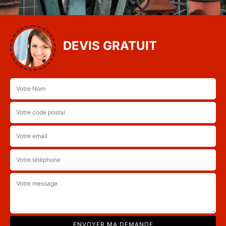
DEVIS GRATUIT