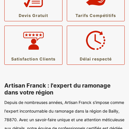
Devis Gratuit
Tarifs Compétitifs
Satisfaction Clients
Délai respecté
Artisan Franck : l'expert du ramonage
dans votre région
Depuis de nombreuses années, Artisan Franck s'impose comme
l'expert incontournable du ramonage dans la région de Bailly,
78870. Avec un savoir-faire unique et une attention méticuleuse
aux détails, notre équipe de professionnels certifiés est dédiée