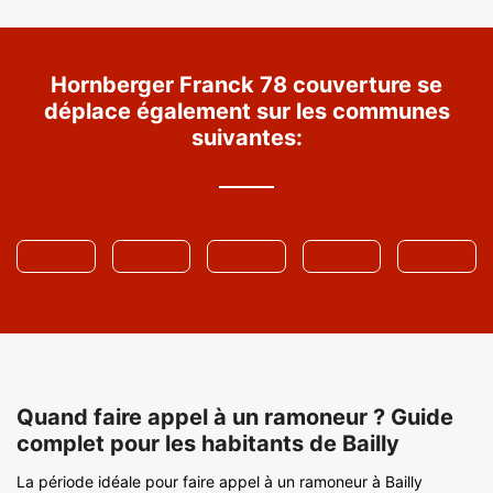
Hornberger Franck 78 couverture se
déplace également sur les communes
suivantes:
Quand faire appel à un ramoneur ? Guide
complet pour les habitants de Bailly
La période idéale pour faire appel à un ramoneur à Bailly