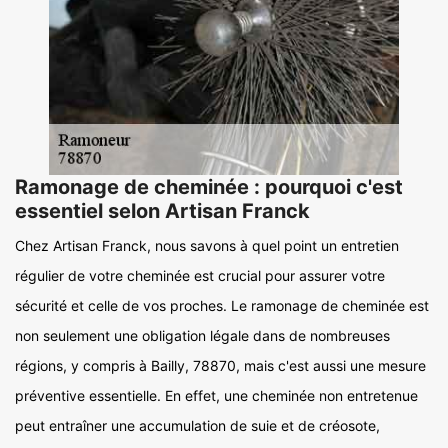
Ramonage de cheminée : pourquoi c'est
essentiel selon Artisan Franck
Chez Artisan Franck, nous savons à quel point un entretien
régulier de votre cheminée est crucial pour assurer votre
sécurité et celle de vos proches. Le ramonage de cheminée est
non seulement une obligation légale dans de nombreuses
régions, y compris à Bailly, 78870, mais c'est aussi une mesure
préventive essentielle. En effet, une cheminée non entretenue
peut entraîner une accumulation de suie et de créosote,