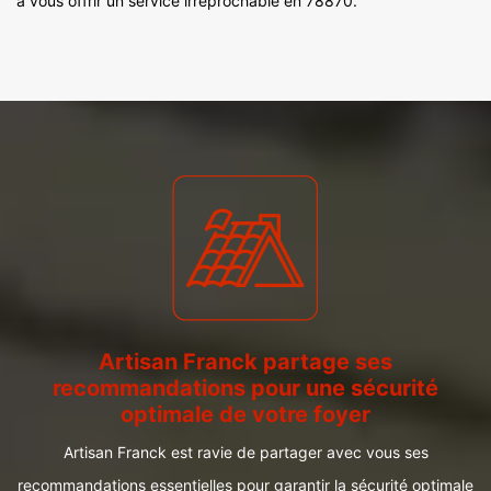
à vous offrir un service irréprochable en 78870.
Artisan Franck partage ses
recommandations pour une sécurité
optimale de votre foyer
Artisan Franck est ravie de partager avec vous ses
recommandations essentielles pour garantir la sécurité optimale