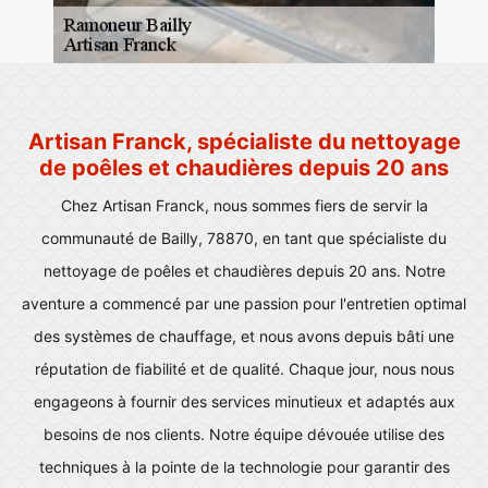
Artisan Franck, spécialiste du nettoyage
de poêles et chaudières depuis 20 ans
Chez Artisan Franck, nous sommes fiers de servir la
communauté de Bailly, 78870, en tant que spécialiste du
nettoyage de poêles et chaudières depuis 20 ans. Notre
aventure a commencé par une passion pour l'entretien optimal
des systèmes de chauffage, et nous avons depuis bâti une
réputation de fiabilité et de qualité. Chaque jour, nous nous
engageons à fournir des services minutieux et adaptés aux
besoins de nos clients. Notre équipe dévouée utilise des
techniques à la pointe de la technologie pour garantir des