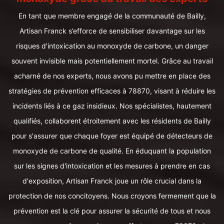
En tant que membre engagé de la communauté de Bailly,
Artisan Franck s’efforce de sensibiliser davantage sur les
risques d'intoxication au monoxyde de carbone, un danger
souvent invisible mais potentiellement mortel. Grâce au travail
acharné de nos experts, nous avons pu mettre en place des
stratégies de prévention efficaces à 78870, visant à réduire les
incidents liés à ce gaz insidieux. Nos spécialistes, hautement
qualifiés, collaborent étroitement avec les résidents de Bailly
pour s'assurer que chaque foyer est équipé de détecteurs de
monoxyde de carbone de qualité. En éduquant la population
sur les signes d'intoxication et les mesures à prendre en cas
d'exposition, Artisan Franck joue un rôle crucial dans la
protection de nos concitoyens. Nous croyons fermement que la
prévention est la clé pour assurer la sécurité de tous et nous