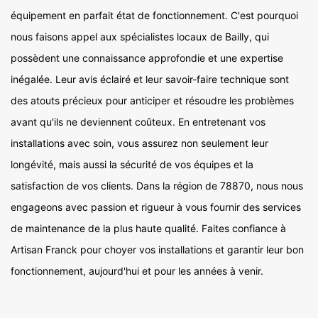
équipement en parfait état de fonctionnement. C'est pourquoi
nous faisons appel aux spécialistes locaux de Bailly, qui
possèdent une connaissance approfondie et une expertise
inégalée. Leur avis éclairé et leur savoir-faire technique sont
des atouts précieux pour anticiper et résoudre les problèmes
avant qu'ils ne deviennent coûteux. En entretenant vos
installations avec soin, vous assurez non seulement leur
longévité, mais aussi la sécurité de vos équipes et la
satisfaction de vos clients. Dans la région de 78870, nous nous
engageons avec passion et rigueur à vous fournir des services
de maintenance de la plus haute qualité. Faites confiance à
Artisan Franck pour choyer vos installations et garantir leur bon
fonctionnement, aujourd'hui et pour les années à venir.