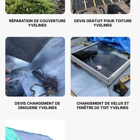
RÉPARATION DE COUVERTURE
DEVIS GRATUIT POUR TOITURE
YVELINES
YVELINES
DEVIS CHANGEMENT DE
CHANGEMENT DE VELUX ET
ZINGUERIE YVELINES
FENÊTRE DE TOIT YVELINES