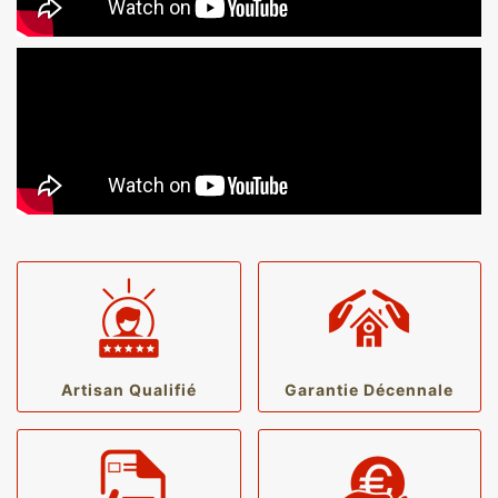
Artisan Qualifié
Garantie Décennale