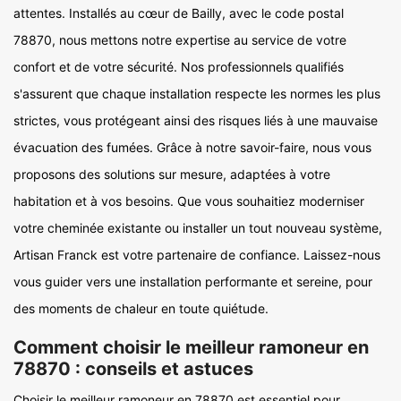
attentes. Installés au cœur de Bailly, avec le code postal
78870, nous mettons notre expertise au service de votre
confort et de votre sécurité. Nos professionnels qualifiés
s'assurent que chaque installation respecte les normes les plus
strictes, vous protégeant ainsi des risques liés à une mauvaise
évacuation des fumées. Grâce à notre savoir-faire, nous vous
proposons des solutions sur mesure, adaptées à votre
habitation et à vos besoins. Que vous souhaitiez moderniser
votre cheminée existante ou installer un tout nouveau système,
Artisan Franck est votre partenaire de confiance. Laissez-nous
vous guider vers une installation performante et sereine, pour
des moments de chaleur en toute quiétude.
Comment choisir le meilleur ramoneur en
78870 : conseils et astuces
Choisir le meilleur ramoneur en 78870 est essentiel pour