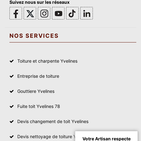
Suivez nous sur les réseaux
NOS SERVICES
Toiture et charpente Yvelines
Entreprise de toiture
Gouttiere Yvelines
Fuite toit Yvelines 78
Devis changement de toit Yvelines
Devis nettoyage de toiture Yvelines
Votre Artisan respecte