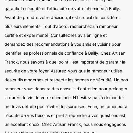
garantir la sécurité et l'efficacité de votre cheminée à Bailly.
Avant de prendre votre décision, il est crucial de considérer
plusieurs éléments. Tout d'abord, recherchez un ramoneur
certifié et expérimenté. Consultez les avis en ligne et
demandez des recommandations à vos amis et voisins pour
identifier les professionnels de confiance à Bailly. Chez Artisan
Franck, nous savons à quel point il est important de garantir la
sécurité de votre foyer. Assurez-vous que le ramoneur utilise
des outils modernes et respecte les normes de sécurité. Un bon
ramoneur vous donnera des conseils d'entretien pour prolonger
la durée de vie de votre cheminée. N'hésitez pas à demander
un devis détaillé pour éviter des surprises. Enfin, un ramoneur à
l'écoute de vos besoins et prêt à répondre à vos questions est
un excellent choix. Chez Artisan Franck, nous nous engageons