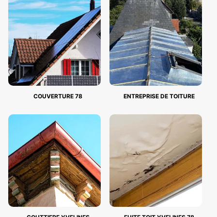
COUVERTURE 78
ENTREPRISE DE TOITURE