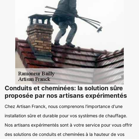
Conduits et cheminées: la solution sûre
proposée par nos artisans expérimentés
Chez Artisan Franck, nous comprenons l'importance d'une
installation sûre et durable pour vos systèmes de chauffage.
Nos artisans expérimentés sont à votre service pour vous offrir
des solutions de conduits et cheminées à la hauteur de vos