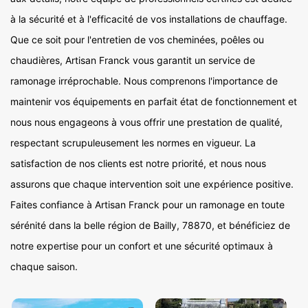
à la sécurité et à l'efficacité de vos installations de chauffage.
Que ce soit pour l'entretien de vos cheminées, poêles ou
chaudières, Artisan Franck vous garantit un service de
ramonage irréprochable. Nous comprenons l'importance de
maintenir vos équipements en parfait état de fonctionnement et
nous nous engageons à vous offrir une prestation de qualité,
respectant scrupuleusement les normes en vigueur. La
satisfaction de nos clients est notre priorité, et nous nous
assurons que chaque intervention soit une expérience positive.
Faites confiance à Artisan Franck pour un ramonage en toute
sérénité dans la belle région de Bailly, 78870, et bénéficiez de
notre expertise pour un confort et une sécurité optimaux à
chaque saison.