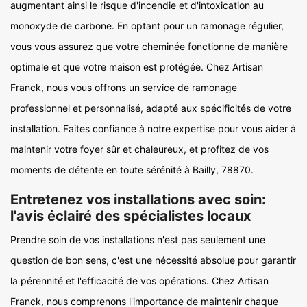
augmentant ainsi le risque d'incendie et d'intoxication au
monoxyde de carbone. En optant pour un ramonage régulier,
vous vous assurez que votre cheminée fonctionne de manière
optimale et que votre maison est protégée. Chez Artisan
Franck, nous vous offrons un service de ramonage
professionnel et personnalisé, adapté aux spécificités de votre
installation. Faites confiance à notre expertise pour vous aider à
maintenir votre foyer sûr et chaleureux, et profitez de vos
moments de détente en toute sérénité à Bailly, 78870.
Entretenez vos installations avec soin:
l'avis éclairé des spécialistes locaux
Prendre soin de vos installations n'est pas seulement une
question de bon sens, c'est une nécessité absolue pour garantir
la pérennité et l'efficacité de vos opérations. Chez Artisan
Franck, nous comprenons l'importance de maintenir chaque