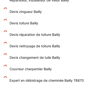
Réparateur, installateur de velux Bailly
Devis zingueur Bailly
Devis toiture Bailly
Devis réparation de toiture Bailly
Devis nettoyage de toiture Bailly
Devis changement de tuile Bailly
Couvreur charpentier Bailly
Expert en débistrage de cheminée Bailly 78870