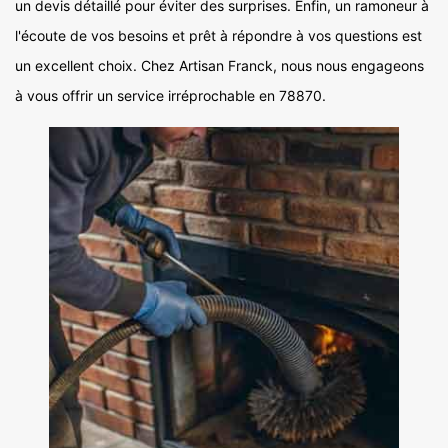
un devis détaillé pour éviter des surprises. Enfin, un ramoneur à
l'écoute de vos besoins et prêt à répondre à vos questions est
un excellent choix. Chez Artisan Franck, nous nous engageons
à vous offrir un service irréprochable en 78870.