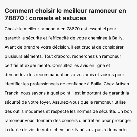
Comment choisir le meilleur ramoneur en
78870 : conseils et astuces
Choisir le meilleur ramoneur en 78870 est essentiel pour
garantir la sécurité et l'efficacité de votre cheminée à Bailly.
Avant de prendre votre décision, il est crucial de considérer
plusieurs éléments. Tout d'abord, recherchez un ramoneur
certifié et expérimenté. Consultez les avis en ligne et
demandez des recommandations à vos amis et voisins pour
identifier les professionnels de confiance à Bailly. Chez Artisan
Franck, nous savons à quel point il est important de garantir la
sécurité de votre foyer. Assurez-vous que le ramoneur utilise
des outils modernes et respecte les normes de sécurité. Un bon
ramoneur vous donnera des conseils d'entretien pour prolonger
la durée de vie de votre cheminée. N'hésitez pas à demander