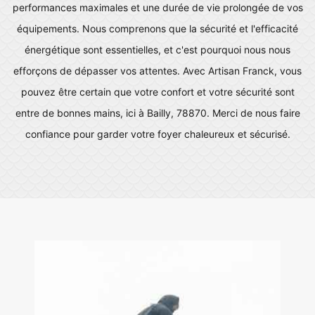
performances maximales et une durée de vie prolongée de vos
équipements. Nous comprenons que la sécurité et l'efficacité
énergétique sont essentielles, et c'est pourquoi nous nous
efforçons de dépasser vos attentes. Avec Artisan Franck, vous
pouvez être certain que votre confort et votre sécurité sont
entre de bonnes mains, ici à Bailly, 78870. Merci de nous faire
confiance pour garder votre foyer chaleureux et sécurisé.