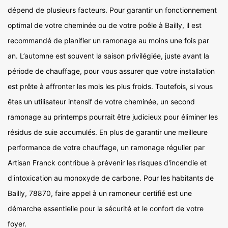
dépend de plusieurs facteurs. Pour garantir un fonctionnement
optimal de votre cheminée ou de votre poêle à Bailly, il est
recommandé de planifier un ramonage au moins une fois par
an. L’automne est souvent la saison privilégiée, juste avant la
période de chauffage, pour vous assurer que votre installation
est prête à affronter les mois les plus froids. Toutefois, si vous
êtes un utilisateur intensif de votre cheminée, un second
ramonage au printemps pourrait être judicieux pour éliminer les
résidus de suie accumulés. En plus de garantir une meilleure
performance de votre chauffage, un ramonage régulier par
Artisan Franck contribue à prévenir les risques d'incendie et
d'intoxication au monoxyde de carbone. Pour les habitants de
Bailly, 78870, faire appel à un ramoneur certifié est une
démarche essentielle pour la sécurité et le confort de votre
foyer.