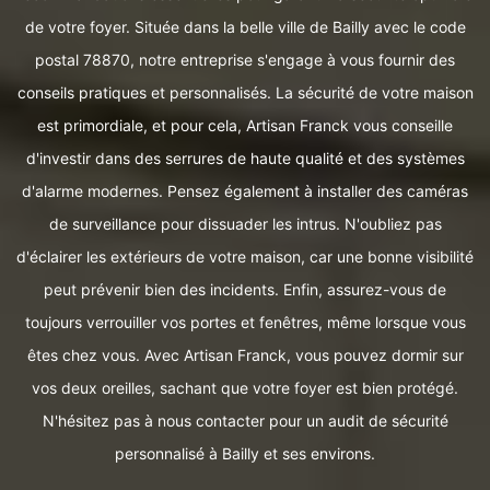
de votre foyer. Située dans la belle ville de Bailly avec le code
postal 78870, notre entreprise s'engage à vous fournir des
conseils pratiques et personnalisés. La sécurité de votre maison
est primordiale, et pour cela, Artisan Franck vous conseille
d'investir dans des serrures de haute qualité et des systèmes
d'alarme modernes. Pensez également à installer des caméras
de surveillance pour dissuader les intrus. N'oubliez pas
d'éclairer les extérieurs de votre maison, car une bonne visibilité
peut prévenir bien des incidents. Enfin, assurez-vous de
toujours verrouiller vos portes et fenêtres, même lorsque vous
êtes chez vous. Avec Artisan Franck, vous pouvez dormir sur
vos deux oreilles, sachant que votre foyer est bien protégé.
N'hésitez pas à nous contacter pour un audit de sécurité
personnalisé à Bailly et ses environs.