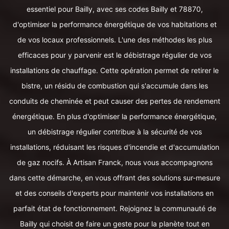
essentiel pour Bailly, avec ses codes Bailly et 78870,
d'optimiser la performance énergétique de vos habitations et
de vos locaux professionnels. L'une des méthodes les plus
efficaces pour y parvenir est le débistrage régulier de vos
installations de chauffage. Cette opération permet de retirer le
bistre, un résidu de combustion qui s'accumule dans les
conduits de cheminée et peut causer des pertes de rendement
énergétique. En plus d'optimiser la performance énergétique,
un débistrage régulier contribue à la sécurité de vos
installations, réduisant les risques d'incendie et d'accumulation
de gaz nocifs. À Artisan Franck, nous vous accompagnons
dans cette démarche, en vous offrant des solutions sur-mesure
et des conseils d'experts pour maintenir vos installations en
parfait état de fonctionnement. Rejoignez la communauté de
Bailly qui choisit de faire un geste pour la planète tout en