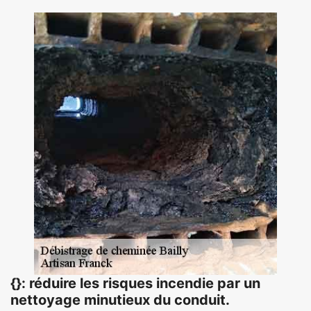
{}: réduire les risques incendie par un
nettoyage minutieux du conduit.