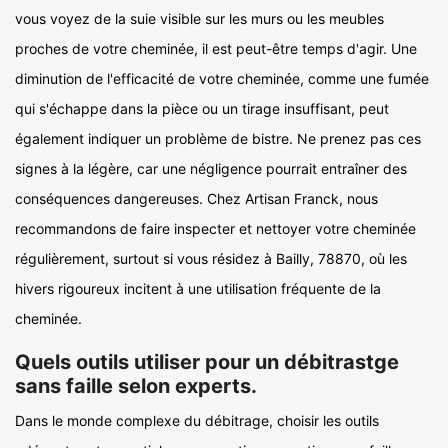
vous voyez de la suie visible sur les murs ou les meubles
proches de votre cheminée, il est peut-être temps d'agir. Une
diminution de l'efficacité de votre cheminée, comme une fumée
qui s'échappe dans la pièce ou un tirage insuffisant, peut
également indiquer un problème de bistre. Ne prenez pas ces
signes à la légère, car une négligence pourrait entraîner des
conséquences dangereuses. Chez Artisan Franck, nous
recommandons de faire inspecter et nettoyer votre cheminée
régulièrement, surtout si vous résidez à Bailly, 78870, où les
hivers rigoureux incitent à une utilisation fréquente de la
cheminée.
Quels outils utiliser pour un débitrastge
sans faille selon experts.
Dans le monde complexe du débitrage, choisir les outils