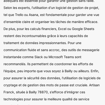
adéquats est essentiel pour garantir une gestion sans faille.
Selon les experts, l'utilisation d'un logiciel de gestion de projet,
tel que Trello ou Asana, est fondamentale pour garder une vue
d'ensemble claire et organiser les tâches de manière efficace.
De plus, pour les calculs financiers, Excel ou Google Sheets
restent des incontournables grâce à leurs capacités de
traitement de données impressionnantes. Pour une
communication fluide et sans accroc, des outils de messagerie
instantanée comme Slack ou Microsoft Teams sont
recommandés. Ils permettent de coordonner les efforts de
l'équipe, peu importe que vous soyez à Bailly ou ailleurs. Enfin,
pour assurer la sécurité des données, l'utilisation de logiciels de
cryptage et de gestion des mots de passe est cruciale. Artisan
Franck, située à Bailly 78870, s'efforce d'intégrer ces
technologies pour assurer la meilleure qualité de service