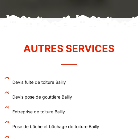
AUTRES SERVICES
Devis fuite de toiture Bailly
Devis pose de gouttière Bailly
Entreprise de toiture Bailly
Pose de bâche et bâchage de toiture Bailly