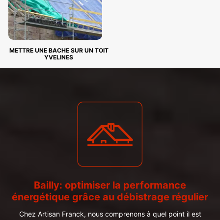
METTRE UNE BACHE SUR UN TOIT
YVELINES
Bailly: optimiser la performance
énergétique grâce au débistrage régulier
Chez Artisan Franck, nous comprenons à quel point il est