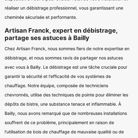
réaliser un débistrage professionnel, vous garantissant une
cheminée sécurisée et performante.
Artisan Franck, expert en débistrage,
partage ses astuces à Bailly
Chez Artisan Franck, nous sommes fiers de notre expertise en
débistrage, et nous sommes ravis de partager nos astuces
avec vous à Bailly. Le débistrage est une tâche cruciale pour
garantir la sécurité et l'efficacité de vos systèmes de
chauffage. Notre équipe, composée de techniciens
chevronnés, utilise des techniques de pointe pour éliminer les
dépôts de bistre, une substance tenace et inflammable. À
Bailly, nous avons remarqué que de nombreuses installations
souffrent de ce problème, principalement en raison de
l'utilisation de bois de chauffage de mauvaise qualité ou de