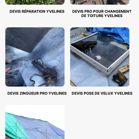
DEVIS RÉPARATION YVELINES
DEVIS PRO POUR CHANGEMENT
DE TOITURE YVELINES
DEVIS ZINGUEUR PRO YVELINES
DEVIS POSE DE VELUX YVELINES