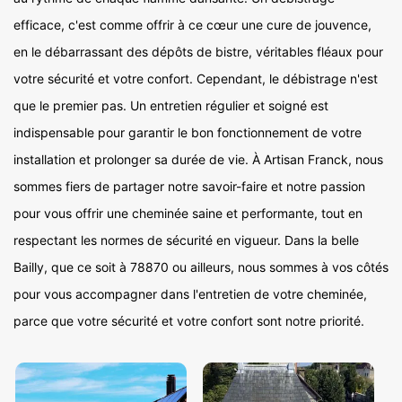
efficace, c'est comme offrir à ce cœur une cure de jouvence,
en le débarrassant des dépôts de bistre, véritables fléaux pour
votre sécurité et votre confort. Cependant, le débistrage n'est
que le premier pas. Un entretien régulier et soigné est
indispensable pour garantir le bon fonctionnement de votre
installation et prolonger sa durée de vie. À Artisan Franck, nous
sommes fiers de partager notre savoir-faire et notre passion
pour vous offrir une cheminée saine et performante, tout en
respectant les normes de sécurité en vigueur. Dans la belle
Bailly, que ce soit à 78870 ou ailleurs, nous sommes à vos côtés
pour vous accompagner dans l'entretien de votre cheminée,
parce que votre sécurité et votre confort sont notre priorité.