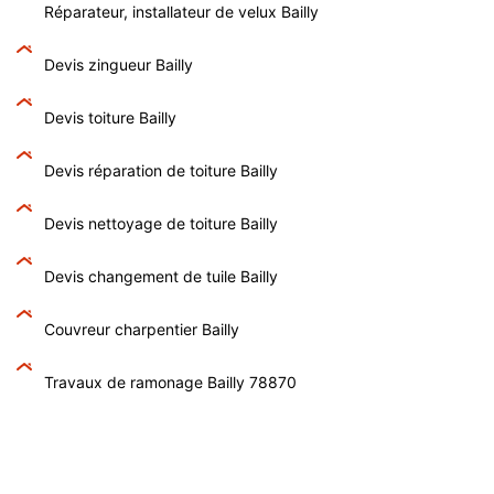
Réparateur, installateur de velux Bailly
Devis zingueur Bailly
Devis toiture Bailly
Devis réparation de toiture Bailly
Devis nettoyage de toiture Bailly
Devis changement de tuile Bailly
Couvreur charpentier Bailly
Travaux de ramonage Bailly 78870