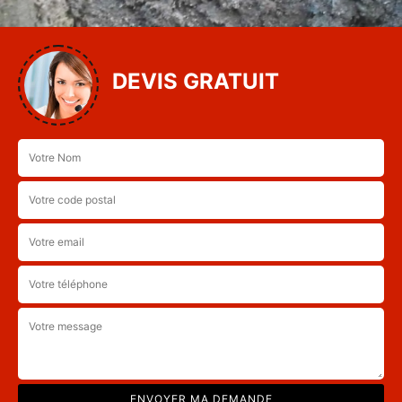
DEVIS GRATUIT