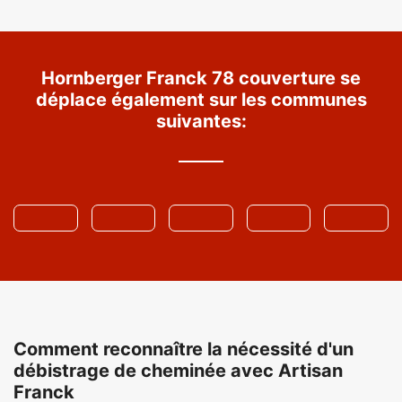
Hornberger Franck 78 couverture se
déplace également sur les communes
suivantes:
Comment reconnaître la nécessité d'un
débistrage de cheminée avec Artisan
Franck