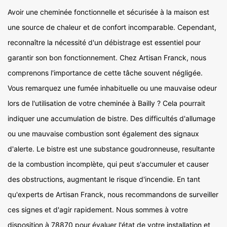
Avoir une cheminée fonctionnelle et sécurisée à la maison est
une source de chaleur et de confort incomparable. Cependant,
reconnaître la nécessité d'un débistrage est essentiel pour
garantir son bon fonctionnement. Chez Artisan Franck, nous
comprenons l'importance de cette tâche souvent négligée.
Vous remarquez une fumée inhabituelle ou une mauvaise odeur
lors de l'utilisation de votre cheminée à Bailly ? Cela pourrait
indiquer une accumulation de bistre. Des difficultés d'allumage
ou une mauvaise combustion sont également des signaux
d'alerte. Le bistre est une substance goudronneuse, resultante
de la combustion incomplète, qui peut s'accumuler et causer
des obstructions, augmentant le risque d'incendie. En tant
qu'experts de Artisan Franck, nous recommandons de surveiller
ces signes et d'agir rapidement. Nous sommes à votre
disposition à 78870 pour évaluer l'état de votre installation et