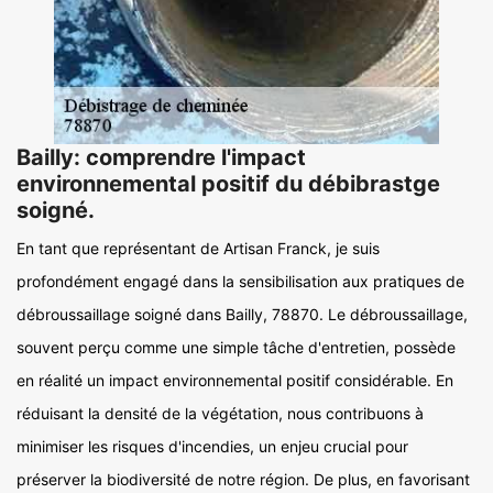
Bailly: comprendre l'impact
environnemental positif du débibrastge
soigné.
En tant que représentant de Artisan Franck, je suis
profondément engagé dans la sensibilisation aux pratiques de
débroussaillage soigné dans Bailly, 78870. Le débroussaillage,
souvent perçu comme une simple tâche d'entretien, possède
en réalité un impact environnemental positif considérable. En
réduisant la densité de la végétation, nous contribuons à
minimiser les risques d'incendies, un enjeu crucial pour
préserver la biodiversité de notre région. De plus, en favorisant