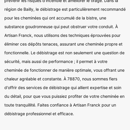
prévenir les risques d'incendie et améliorer le tirage. Dans la
région de Bailly, le débistrage est particulièrement recommandé
pour les cheminées qui ont accumulé de la bistre, une
substance goudronneuse qui peut obstruer votre conduit. À
Artisan Franck, nous utilisons des techniques éprouvées pour
éliminer ces dépôts tenaces, assurant une cheminée propre et
fonctionnelle. Le débistrage est non seulement une question de
sécurité, mais aussi de performance ; il permet à votre
cheminée de fonctionner de manière optimale, vous offrant une
chaleur agréable et constante. À 78870, nous sommes fiers
d'offrir des services de débistrage qui allient expertise et soin
du détail, pour que vous puissiez profiter de votre cheminée en
toute tranquillité. Faites confiance à Artisan Franck pour un
débistrage professionnel et efficace.