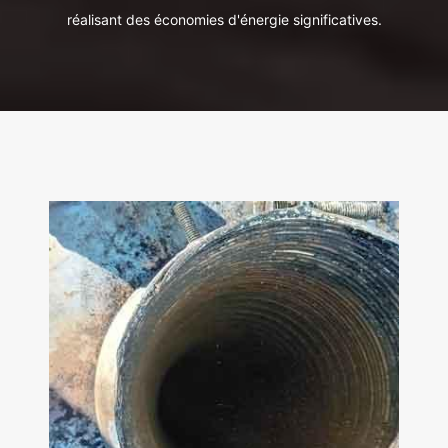
réalisant des économies d'énergie significatives.