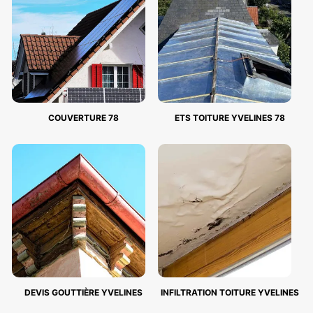
COUVERTURE 78
ETS TOITURE YVELINES 78
DEVIS GOUTTIÈRE YVELINES
INFILTRATION TOITURE YVELINES