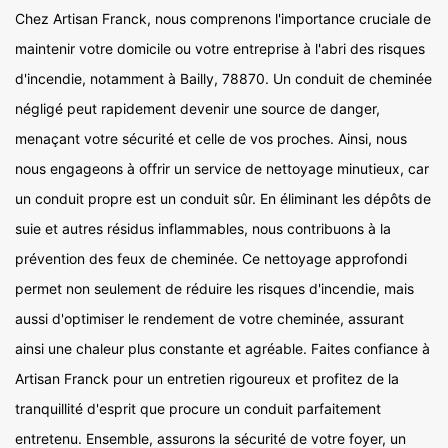
Chez Artisan Franck, nous comprenons l'importance cruciale de
maintenir votre domicile ou votre entreprise à l'abri des risques
d'incendie, notamment à Bailly, 78870. Un conduit de cheminée
négligé peut rapidement devenir une source de danger,
menaçant votre sécurité et celle de vos proches. Ainsi, nous
nous engageons à offrir un service de nettoyage minutieux, car
un conduit propre est un conduit sûr. En éliminant les dépôts de
suie et autres résidus inflammables, nous contribuons à la
prévention des feux de cheminée. Ce nettoyage approfondi
permet non seulement de réduire les risques d'incendie, mais
aussi d'optimiser le rendement de votre cheminée, assurant
ainsi une chaleur plus constante et agréable. Faites confiance à
Artisan Franck pour un entretien rigoureux et profitez de la
tranquillité d'esprit que procure un conduit parfaitement
entretenu. Ensemble, assurons la sécurité de votre foyer, un