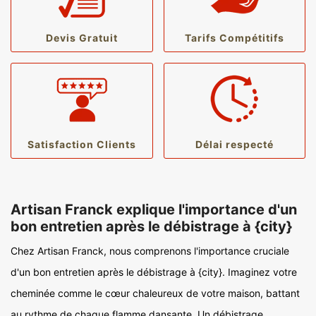
Devis Gratuit
Tarifs Compétitifs
Satisfaction Clients
Délai respecté
Artisan Franck explique l'importance d'un
bon entretien après le débistrage à {city}
Chez Artisan Franck, nous comprenons l'importance cruciale
d'un bon entretien après le débistrage à {city}. Imaginez votre
cheminée comme le cœur chaleureux de votre maison, battant
au rythme de chaque flamme dansante. Un débistrage