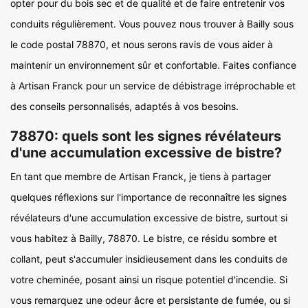
opter pour du bois sec et de qualité et de faire entretenir vos
conduits régulièrement. Vous pouvez nous trouver à Bailly sous
le code postal 78870, et nous serons ravis de vous aider à
maintenir un environnement sûr et confortable. Faites confiance
à Artisan Franck pour un service de débistrage irréprochable et
des conseils personnalisés, adaptés à vos besoins.
78870: quels sont les signes révélateurs
d'une accumulation excessive de bistre?
En tant que membre de Artisan Franck, je tiens à partager
quelques réflexions sur l'importance de reconnaître les signes
révélateurs d'une accumulation excessive de bistre, surtout si
vous habitez à Bailly, 78870. Le bistre, ce résidu sombre et
collant, peut s'accumuler insidieusement dans les conduits de
votre cheminée, posant ainsi un risque potentiel d'incendie. Si
vous remarquez une odeur âcre et persistante de fumée, ou si