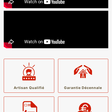
Artisan Qualifié
Garantie Décennale