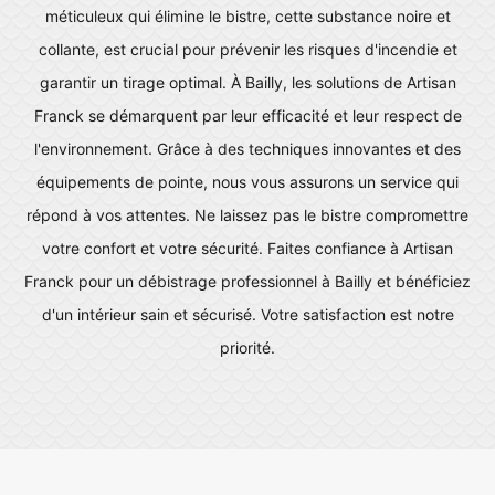
méticuleux qui élimine le bistre, cette substance noire et
collante, est crucial pour prévenir les risques d'incendie et
garantir un tirage optimal. À Bailly, les solutions de Artisan
Franck se démarquent par leur efficacité et leur respect de
l'environnement. Grâce à des techniques innovantes et des
équipements de pointe, nous vous assurons un service qui
répond à vos attentes. Ne laissez pas le bistre compromettre
votre confort et votre sécurité. Faites confiance à Artisan
Franck pour un débistrage professionnel à Bailly et bénéficiez
d'un intérieur sain et sécurisé. Votre satisfaction est notre
priorité.