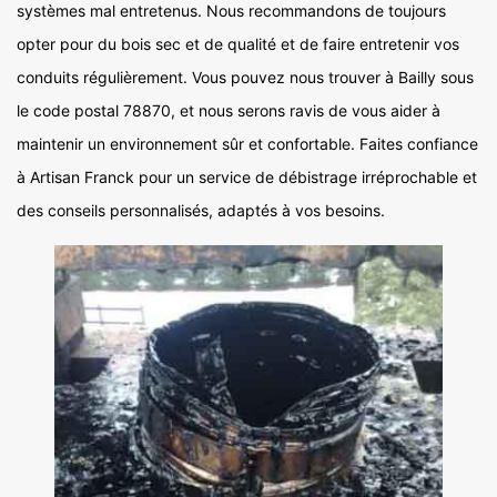
systèmes mal entretenus. Nous recommandons de toujours
opter pour du bois sec et de qualité et de faire entretenir vos
conduits régulièrement. Vous pouvez nous trouver à Bailly sous
le code postal 78870, et nous serons ravis de vous aider à
maintenir un environnement sûr et confortable. Faites confiance
à Artisan Franck pour un service de débistrage irréprochable et
des conseils personnalisés, adaptés à vos besoins.