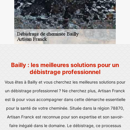
Bailly : les meilleures solutions pour un
débistrage professionnel
Vous êtes à Bailly et vous cherchez les meilleures solutions pour
un débistrage professionnel ? Ne cherchez plus, Artisan Franck
est là pour vous accompagner dans cette démarche essentielle
pour la santé de votre cheminée. Située dans la région 78870,
Artisan Franck est reconnue pour son expertise et son savoir-
faire inégalé dans le domaine. Le débistrage, ce processus