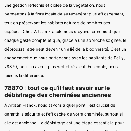
une gestion réfléchie et ciblée de la végétation, nous
permettons à la flore locale de se régénérer plus efficacement,
tout en préservant les habitats naturels de nombreuses
espèces. Chez Artisan Franck, nous croyons fermement que
chaque geste compte et que, grâce à une approche soignée, le
débroussaillage peut devenir un allié de la biodiversité. C'est un
engagement que nous partageons avec les habitants de Bailly,
78870, pour un avenir plus vert et résilient. Ensemble, nous
faisons la différence.
78870 : tout ce qu'il faut savoir sur le
débistrage des cheminées anciennes
À Artisan Franck, nous savons à quel point il est crucial de
garantir la sécurité et l'efficacité de votre cheminée, surtout si
elle est ancienne. Le débistrage est une étape essentielle pour