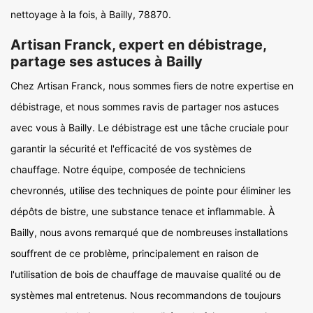
nettoyage à la fois, à Bailly, 78870.
Artisan Franck, expert en débistrage,
partage ses astuces à Bailly
Chez Artisan Franck, nous sommes fiers de notre expertise en
débistrage, et nous sommes ravis de partager nos astuces
avec vous à Bailly. Le débistrage est une tâche cruciale pour
garantir la sécurité et l'efficacité de vos systèmes de
chauffage. Notre équipe, composée de techniciens
chevronnés, utilise des techniques de pointe pour éliminer les
dépôts de bistre, une substance tenace et inflammable. À
Bailly, nous avons remarqué que de nombreuses installations
souffrent de ce problème, principalement en raison de
l'utilisation de bois de chauffage de mauvaise qualité ou de
systèmes mal entretenus. Nous recommandons de toujours