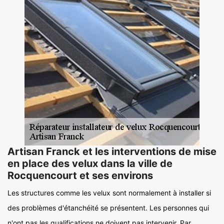
Artisan Franck et les interventions de mise
en place des velux dans la ville de
Rocquencourt et ses environs
Les structures comme les velux sont normalement à installer si
des problèmes d'étanchéité se présentent. Les personnes qui
n'ont pas les qualifications ne doivent pas intervenir. Par