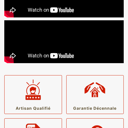
Artisan Qualifié
Garantie Décennale