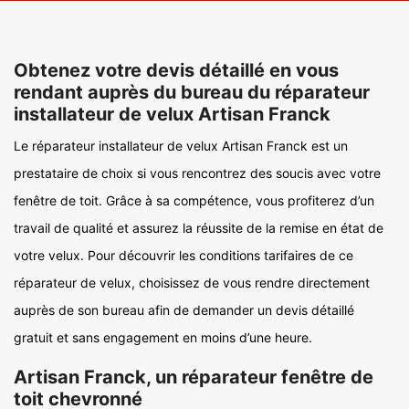
Obtenez votre devis détaillé en vous
rendant auprès du bureau du réparateur
installateur de velux Artisan Franck
Le réparateur installateur de velux Artisan Franck est un
prestataire de choix si vous rencontrez des soucis avec votre
fenêtre de toit. Grâce à sa compétence, vous profiterez d’un
travail de qualité et assurez la réussite de la remise en état de
votre velux. Pour découvrir les conditions tarifaires de ce
réparateur de velux, choisissez de vous rendre directement
auprès de son bureau afin de demander un devis détaillé
gratuit et sans engagement en moins d’une heure.
Artisan Franck, un réparateur fenêtre de
toit chevronné