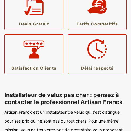
Devis Gratuit
Tarifs Compétitifs
Satisfaction Clients
Délai respecté
Installateur de velux pas cher : pensez à
contacter le professionnel Artisan Franck
Artisan Franck est un installateur de velux qui s’est distingué
pour ses prix qui ne sont pas du tout chers. Pour une même
mission, vous ne trouverez pas de prestataire vous proposant