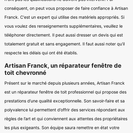
conséquent, on peut vous proposer de faire confiance à Artisan
Franck. C'est un expert qui utilise des matériels appropriés. Si
vous voulez des renseignements supplémentaires, veuillez le
téléphoner directement. Il peut aussi dresser un devis qui est
totalement gratuit et sans engagement. Il faut aussi noter qu'il
respecte les délais qui ont été établis.
Artisan Franck, un réparateur fenêtre de
toit chevronné
Présent sur le marché depuis plusieurs années, Artisan Franck
est un réparateur fenêtre de toit professionnel qui propose des
prestations d’une qualité exceptionnelle. Son savoir-faire et sa
polyvalence lui permettent d’offrir des services répondant aux
règles de l’art et qui conviennent aux attentes des propriétaires
les plus exigeants. Son équipe saura remettre en état votre