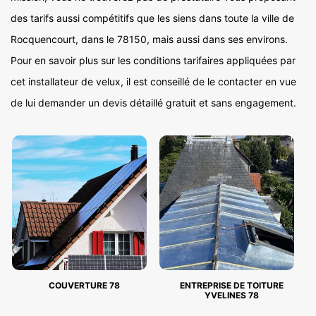
des tarifs aussi compétitifs que les siens dans toute la ville de
Rocquencourt, dans le 78150, mais aussi dans ses environs.
Pour en savoir plus sur les conditions tarifaires appliquées par
cet installateur de velux, il est conseillé de le contacter en vue
de lui demander un devis détaillé gratuit et sans engagement.
COUVERTURE 78
ENTREPRISE DE TOITURE
YVELINES 78