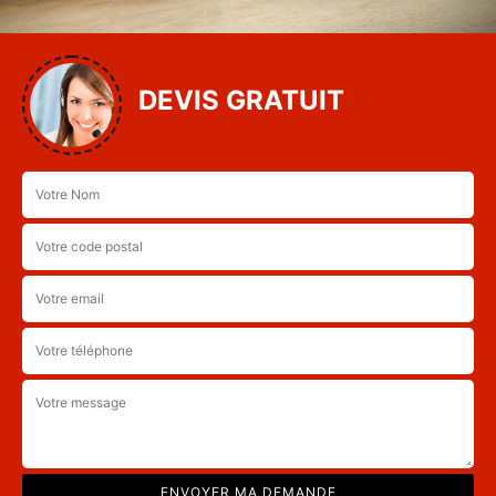
DEVIS GRATUIT