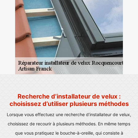
Recherche d’installateur de velux :
choisissez d’utiliser plusieurs méthodes
Lorsque vous effectuez une recherche d’installateur de velux,
choisissez de recourir à plusieurs méthodes. En même temps
que vous pratiquez le bouche-à-oreille, qui consiste à