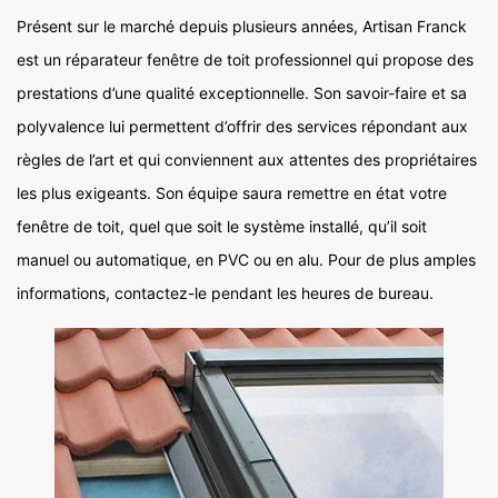
Présent sur le marché depuis plusieurs années, Artisan Franck
est un réparateur fenêtre de toit professionnel qui propose des
prestations d’une qualité exceptionnelle. Son savoir-faire et sa
polyvalence lui permettent d’offrir des services répondant aux
règles de l’art et qui conviennent aux attentes des propriétaires
les plus exigeants. Son équipe saura remettre en état votre
fenêtre de toit, quel que soit le système installé, qu’il soit
manuel ou automatique, en PVC ou en alu. Pour de plus amples
informations, contactez-le pendant les heures de bureau.