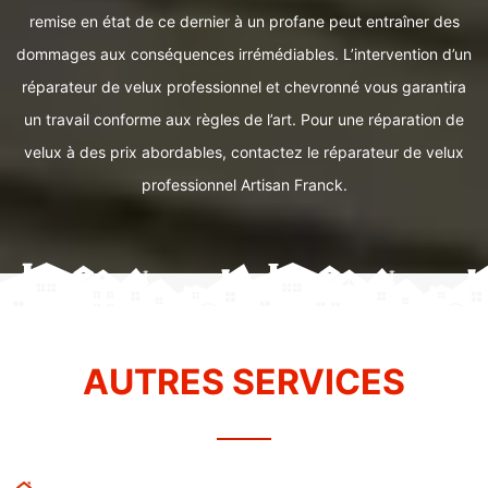
remise en état de ce dernier à un profane peut entraîner des
dommages aux conséquences irrémédiables. L’intervention d’un
réparateur de velux professionnel et chevronné vous garantira
un travail conforme aux règles de l’art. Pour une réparation de
velux à des prix abordables, contactez le réparateur de velux
professionnel Artisan Franck.
AUTRES SERVICES