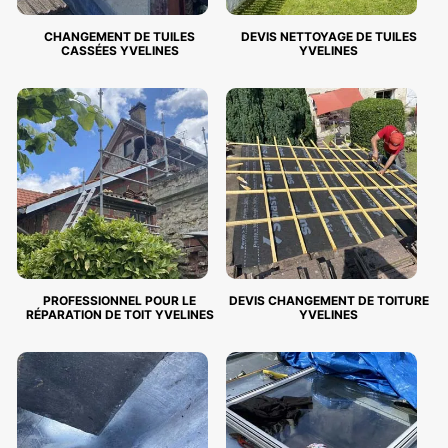
CHANGEMENT DE TUILES
DEVIS NETTOYAGE DE TUILES
CASSÉES YVELINES
YVELINES
PROFESSIONNEL POUR LE
DEVIS CHANGEMENT DE TOITURE
RÉPARATION DE TOIT YVELINES
YVELINES