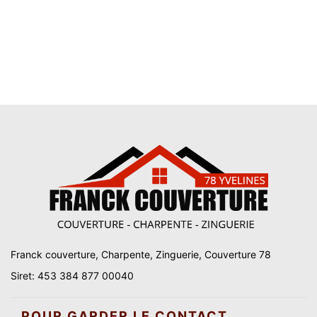
Franck couverture, Charpente, Zinguerie, Couverture 78
Siret: 453 384 877 00040
POUR GARDER LE CONTACT