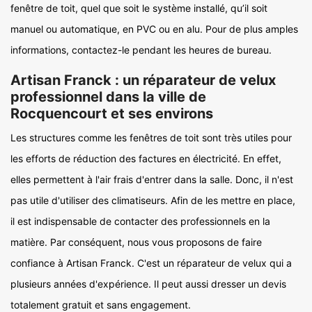
fenêtre de toit, quel que soit le système installé, qu’il soit
manuel ou automatique, en PVC ou en alu. Pour de plus amples
informations, contactez-le pendant les heures de bureau.
Artisan Franck : un réparateur de velux
professionnel dans la ville de
Rocquencourt et ses environs
Les structures comme les fenêtres de toit sont très utiles pour
les efforts de réduction des factures en électricité. En effet,
elles permettent à l'air frais d'entrer dans la salle. Donc, il n'est
pas utile d'utiliser des climatiseurs. Afin de les mettre en place,
il est indispensable de contacter des professionnels en la
matière. Par conséquent, nous vous proposons de faire
confiance à Artisan Franck. C'est un réparateur de velux qui a
plusieurs années d'expérience. Il peut aussi dresser un devis
totalement gratuit et sans engagement.