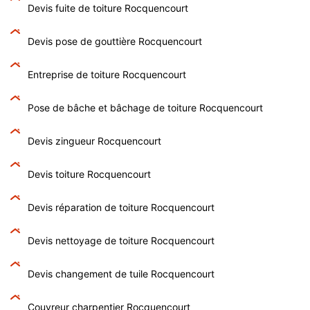
Devis fuite de toiture Rocquencourt
Devis pose de gouttière Rocquencourt
Entreprise de toiture Rocquencourt
Pose de bâche et bâchage de toiture Rocquencourt
Devis zingueur Rocquencourt
Devis toiture Rocquencourt
Devis réparation de toiture Rocquencourt
Devis nettoyage de toiture Rocquencourt
Devis changement de tuile Rocquencourt
Couvreur charpentier Rocquencourt