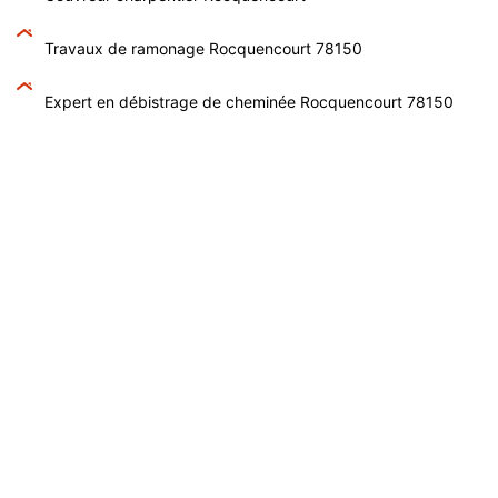
Travaux de ramonage Rocquencourt 78150
Expert en débistrage de cheminée Rocquencourt 78150