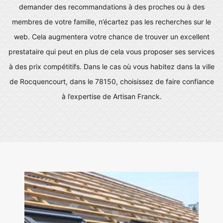
demander des recommandations à des proches ou à des
membres de votre famille, n’écartez pas les recherches sur le
web. Cela augmentera votre chance de trouver un excellent
prestataire qui peut en plus de cela vous proposer ses services
à des prix compétitifs. Dans le cas où vous habitez dans la ville
de Rocquencourt, dans le 78150, choisissez de faire confiance
à l’expertise de Artisan Franck.