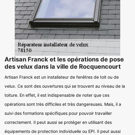
Artisan Franck et les opérations de pose
des velux dans la ville de Rocquencourt
Artisan Franck est un installateur de fenêtres de toit ou de
velux. Ce sont des ouvertures qui se trouvent au niveau de la
toiture. En effet, il est indispensable de noter que ces
opérations sont très difficiles et très dangereuses. Mais, il a
suivi des formations spécifiques pour pouvoir travailler
correctement. Il peut aussi se protéger en utilisant des
équipements de protection individuelle ou EPI. Il peut aussi