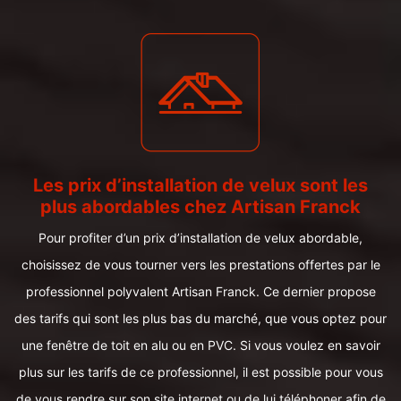
Les prix d’installation de velux sont les
plus abordables chez Artisan Franck
Pour profiter d’un prix d’installation de velux abordable,
choisissez de vous tourner vers les prestations offertes par le
professionnel polyvalent Artisan Franck. Ce dernier propose
des tarifs qui sont les plus bas du marché, que vous optez pour
une fenêtre de toit en alu ou en PVC. Si vous voulez en savoir
plus sur les tarifs de ce professionnel, il est possible pour vous
de vous rendre sur son site internet ou de lui téléphoner afin de