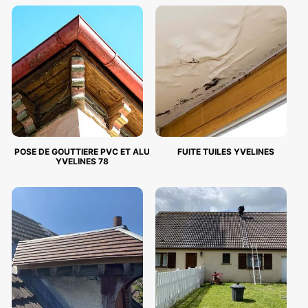
POSE DE GOUTTIERE PVC ET ALU
FUITE TUILES YVELINES
YVELINES 78