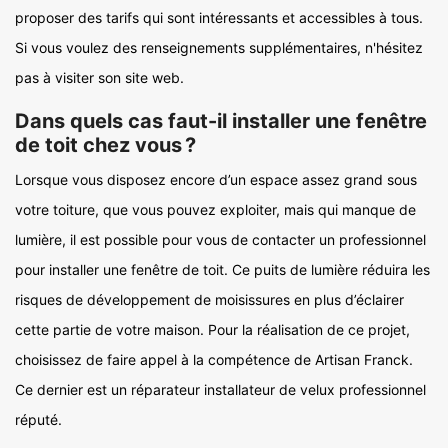
proposer des tarifs qui sont intéressants et accessibles à tous.
Si vous voulez des renseignements supplémentaires, n'hésitez
pas à visiter son site web.
Dans quels cas faut-il installer une fenêtre
de toit chez vous ?
Lorsque vous disposez encore d’un espace assez grand sous
votre toiture, que vous pouvez exploiter, mais qui manque de
lumière, il est possible pour vous de contacter un professionnel
pour installer une fenêtre de toit. Ce puits de lumière réduira les
risques de développement de moisissures en plus d’éclairer
cette partie de votre maison. Pour la réalisation de ce projet,
choisissez de faire appel à la compétence de Artisan Franck.
Ce dernier est un réparateur installateur de velux professionnel
réputé.