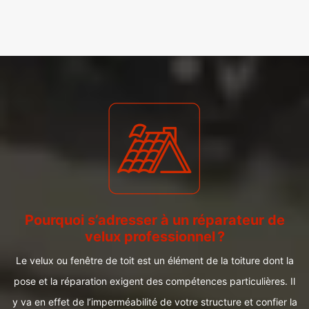
Pourquoi s’adresser à un réparateur de
velux professionnel ?
Le velux ou fenêtre de toit est un élément de la toiture dont la
pose et la réparation exigent des compétences particulières. Il
y va en effet de l’imperméabilité de votre structure et confier la