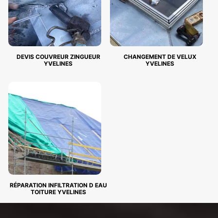
DEVIS COUVREUR ZINGUEUR
CHANGEMENT DE VELUX
YVELINES
YVELINES
RÉPARATION INFILTRATION D EAU
TOITURE YVELINES