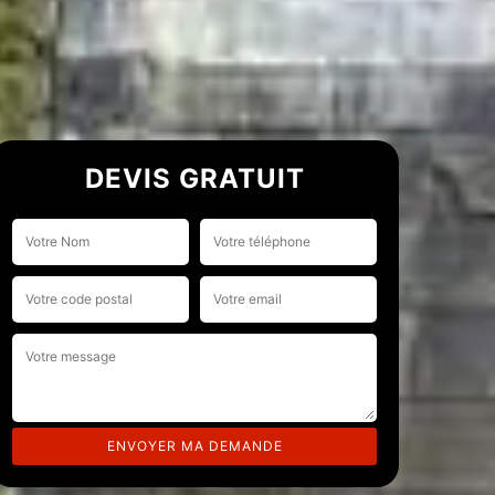
DEVIS GRATUIT