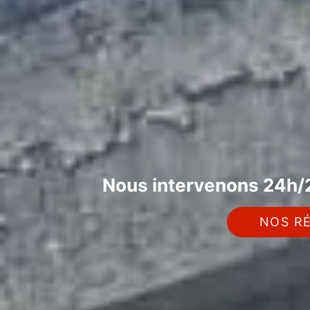
Nous intervenons 24h/2
NOS RÉ