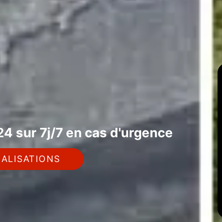
4 sur 7j/7 en cas d'urgence
ALISATIONS