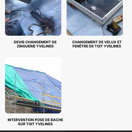
DEVIS CHANGEMENT DE
CHANGEMENT DE VELUX ET
ZINGUERIE YVELINES
FENÊTRE DE TOIT YVELINES
INTERVENTION POSE DE BACHE
SUR TOIT YVELINES