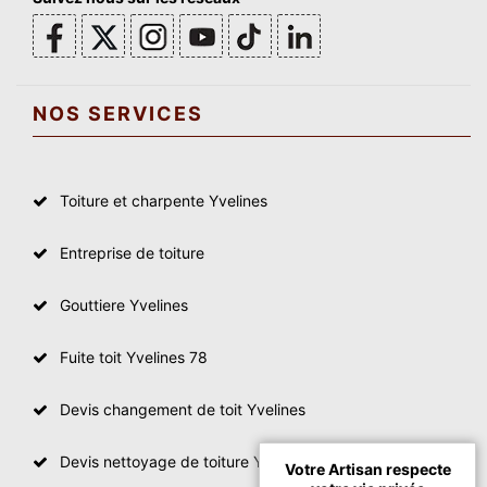
NOS SERVICES
Toiture et charpente Yvelines
Entreprise de toiture
Gouttiere Yvelines
Fuite toit Yvelines 78
Devis changement de toit Yvelines
Devis nettoyage de toiture Yvelines
Votre Artisan respecte