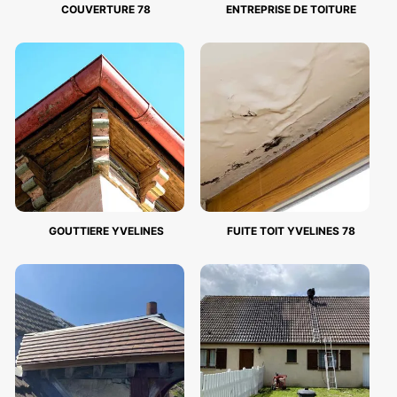
COUVERTURE 78
ENTREPRISE DE TOITURE
GOUTTIERE YVELINES
FUITE TOIT YVELINES 78