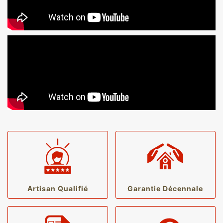
Artisan Qualifié
Garantie Décennale