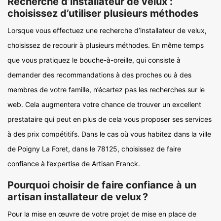
Recherche d’installateur de velux :
choisissez d’utiliser plusieurs méthodes
Lorsque vous effectuez une recherche d’installateur de velux,
choisissez de recourir à plusieurs méthodes. En même temps
que vous pratiquez le bouche-à-oreille, qui consiste à
demander des recommandations à des proches ou à des
membres de votre famille, n’écartez pas les recherches sur le
web. Cela augmentera votre chance de trouver un excellent
prestataire qui peut en plus de cela vous proposer ses services
à des prix compétitifs. Dans le cas où vous habitez dans la ville
de Poigny La Foret, dans le 78125, choisissez de faire
confiance à l’expertise de Artisan Franck.
Pourquoi choisir de faire confiance à un
artisan installateur de velux ?
Pour la mise en œuvre de votre projet de mise en place de