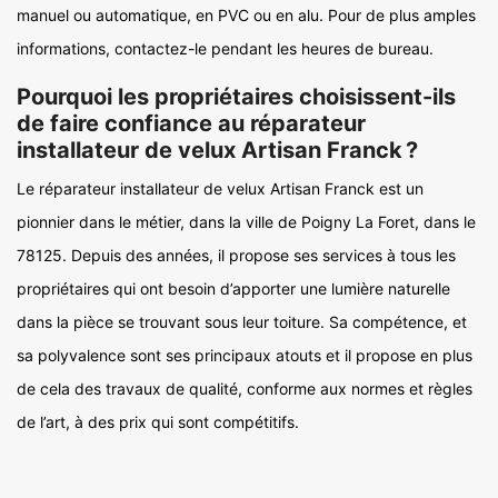
manuel ou automatique, en PVC ou en alu. Pour de plus amples
informations, contactez-le pendant les heures de bureau.
Pourquoi les propriétaires choisissent-ils
de faire confiance au réparateur
installateur de velux Artisan Franck ?
Le réparateur installateur de velux Artisan Franck est un
pionnier dans le métier, dans la ville de Poigny La Foret, dans le
78125. Depuis des années, il propose ses services à tous les
propriétaires qui ont besoin d’apporter une lumière naturelle
dans la pièce se trouvant sous leur toiture. Sa compétence, et
sa polyvalence sont ses principaux atouts et il propose en plus
de cela des travaux de qualité, conforme aux normes et règles
de l’art, à des prix qui sont compétitifs.