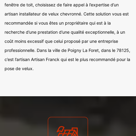
fenêtre de toit, choisissez de faire appel à l’expertise d’un
artisan installateur de velux chevronné. Cette solution vous est
recommandée si vous êtes un propriétaire qui est à la
recherche d’une prestation d’une qualité exceptionnelle, à un
coût moins excessif que celui proposé par une entreprise
professionnelle. Dans la ville de Poigny La Foret, dans le 78125,
c’est l’artisan Artisan Franck qui est le plus recommandé pour la
pose de velux.