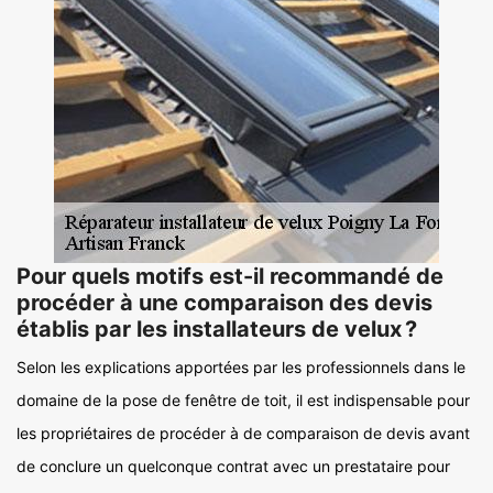
Pour quels motifs est-il recommandé de
procéder à une comparaison des devis
établis par les installateurs de velux ?
Selon les explications apportées par les professionnels dans le
domaine de la pose de fenêtre de toit, il est indispensable pour
les propriétaires de procéder à de comparaison de devis avant
de conclure un quelconque contrat avec un prestataire pour