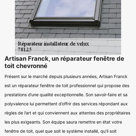
Artisan Franck, un réparateur fenêtre de
toit chevronné
Présent sur le marché depuis plusieurs années, Artisan Franck
est un réparateur fenêtre de toit professionnel qui propose des
prestations d’une qualité exceptionnelle. Son savoir-faire et sa
polyvalence lui permettent d’offrir des services répondant aux
règles de l’art et qui conviennent aux attentes des propriétaires
les plus exigeants. Son équipe saura remettre en état votre
fenêtre de toit, quel que soit le système installé, qu’il soit