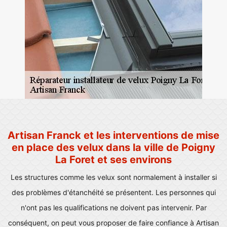
Artisan Franck et les interventions de mise
en place des velux dans la ville de Poigny
La Foret et ses environs
Les structures comme les velux sont normalement à installer si
des problèmes d'étanchéité se présentent. Les personnes qui
n'ont pas les qualifications ne doivent pas intervenir. Par
conséquent, on peut vous proposer de faire confiance à Artisan