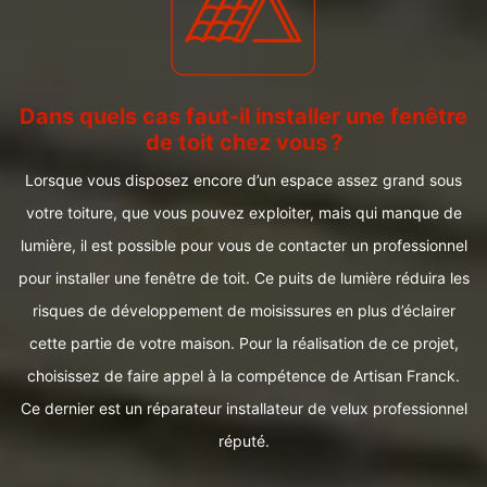
Dans quels cas faut-il installer une fenêtre
de toit chez vous ?
Lorsque vous disposez encore d’un espace assez grand sous
votre toiture, que vous pouvez exploiter, mais qui manque de
lumière, il est possible pour vous de contacter un professionnel
pour installer une fenêtre de toit. Ce puits de lumière réduira les
risques de développement de moisissures en plus d’éclairer
cette partie de votre maison. Pour la réalisation de ce projet,
choisissez de faire appel à la compétence de Artisan Franck.
Ce dernier est un réparateur installateur de velux professionnel
réputé.