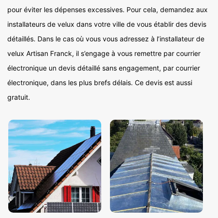
pour éviter les dépenses excessives. Pour cela, demandez aux
installateurs de velux dans votre ville de vous établir des devis
détaillés. Dans le cas où vous vous adressez à l’installateur de
velux Artisan Franck, il s’engage à vous remettre par courrier
électronique un devis détaillé sans engagement, par courrier
électronique, dans les plus brefs délais. Ce devis est aussi
gratuit.