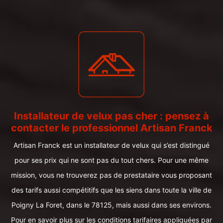
Installateur de velux pas cher : pensez à
contacter le professionnel Artisan Franck
Artisan Franck est un installateur de velux qui s’est distingué
pour ses prix qui ne sont pas du tout chers. Pour une même
mission, vous ne trouverez pas de prestataire vous proposant
des tarifs aussi compétitifs que les siens dans toute la ville de
Poigny La Foret, dans le 78125, mais aussi dans ses environs.
Pour en savoir plus sur les conditions tarifaires appliquées par