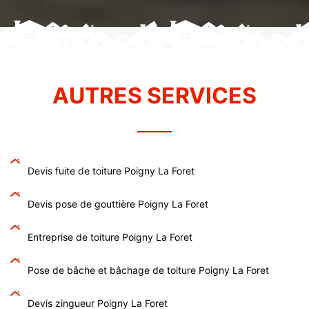
AUTRES SERVICES
Devis fuite de toiture Poigny La Foret
Devis pose de gouttière Poigny La Foret
Entreprise de toiture Poigny La Foret
Pose de bâche et bâchage de toiture Poigny La Foret
Devis zingueur Poigny La Foret