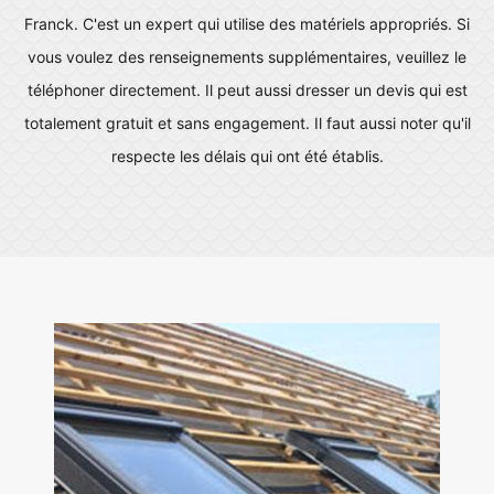
Franck. C'est un expert qui utilise des matériels appropriés. Si
vous voulez des renseignements supplémentaires, veuillez le
téléphoner directement. Il peut aussi dresser un devis qui est
totalement gratuit et sans engagement. Il faut aussi noter qu'il
respecte les délais qui ont été établis.