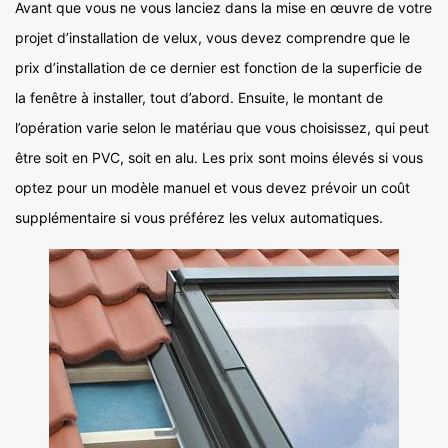
Avant que vous ne vous lanciez dans la mise en œuvre de votre
projet d’installation de velux, vous devez comprendre que le
prix d’installation de ce dernier est fonction de la superficie de
la fenêtre à installer, tout d’abord. Ensuite, le montant de
l’opération varie selon le matériau que vous choisissez, qui peut
être soit en PVC, soit en alu. Les prix sont moins élevés si vous
optez pour un modèle manuel et vous devez prévoir un coût
supplémentaire si vous préférez les velux automatiques.