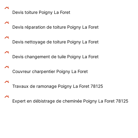
Devis toiture Poigny La Foret
Devis réparation de toiture Poigny La Foret
Devis nettoyage de toiture Poigny La Foret
Devis changement de tuile Poigny La Foret
Couvreur charpentier Poigny La Foret
Travaux de ramonage Poigny La Foret 78125
Expert en débistrage de cheminée Poigny La Foret 78125