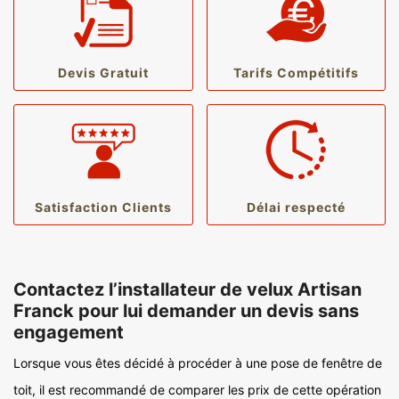
Devis Gratuit
Tarifs Compétitifs
Satisfaction Clients
Délai respecté
Contactez l’installateur de velux Artisan
Franck pour lui demander un devis sans
engagement
Lorsque vous êtes décidé à procéder à une pose de fenêtre de
toit, il est recommandé de comparer les prix de cette opération