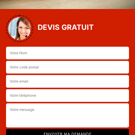
DEVIS GRATUIT