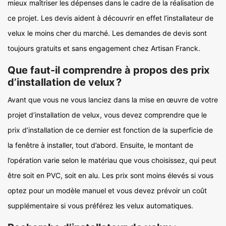
mieux maîtriser les dépenses dans le cadre de la réalisation de
ce projet. Les devis aident à découvrir en effet l’installateur de
velux le moins cher du marché. Les demandes de devis sont
toujours gratuits et sans engagement chez Artisan Franck.
Que faut-il comprendre à propos des prix
d’installation de velux ?
Avant que vous ne vous lanciez dans la mise en œuvre de votre
projet d’installation de velux, vous devez comprendre que le
prix d’installation de ce dernier est fonction de la superficie de
la fenêtre à installer, tout d’abord. Ensuite, le montant de
l’opération varie selon le matériau que vous choisissez, qui peut
être soit en PVC, soit en alu. Les prix sont moins élevés si vous
optez pour un modèle manuel et vous devez prévoir un coût
supplémentaire si vous préférez les velux automatiques.