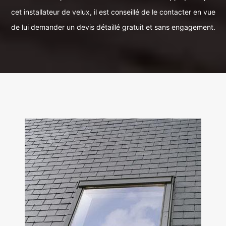
cet installateur de velux, il est conseillé de le contacter en vue
de lui demander un devis détaillé gratuit et sans engagement.