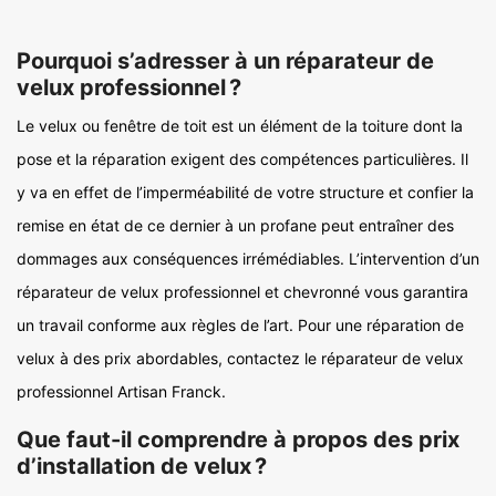
Pourquoi s’adresser à un réparateur de
velux professionnel ?
Le velux ou fenêtre de toit est un élément de la toiture dont la
pose et la réparation exigent des compétences particulières. Il
y va en effet de l’imperméabilité de votre structure et confier la
remise en état de ce dernier à un profane peut entraîner des
dommages aux conséquences irrémédiables. L’intervention d’un
réparateur de velux professionnel et chevronné vous garantira
un travail conforme aux règles de l’art. Pour une réparation de
velux à des prix abordables, contactez le réparateur de velux
professionnel Artisan Franck.
Que faut-il comprendre à propos des prix
d’installation de velux ?