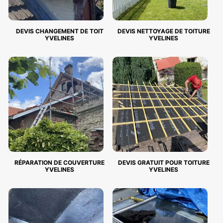
DEVIS CHANGEMENT DE TOIT
DEVIS NETTOYAGE DE TOITURE
YVELINES
YVELINES
RÉPARATION DE COUVERTURE
DEVIS GRATUIT POUR TOITURE
YVELINES
YVELINES