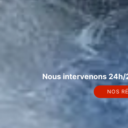
Nous intervenons 24h/2
NOS RÉ