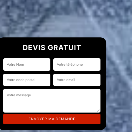
DEVIS GRATUIT