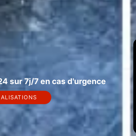
4 sur 7j/7 en cas d'urgence
ALISATIONS