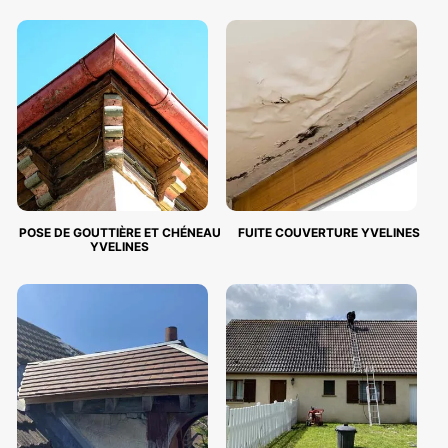
POSE DE GOUTTIÈRE ET CHÉNEAU
FUITE COUVERTURE YVELINES
YVELINES