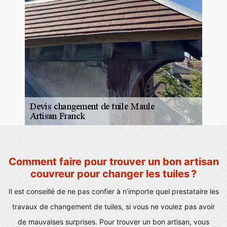
Comment faire pour trouver un bon artisan
couvreur pour changer les tuiles ?
Il est conseillé de ne pas confier à n’importe quel prestataire les
travaux de changement de tuiles, si vous ne voulez pas avoir
de mauvaises surprises. Pour trouver un bon artisan, vous