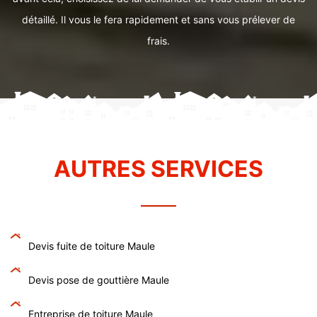
détaillé. Il vous le fera rapidement et sans vous prélever de
frais.
AUTRES SERVICES
Devis fuite de toiture Maule
Devis pose de gouttière Maule
Entreprise de toiture Maule