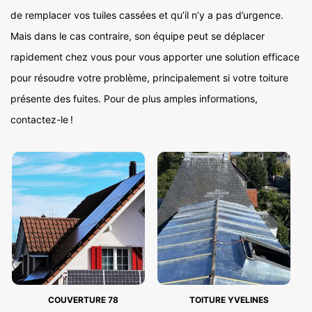
de remplacer vos tuiles cassées et qu’il n’y a pas d’urgence.
Mais dans le cas contraire, son équipe peut se déplacer
rapidement chez vous pour vous apporter une solution efficace
pour résoudre votre problème, principalement si votre toiture
présente des fuites. Pour de plus amples informations,
contactez-le !
COUVERTURE 78
TOITURE YVELINES