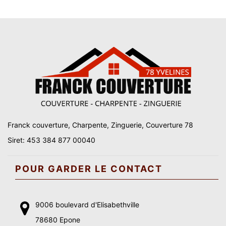
Franck couverture, Charpente, Zinguerie, Couverture 78
Siret: 453 384 877 00040
POUR GARDER LE CONTACT
9006 boulevard d'Elisabethville
78680 Epone