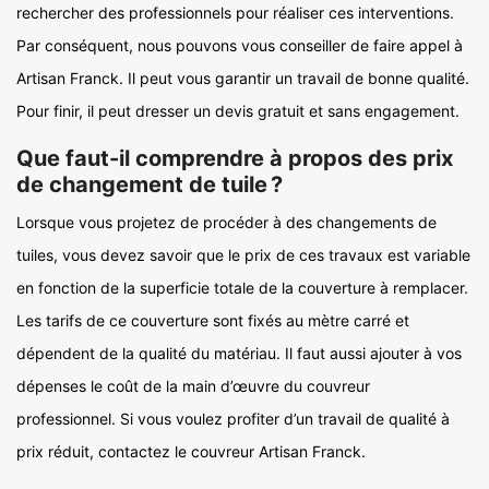
rechercher des professionnels pour réaliser ces interventions.
Par conséquent, nous pouvons vous conseiller de faire appel à
Artisan Franck. Il peut vous garantir un travail de bonne qualité.
Pour finir, il peut dresser un devis gratuit et sans engagement.
Que faut-il comprendre à propos des prix
de changement de tuile ?
Lorsque vous projetez de procéder à des changements de
tuiles, vous devez savoir que le prix de ces travaux est variable
en fonction de la superficie totale de la couverture à remplacer.
Les tarifs de ce couverture sont fixés au mètre carré et
dépendent de la qualité du matériau. Il faut aussi ajouter à vos
dépenses le coût de la main d’œuvre du couvreur
professionnel. Si vous voulez profiter d’un travail de qualité à
prix réduit, contactez le couvreur Artisan Franck.