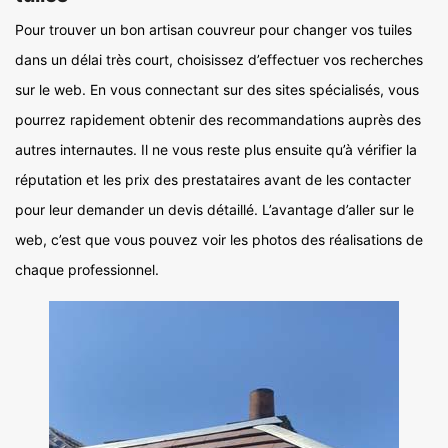
Pour trouver un bon artisan couvreur pour changer vos tuiles
dans un délai très court, choisissez d’effectuer vos recherches
sur le web. En vous connectant sur des sites spécialisés, vous
pourrez rapidement obtenir des recommandations auprès des
autres internautes. Il ne vous reste plus ensuite qu’à vérifier la
réputation et les prix des prestataires avant de les contacter
pour leur demander un devis détaillé. L’avantage d’aller sur le
web, c’est que vous pouvez voir les photos des réalisations de
chaque professionnel.