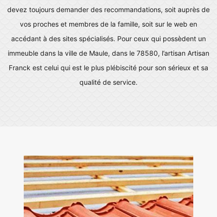
devez toujours demander des recommandations, soit auprès de
vos proches et membres de la famille, soit sur le web en
accédant à des sites spécialisés. Pour ceux qui possèdent un
immeuble dans la ville de Maule, dans le 78580, l’artisan Artisan
Franck est celui qui est le plus plébiscité pour son sérieux et sa
qualité de service.