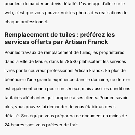
pour leur demander un devis détaillé. L’avantage d’aller sur le
web, c’est que vous pouvez voir les photos des réalisations de
chaque professionnel.
Remplacement de tuiles : préférez les
services offerts par Artisan Franck
Pour les travaux de remplacement de tuiles, les propriétaires
dans la ville de Maule, dans le 78580 plébiscitent les services
livrés par le couvreur professionnel Artisan Franck. En plus de
bénéficier d’une grande expérience dans le domaine, ce dernier
est également connu pour son sérieux, mais aussi les conditions
tarifaires alléchantes qu’il propose à ses clients. Pour en savoir
plus, vous pouvez lui demander de vous établir un devis
détaillé. Son équipe vous préparera ce document en moins de
24 heures sans vous prélever de frais.