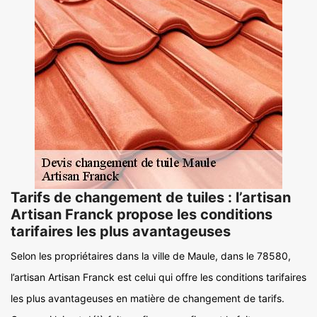
Tarifs de changement de tuiles : l’artisan
Artisan Franck propose les conditions
tarifaires les plus avantageuses
Selon les propriétaires dans la ville de Maule, dans le 78580,
l’artisan Artisan Franck est celui qui offre les conditions tarifaires
les plus avantageuses en matière de changement de tarifs.