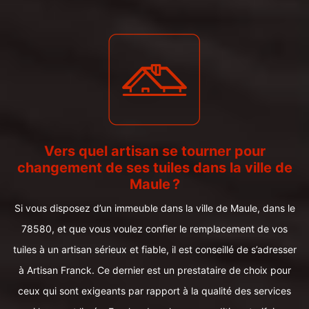
Vers quel artisan se tourner pour
changement de ses tuiles dans la ville de
Maule ?
Si vous disposez d’un immeuble dans la ville de Maule, dans le
78580, et que vous voulez confier le remplacement de vos
tuiles à un artisan sérieux et fiable, il est conseillé de s’adresser
à Artisan Franck. Ce dernier est un prestataire de choix pour
ceux qui sont exigeants par rapport à la qualité des services