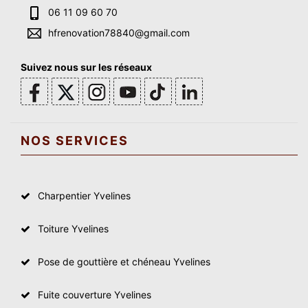
06 11 09 60 70
hfrenovation78840@gmail.com
Suivez nous sur les réseaux
NOS SERVICES
Charpentier Yvelines
Toiture Yvelines
Pose de gouttière et chéneau Yvelines
Fuite couverture Yvelines