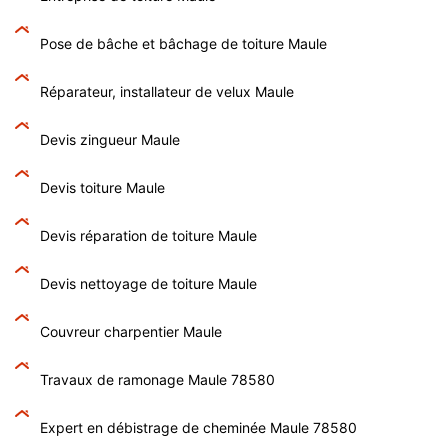
Pose de bâche et bâchage de toiture Maule
Réparateur, installateur de velux Maule
Devis zingueur Maule
Devis toiture Maule
Devis réparation de toiture Maule
Devis nettoyage de toiture Maule
Couvreur charpentier Maule
Travaux de ramonage Maule 78580
Expert en débistrage de cheminée Maule 78580