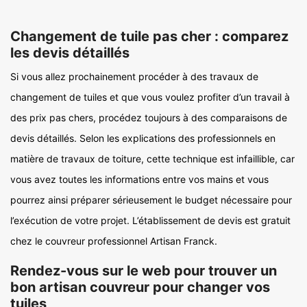
Changement de tuile pas cher : comparez
les devis détaillés
Si vous allez prochainement procéder à des travaux de
changement de tuiles et que vous voulez profiter d’un travail à
des prix pas chers, procédez toujours à des comparaisons de
devis détaillés. Selon les explications des professionnels en
matière de travaux de toiture, cette technique est infaillible, car
vous avez toutes les informations entre vos mains et vous
pourrez ainsi préparer sérieusement le budget nécessaire pour
l’exécution de votre projet. L’établissement de devis est gratuit
chez le couvreur professionnel Artisan Franck.
Rendez-vous sur le web pour trouver un
bon artisan couvreur pour changer vos
tuiles