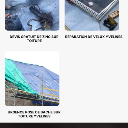
DEVIS GRATUIT DE ZINC SUR
RÉPARATION DE VELUX YVELINES
TOITURE
URGENCE POSE DE BACHE SUR
TOITURE YVELINES