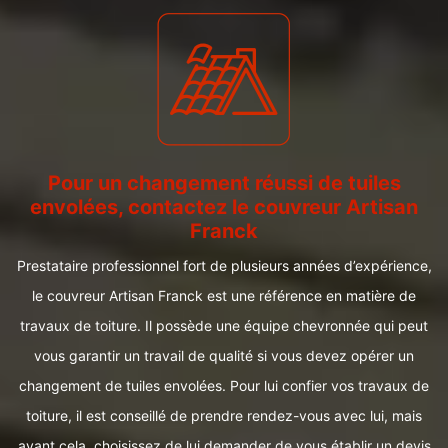
Pour un changement réussi de tuiles
envolées, contactez le couvreur Artisan
Franck
Prestataire professionnel fort de plusieurs années d’expérience,
le couvreur Artisan Franck est une référence en matière de
travaux de toiture. Il possède une équipe chevronnée qui peut
vous garantir un travail de qualité si vous devez opérer un
changement de tuiles envolées. Pour lui confier vos travaux de
toiture, il est conseillé de prendre rendez-vous avec lui, mais
avant cela, choisissez de lui demander de vous établir un devis