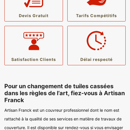
Devis Gratuit
Tarifs Compétitifs
Satisfaction Clients
Délai respecté
Pour un changement de tuiles cassées
dans les règles de l’art, fiez-vous à Artisan
Franck
Artisan Franck est un couvreur professionnel dont le nom est
rattaché à la qualité de ses services en matière de travaux de
couverture. Il est disponible sur rendez-vous si vous envisager