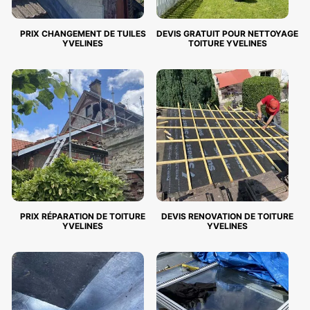
PRIX CHANGEMENT DE TUILES
DEVIS GRATUIT POUR NETTOYAGE
YVELINES
TOITURE YVELINES
PRIX RÉPARATION DE TOITURE
DEVIS RENOVATION DE TOITURE
YVELINES
YVELINES