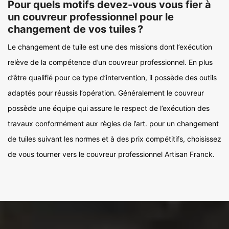
Pour quels motifs devez-vous vous fier à
un couvreur professionnel pour le
changement de vos tuiles ?
Le changement de tuile est une des missions dont l’exécution
relève de la compétence d’un couvreur professionnel. En plus
d’être qualifié pour ce type d’intervention, il possède des outils
adaptés pour réussis l’opération. Généralement le couvreur
possède une équipe qui assure le respect de l’exécution des
travaux conformément aux règles de l’art. pour un changement
de tuiles suivant les normes et à des prix compétitifs, choisissez
de vous tourner vers le couvreur professionnel Artisan Franck.