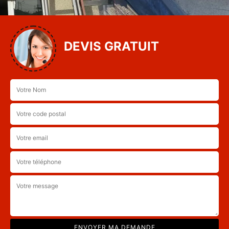
DEVIS GRATUIT