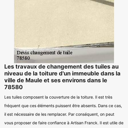
Les travaux de changement des tuiles au
niveau de la toiture d'un immeuble dans la
ville de Maule et ses environs dans le
78580
Les tuiles composent la couverture de la toiture. Il est très
fréquent que ces éléments puissent être absents. Dans ce cas,
il est nécessaire de les remplacer. Par conséquent, on peut
vous proposer de faire confiance à Artisan Franck. Il est utile de