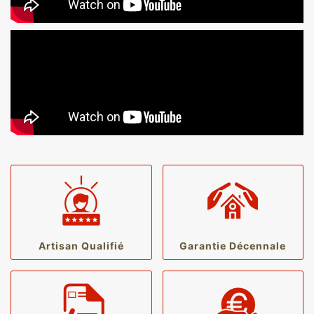
Artisan Qualifié
Garantie Décennale