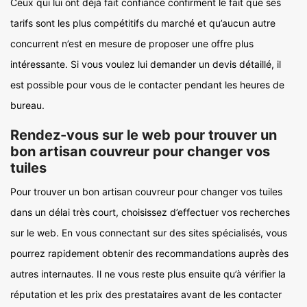
Ceux qui lui ont déjà fait confiance confirment le fait que ses
tarifs sont les plus compétitifs du marché et qu’aucun autre
concurrent n’est en mesure de proposer une offre plus
intéressante. Si vous voulez lui demander un devis détaillé, il
est possible pour vous de le contacter pendant les heures de
bureau.
Rendez-vous sur le web pour trouver un
bon artisan couvreur pour changer vos
tuiles
Pour trouver un bon artisan couvreur pour changer vos tuiles
dans un délai très court, choisissez d’effectuer vos recherches
sur le web. En vous connectant sur des sites spécialisés, vous
pourrez rapidement obtenir des recommandations auprès des
autres internautes. Il ne vous reste plus ensuite qu’à vérifier la
réputation et les prix des prestataires avant de les contacter