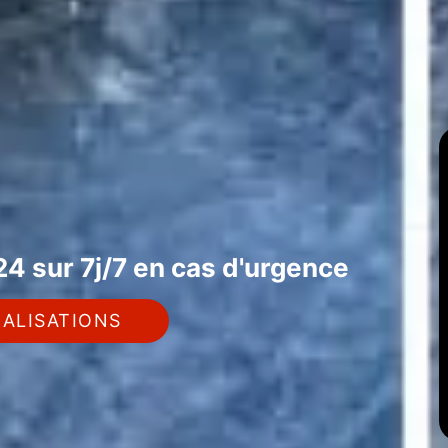
4 sur 7j/7 en cas d'urgence
ALISATIONS