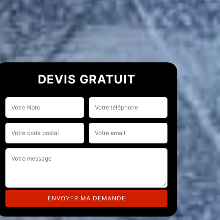
DEVIS GRATUIT