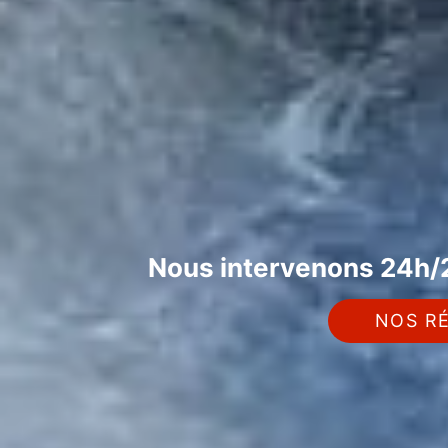
Nous intervenons 24h/2
NOS RÉ