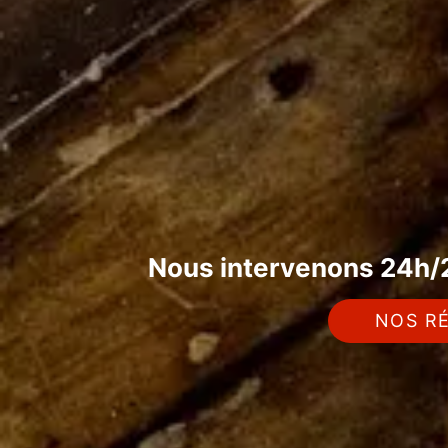
Nous intervenons 24h/2
NOS RÉ