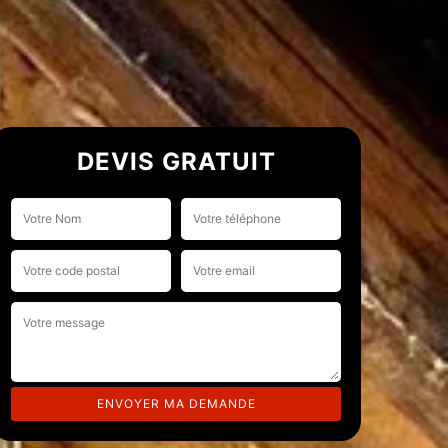
DEVIS GRATUIT