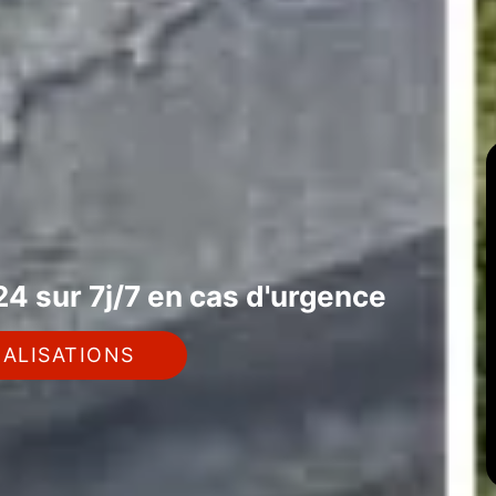
4 sur 7j/7 en cas d'urgence
ALISATIONS