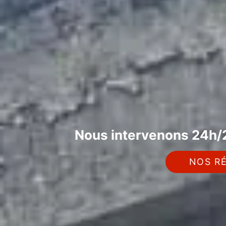
Nous intervenons 24h/2
NOS RÉ