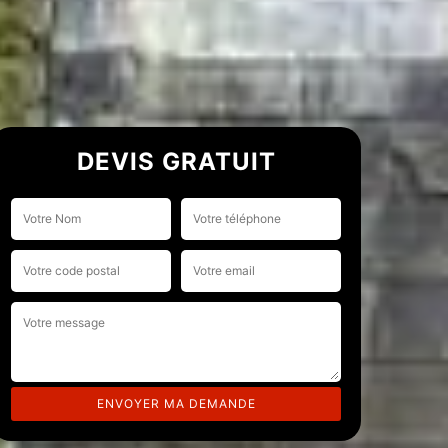
DEVIS GRATUIT