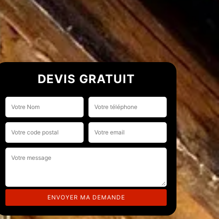
DEVIS GRATUIT