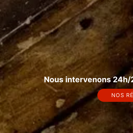
Nous intervenons 24h/2
NOS RÉ