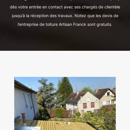
dès votre entrée en contact avec ses chargés de clientèle
jusqu’à la réception des travaux. Notez que les devis de
l’entreprise de toiture Artisan Franck sont gratuits.