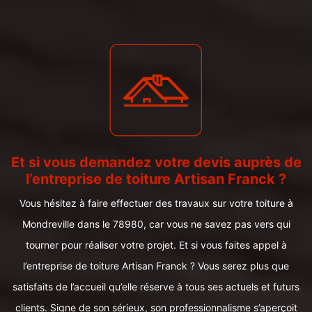
Et si vous demandez votre devis auprès de
l’entreprise de toiture Artisan Franck ?
Vous hésitez à faire effectuer des travaux sur votre toiture à
Mondreville dans le 78980, car vous ne savez pas vers qui
tourner pour réaliser votre projet. Et si vous faites appel à
l’entreprise de toiture Artisan Franck ? Vous serez plus que
satisfaits de l’accueil qu’elle réserve à tous ses actuels et futurs
clients. Signe de son sérieux, son professionnalisme s’aperçoit