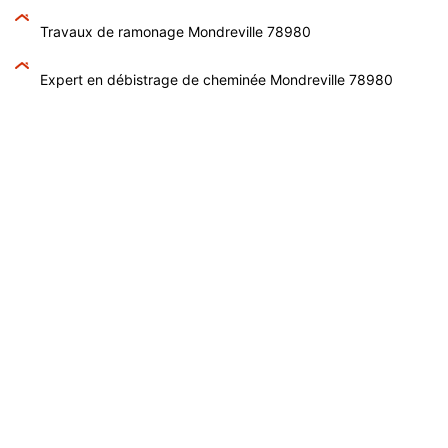
Travaux de ramonage Mondreville 78980
Expert en débistrage de cheminée Mondreville 78980