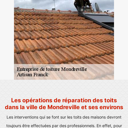
Les opérations de réparation des toits
dans la ville de Mondreville et ses environs
Les interventions qui se font sur les toits des maisons devront
toujours être effectuées par des professionnels. En effet, pour