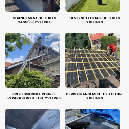
CHANGEMENT DE TUILES
DEVIS NETTOYAGE DE TUILES
CASSÉES YVELINES
YVELINES
PROFESSIONNEL POUR LE
DEVIS CHANGEMENT DE TOITURE
RÉPARATION DE TOIT YVELINES
YVELINES