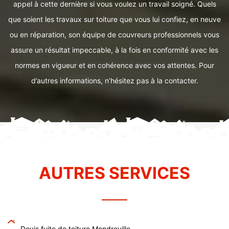
appel à cette dernière si vous voulez un travail soigné. Quels
que soient les travaux sur toiture que vous lui confiez, en neuve
ou en réparation, son équipe de couvreurs professionnels vous
assure un résultat impeccable, à la fois en conformité avec les
normes en vigueur et en cohérence avec vos attentes. Pour
d’autres informations, n’hésitez pas à la contacter.
AUTRES SERVICES
Devis fuite de toiture Mondreville