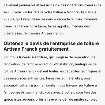
devenant perméable et laissant ainsi des infiltrations d’eau avoir
lieu. Si vous voulez refaire votre toiture à Mondreville dans le
78980, qu’il s’agit d’une résidence secondaire, d’un immeuble,
d’une habitation individuelle, faites appel au meilleur des
prestataires, l’entreprise Artisan Franck.
Obtenez le devis de l’entreprise de toiture
Artisan Franck gratuitement
Pour tous travaux sur toiture, qu’il s’agisse de réparation, de
rénovation, de remplacement ou d’installation, l’entreprise de
toiture Artisan Franck détient toutes les capacités techniques et
des ressources suffisantes, humaines et matérielles, pour
accomplir cette mission. En confiant vos travaux sur toiture à
l’entreprise Artisan Franck, vous avez à votre disposition des
spécialistes aguerris prêts à relever le défi de mettre sur pied