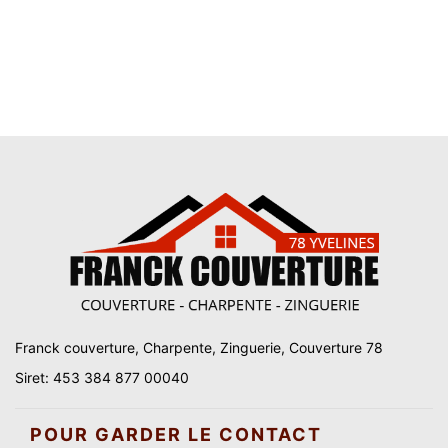
Franck couverture, Charpente, Zinguerie, Couverture 78
Siret: 453 384 877 00040
POUR GARDER LE CONTACT