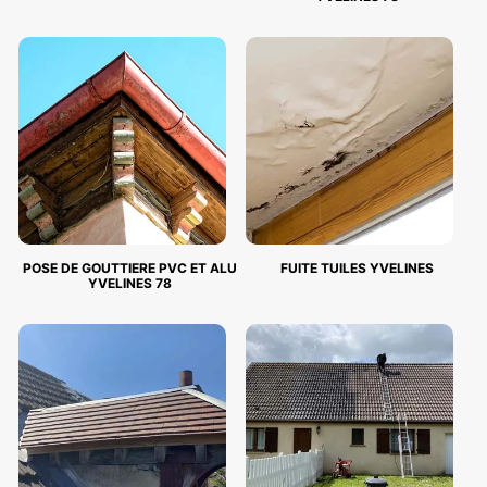
POSE DE GOUTTIERE PVC ET ALU
FUITE TUILES YVELINES
YVELINES 78