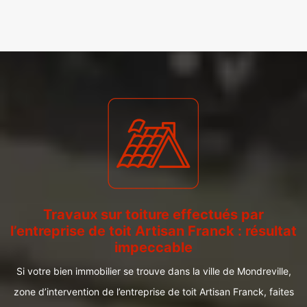
Travaux sur toiture effectués par
l’entreprise de toit Artisan Franck : résultat
impeccable
Si votre bien immobilier se trouve dans la ville de Mondreville,
zone d’intervention de l’entreprise de toit Artisan Franck, faites