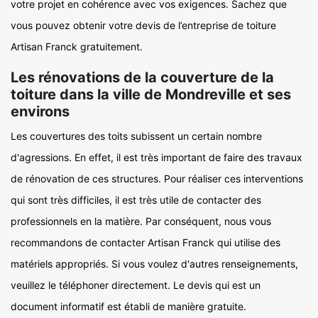
votre projet en cohérence avec vos exigences. Sachez que
vous pouvez obtenir votre devis de l’entreprise de toiture
Artisan Franck gratuitement.
Les rénovations de la couverture de la
toiture dans la ville de Mondreville et ses
environs
Les couvertures des toits subissent un certain nombre
d'agressions. En effet, il est très important de faire des travaux
de rénovation de ces structures. Pour réaliser ces interventions
qui sont très difficiles, il est très utile de contacter des
professionnels en la matière. Par conséquent, nous vous
recommandons de contacter Artisan Franck qui utilise des
matériels appropriés. Si vous voulez d'autres renseignements,
veuillez le téléphoner directement. Le devis qui est un
document informatif est établi de manière gratuite.