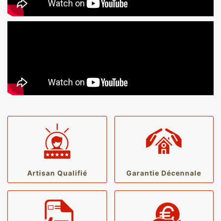
Artisan Qualifié
Garantie Décennale