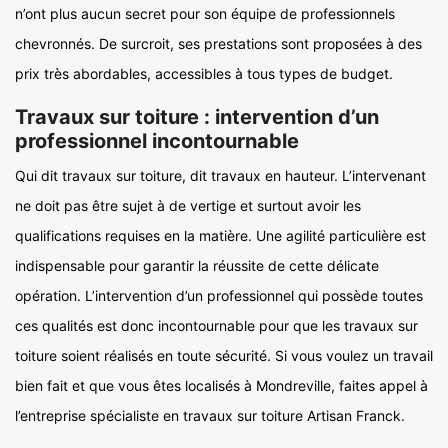
n’ont plus aucun secret pour son équipe de professionnels
chevronnés. De surcroit, ses prestations sont proposées à des
prix très abordables, accessibles à tous types de budget.
Travaux sur toiture : intervention d’un
professionnel incontournable
Qui dit travaux sur toiture, dit travaux en hauteur. L’intervenant
ne doit pas être sujet à de vertige et surtout avoir les
qualifications requises en la matière. Une agilité particulière est
indispensable pour garantir la réussite de cette délicate
opération. L’intervention d’un professionnel qui possède toutes
ces qualités est donc incontournable pour que les travaux sur
toiture soient réalisés en toute sécurité. Si vous voulez un travail
bien fait et que vous êtes localisés à Mondreville, faites appel à
l’entreprise spécialiste en travaux sur toiture Artisan Franck.