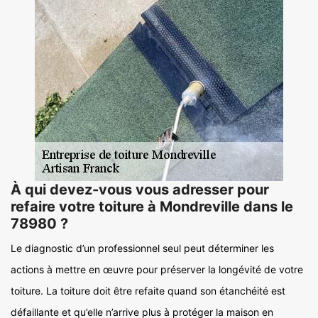
À qui devez-vous vous adresser pour
refaire votre toiture à Mondreville dans le
78980 ?
Le diagnostic d’un professionnel seul peut déterminer les
actions à mettre en œuvre pour préserver la longévité de votre
toiture. La toiture doit être refaite quand son étanchéité est
défaillante et qu’elle n’arrive plus à protéger la maison en