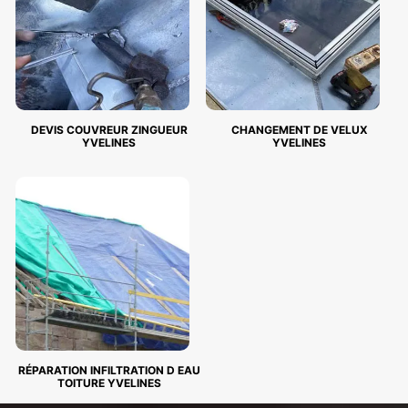
DEVIS COUVREUR ZINGUEUR
CHANGEMENT DE VELUX
YVELINES
YVELINES
RÉPARATION INFILTRATION D EAU
TOITURE YVELINES