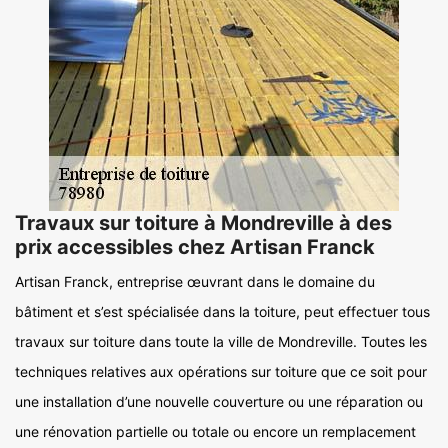
Travaux sur toiture à Mondreville à des
prix accessibles chez Artisan Franck
Artisan Franck, entreprise œuvrant dans le domaine du
bâtiment et s’est spécialisée dans la toiture, peut effectuer tous
travaux sur toiture dans toute la ville de Mondreville. Toutes les
techniques relatives aux opérations sur toiture que ce soit pour
une installation d’une nouvelle couverture ou une réparation ou
une rénovation partielle ou totale ou encore un remplacement