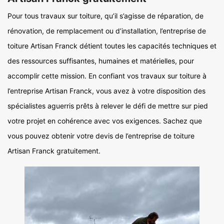
Pour tous travaux sur toiture, qu’il s’agisse de réparation, de
rénovation, de remplacement ou d’installation, l’entreprise de
toiture Artisan Franck détient toutes les capacités techniques et
des ressources suffisantes, humaines et matérielles, pour
accomplir cette mission. En confiant vos travaux sur toiture à
l’entreprise Artisan Franck, vous avez à votre disposition des
spécialistes aguerris prêts à relever le défi de mettre sur pied
votre projet en cohérence avec vos exigences. Sachez que
vous pouvez obtenir votre devis de l’entreprise de toiture
Artisan Franck gratuitement.