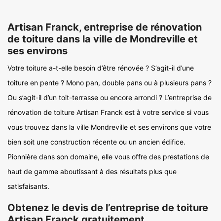
Artisan Franck, entreprise de rénovation
de toiture dans la ville de Mondreville et
ses environs
Votre toiture a-t-elle besoin d’être rénovée ? S’agit-il d’une
toiture en pente ? Mono pan, double pans ou à plusieurs pans ?
Ou s’agit-il d’un toit-terrasse ou encore arrondi ? L’entreprise de
rénovation de toiture Artisan Franck est à votre service si vous
vous trouvez dans la ville Mondreville et ses environs que votre
bien soit une construction récente ou un ancien édifice.
Pionnière dans son domaine, elle vous offre des prestations de
haut de gamme aboutissant à des résultats plus que
satisfaisants.
Obtenez le devis de l’entreprise de toiture
Artisan Franck gratuitement