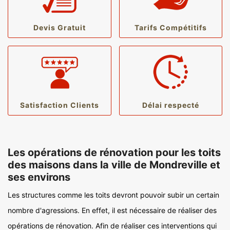
Devis Gratuit
Tarifs Compétitifs
Satisfaction Clients
Délai respecté
Les opérations de rénovation pour les toits
des maisons dans la ville de Mondreville et
ses environs
Les structures comme les toits devront pouvoir subir un certain
nombre d'agressions. En effet, il est nécessaire de réaliser des
opérations de rénovation. Afin de réaliser ces interventions qui