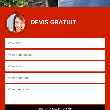
DEVIS GRATUIT