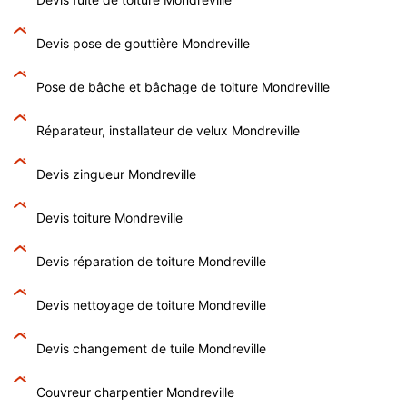
Devis pose de gouttière Mondreville
Pose de bâche et bâchage de toiture Mondreville
Réparateur, installateur de velux Mondreville
Devis zingueur Mondreville
Devis toiture Mondreville
Devis réparation de toiture Mondreville
Devis nettoyage de toiture Mondreville
Devis changement de tuile Mondreville
Couvreur charpentier Mondreville