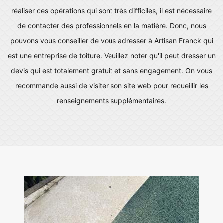
réaliser ces opérations qui sont très difficiles, il est nécessaire
de contacter des professionnels en la matière. Donc, nous
pouvons vous conseiller de vous adresser à Artisan Franck qui
est une entreprise de toiture. Veuillez noter qu'il peut dresser un
devis qui est totalement gratuit et sans engagement. On vous
recommande aussi de visiter son site web pour recueillir les
renseignements supplémentaires.