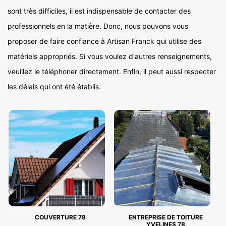
sont très difficiles, il est indispensable de contacter des
professionnels en la matière. Donc, nous pouvons vous
proposer de faire confiance à Artisan Franck qui utilise des
matériels appropriés. Si vous voulez d'autres renseignements,
veuillez le téléphoner directement. Enfin, il peut aussi respecter
les délais qui ont été établis.
COUVERTURE 78
ENTREPRISE DE TOITURE
YVELINES 78