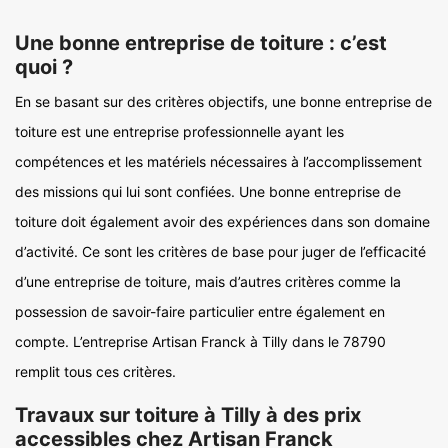
Une bonne entreprise de toiture : c’est
quoi ?
En se basant sur des critères objectifs, une bonne entreprise de
toiture est une entreprise professionnelle ayant les
compétences et les matériels nécessaires à l’accomplissement
des missions qui lui sont confiées. Une bonne entreprise de
toiture doit également avoir des expériences dans son domaine
d’activité. Ce sont les critères de base pour juger de l’efficacité
d’une entreprise de toiture, mais d’autres critères comme la
possession de savoir-faire particulier entre également en
compte. L’entreprise Artisan Franck à Tilly dans le 78790
remplit tous ces critères.
Travaux sur toiture à Tilly à des prix
accessibles chez Artisan Franck