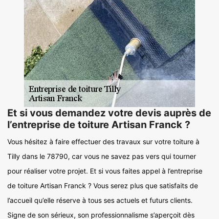
Et si vous demandez votre devis auprès de
l’entreprise de toiture Artisan Franck ?
Vous hésitez à faire effectuer des travaux sur votre toiture à
Tilly dans le 78790, car vous ne savez pas vers qui tourner
pour réaliser votre projet. Et si vous faites appel à l’entreprise
de toiture Artisan Franck ? Vous serez plus que satisfaits de
l’accueil qu’elle réserve à tous ses actuels et futurs clients.
Signe de son sérieux, son professionnalisme s’aperçoit dès