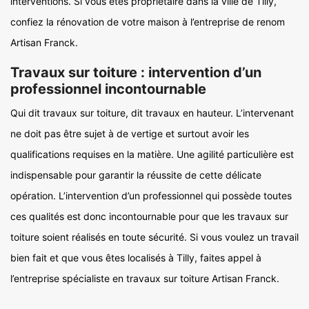
interventions. Si vous êtes propriétaire dans la ville de Tilly,
confiez la rénovation de votre maison à l’entreprise de renom
Artisan Franck.
Travaux sur toiture : intervention d’un
professionnel incontournable
Qui dit travaux sur toiture, dit travaux en hauteur. L’intervenant
ne doit pas être sujet à de vertige et surtout avoir les
qualifications requises en la matière. Une agilité particulière est
indispensable pour garantir la réussite de cette délicate
opération. L’intervention d’un professionnel qui possède toutes
ces qualités est donc incontournable pour que les travaux sur
toiture soient réalisés en toute sécurité. Si vous voulez un travail
bien fait et que vous êtes localisés à Tilly, faites appel à
l’entreprise spécialiste en travaux sur toiture Artisan Franck.