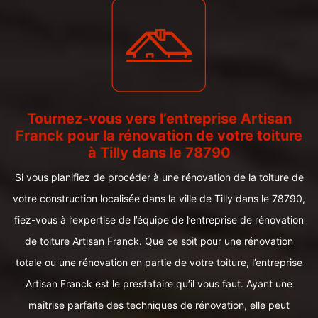
Tournez-vous vers l’entreprise Artisan
Franck pour la rénovation de votre toiture
à Tilly dans le 78790
Si vous planifiez de procéder à une rénovation de la toiture de
votre construction localisée dans la ville de Tilly dans le 78790,
fiez-vous à l’expertise de l’équipe de l’entreprise de rénovation
de toiture Artisan Franck. Que ce soit pour une rénovation
totale ou une rénovation en partie de votre toiture, l’entreprise
Artisan Franck est le prestataire qu’il vous faut. Ayant une
maîtrise parfaite des techniques de rénovation, elle peut