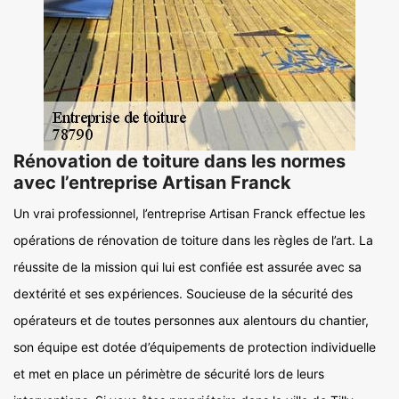
Rénovation de toiture dans les normes
avec l’entreprise Artisan Franck
Un vrai professionnel, l’entreprise Artisan Franck effectue les
opérations de rénovation de toiture dans les règles de l’art. La
réussite de la mission qui lui est confiée est assurée avec sa
dextérité et ses expériences. Soucieuse de la sécurité des
opérateurs et de toutes personnes aux alentours du chantier,
son équipe est dotée d’équipements de protection individuelle
et met en place un périmètre de sécurité lors de leurs