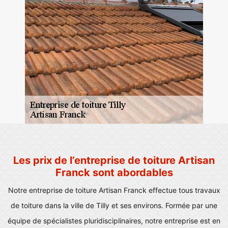
Les prix de l’entreprise de toiture Artisan
Franck sont abordables
Notre entreprise de toiture Artisan Franck effectue tous travaux
de toiture dans la ville de Tilly et ses environs. Formée par une
équipe de spécialistes pluridisciplinaires, notre entreprise est en