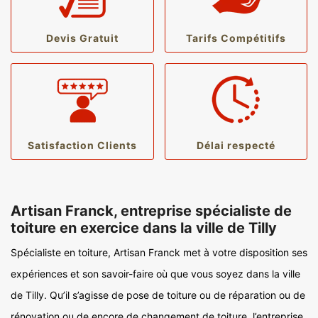
Devis Gratuit
Tarifs Compétitifs
Satisfaction Clients
Délai respecté
Artisan Franck, entreprise spécialiste de
toiture en exercice dans la ville de Tilly
Spécialiste en toiture, Artisan Franck met à votre disposition ses
expériences et son savoir-faire où que vous soyez dans la ville
de Tilly. Qu’il s’agisse de pose de toiture ou de réparation ou de
rénovation ou de encore de changement de toiture, l’entreprise