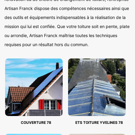
Artisan Franck dispose des compétences nécessaires ainsi que
des outils et équipements indispensables à la réalisation de la
mission qui lui est confiée. Que votre toiture soit en pente, plate
ou arrondie, Artisan Franck maîtrise toutes les techniques
requises pour un résultat hors du commun.
COUVERTURE 78
ETS TOITURE YVELINES 78