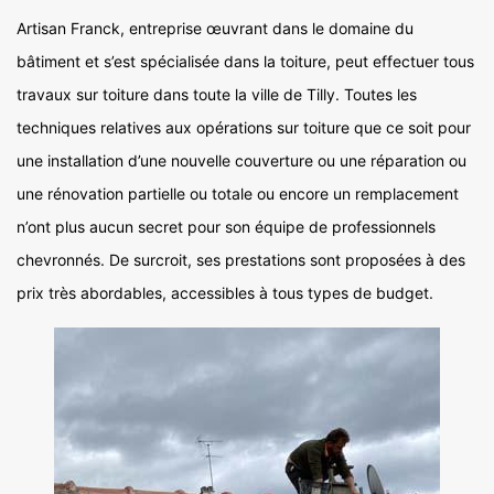
Artisan Franck, entreprise œuvrant dans le domaine du
bâtiment et s’est spécialisée dans la toiture, peut effectuer tous
travaux sur toiture dans toute la ville de Tilly. Toutes les
techniques relatives aux opérations sur toiture que ce soit pour
une installation d’une nouvelle couverture ou une réparation ou
une rénovation partielle ou totale ou encore un remplacement
n’ont plus aucun secret pour son équipe de professionnels
chevronnés. De surcroit, ses prestations sont proposées à des
prix très abordables, accessibles à tous types de budget.