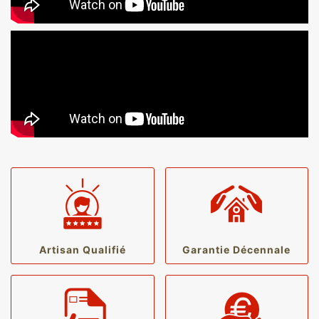
Artisan Qualifié
Garantie Décennale