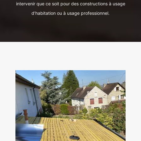
intervenir que ce soit pour des constructions à usage
d’habitation ou à usage professionnel.