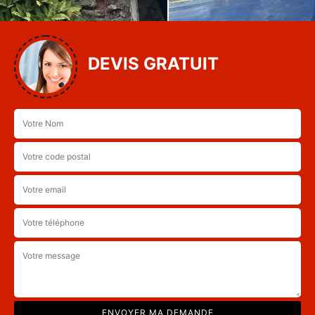
DEVIS GRATUIT