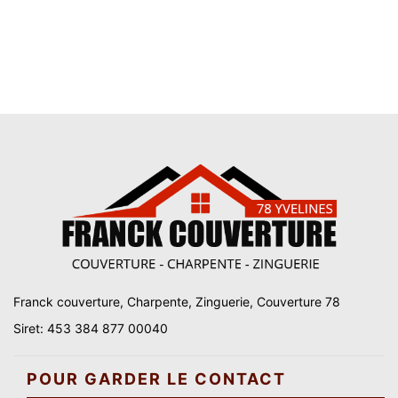
Franck couverture, Charpente, Zinguerie, Couverture 78
Siret: 453 384 877 00040
POUR GARDER LE CONTACT