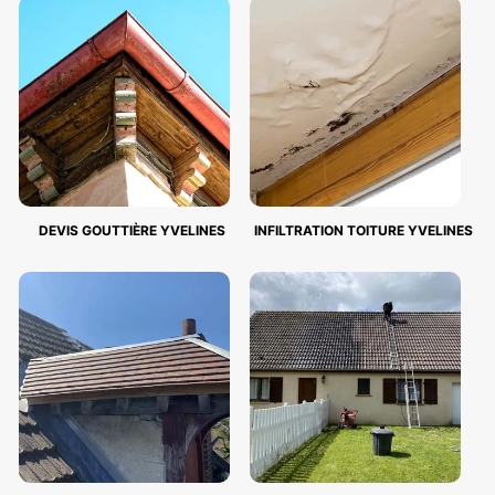
DEVIS GOUTTIÈRE YVELINES
INFILTRATION TOITURE YVELINES