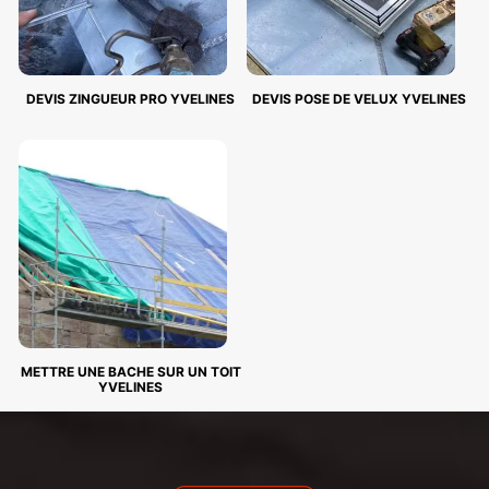
DEVIS ZINGUEUR PRO YVELINES
DEVIS POSE DE VELUX YVELINES
METTRE UNE BACHE SUR UN TOIT
YVELINES