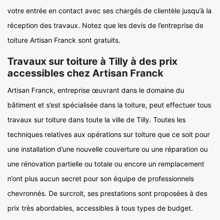
votre entrée en contact avec ses chargés de clientèle jusqu’à la
réception des travaux. Notez que les devis de l’entreprise de
toiture Artisan Franck sont gratuits.
Travaux sur toiture à Tilly à des prix
accessibles chez Artisan Franck
Artisan Franck, entreprise œuvrant dans le domaine du
bâtiment et s’est spécialisée dans la toiture, peut effectuer tous
travaux sur toiture dans toute la ville de Tilly. Toutes les
techniques relatives aux opérations sur toiture que ce soit pour
une installation d’une nouvelle couverture ou une réparation ou
une rénovation partielle ou totale ou encore un remplacement
n’ont plus aucun secret pour son équipe de professionnels
chevronnés. De surcroit, ses prestations sont proposées à des
prix très abordables, accessibles à tous types de budget.