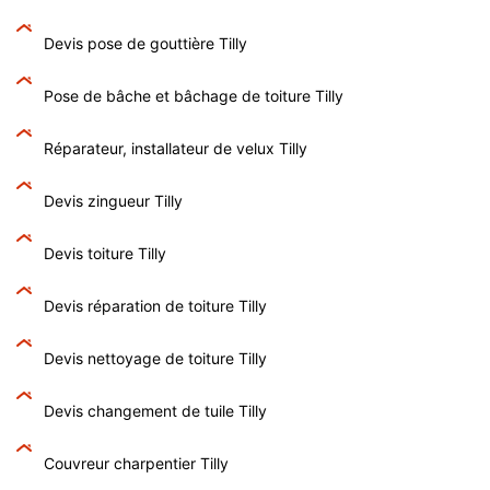
Devis pose de gouttière Tilly
Pose de bâche et bâchage de toiture Tilly
Réparateur, installateur de velux Tilly
Devis zingueur Tilly
Devis toiture Tilly
Devis réparation de toiture Tilly
Devis nettoyage de toiture Tilly
Devis changement de tuile Tilly
Couvreur charpentier Tilly