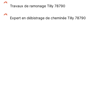
Travaux de ramonage Tilly 78790
Expert en débistrage de cheminée Tilly 78790