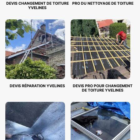
DEVIS CHANGEMENT DE TOITURE
PRO DU NETTOYAGE DE TOITURE
YVELINES
DEVIS RÉPARATION YVELINES
DEVIS PRO POUR CHANGEMENT
DE TOITURE YVELINES