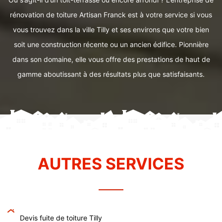
rénovation de toiture Artisan Franck est à votre service si vous
vous trouvez dans la ville Tilly et ses environs que votre bien
soit une construction récente ou un ancien édifice. Pionnière
dans son domaine, elle vous offre des prestations de haut de
gamme aboutissant à des résultats plus que satisfaisants.
AUTRES SERVICES
Devis fuite de toiture Tilly