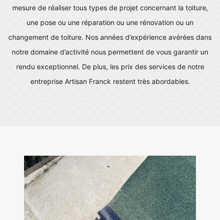
mesure de réaliser tous types de projet concernant la toiture,
une pose ou une réparation ou une rénovation ou un
changement de toiture. Nos années d’expérience avérées dans
notre domaine d’activité nous permettent de vous garantir un
rendu exceptionnel. De plus, les prix des services de notre
entreprise Artisan Franck restent très abordables.