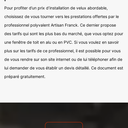
Pour profiter d’un prix d’installation de velux abordable,
choisissez de vous tourner vers les prestations offertes par le
professionnel polyvalent Artisan Franck. Ce dernier propose
des tarifs qui sont les plus bas du marché, que vous optez pour
une fenêtre de toit en alu ou en PVC. Si vous voulez en savoir
plus sur les tarifs de ce professionnel, il est possible pour vous
de vous rendre sur son site internet ou de lui téléphoner afin de
lui demander de vous établir un devis détaillé. Ce document est
préparé gratuitement.