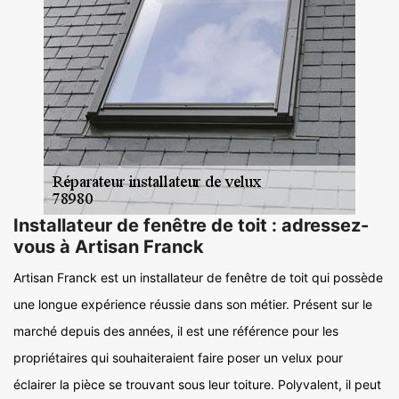
Installateur de fenêtre de toit : adressez-
vous à Artisan Franck
Artisan Franck est un installateur de fenêtre de toit qui possède
une longue expérience réussie dans son métier. Présent sur le
marché depuis des années, il est une référence pour les
propriétaires qui souhaiteraient faire poser un velux pour
éclairer la pièce se trouvant sous leur toiture. Polyvalent, il peut