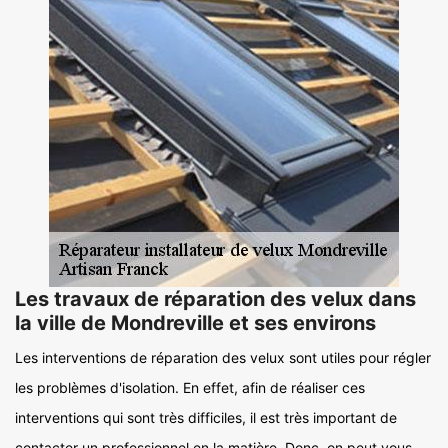
Les travaux de réparation des velux dans
la ville de Mondreville et ses environs
Les interventions de réparation des velux sont utiles pour régler
les problèmes d'isolation. En effet, afin de réaliser ces
interventions qui sont très difficiles, il est très important de
contacter un professionnel en la matière. Donc, on peut vous