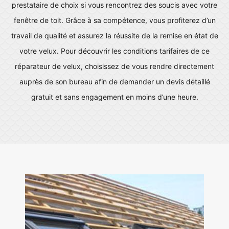
prestataire de choix si vous rencontrez des soucis avec votre
fenêtre de toit. Grâce à sa compétence, vous profiterez d’un
travail de qualité et assurez la réussite de la remise en état de
votre velux. Pour découvrir les conditions tarifaires de ce
réparateur de velux, choisissez de vous rendre directement
auprès de son bureau afin de demander un devis détaillé
gratuit et sans engagement en moins d’une heure.