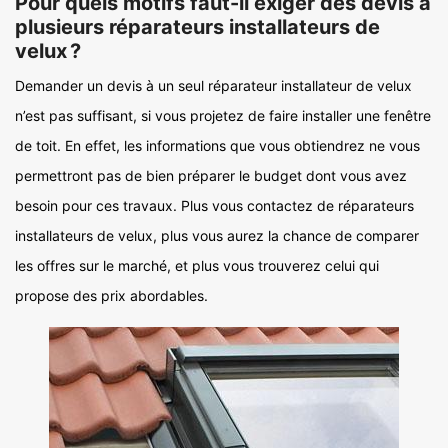
Pour quels motifs faut-il exiger des devis à
plusieurs réparateurs installateurs de
velux ?
Demander un devis à un seul réparateur installateur de velux
n’est pas suffisant, si vous projetez de faire installer une fenêtre
de toit. En effet, les informations que vous obtiendrez ne vous
permettront pas de bien préparer le budget dont vous avez
besoin pour ces travaux. Plus vous contactez de réparateurs
installateurs de velux, plus vous aurez la chance de comparer
les offres sur le marché, et plus vous trouverez celui qui
propose des prix abordables.