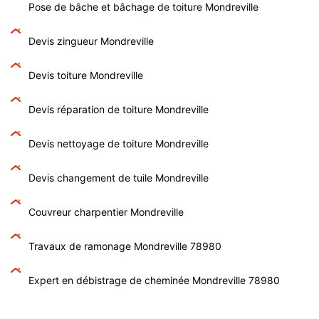
Pose de bâche et bâchage de toiture Mondreville
Devis zingueur Mondreville
Devis toiture Mondreville
Devis réparation de toiture Mondreville
Devis nettoyage de toiture Mondreville
Devis changement de tuile Mondreville
Couvreur charpentier Mondreville
Travaux de ramonage Mondreville 78980
Expert en débistrage de cheminée Mondreville 78980