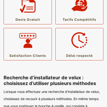
Devis Gratuit
Tarifs Compétitifs
Satisfaction Clients
Délai respecté
Recherche d’installateur de velux :
choisissez d’utiliser plusieurs méthodes
Lorsque vous effectuez une recherche d’installateur de velux,
choisissez de recourir à plusieurs méthodes. En même temps
que vous pratiquez le bouche-à-oreille, qui consiste à