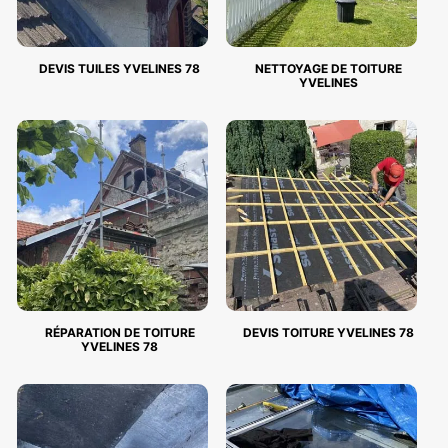
DEVIS TUILES YVELINES 78
NETTOYAGE DE TOITURE
YVELINES
RÉPARATION DE TOITURE
DEVIS TOITURE YVELINES 78
YVELINES 78