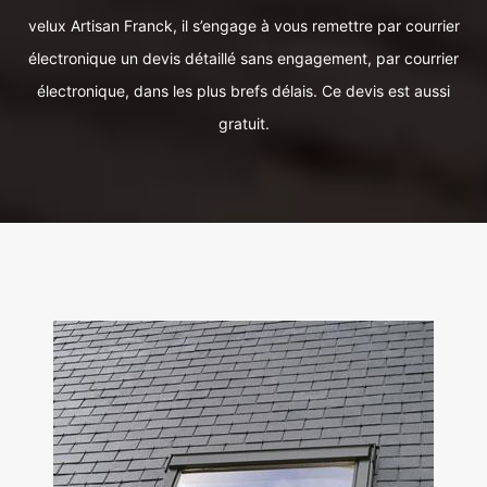
velux Artisan Franck, il s’engage à vous remettre par courrier
électronique un devis détaillé sans engagement, par courrier
électronique, dans les plus brefs délais. Ce devis est aussi
gratuit.