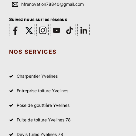
hfrenovation78840@gmail.com
Suivez nous sur les réseaux
NOS SERVICES
Charpentier Yvelines
Entreprise toiture Yvelines
Pose de gouttière Yvelines
Fuite de toiture Yvelines 78
Devis tuiles Yvelines 78