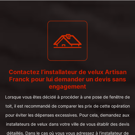
Contactez l’installateur de velux Artisan
Franck pour lui demander un devis sans
engagement
Lorsque vous êtes décidé à procéder à une pose de fenêtre de
toit, il est recommandé de comparer les prix de cette opération
pour éviter les dépenses excessives. Pour cela, demandez aux
installateurs de velux dans votre ville de vous établir des devis
détaillés. Dans le cas où vous vous adressez à l’installateur de