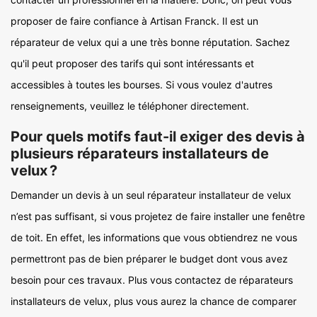
proposer de faire confiance à Artisan Franck. Il est un
réparateur de velux qui a une très bonne réputation. Sachez
qu'il peut proposer des tarifs qui sont intéressants et
accessibles à toutes les bourses. Si vous voulez d'autres
renseignements, veuillez le téléphoner directement.
Pour quels motifs faut-il exiger des devis à
plusieurs réparateurs installateurs de
velux ?
Demander un devis à un seul réparateur installateur de velux
n’est pas suffisant, si vous projetez de faire installer une fenêtre
de toit. En effet, les informations que vous obtiendrez ne vous
permettront pas de bien préparer le budget dont vous avez
besoin pour ces travaux. Plus vous contactez de réparateurs
installateurs de velux, plus vous aurez la chance de comparer