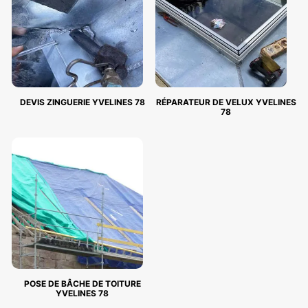
DEVIS ZINGUERIE YVELINES 78
RÉPARATEUR DE VELUX YVELINES
78
POSE DE BÂCHE DE TOITURE
YVELINES 78