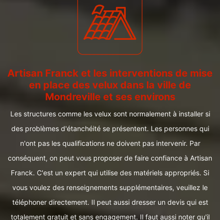
Artisan Franck et les interventions de mise
en place des velux dans la ville de
Mondreville et ses environs
Les structures comme les velux sont normalement à installer si
des problèmes d'étanchéité se présentent. Les personnes qui
n'ont pas les qualifications ne doivent pas intervenir. Par
conséquent, on peut vous proposer de faire confiance à Artisan
Franck. C'est un expert qui utilise des matériels appropriés. Si
vous voulez des renseignements supplémentaires, veuillez le
téléphoner directement. Il peut aussi dresser un devis qui est
totalement gratuit et sans engagement. Il faut aussi noter qu'il