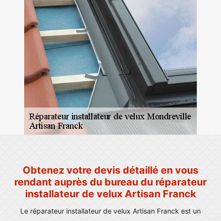
Obtenez votre devis détaillé en vous
rendant auprès du bureau du réparateur
installateur de velux Artisan Franck
Le réparateur installateur de velux Artisan Franck est un