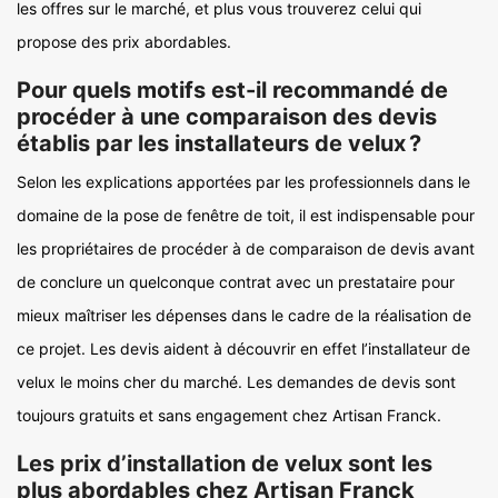
les offres sur le marché, et plus vous trouverez celui qui
propose des prix abordables.
Pour quels motifs est-il recommandé de
procéder à une comparaison des devis
établis par les installateurs de velux ?
Selon les explications apportées par les professionnels dans le
domaine de la pose de fenêtre de toit, il est indispensable pour
les propriétaires de procéder à de comparaison de devis avant
de conclure un quelconque contrat avec un prestataire pour
mieux maîtriser les dépenses dans le cadre de la réalisation de
ce projet. Les devis aident à découvrir en effet l’installateur de
velux le moins cher du marché. Les demandes de devis sont
toujours gratuits et sans engagement chez Artisan Franck.
Les prix d’installation de velux sont les
plus abordables chez Artisan Franck