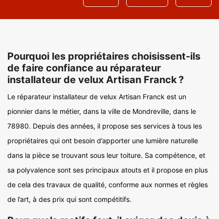
Pourquoi les propriétaires choisissent-ils
de faire confiance au réparateur
installateur de velux Artisan Franck ?
Le réparateur installateur de velux Artisan Franck est un
pionnier dans le métier, dans la ville de Mondreville, dans le
78980. Depuis des années, il propose ses services à tous les
propriétaires qui ont besoin d’apporter une lumière naturelle
dans la pièce se trouvant sous leur toiture. Sa compétence, et
sa polyvalence sont ses principaux atouts et il propose en plus
de cela des travaux de qualité, conforme aux normes et règles
de l’art, à des prix qui sont compétitifs.