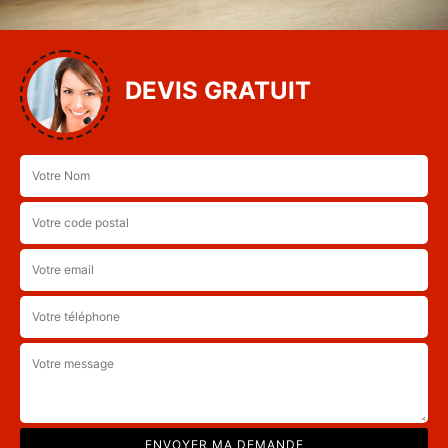
DEVIS GRATUIT