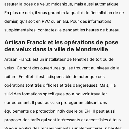
assurer la pose de velux mécanique, mais aussi automatique.
En plus de cela, il vous garantira la qualité de l’installation de ce
dernier, qu’il soit en PVC ou en alu. Pour des informations
supplémentaires, contactez-le pendant les heures de bureau.
Artisan Franck et les opérations de pose
des velux dans la ville de Mondreville
Artisan Franck est un installateur de fenêtres de toit ou de
velux. Ce sont des ouvertures qui se trouvent au niveau de la
toiture. En effet, il est indispensable de noter que ces
opérations sont très difficiles et très dangereuses. Mais, il a
suivi des formations spécifiques pour pouvoir travailler
correctement. Il peut aussi se protéger en utilisant des
équipements de protection individuelle ou EPI. Il peut aussi
proposer des tarifs qui sont intéressants et accessibles à tous.
Si vous voulez des renseignements supplémentaires, n'hésitez