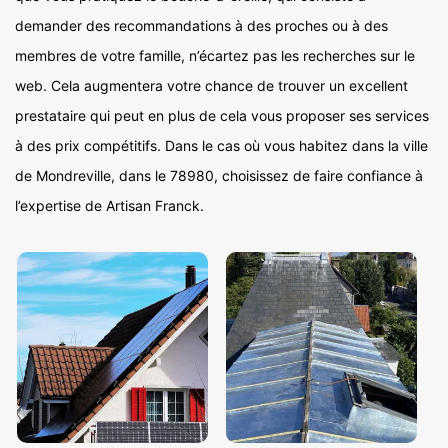
demander des recommandations à des proches ou à des
membres de votre famille, n’écartez pas les recherches sur le
web. Cela augmentera votre chance de trouver un excellent
prestataire qui peut en plus de cela vous proposer ses services
à des prix compétitifs. Dans le cas où vous habitez dans la ville
de Mondreville, dans le 78980, choisissez de faire confiance à
l’expertise de Artisan Franck.