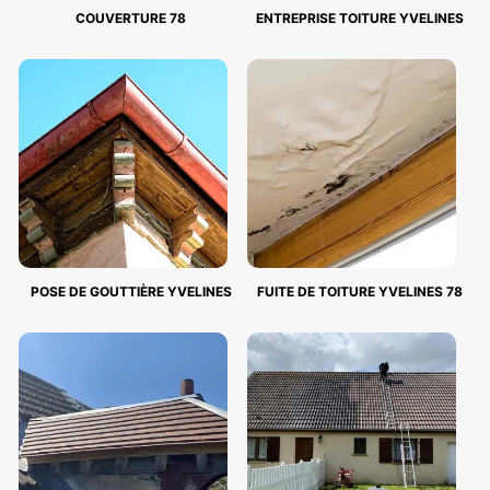
COUVERTURE 78
ENTREPRISE TOITURE YVELINES
POSE DE GOUTTIÈRE YVELINES
FUITE DE TOITURE YVELINES 78