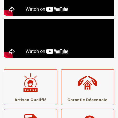
Artisan Qualifié
Garantie Décennale