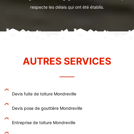
respecte les délais qui ont été établis.
AUTRES SERVICES
Devis fuite de toiture Mondreville
Devis pose de gouttière Mondreville
Entreprise de toiture Mondreville