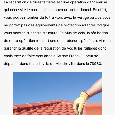
La réparation de tuiles faîtières est une opération dangereuse
qui nécessite le recours à un couvreur professionnel. En effet,
vous pouvez tomber du toit si vous avez le vertige ou que vous
ne portez pas des équipements de protection adaptés lorsque
vous montez sur cette structure. En plus de cela, la réalisation
de cette opération requiert une compétence spécifique. Afin de
garantir la qualité de la réparation de vos tuiles faîtières donc,
choisissez de faire confiance à Artisan Franck. Il peut se
déplacer dans toute la ville de Mondreville, dans le 78980.