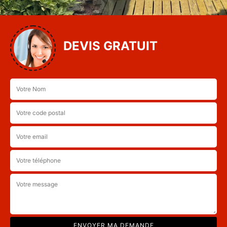
DEVIS GRATUIT