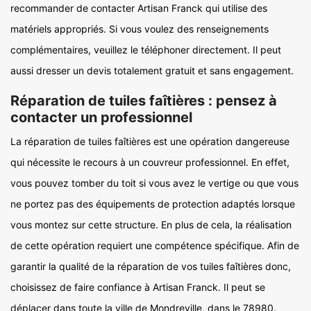
recommander de contacter Artisan Franck qui utilise des
matériels appropriés. Si vous voulez des renseignements
complémentaires, veuillez le téléphoner directement. Il peut
aussi dresser un devis totalement gratuit et sans engagement.
Réparation de tuiles faîtières : pensez à
contacter un professionnel
La réparation de tuiles faîtières est une opération dangereuse
qui nécessite le recours à un couvreur professionnel. En effet,
vous pouvez tomber du toit si vous avez le vertige ou que vous
ne portez pas des équipements de protection adaptés lorsque
vous montez sur cette structure. En plus de cela, la réalisation
de cette opération requiert une compétence spécifique. Afin de
garantir la qualité de la réparation de vos tuiles faîtières donc,
choisissez de faire confiance à Artisan Franck. Il peut se
déplacer dans toute la ville de Mondreville, dans le 78980.