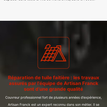
Réparation de tuile faitière : les travaux
assurés par l’équipe de Artisan Franck
sont d’une grande qualité
Couvreur professionnel fort de plusieurs années d’expérience,
Artisan Franck est un expert reconnu dans son métier. Il se