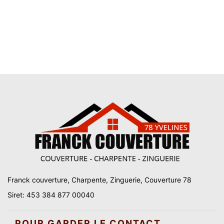
Franck couverture, Charpente, Zinguerie, Couverture 78
Siret: 453 384 877 00040
POUR GARDER LE CONTACT