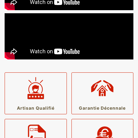
Artisan Qualifié
Garantie Décennale