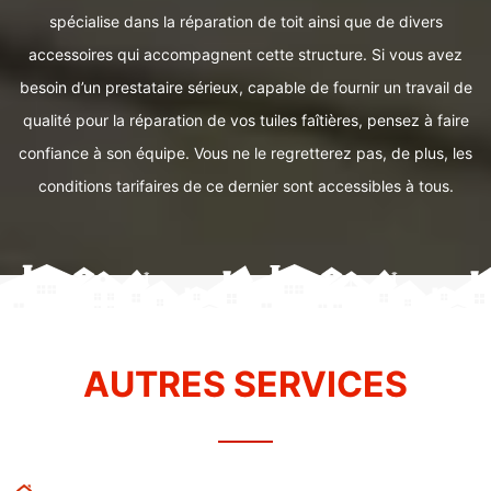
spécialise dans la réparation de toit ainsi que de divers
accessoires qui accompagnent cette structure. Si vous avez
besoin d’un prestataire sérieux, capable de fournir un travail de
qualité pour la réparation de vos tuiles faîtières, pensez à faire
confiance à son équipe. Vous ne le regretterez pas, de plus, les
conditions tarifaires de ce dernier sont accessibles à tous.
AUTRES SERVICES