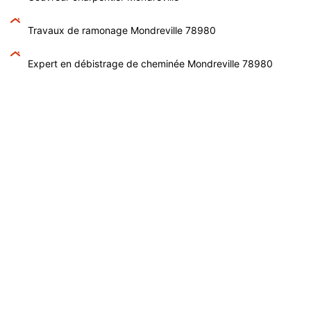
Travaux de ramonage Mondreville 78980
Expert en débistrage de cheminée Mondreville 78980