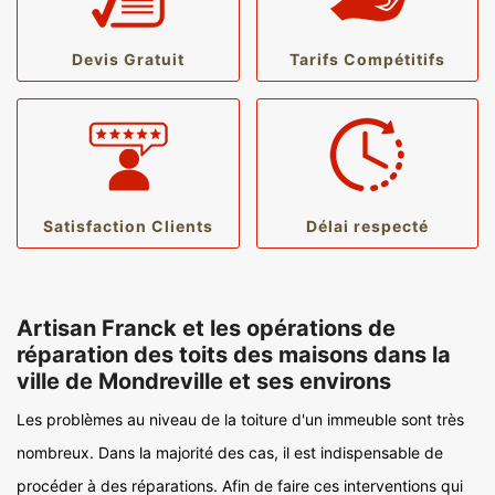
Devis Gratuit
Tarifs Compétitifs
Satisfaction Clients
Délai respecté
Artisan Franck et les opérations de
réparation des toits des maisons dans la
ville de Mondreville et ses environs
Les problèmes au niveau de la toiture d'un immeuble sont très
nombreux. Dans la majorité des cas, il est indispensable de
procéder à des réparations. Afin de faire ces interventions qui