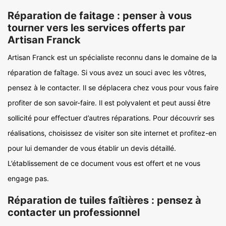
Réparation de faitage : penser à vous
tourner vers les services offerts par
Artisan Franck
Artisan Franck est un spécialiste reconnu dans le domaine de la
réparation de faîtage. Si vous avez un souci avec les vôtres,
pensez à le contacter. Il se déplacera chez vous pour vous faire
profiter de son savoir-faire. Il est polyvalent et peut aussi être
sollicité pour effectuer d’autres réparations. Pour découvrir ses
réalisations, choisissez de visiter son site internet et profitez-en
pour lui demander de vous établir un devis détaillé.
L’établissement de ce document vous est offert et ne vous
engage pas.
Réparation de tuiles faîtières : pensez à
contacter un professionnel