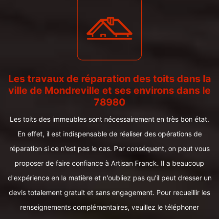
Les travaux de réparation des toits dans la
ville de Mondreville et ses environs dans le
78980
Les toits des immeubles sont nécessairement en très bon état.
En effet, il est indispensable de réaliser des opérations de
réparation si ce n'est pas le cas. Par conséquent, on peut vous
proposer de faire confiance à Artisan Franck. Il a beaucoup
d'expérience en la matière et n'oubliez pas qu'il peut dresser un
devis totalement gratuit et sans engagement. Pour recueillir les
renseignements complémentaires, veuillez le téléphoner