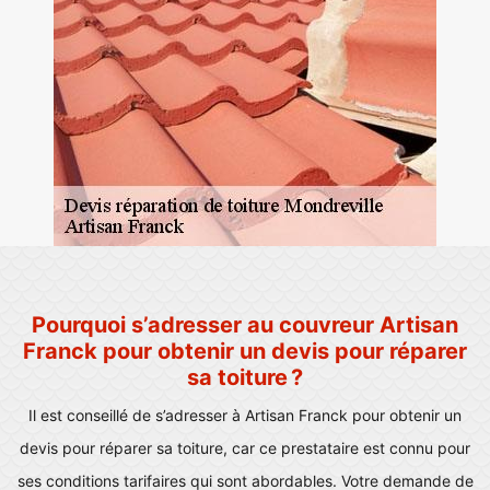
Pourquoi s’adresser au couvreur Artisan
Franck pour obtenir un devis pour réparer
sa toiture ?
Il est conseillé de s’adresser à Artisan Franck pour obtenir un
devis pour réparer sa toiture, car ce prestataire est connu pour
ses conditions tarifaires qui sont abordables. Votre demande de