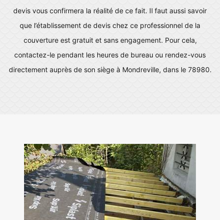
devis vous confirmera la réalité de ce fait. Il faut aussi savoir
que l’établissement de devis chez ce professionnel de la
couverture est gratuit et sans engagement. Pour cela,
contactez-le pendant les heures de bureau ou rendez-vous
directement auprès de son siège à Mondreville, dans le 78980.