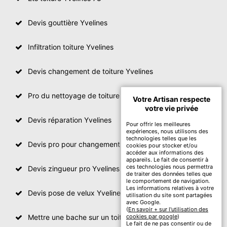
Devis gouttière Yvelines
Infiltration toiture Yvelines
Devis changement de toiture Yvelines
Pro du nettoyage de toiture
Votre Artisan respecte
votre vie privée
Devis réparation Yvelines
Pour offrir les meilleures
expériences, nous utilisons des
technologies telles que les
Devis pro pour changement de toiture Yvelines
cookies pour stocker et/ou
accéder aux informations des
appareils. Le fait de consentir à
ces technologies nous permettra
Devis zingueur pro Yvelines
de traiter des données telles que
le comportement de navigation.
Les informations relatives à votre
Devis pose de velux Yvelines
utilisation du site sont partagées
avec Google.
(
En savoir + sur l'utilisation des
Mettre une bache sur un toit Yvelines
cookies par google
)
Le fait de ne pas consentir ou de