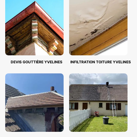
DEVIS GOUTTIÈRE YVELINES
INFILTRATION TOITURE YVELINES