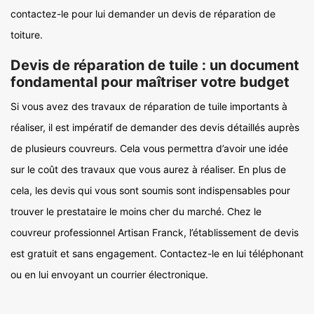
contactez-le pour lui demander un devis de réparation de
toiture.
Devis de réparation de tuile : un document
fondamental pour maîtriser votre budget
Si vous avez des travaux de réparation de tuile importants à
réaliser, il est impératif de demander des devis détaillés auprès
de plusieurs couvreurs. Cela vous permettra d’avoir une idée
sur le coût des travaux que vous aurez à réaliser. En plus de
cela, les devis qui vous sont soumis sont indispensables pour
trouver le prestataire le moins cher du marché. Chez le
couvreur professionnel Artisan Franck, l’établissement de devis
est gratuit et sans engagement. Contactez-le en lui téléphonant
ou en lui envoyant un courrier électronique.