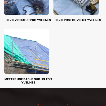
DEVIS ZINGUEUR PRO YVELINES
DEVIS POSE DE VELUX YVELINES
METTRE UNE BACHE SUR UN TOIT
YVELINES