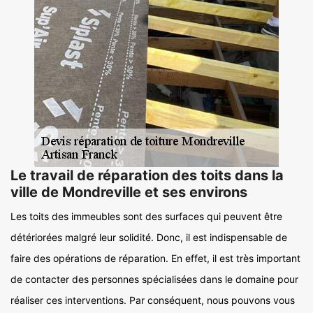
Le travail de réparation des toits dans la
ville de Mondreville et ses environs
Les toits des immeubles sont des surfaces qui peuvent être
détériorées malgré leur solidité. Donc, il est indispensable de
faire des opérations de réparation. En effet, il est très important
de contacter des personnes spécialisées dans le domaine pour
réaliser ces interventions. Par conséquent, nous pouvons vous