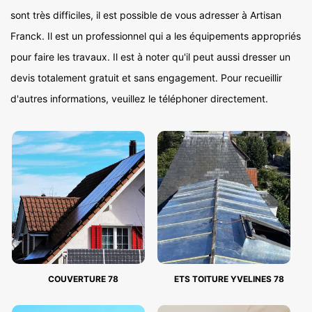
sont très difficiles, il est possible de vous adresser à Artisan
Franck. Il est un professionnel qui a les équipements appropriés
pour faire les travaux. Il est à noter qu'il peut aussi dresser un
devis totalement gratuit et sans engagement. Pour recueillir
d'autres informations, veuillez le téléphoner directement.
COUVERTURE 78
ETS TOITURE YVELINES 78