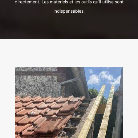
directement. Les matériels et les outils qu'il utilise sont
indispensables.