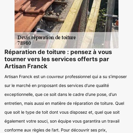
Réparation de toiture : pensez à vous
tourner vers les services offerts par
Artisan Franck
Artisan Franck est un couvreur professionnel qui a su s’imposer
sur le marché en proposant des services d’une qualité
exceptionnelle, que ce soit dans le cadre d’une pose, d’un
entretien, mais aussi en matière de réparation de toiture. Quel
que soit le type de toit dont vous disposez et, quel que soit
également votre souci, son équipe vous garantira un travail
conforme aux règles de l’art. Pour découvrir ses prix,