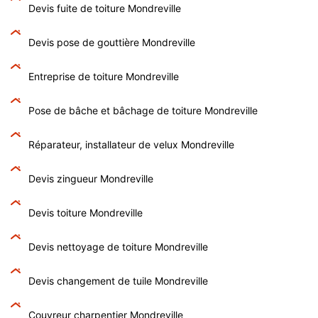
Devis fuite de toiture Mondreville
Devis pose de gouttière Mondreville
Entreprise de toiture Mondreville
Pose de bâche et bâchage de toiture Mondreville
Réparateur, installateur de velux Mondreville
Devis zingueur Mondreville
Devis toiture Mondreville
Devis nettoyage de toiture Mondreville
Devis changement de tuile Mondreville
Couvreur charpentier Mondreville