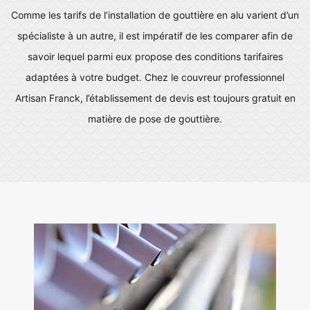
Comme les tarifs de l’installation de gouttière en alu varient d’un
spécialiste à un autre, il est impératif de les comparer afin de
savoir lequel parmi eux propose des conditions tarifaires
adaptées à votre budget. Chez le couvreur professionnel
Artisan Franck, l’établissement de devis est toujours gratuit en
matière de pose de gouttière.