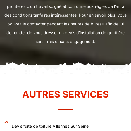
profiterez d’un travail soigné et conforme aux règles de l’art à
des conditions tarifaires intéressantes. Pour en savoir plus, vous
pouvez le contacter pendant les heures de bureau afin de lui
demander de vous dresser un devis d’installation de gouttière
sans frais et sans engagement.
AUTRES SERVICES
Devis fuite de toiture Villennes Sur Seine