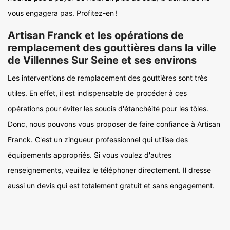
vous engagera pas. Profitez-en !
Artisan Franck et les opérations de
remplacement des gouttières dans la ville
de Villennes Sur Seine et ses environs
Les interventions de remplacement des gouttières sont très
utiles. En effet, il est indispensable de procéder à ces
opérations pour éviter les soucis d'étanchéité pour les tôles.
Donc, nous pouvons vous proposer de faire confiance à Artisan
Franck. C'est un zingueur professionnel qui utilise des
équipements appropriés. Si vous voulez d'autres
renseignements, veuillez le téléphoner directement. Il dresse
aussi un devis qui est totalement gratuit et sans engagement.