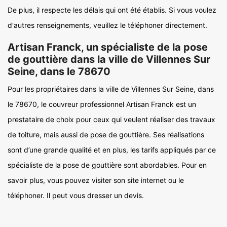
De plus, il respecte les délais qui ont été établis. Si vous voulez
d'autres renseignements, veuillez le téléphoner directement.
Artisan Franck, un spécialiste de la pose
de gouttière dans la ville de Villennes Sur
Seine, dans le 78670
Pour les propriétaires dans la ville de Villennes Sur Seine, dans
le 78670, le couvreur professionnel Artisan Franck est un
prestataire de choix pour ceux qui veulent réaliser des travaux
de toiture, mais aussi de pose de gouttière. Ses réalisations
sont d’une grande qualité et en plus, les tarifs appliqués par ce
spécialiste de la pose de gouttière sont abordables. Pour en
savoir plus, vous pouvez visiter son site internet ou le
téléphoner. Il peut vous dresser un devis.