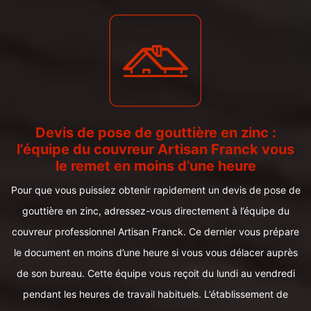
Devis de pose de gouttière en zinc :
l’équipe du couvreur Artisan Franck vous
le remet en moins d’une heure
Pour que vous puissiez obtenir rapidement un devis de pose de
gouttière en zinc, adressez-vous directement à l’équipe du
couvreur professionnel Artisan Franck. Ce dernier vous prépare
le document en moins d’une heure si vous vous délacer auprès
de son bureau. Cette équipe vous reçoit du lundi au vendredi
pendant les heures de travail habituels. L’établissement de