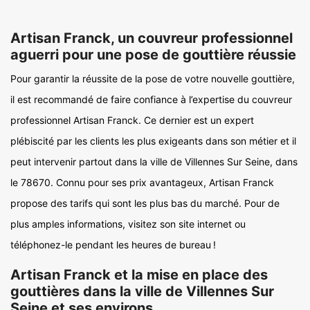
Artisan Franck, un couvreur professionnel
aguerri pour une pose de gouttière réussie
Pour garantir la réussite de la pose de votre nouvelle gouttière,
il est recommandé de faire confiance à l’expertise du couvreur
professionnel Artisan Franck. Ce dernier est un expert
plébiscité par les clients les plus exigeants dans son métier et il
peut intervenir partout dans la ville de Villennes Sur Seine, dans
le 78670. Connu pour ses prix avantageux, Artisan Franck
propose des tarifs qui sont les plus bas du marché. Pour de
plus amples informations, visitez son site internet ou
téléphonez-le pendant les heures de bureau !
Artisan Franck et la mise en place des
gouttières dans la ville de Villennes Sur
Seine et ses environs