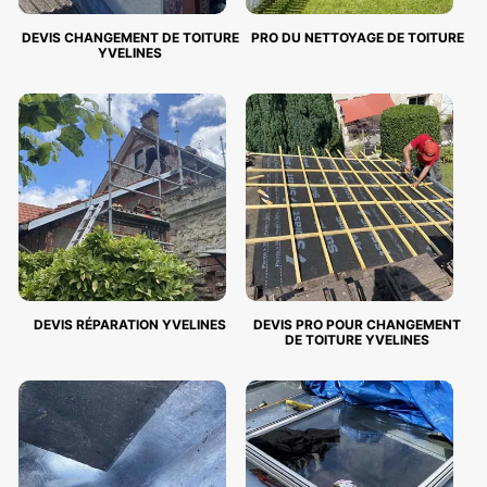
DEVIS CHANGEMENT DE TOITURE
PRO DU NETTOYAGE DE TOITURE
YVELINES
DEVIS RÉPARATION YVELINES
DEVIS PRO POUR CHANGEMENT
DE TOITURE YVELINES