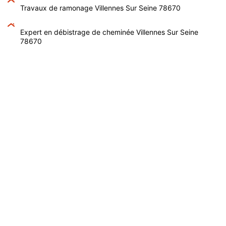
Travaux de ramonage Villennes Sur Seine 78670
Expert en débistrage de cheminée Villennes Sur Seine
78670