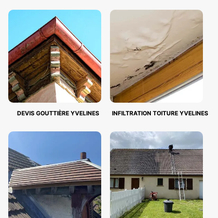
DEVIS GOUTTIÈRE YVELINES
INFILTRATION TOITURE YVELINES