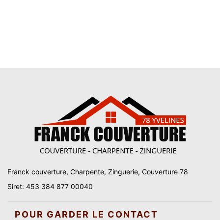
Franck couverture, Charpente, Zinguerie, Couverture 78
Siret: 453 384 877 00040
POUR GARDER LE CONTACT