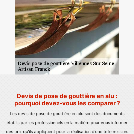
Devis de pose de gouttière en alu :
pourquoi devez-vous les comparer ?
Les devis de pose de gouttière en alu sont des documents
établis par les professionnels en la matière pour vous informer
des prix qu’ils appliquent pour la réalisation d’une telle mission.