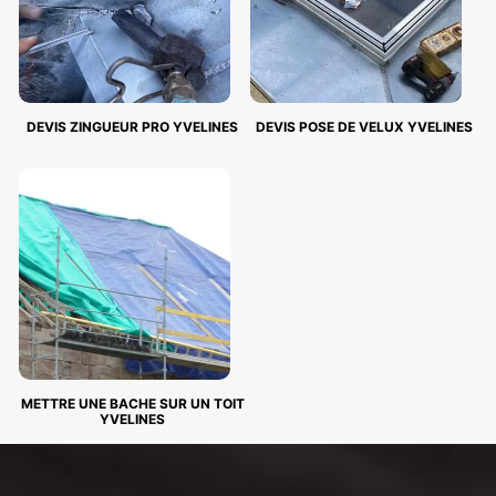
DEVIS ZINGUEUR PRO YVELINES
DEVIS POSE DE VELUX YVELINES
METTRE UNE BACHE SUR UN TOIT
YVELINES