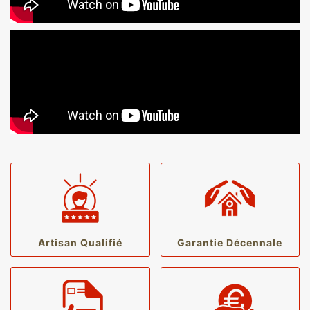
Artisan Qualifié
Garantie Décennale