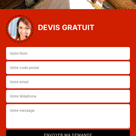
DEVIS GRATUIT