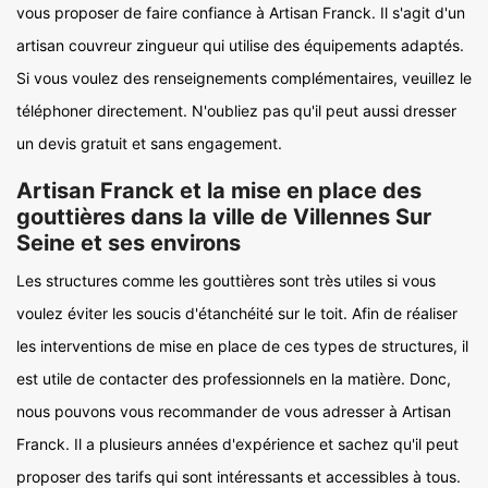
vous proposer de faire confiance à Artisan Franck. Il s'agit d'un
artisan couvreur zingueur qui utilise des équipements adaptés.
Si vous voulez des renseignements complémentaires, veuillez le
téléphoner directement. N'oubliez pas qu'il peut aussi dresser
un devis gratuit et sans engagement.
Artisan Franck et la mise en place des
gouttières dans la ville de Villennes Sur
Seine et ses environs
Les structures comme les gouttières sont très utiles si vous
voulez éviter les soucis d'étanchéité sur le toit. Afin de réaliser
les interventions de mise en place de ces types de structures, il
est utile de contacter des professionnels en la matière. Donc,
nous pouvons vous recommander de vous adresser à Artisan
Franck. Il a plusieurs années d'expérience et sachez qu'il peut
proposer des tarifs qui sont intéressants et accessibles à tous.