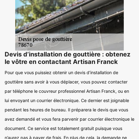
Devis d’installation de gouttière : obtenez
le vôtre en contactant Artisan Franck
Pour que vous puissiez obtenir un devis d’installation de
gouttière sans avoir à vous déplacer, vous pouvez contacter
par téléphone le couvreur professionnel Artisan Franck, ou en
lui envoyant un courrier électronique. Ce dernier est joignable
pendant les heures de bureau. Il préparera le devis que vous
avez demandé et vous fera parvenir par courrier électronique le
document. Ce service est totalement gratuit puisque vous
n’aurez pas à payer de frais. En plus de cela, la demande ne