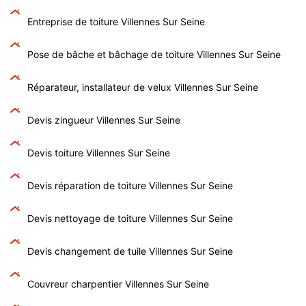
Entreprise de toiture Villennes Sur Seine
Pose de bâche et bâchage de toiture Villennes Sur Seine
Réparateur, installateur de velux Villennes Sur Seine
Devis zingueur Villennes Sur Seine
Devis toiture Villennes Sur Seine
Devis réparation de toiture Villennes Sur Seine
Devis nettoyage de toiture Villennes Sur Seine
Devis changement de tuile Villennes Sur Seine
Couvreur charpentier Villennes Sur Seine