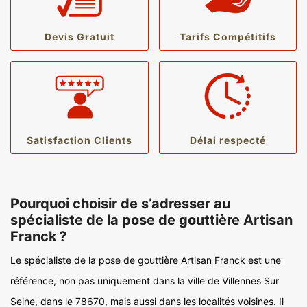
Devis Gratuit
Tarifs Compétitifs
Satisfaction Clients
Délai respecté
Pourquoi choisir de s’adresser au
spécialiste de la pose de gouttière Artisan
Franck ?
Le spécialiste de la pose de gouttière Artisan Franck est une
référence, non pas uniquement dans la ville de Villennes Sur
Seine, dans le 78670, mais aussi dans les localités voisines. Il