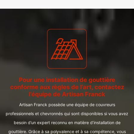
Pour une installation de gouttière
conforme aux règles de l’art, contactez
l’équipe de Artisan Franck
Artisan Franck possède une équipe de couvreurs
professionnels et chevronnés qui sont disponibles si vous avez
besoin d’un expert reconnu en matière d’installation de
gouttière. Grâce à sa polyvalence et à sa compétence, vous