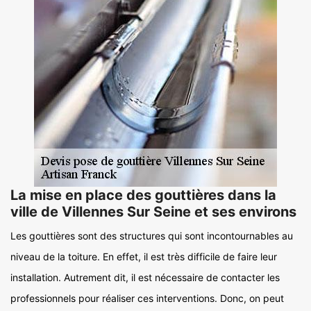
La mise en place des gouttières dans la
ville de Villennes Sur Seine et ses environs
Les gouttières sont des structures qui sont incontournables au
niveau de la toiture. En effet, il est très difficile de faire leur
installation. Autrement dit, il est nécessaire de contacter les
professionnels pour réaliser ces interventions. Donc, on peut