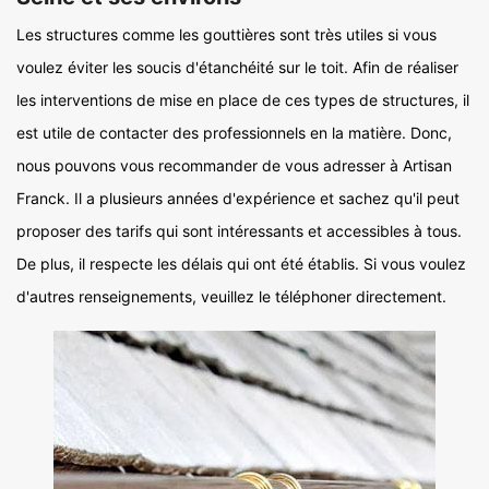
Les structures comme les gouttières sont très utiles si vous
voulez éviter les soucis d'étanchéité sur le toit. Afin de réaliser
les interventions de mise en place de ces types de structures, il
est utile de contacter des professionnels en la matière. Donc,
nous pouvons vous recommander de vous adresser à Artisan
Franck. Il a plusieurs années d'expérience et sachez qu'il peut
proposer des tarifs qui sont intéressants et accessibles à tous.
De plus, il respecte les délais qui ont été établis. Si vous voulez
d'autres renseignements, veuillez le téléphoner directement.