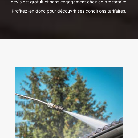
devis est gratuit et sans engagement chez ce prestataire.
Profitez-en donc pour découvrir ses conditions tarifaires.