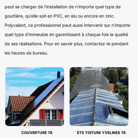
peut se charger de l’installation de n’importe quel type de
gouttière, qu’elle soit en PVC, en alu ou encore en zinc.
Polyvalent, ce professionnel peut aussi intervenir sur n’importe
quel type d’immeuble en garantissant à chaque fois la qualité
de ses réalisations. Pour en savoir plus, contactez-le pendant
les heures de bureau.
COUVERTURE 78
ETS TOITURE YVELINES 78