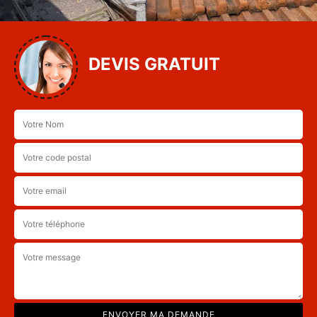
DEVIS GRATUIT