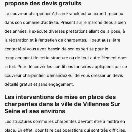
propose des devis gratuits
Le couvreur charpentier Artisan Franck est un expert reconnu
dans son domaine d’activité. Présent sur le marché depuis bien
des années, il exécute diverses prestations allant de la pose, à
la réparation et à l’entretien de charpentes. Il peut aussi être
contacté si vous avez besoin de son expertise pour le
remplacement de cette structure ou de tout autre élément dans
le toit. Pour découvrir les conditions tarifaires appliquées par ce
couvreur charpentier, demandez-lui de vous dresser un devis
détaillé gratuit et sans engagement.
Les interventions de mise en place des
charpentes dans la ville de Villennes Sur
Seine et ses environs
Les structures comme les charpentes devront être à mettre en
place. En effet, pour faire ces opérations qui sont très difficiles,