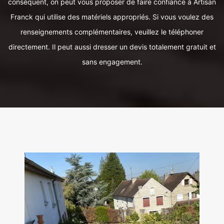
conséquent, on peut vous proposer de faire confiance à Artisan
Franck qui utilise des matériels appropriés. Si vous voulez des
renseignements complémentaires, veuillez le téléphoner
directement. Il peut aussi dresser un devis totalement gratuit et
sans engagement.