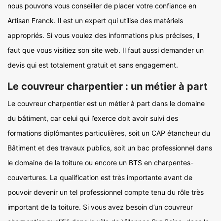
nous pouvons vous conseiller de placer votre confiance en
Artisan Franck. Il est un expert qui utilise des matériels
appropriés. Si vous voulez des informations plus précises, il
faut que vous visitiez son site web. Il faut aussi demander un
devis qui est totalement gratuit et sans engagement.
Le couvreur charpentier : un métier à part
Le couvreur charpentier est un métier à part dans le domaine
du bâtiment, car celui qui l’exerce doit avoir suivi des
formations diplômantes particulières, soit un CAP étancheur du
Bâtiment et des travaux publics, soit un bac professionnel dans
le domaine de la toiture ou encore un BTS en charpentes-
couvertures. La qualification est très importante avant de
pouvoir devenir un tel professionnel compte tenu du rôle très
important de la toiture. Si vous avez besoin d’un couvreur