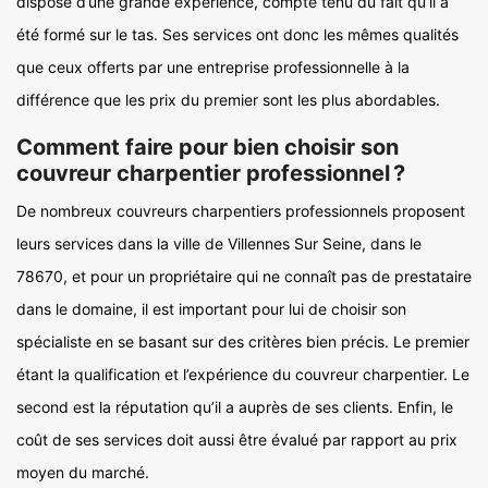
dispose d’une grande expérience, compte tenu du fait qu’il a
été formé sur le tas. Ses services ont donc les mêmes qualités
que ceux offerts par une entreprise professionnelle à la
différence que les prix du premier sont les plus abordables.
Comment faire pour bien choisir son
couvreur charpentier professionnel ?
De nombreux couvreurs charpentiers professionnels proposent
leurs services dans la ville de Villennes Sur Seine, dans le
78670, et pour un propriétaire qui ne connaît pas de prestataire
dans le domaine, il est important pour lui de choisir son
spécialiste en se basant sur des critères bien précis. Le premier
étant la qualification et l’expérience du couvreur charpentier. Le
second est la réputation qu’il a auprès de ses clients. Enfin, le
coût de ses services doit aussi être évalué par rapport au prix
moyen du marché.