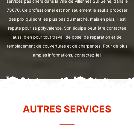
services pas chers dans la ville de Villennes Sur Seine, dans le
78670. Ce professionnel est non seulement le seul à proposer
des prix qui sont les plus bas du marché, mais en plus, il est
réputé pour sa polyvalence. Son équipe peut être contactée
aussi bien pour tout travail de pose, de réparation et de
remplacement de couvertures et de charpentes. Pour de plus
amples informations, contactez-le !
AUTRES SERVICES