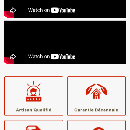
Artisan Qualifié
Garantie Décennale