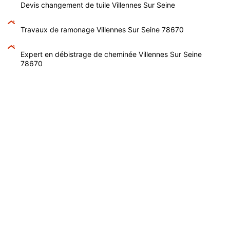
Devis changement de tuile Villennes Sur Seine
Travaux de ramonage Villennes Sur Seine 78670
Expert en débistrage de cheminée Villennes Sur Seine
78670