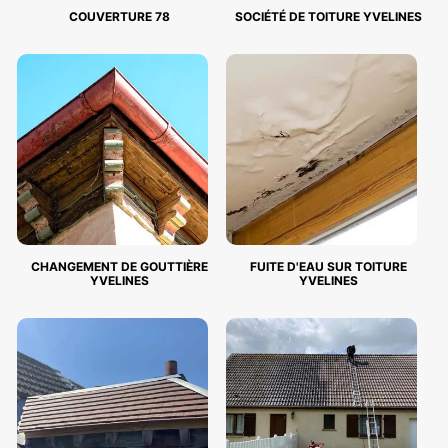
COUVERTURE 78
SOCIÉTÉ DE TOITURE YVELINES
CHANGEMENT DE GOUTTIÈRE
FUITE D'EAU SUR TOITURE
YVELINES
YVELINES