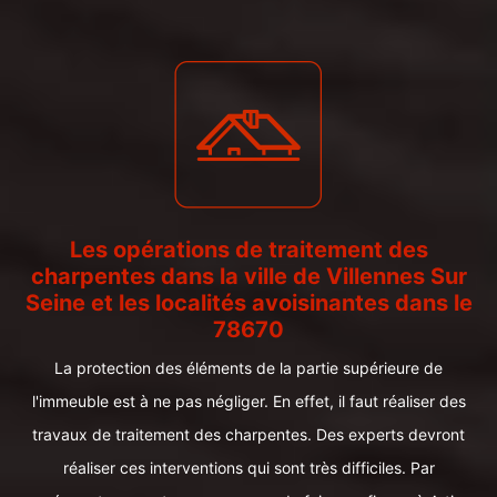
Les opérations de traitement des
charpentes dans la ville de Villennes Sur
Seine et les localités avoisinantes dans le
78670
La protection des éléments de la partie supérieure de
l'immeuble est à ne pas négliger. En effet, il faut réaliser des
travaux de traitement des charpentes. Des experts devront
réaliser ces interventions qui sont très difficiles. Par