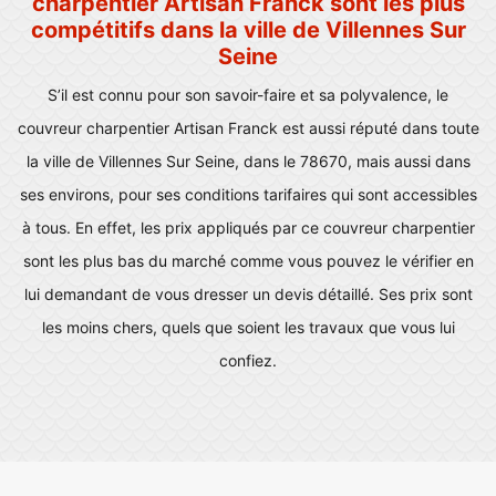
charpentier Artisan Franck sont les plus
compétitifs dans la ville de Villennes Sur
Seine
S’il est connu pour son savoir-faire et sa polyvalence, le
couvreur charpentier Artisan Franck est aussi réputé dans toute
la ville de Villennes Sur Seine, dans le 78670, mais aussi dans
ses environs, pour ses conditions tarifaires qui sont accessibles
à tous. En effet, les prix appliqués par ce couvreur charpentier
sont les plus bas du marché comme vous pouvez le vérifier en
lui demandant de vous dresser un devis détaillé. Ses prix sont
les moins chers, quels que soient les travaux que vous lui
confiez.