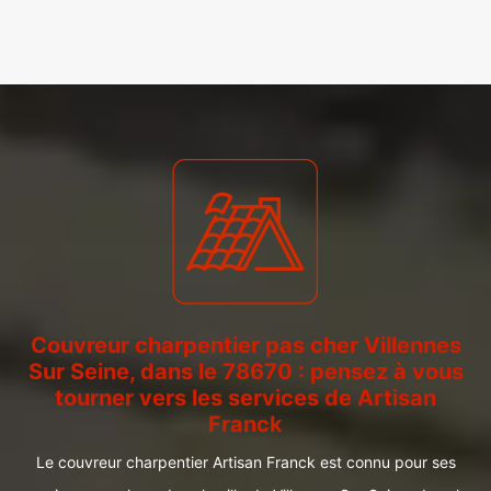
Couvreur charpentier pas cher Villennes
Sur Seine, dans le 78670 : pensez à vous
tourner vers les services de Artisan
Franck
Le couvreur charpentier Artisan Franck est connu pour ses