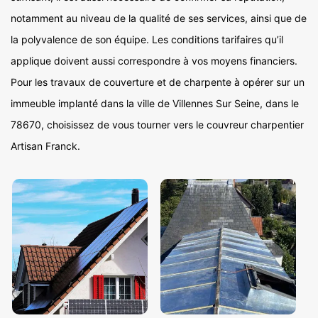
notamment au niveau de la qualité de ses services, ainsi que de
la polyvalence de son équipe. Les conditions tarifaires qu’il
applique doivent aussi correspondre à vos moyens financiers.
Pour les travaux de couverture et de charpente à opérer sur un
immeuble implanté dans la ville de Villennes Sur Seine, dans le
78670, choisissez de vous tourner vers le couvreur charpentier
Artisan Franck.