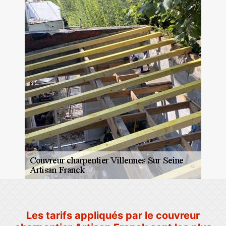
Les tarifs appliqués par le couvreur