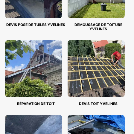
DEVIS POSE DE TUILES YVELINES
DEMOUSSAGE DE TOITURE
YVELINES
RÉPARATION DE TOIT
DEVIS TOIT YVELINES