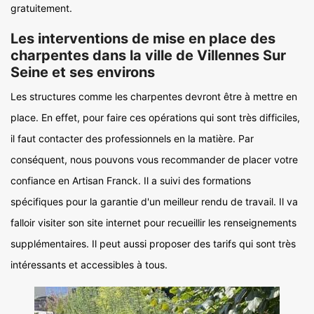
gratuitement.
Les interventions de mise en place des
charpentes dans la ville de Villennes Sur
Seine et ses environs
Les structures comme les charpentes devront être à mettre en
place. En effet, pour faire ces opérations qui sont très difficiles,
il faut contacter des professionnels en la matière. Par
conséquent, nous pouvons vous recommander de placer votre
confiance en Artisan Franck. Il a suivi des formations
spécifiques pour la garantie d'un meilleur rendu de travail. Il va
falloir visiter son site internet pour recueillir les renseignements
supplémentaires. Il peut aussi proposer des tarifs qui sont très
intéressants et accessibles à tous.