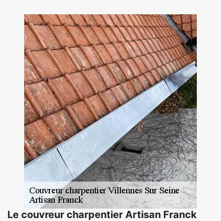
Le couvreur charpentier Artisan Franck