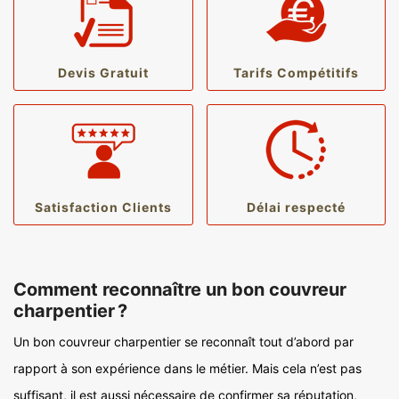
Devis Gratuit
Tarifs Compétitifs
Satisfaction Clients
Délai respecté
Comment reconnaître un bon couvreur
charpentier ?
Un bon couvreur charpentier se reconnaît tout d’abord par
rapport à son expérience dans le métier. Mais cela n’est pas
suffisant, il est aussi nécessaire de confirmer sa réputation,