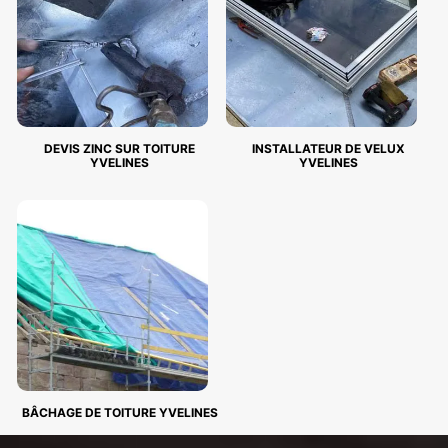
DEVIS ZINC SUR TOITURE
INSTALLATEUR DE VELUX
YVELINES
YVELINES
BÂCHAGE DE TOITURE YVELINES