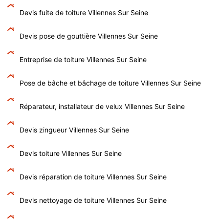
Devis fuite de toiture Villennes Sur Seine
Devis pose de gouttière Villennes Sur Seine
Entreprise de toiture Villennes Sur Seine
Pose de bâche et bâchage de toiture Villennes Sur Seine
Réparateur, installateur de velux Villennes Sur Seine
Devis zingueur Villennes Sur Seine
Devis toiture Villennes Sur Seine
Devis réparation de toiture Villennes Sur Seine
Devis nettoyage de toiture Villennes Sur Seine