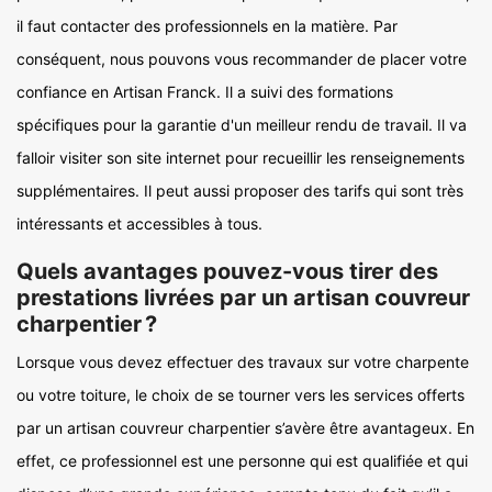
il faut contacter des professionnels en la matière. Par
conséquent, nous pouvons vous recommander de placer votre
confiance en Artisan Franck. Il a suivi des formations
spécifiques pour la garantie d'un meilleur rendu de travail. Il va
falloir visiter son site internet pour recueillir les renseignements
supplémentaires. Il peut aussi proposer des tarifs qui sont très
intéressants et accessibles à tous.
Quels avantages pouvez-vous tirer des
prestations livrées par un artisan couvreur
charpentier ?
Lorsque vous devez effectuer des travaux sur votre charpente
ou votre toiture, le choix de se tourner vers les services offerts
par un artisan couvreur charpentier s’avère être avantageux. En
effet, ce professionnel est une personne qui est qualifiée et qui