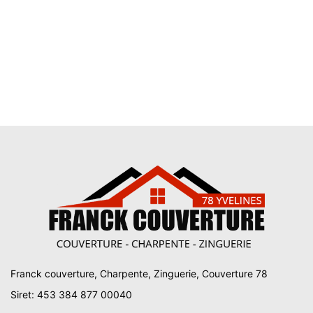
Franck couverture, Charpente, Zinguerie, Couverture 78
Siret: 453 384 877 00040