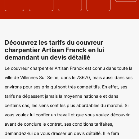
Découvrez les tarifs du couvreur
charpentier Artisan Franck en lui
demandant un devis détaillé
Le couvreur charpentier Artisan Franck est connu dans toute la
ville de Villennes Sur Seine, dans le 78670, mais aussi dans ses
environs pour ses prix qui sont très compétitifs. En effet, ses
tarifs ne dépassent jamais la moyenne nationale et dans
certains cas, les siens sont les plus abordables du marché. Si
vous voulez lui confier un travail et que vous voulez découvrir,
avant de conclure le contrat, ses conditions tarifaires,
demandez-lui de vous dresser un devis détaillé. Il le fera