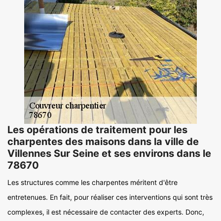
Les opérations de traitement pour les
charpentes des maisons dans la ville de
Villennes Sur Seine et ses environs dans le
78670
Les structures comme les charpentes méritent d'être
entretenues. En fait, pour réaliser ces interventions qui sont très
complexes, il est nécessaire de contacter des experts. Donc,